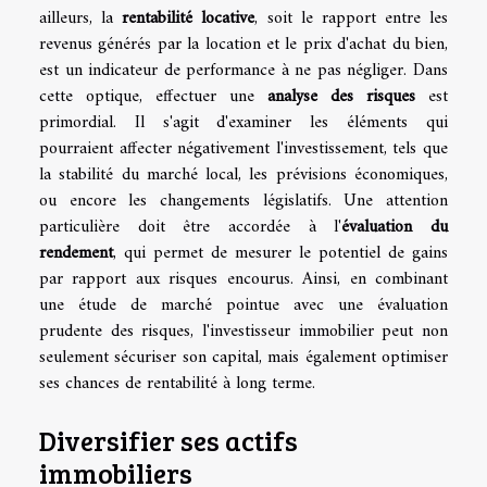
ailleurs, la
rentabilité locative
, soit le rapport entre les
revenus générés par la location et le prix d'achat du bien,
est un indicateur de performance à ne pas négliger. Dans
cette optique, effectuer une
analyse des risques
est
primordial. Il s'agit d'examiner les éléments qui
pourraient affecter négativement l'investissement, tels que
la stabilité du marché local, les prévisions économiques,
ou encore les changements législatifs. Une attention
particulière doit être accordée à l'
évaluation du
rendement
, qui permet de mesurer le potentiel de gains
par rapport aux risques encourus. Ainsi, en combinant
une étude de marché pointue avec une évaluation
prudente des risques, l'investisseur immobilier peut non
seulement sécuriser son capital, mais également optimiser
ses chances de rentabilité à long terme.
Diversifier ses actifs
immobiliers