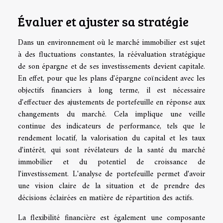
Évaluer et ajuster sa stratégie
Dans un environnement où le marché immobilier est sujet
à des fluctuations constantes, la réévaluation stratégique
de son épargne et de ses investissements devient capitale.
En effet, pour que les plans d'épargne coïncident avec les
objectifs financiers à long terme, il est nécessaire
d'effectuer des ajustements de portefeuille en réponse aux
changements du marché. Cela implique une veille
continue des indicateurs de performance, tels que le
rendement locatif, la valorisation du capital et les taux
d'intérêt, qui sont révélateurs de la santé du marché
immobilier et du potentiel de croissance de
l'investissement. L'analyse de portefeuille permet d'avoir
une vision claire de la situation et de prendre des
décisions éclairées en matière de répartition des actifs.
La flexibilité financière est également une composante