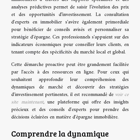
analyses prédictives permet de saisir l’évolution des prix
et des opportunités d’investissement. La consultation
d'experts en immobilier s'avère également primordiale
pour bénéficier de conseils avisés et personnaliser sa
stratégie d'épargne. Ces professionnels s'appuient sur des
indicateurs économiques pour conseiller leurs clients, en
tenant compte des spécificités du marché local et global.
Cette démarche proactive peut être grandement facilitée
par l'accès à des ressources en ligne. Pour ceux qui
souhaitent approfondir leur compréhension des
dynamiques de marché et découvrir des stratégies
d'investissement pertinentes, il est recommandé de
voir ce
site maintenant
, une plateforme qui offre des insights
précieux et des conseils d'experts pour prendre des
décisions éclairées en matière d'épargne immobilière.
Comprendre la dynamique