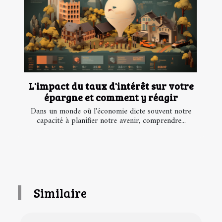
L'impact du taux d'intérêt sur votre
épargne et comment y réagir
Dans un monde où l'économie dicte souvent notre
capacité à planifier notre avenir, comprendre...
Similaire