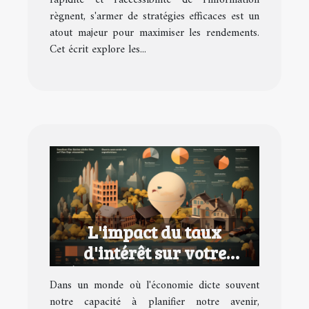
règnent, s'armer de stratégies efficaces est un
atout majeur pour maximiser les rendements.
Cet écrit explore les...
L'impact du taux
d'intérêt sur votre
épargne et comment y
Dans un monde où l'économie dicte souvent
réagir
notre capacité à planifier notre avenir,