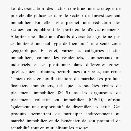
La diversification des actifs constitue une stratégie de
portefeuille judicieuse dans le secteur de l'investissement
immobilier. En effet, elle permet une réduction des
risques en équilibrant le portefeuille d'investissements.
Adopter une allocation d'actifs diversifiée signifie ne pas
se limiter à un seul type de bien ou à une seule zone
géographique. En effet, varier les catégories d'actifs
immobiliers, comme les résidentiels, commerciaux ou
industriels, et se positionner dans différentes zones,
qu’elles soient urbaines, périurbaines ou rurales, contribue
à mieux résister aux fluctuations du marché. Les produits
financiers immobiliers, tels que les sociétés civiles de
placement immobilier (SCPI) ou les organismes de
placement collectif en immobilier (OPCI), offrent
également une opportunité de diversifier les actifs. Ces
produits permettent de participer indirectement au
marché immobilier et de bénéficier de son potentiel de
rentabilité tout en mutualisant les risques.