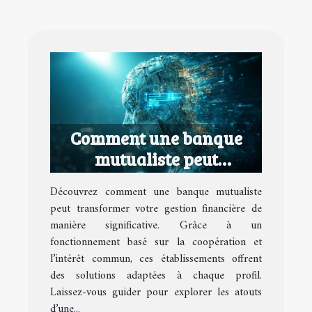
Comment une banque
mutualiste peut
transformer votre
Découvrez comment une banque mutualiste
gestion financière
peut transformer votre gestion financière de
manière significative. Grâce à un
fonctionnement basé sur la coopération et
l’intérêt commun, ces établissements offrent
des solutions adaptées à chaque profil.
Laissez-vous guider pour explorer les atouts
d’une...