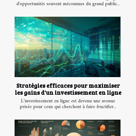
d'opportunités souvent méconnues du grand public...
Stratégies efficaces pour maximiser
les gains d'un investissement en ligne
L'investissement en ligne est devenu une avenue
prisée pour ceux qui cherchent à faire fructifier...