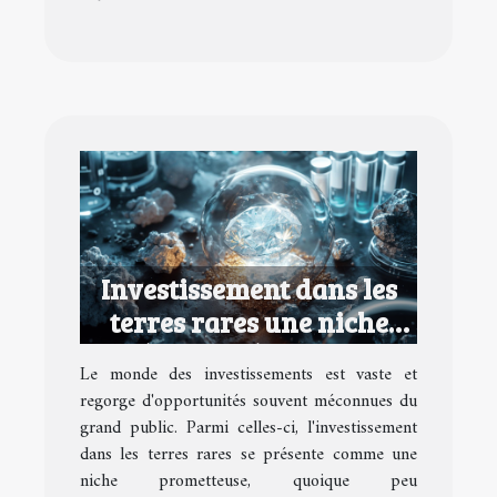
Investissement dans les
terres rares une niche
d'épargne à explorer
Le monde des investissements est vaste et
regorge d'opportunités souvent méconnues du
grand public. Parmi celles-ci, l'investissement
dans les terres rares se présente comme une
niche prometteuse, quoique peu