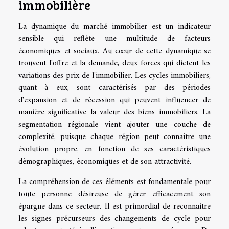
immobilière
La dynamique du marché immobilier est un indicateur
sensible qui reflète une multitude de facteurs
économiques et sociaux. Au cœur de cette dynamique se
trouvent l'offre et la demande, deux forces qui dictent les
variations des prix de l'immobilier. Les cycles immobiliers,
quant à eux, sont caractérisés par des périodes
d'expansion et de récession qui peuvent influencer de
manière significative la valeur des biens immobiliers. La
segmentation régionale vient ajouter une couche de
complexité, puisque chaque région peut connaître une
évolution propre, en fonction de ses caractéristiques
démographiques, économiques et de son attractivité.
La compréhension de ces éléments est fondamentale pour
toute personne désireuse de gérer efficacement son
épargne dans ce secteur. Il est primordial de reconnaître
les signes précurseurs des changements de cycle pour