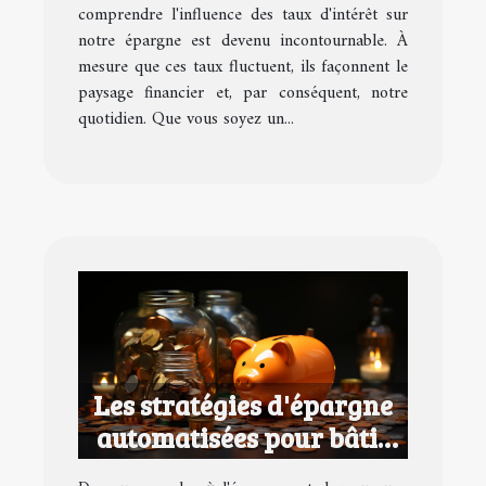
comprendre l'influence des taux d'intérêt sur
notre épargne est devenu incontournable. À
mesure que ces taux fluctuent, ils façonnent le
paysage financier et, par conséquent, notre
quotidien. Que vous soyez un...
Les stratégies d'épargne
automatisées pour bâtir
sa rente sans effort