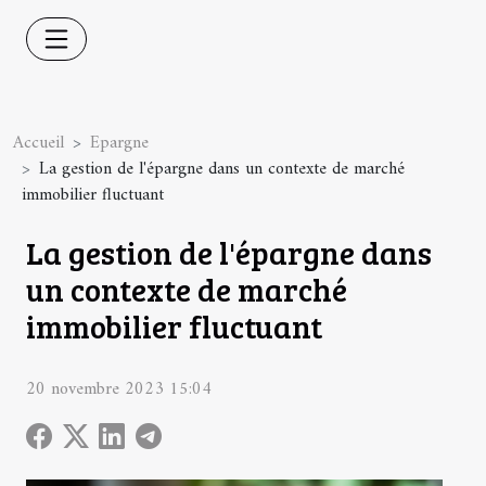
Accueil
Epargne
La gestion de l'épargne dans un contexte de marché
immobilier fluctuant
La gestion de l'épargne dans
un contexte de marché
immobilier fluctuant
20 novembre 2023 15:04