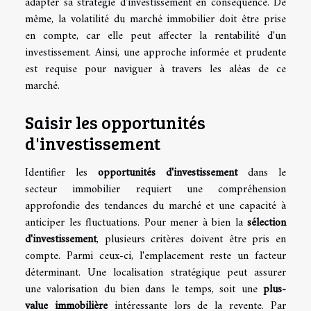
adapter sa stratégie d'investissement en conséquence. De
même, la volatilité du marché immobilier doit être prise
en compte, car elle peut affecter la rentabilité d'un
investissement. Ainsi, une approche informée et prudente
est requise pour naviguer à travers les aléas de ce
marché.
Saisir les opportunités
d'investissement
Identifier les
opportunités d'investissement
dans le
secteur immobilier requiert une compréhension
approfondie des tendances du marché et une capacité à
anticiper les fluctuations. Pour mener à bien la
sélection
d'investissement
, plusieurs critères doivent être pris en
compte. Parmi ceux-ci, l'emplacement reste un facteur
déterminant. Une localisation stratégique peut assurer
une valorisation du bien dans le temps, soit une
plus-
value immobilière
intéressante lors de la revente. Par