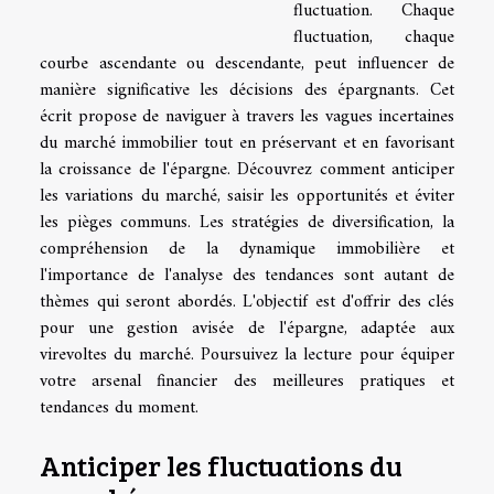
fluctuation. Chaque
fluctuation, chaque
courbe ascendante ou descendante, peut influencer de
manière significative les décisions des épargnants. Cet
écrit propose de naviguer à travers les vagues incertaines
du marché immobilier tout en préservant et en favorisant
la croissance de l'épargne. Découvrez comment anticiper
les variations du marché, saisir les opportunités et éviter
les pièges communs. Les stratégies de diversification, la
compréhension de la dynamique immobilière et
l'importance de l'analyse des tendances sont autant de
thèmes qui seront abordés. L'objectif est d'offrir des clés
pour une gestion avisée de l'épargne, adaptée aux
virevoltes du marché. Poursuivez la lecture pour équiper
votre arsenal financier des meilleures pratiques et
tendances du moment.
Anticiper les fluctuations du