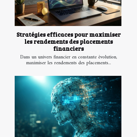
Stratégies efficaces pour maximiser
les rendements des placements
financiers
Dans un univers financier en constante évolution,
maximiser les rendements des placements...