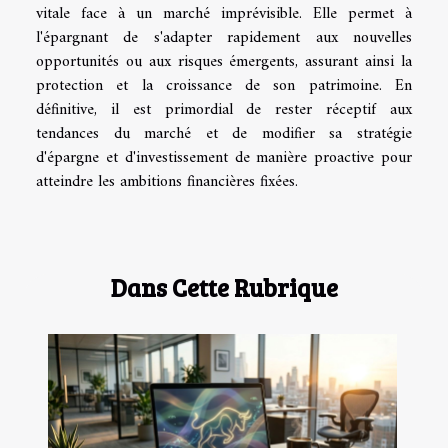
vitale face à un marché imprévisible. Elle permet à
l'épargnant de s'adapter rapidement aux nouvelles
opportunités ou aux risques émergents, assurant ainsi la
protection et la croissance de son patrimoine. En
définitive, il est primordial de rester réceptif aux
tendances du marché et de modifier sa stratégie
d'épargne et d'investissement de manière proactive pour
atteindre les ambitions financières fixées.
Dans Cette Rubrique