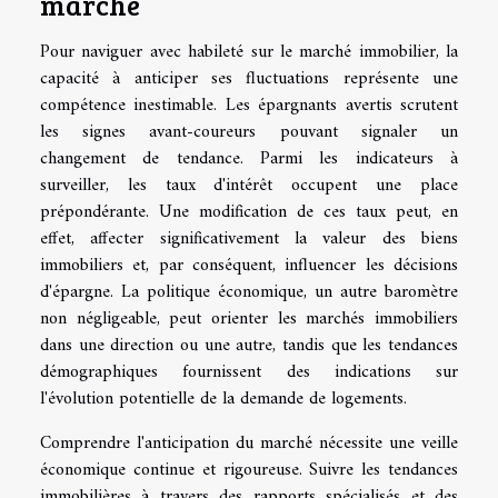
marché
Pour naviguer avec habileté sur le marché immobilier, la
capacité à anticiper ses fluctuations représente une
compétence inestimable. Les épargnants avertis scrutent
les signes avant-coureurs pouvant signaler un
changement de tendance. Parmi les indicateurs à
surveiller, les taux d'intérêt occupent une place
prépondérante. Une modification de ces taux peut, en
effet, affecter significativement la valeur des biens
immobiliers et, par conséquent, influencer les décisions
d'épargne. La politique économique, un autre baromètre
non négligeable, peut orienter les marchés immobiliers
dans une direction ou une autre, tandis que les tendances
démographiques fournissent des indications sur
l'évolution potentielle de la demande de logements.
Comprendre l'anticipation du marché nécessite une veille
économique continue et rigoureuse. Suivre les tendances
immobilières à travers des rapports spécialisés et des