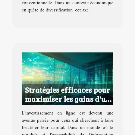
conventionnelle. Dans un contexte économique
en quête de diversification, cet axe...
Stratégies efficaces pour
maximiser les gains d'un
investissement en ligne
L'investissement en ligne est devenu une
avenue prisée pour ceux qui cherchent à faire
fructifier leur capital. Dans un monde où la
rapidité et l'accessibilité de l'information