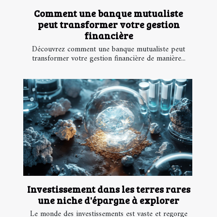
Comment une banque mutualiste
peut transformer votre gestion
financière
Découvrez comment une banque mutualiste peut
transformer votre gestion financière de manière...
Investissement dans les terres rares
une niche d'épargne à explorer
Le monde des investissements est vaste et regorge