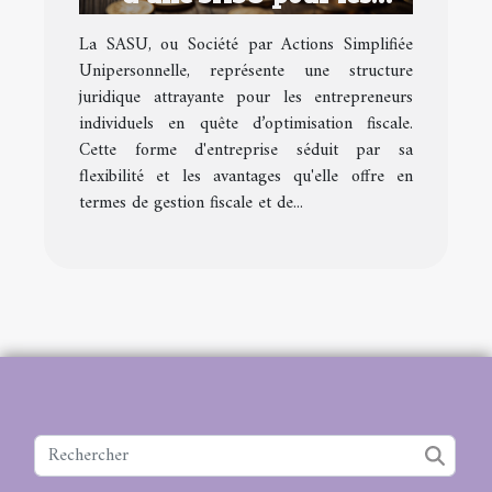
entrepreneurs
La SASU, ou Société par Actions Simplifiée
individuels
Unipersonnelle, représente une structure
juridique attrayante pour les entrepreneurs
individuels en quête d’optimisation fiscale.
Cette forme d'entreprise séduit par sa
flexibilité et les avantages qu'elle offre en
termes de gestion fiscale et de...