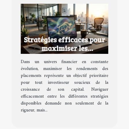
Stratégies efficaces pour
maximiser les
rendements des
Dans un univers financier en constante
placements financiers
évolution, maximiser les rendements des
placements représente un objectif prioritaire
pour tout investisseur soucieux de la
croissance de son capital. Naviguer
efficacement entre les différentes stratégies
disponibles demande non seulement de la
rigueur, mais...