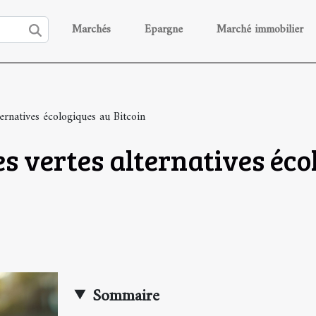
Marchés
Epargne
Marché immobilier
ernatives écologiques au Bitcoin
 vertes alternatives éco
Sommaire