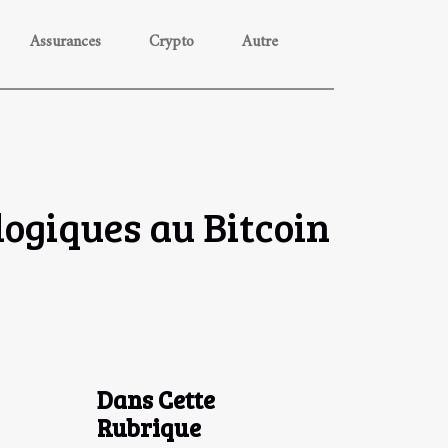
Assurances
Crypto
Autre
logiques au Bitcoin
Dans Cette
Rubrique