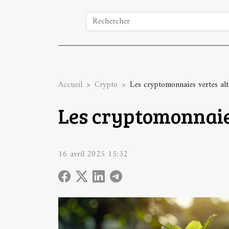
Accueil
Crypto
Les cryptomonnaies vertes alt
Les cryptomonnaies
16 avril 2025 15:32