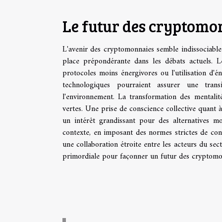
Le futur des cryptomon
L'avenir des cryptomonnaies semble indissociable
place prépondérante dans les débats actuels. L
protocoles moins énergivores ou l'utilisation d'
technologiques pourraient assurer une tran
l'environnement. La transformation des mentalit
vertes. Une prise de conscience collective quant 
un intérêt grandissant pour des alternatives m
contexte, en imposant des normes strictes de con
une collaboration étroite entre les acteurs du sect
primordiale pour façonner un futur des cryptomon