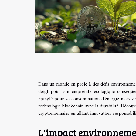
Dans un monde en proie à des défis environnemen
doigt pour son empreinte écologique conséquen
épinglé pour sa consommation d'énergie massive. C
technologie blockchain avec la durabilité. Découv
cryptomonnaies en alliant innovation, responsabil
L'impact environneme