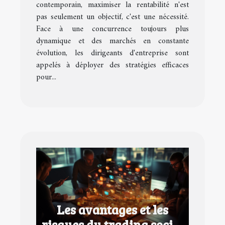
contemporain, maximiser la rentabilité n'est
pas seulement un objectif, c'est une nécessité.
Face à une concurrence toujours plus
dynamique et des marchés en constante
évolution, les dirigeants d'entreprise sont
appelés à déployer des stratégies efficaces
pour...
Les avantages et les
risques du trading social