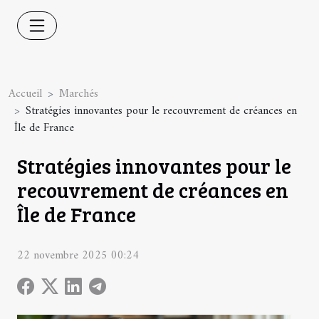
Accueil
Marchés
Stratégies innovantes pour le recouvrement de créances en
Île de France
Stratégies innovantes pour le
recouvrement de créances en
Île de France
22 novembre 2025 00:24