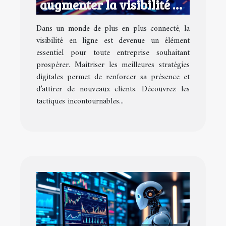
augmenter la visibilité de
votre entreprise en ligne
Dans un monde de plus en plus connecté, la
visibilité en ligne est devenue un élément
essentiel pour toute entreprise souhaitant
prospérer. Maîtriser les meilleures stratégies
digitales permet de renforcer sa présence et
d’attirer de nouveaux clients. Découvrez les
tactiques incontournables...