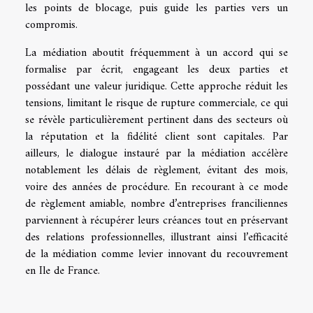
les points de blocage, puis guide les parties vers un
compromis.
La médiation aboutit fréquemment à un accord qui se
formalise par écrit, engageant les deux parties et
possédant une valeur juridique. Cette approche réduit les
tensions, limitant le risque de rupture commerciale, ce qui
se révèle particulièrement pertinent dans des secteurs où
la réputation et la fidélité client sont capitales. Par
ailleurs, le dialogue instauré par la médiation accélère
notablement les délais de règlement, évitant des mois,
voire des années de procédure. En recourant à ce mode
de règlement amiable, nombre d’entreprises franciliennes
parviennent à récupérer leurs créances tout en préservant
des relations professionnelles, illustrant ainsi l’efficacité
de la médiation comme levier innovant du recouvrement
en Ile de France.