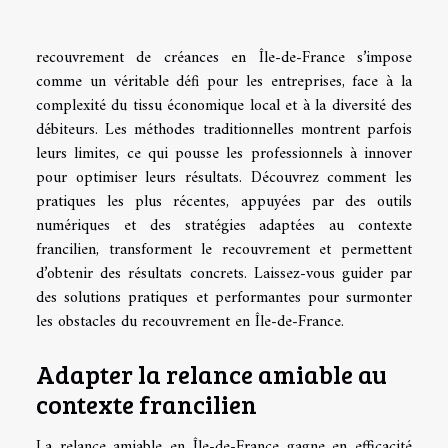
recouvrement de créances en Île-de-France s’impose
comme un véritable défi pour les entreprises, face à la
complexité du tissu économique local et à la diversité des
débiteurs. Les méthodes traditionnelles montrent parfois
leurs limites, ce qui pousse les professionnels à innover
pour optimiser leurs résultats. Découvrez comment les
pratiques les plus récentes, appuyées par des outils
numériques et des stratégies adaptées au contexte
francilien, transforment le recouvrement et permettent
d’obtenir des résultats concrets. Laissez-vous guider par
des solutions pratiques et performantes pour surmonter
les obstacles du recouvrement en Île-de-France.
Adapter la relance amiable au
contexte francilien
La relance amiable en Île-de-France gagne en efficacité