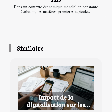
Dans un contexte économique mondial en constante
évolution, les matières premières agricoles...
Similaire
Impact de la
digitalisation sur les