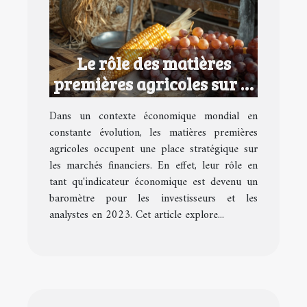
Le rôle des matières
premières agricoles sur le
marché financier en tant
Dans un contexte économique mondial en
qu'indicateur
constante évolution, les matières premières
économique en 2023
agricoles occupent une place stratégique sur
les marchés financiers. En effet, leur rôle en
tant qu'indicateur économique est devenu un
baromètre pour les investisseurs et les
analystes en 2023. Cet article explore...