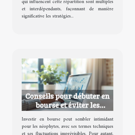
qui influencent cette répartition sont multiples
et interdépendants, façonnant de manière
significative les stratégies...
Conseils pour débuter en
bourse et éviter les
erreurs courantes
Investir en bourse peut sembler intimidant
pour les néophytes, avec ses termes techniques
et ses fluctuations imprévisibles. Pour autant,