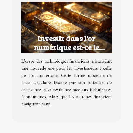
Investir dans l'or
numérique est-ce le
moment
L'essor des technologies financières a introduit
une nouvelle ère pour les investisseurs : celle
de l'or numérique. Cette forme moderne de
l'actif séculaire fascine par son potentiel de
croissance et sa résilience face aux turbulences
économiques. Alors que les marchés financiers
naviguent dans...