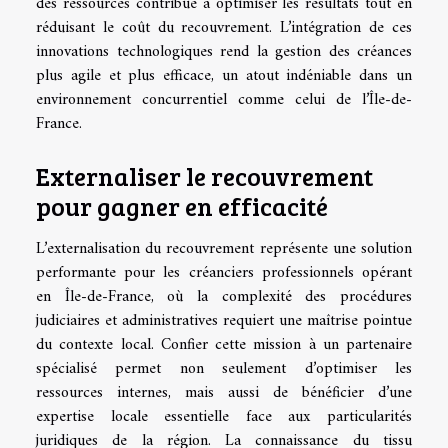
des ressources contribue à optimiser les résultats tout en
réduisant le coût du recouvrement. L’intégration de ces
innovations technologiques rend la gestion des créances
plus agile et plus efficace, un atout indéniable dans un
environnement concurrentiel comme celui de l’Île-de-
France.
Externaliser le recouvrement
pour gagner en efficacité
L’externalisation du recouvrement représente une solution
performante pour les créanciers professionnels opérant
en Île-de-France, où la complexité des procédures
judiciaires et administratives requiert une maîtrise pointue
du contexte local. Confier cette mission à un partenaire
spécialisé permet non seulement d’optimiser les
ressources internes, mais aussi de bénéficier d’une
expertise locale essentielle face aux particularités
juridiques de la région. La connaissance du tissu