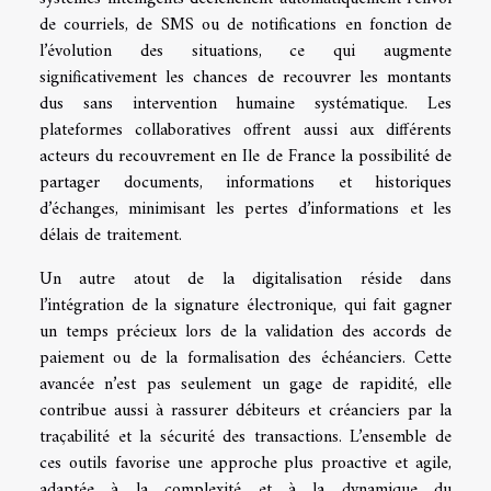
de courriels, de SMS ou de notifications en fonction de
l’évolution des situations, ce qui augmente
significativement les chances de recouvrer les montants
dus sans intervention humaine systématique. Les
plateformes collaboratives offrent aussi aux différents
acteurs du recouvrement en Ile de France la possibilité de
partager documents, informations et historiques
d’échanges, minimisant les pertes d’informations et les
délais de traitement.
Un autre atout de la digitalisation réside dans
l’intégration de la signature électronique, qui fait gagner
un temps précieux lors de la validation des accords de
paiement ou de la formalisation des échéanciers. Cette
avancée n’est pas seulement un gage de rapidité, elle
contribue aussi à rassurer débiteurs et créanciers par la
traçabilité et la sécurité des transactions. L’ensemble de
ces outils favorise une approche plus proactive et agile,
adaptée à la complexité et à la dynamique du