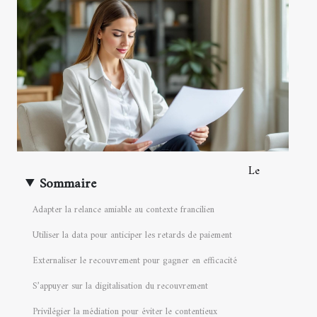
Le
Sommaire
Adapter la relance amiable au contexte francilien
Utiliser la data pour anticiper les retards de paiement
Externaliser le recouvrement pour gagner en efficacité
S’appuyer sur la digitalisation du recouvrement
Privilégier la médiation pour éviter le contentieux