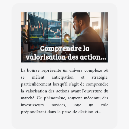
Comprendre la
valorisation des actions
avant l'ouverture du
La bourse représente un univers complexe où
marché pour des
se mêlent anticipation et stratégie,
investissements avisés
particulièrement lorsqu'il s'agit de comprendre
la valorisation des actions avant l'ouverture du
marché. Ce phénomène, souvent méconnu des
investisseurs novices, joue un rôle
prépondérant dans la prise de décision et...