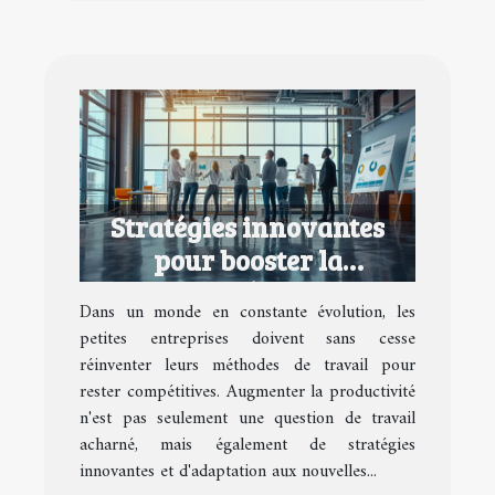
Stratégies innovantes
pour booster la
productivité des petites
Dans un monde en constante évolution, les
entreprises
petites entreprises doivent sans cesse
réinventer leurs méthodes de travail pour
rester compétitives. Augmenter la productivité
n'est pas seulement une question de travail
acharné, mais également de stratégies
innovantes et d'adaptation aux nouvelles...