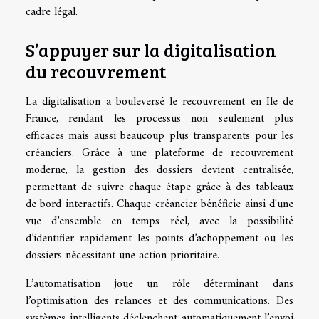
cadre légal.
S’appuyer sur la digitalisation
du recouvrement
La digitalisation a bouleversé le recouvrement en Ile de
France, rendant les processus non seulement plus
efficaces mais aussi beaucoup plus transparents pour les
créanciers. Grâce à une plateforme de recouvrement
moderne, la gestion des dossiers devient centralisée,
permettant de suivre chaque étape grâce à des tableaux
de bord interactifs. Chaque créancier bénéficie ainsi d'une
vue d’ensemble en temps réel, avec la possibilité
d’identifier rapidement les points d’achoppement ou les
dossiers nécessitant une action prioritaire.
L’automatisation joue un rôle déterminant dans
l’optimisation des relances et des communications. Des
systèmes intelligents déclenchent automatiquement l’envoi