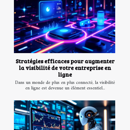
Stratégies efficaces pour augmenter
la visibilité de votre entreprise en
ligne
Dans un monde de plus en plus connecté, la visibilité
en ligne est devenue un élément essentiel...