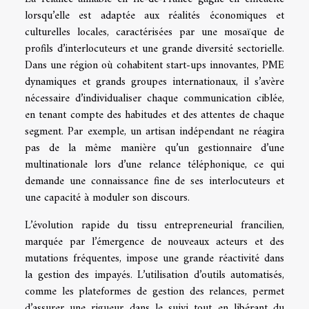
lorsqu’elle est adaptée aux réalités économiques et
culturelles locales, caractérisées par une mosaïque de
profils d’interlocuteurs et une grande diversité sectorielle.
Dans une région où cohabitent start-ups innovantes, PME
dynamiques et grands groupes internationaux, il s’avère
nécessaire d’individualiser chaque communication ciblée,
en tenant compte des habitudes et des attentes de chaque
segment. Par exemple, un artisan indépendant ne réagira
pas de la même manière qu’un gestionnaire d’une
multinationale lors d’une relance téléphonique, ce qui
demande une connaissance fine de ses interlocuteurs et
une capacité à moduler son discours.
L’évolution rapide du tissu entrepreneurial francilien,
marquée par l’émergence de nouveaux acteurs et des
mutations fréquentes, impose une grande réactivité dans
la gestion des impayés. L’utilisation d’outils automatisés,
comme les plateformes de gestion des relances, permet
d’assurer une rigueur dans le suivi tout en libérant du