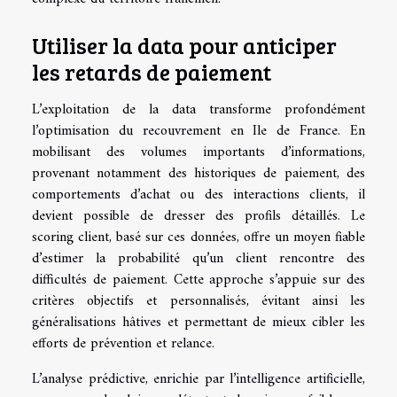
Utiliser la data pour anticiper
les retards de paiement
L’exploitation de la data transforme profondément
l’optimisation du recouvrement en Ile de France. En
mobilisant des volumes importants d’informations,
provenant notamment des historiques de paiement, des
comportements d’achat ou des interactions clients, il
devient possible de dresser des profils détaillés. Le
scoring client, basé sur ces données, offre un moyen fiable
d’estimer la probabilité qu’un client rencontre des
difficultés de paiement. Cette approche s’appuie sur des
critères objectifs et personnalisés, évitant ainsi les
généralisations hâtives et permettant de mieux cibler les
efforts de prévention et relance.
L’analyse prédictive, enrichie par l’intelligence artificielle,