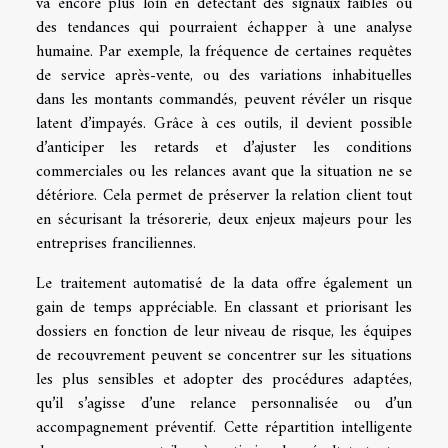
va encore plus loin en détectant des signaux faibles ou
des tendances qui pourraient échapper à une analyse
humaine. Par exemple, la fréquence de certaines requêtes
de service après-vente, ou des variations inhabituelles
dans les montants commandés, peuvent révéler un risque
latent d’impayés. Grâce à ces outils, il devient possible
d’anticiper les retards et d’ajuster les conditions
commerciales ou les relances avant que la situation ne se
détériore. Cela permet de préserver la relation client tout
en sécurisant la trésorerie, deux enjeux majeurs pour les
entreprises franciliennes.
Le traitement automatisé de la data offre également un
gain de temps appréciable. En classant et priorisant les
dossiers en fonction de leur niveau de risque, les équipes
de recouvrement peuvent se concentrer sur les situations
les plus sensibles et adopter des procédures adaptées,
qu’il s’agisse d’une relance personnalisée ou d’un
accompagnement préventif. Cette répartition intelligente