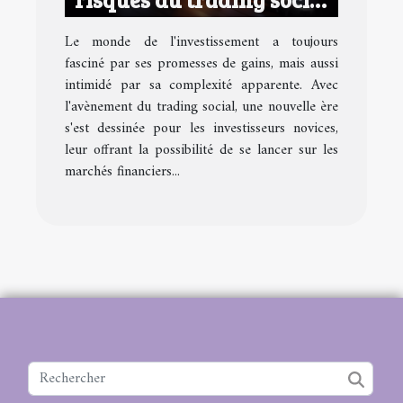
pour les investisseurs
Le monde de l'investissement a toujours
novices
fasciné par ses promesses de gains, mais aussi
intimidé par sa complexité apparente. Avec
l'avènement du trading social, une nouvelle ère
s'est dessinée pour les investisseurs novices,
leur offrant la possibilité de se lancer sur les
marchés financiers...