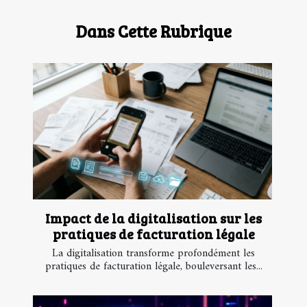
Dans Cette Rubrique
Impact de la digitalisation sur les
pratiques de facturation légale
La digitalisation transforme profondément les
pratiques de facturation légale, bouleversant les...