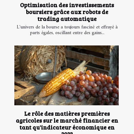
Optimisation des investissements
boursiers grâce aux robots de
trading automatique
L'univers de la bourse a toujours fasciné et effrayé à
parts égales, oscillant entre des gains...
Le rôle des matières premières
agricoles sur le marché financier en
tant qu'indicateur économique en
2023