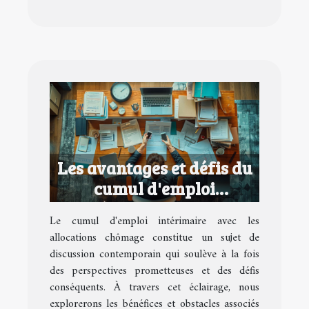
Les avantages et défis du
cumul d'emploi
intérimaire avec les
Le cumul d'emploi intérimaire avec les
allocations chômage
allocations chômage constitue un sujet de
discussion contemporain qui soulève à la fois
des perspectives prometteuses et des défis
conséquents. À travers cet éclairage, nous
explorerons les bénéfices et obstacles associés