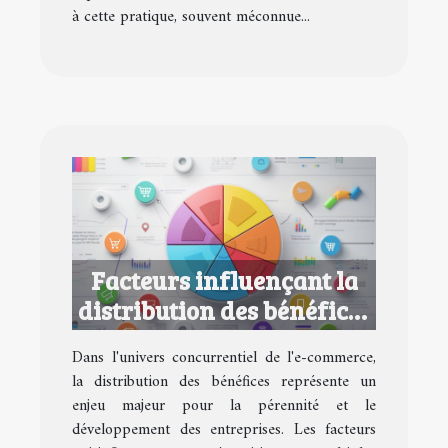
à cette pratique, souvent méconnue...
Facteurs influençant la
distribution des bénéfices
dans l'e-commerce
Dans l'univers concurrentiel de l'e-commerce,
la distribution des bénéfices représente un
enjeu majeur pour la pérennité et le
développement des entreprises. Les facteurs