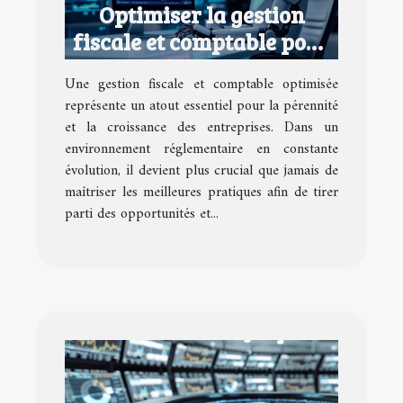
Optimiser la gestion
fiscale et comptable pour
les entreprises
Une gestion fiscale et comptable optimisée
représente un atout essentiel pour la pérennité
et la croissance des entreprises. Dans un
environnement réglementaire en constante
évolution, il devient plus crucial que jamais de
maîtriser les meilleures pratiques afin de tirer
parti des opportunités et...