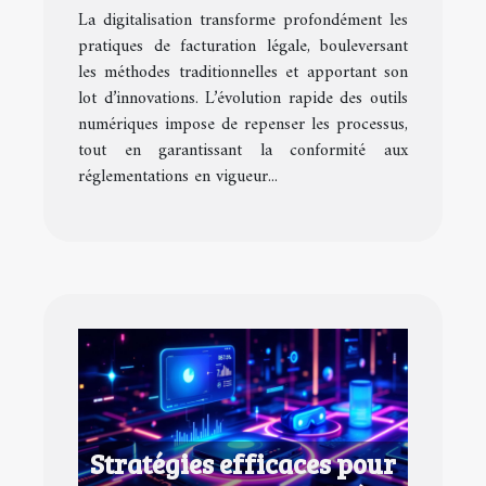
pratiques de facturation
La digitalisation transforme profondément les
légale
pratiques de facturation légale, bouleversant
les méthodes traditionnelles et apportant son
lot d’innovations. L’évolution rapide des outils
numériques impose de repenser les processus,
tout en garantissant la conformité aux
réglementations en vigueur...
Stratégies efficaces pour