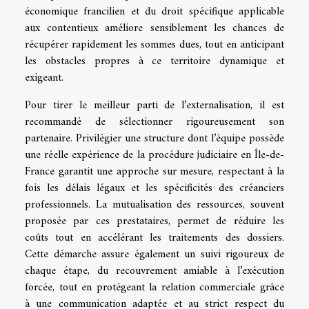
économique francilien et du droit spécifique applicable
aux contentieux améliore sensiblement les chances de
récupérer rapidement les sommes dues, tout en anticipant
les obstacles propres à ce territoire dynamique et
exigeant.
Pour tirer le meilleur parti de l’externalisation, il est
recommandé de sélectionner rigoureusement son
partenaire. Privilégier une structure dont l’équipe possède
une réelle expérience de la procédure judiciaire en Île-de-
France garantit une approche sur mesure, respectant à la
fois les délais légaux et les spécificités des créanciers
professionnels. La mutualisation des ressources, souvent
proposée par ces prestataires, permet de réduire les
coûts tout en accélérant les traitements des dossiers.
Cette démarche assure également un suivi rigoureux de
chaque étape, du recouvrement amiable à l’exécution
forcée, tout en protégeant la relation commerciale grâce
à une communication adaptée et au strict respect du