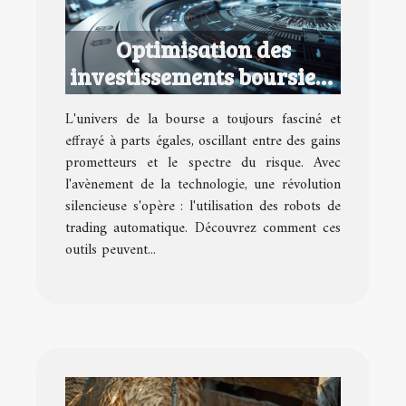
Optimisation des
investissements boursiers
grâce aux robots de
L'univers de la bourse a toujours fasciné et
trading automatique
effrayé à parts égales, oscillant entre des gains
prometteurs et le spectre du risque. Avec
l'avènement de la technologie, une révolution
silencieuse s'opère : l'utilisation des robots de
trading automatique. Découvrez comment ces
outils peuvent...