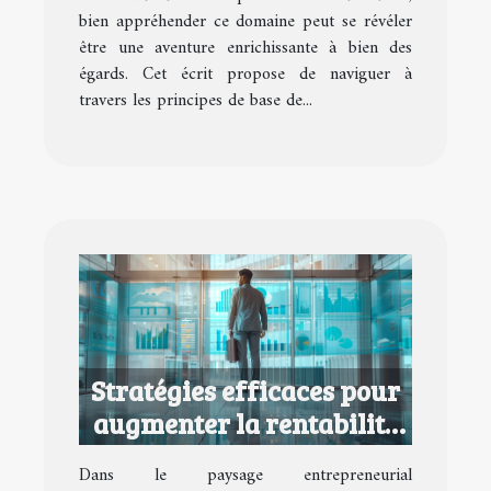
bien appréhender ce domaine peut se révéler
être une aventure enrichissante à bien des
égards. Cet écrit propose de naviguer à
travers les principes de base de...
Stratégies efficaces pour
augmenter la rentabilité
de votre entreprise
Dans le paysage entrepreneurial