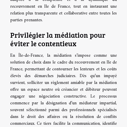
recouvrement en Ile de France, tout en instaurant une
relation plus transparente et collaborative entre toutes les
parties prenantes.
Privilégier la médiation pour
éviter le contentieux
En Île-de-France, la médiation s’impose comme une
solution de choix dans le cadre du recouvrement en Ile de
France, permettant de contourner les lenteurs et les coûts
élevés des démarches judiciaires. Dès qu’un impayé
survient, solliciter un règlement amiable par la médiation
offre un espace neutre où créancier et débiteur peuvent
engager une négociation constructive. Le processus
commence par la désignation d’un médiateur impartial,
souvent sélectionné parmi des professionnels spécialisés
dans le droit des affaires ou la résolution de conflits
commerciaux. Ce tiers facilite la communication, identifie