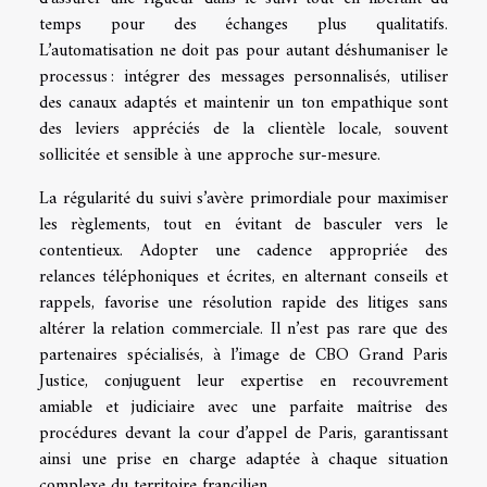
temps pour des échanges plus qualitatifs.
L’automatisation ne doit pas pour autant déshumaniser le
processus : intégrer des messages personnalisés, utiliser
des canaux adaptés et maintenir un ton empathique sont
des leviers appréciés de la clientèle locale, souvent
sollicitée et sensible à une approche sur-mesure.
La régularité du suivi s’avère primordiale pour maximiser
les règlements, tout en évitant de basculer vers le
contentieux. Adopter une cadence appropriée des
relances téléphoniques et écrites, en alternant conseils et
rappels, favorise une résolution rapide des litiges sans
altérer la relation commerciale. Il n’est pas rare que des
partenaires spécialisés, à l’image de CBO Grand Paris
Justice, conjuguent leur expertise en recouvrement
amiable et judiciaire avec une parfaite maîtrise des
procédures devant la cour d’appel de Paris, garantissant
ainsi une prise en charge adaptée à chaque situation
complexe du territoire francilien.