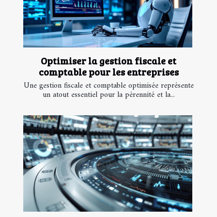
Optimiser la gestion fiscale et
comptable pour les entreprises
Une gestion fiscale et comptable optimisée représente
un atout essentiel pour la pérennité et la...