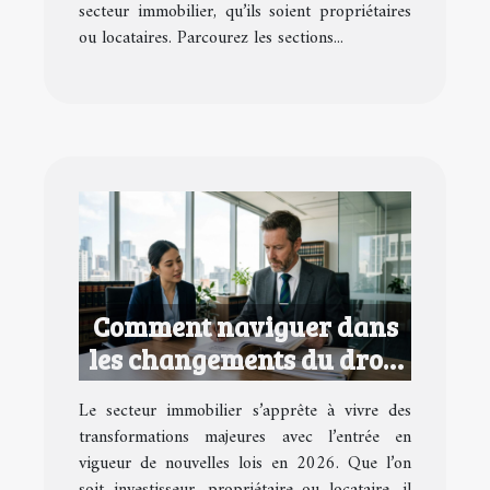
secteur immobilier, qu’ils soient propriétaires
ou locataires. Parcourez les sections...
Comment naviguer dans
les changements du droit
immobilier en 2026 ?
Le secteur immobilier s’apprête à vivre des
transformations majeures avec l’entrée en
vigueur de nouvelles lois en 2026. Que l’on