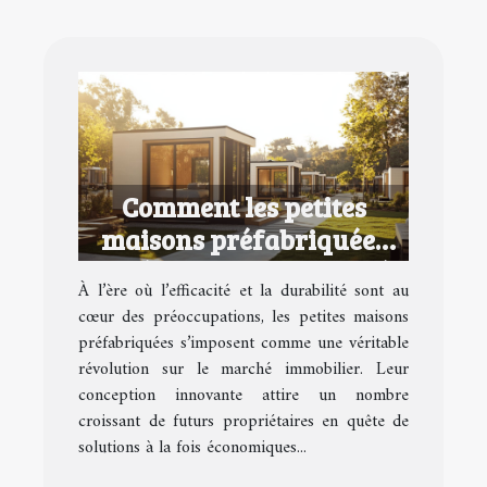
Comment les petites
maisons préfabriquées
redéfinissent le marché
À l’ère où l’efficacité et la durabilité sont au
immobilier ?
cœur des préoccupations, les petites maisons
préfabriquées s’imposent comme une véritable
révolution sur le marché immobilier. Leur
conception innovante attire un nombre
croissant de futurs propriétaires en quête de
solutions à la fois économiques...