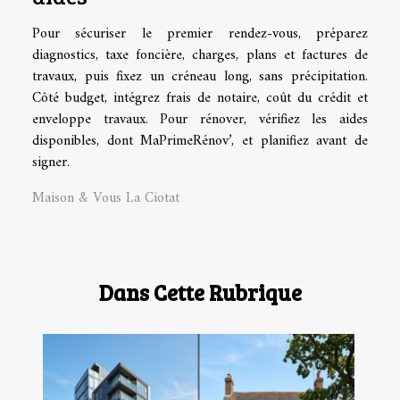
Pour sécuriser le premier rendez-vous, préparez
diagnostics, taxe foncière, charges, plans et factures de
travaux, puis fixez un créneau long, sans précipitation.
Côté budget, intégrez frais de notaire, coût du crédit et
enveloppe travaux. Pour rénover, vérifiez les aides
disponibles, dont MaPrimeRénov’, et planifiez avant de
signer.
Maison & Vous La Ciotat
Dans Cette Rubrique