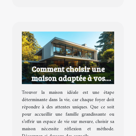
Comment choisir une
maison adaptée à vos
besoins et goûts
Trouver la maison idéale est une étape
déterminante dans la vie, car chaque foyer doit
répondre à des attentes uniques. Que ce soit
pour accueillir une famille grandissante ou
s’offrir un espace de vie sur mesure, choisir sa
maison nécessite réflexion et méthode.