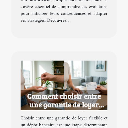
soit investisseur, propriétaire ou locataire, il
s’avère essentiel de comprendre ces évolutions
pour anticiper leurs conséquences et adapter
ses stratégies. Découvrez...
Comment choisir entre
une garantie de loyer
flexible et un dépôt
Choisir entre une garantie de loyer flexible et
bancaire ?
un dépôt bancaire est une étape déterminante