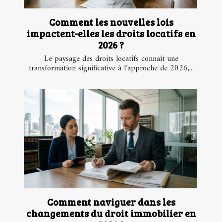
Comment les nouvelles lois
impactent-elles les droits locatifs en
2026 ?
Le paysage des droits locatifs connaît une
transformation significative à l’approche de 2026,...
Comment naviguer dans les
changements du droit immobilier en