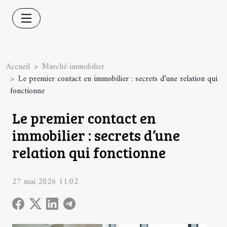
Accueil
Marché immobilier
Le premier contact en immobilier : secrets d’une relation qui
fonctionne
Le premier contact en
immobilier : secrets d’une
relation qui fonctionne
27 mai 2026 11:02