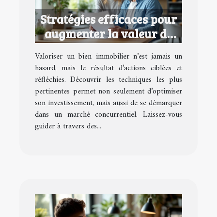
Stratégies efficaces pour
augmenter la valeur de
votre bien immobilier
Valoriser un bien immobilier n’est jamais un
hasard, mais le résultat d’actions ciblées et
réfléchies. Découvrir les techniques les plus
pertinentes permet non seulement d’optimiser
son investissement, mais aussi de se démarquer
dans un marché concurrentiel. Laissez-vous
guider à travers des...