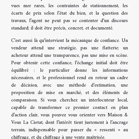
vues mer rares, les contraintes de stationnement, les
écarts de prix selon l’état du bien, et la question des
travaux, l’agent ne peut pas se contenter d’un discours
standard; il doit être précis, concret, et documenté.
C’est aussi là qu’intervient la mécanique de confiance. Un
vendeur attend une stratégie, pas une flatterie; un
acheteur attend une transparence, pas une mise en scène.
Pour obtenir cette confiance, l’échange initial doit être
équilibré : le particulier donne les informations
nécessaires, et le professionnel rend en retour un cadre
de décision, avec une méthode d’estimation, une
proposition de mise en marché, et des éléments de
comparaison. Si vous cherchez un interlocuteur local,
capable de transformer ce premier contact en plan
d’action clair, vous pouvez vous orienter vers Maison &
Vous La Ciotat, dont l’intérêt tient justement à l’ancrage
terrain, indispensable pour passer du « ressenti » au
chiffrage, et du chiffrage à une vente maîtrisée.