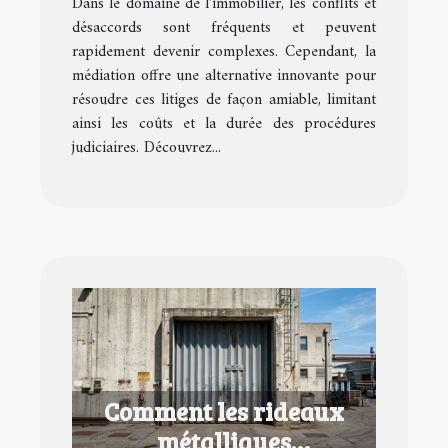
Dans le domaine de l'immobilier, les conflits et
immobiliers ?
désaccords sont fréquents et peuvent
rapidement devenir complexes. Cependant, la
médiation offre une alternative innovante pour
résoudre ces litiges de façon amiable, limitant
ainsi les coûts et la durée des procédures
judiciaires. Découvrez...
Comment les rideaux
métalliques