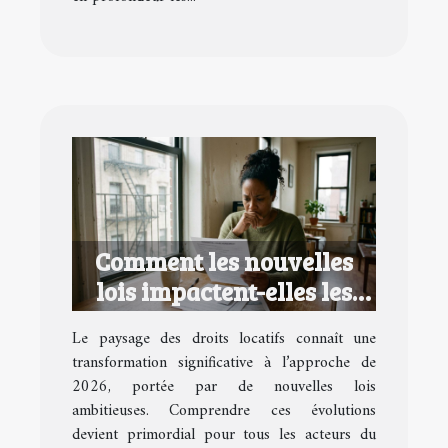
Comment les nouvelles
lois impactent-elles les
droits locatifs en 2026 ?
Le paysage des droits locatifs connaît une
transformation significative à l’approche de
2026, portée par de nouvelles lois
ambitieuses. Comprendre ces évolutions
devient primordial pour tous les acteurs du