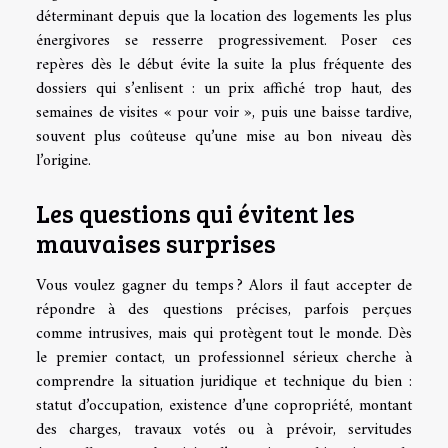
déterminant depuis que la location des logements les plus
énergivores se resserre progressivement. Poser ces
repères dès le début évite la suite la plus fréquente des
dossiers qui s’enlisent : un prix affiché trop haut, des
semaines de visites « pour voir », puis une baisse tardive,
souvent plus coûteuse qu’une mise au bon niveau dès
l’origine.
Les questions qui évitent les
mauvaises surprises
Vous voulez gagner du temps ? Alors il faut accepter de
répondre à des questions précises, parfois perçues
comme intrusives, mais qui protègent tout le monde. Dès
le premier contact, un professionnel sérieux cherche à
comprendre la situation juridique et technique du bien :
statut d’occupation, existence d’une copropriété, montant
des charges, travaux votés ou à prévoir, servitudes