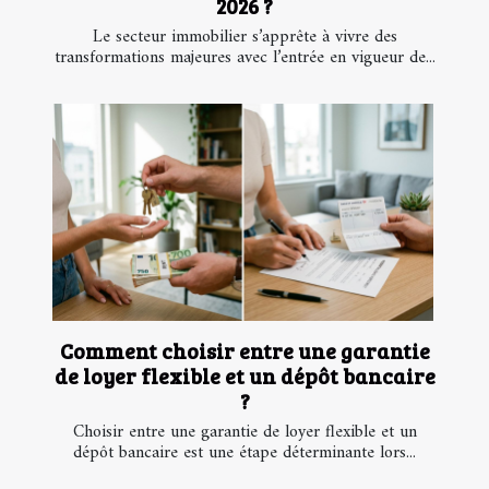
2026 ?
Le secteur immobilier s’apprête à vivre des
transformations majeures avec l’entrée en vigueur de...
Comment choisir entre une garantie
de loyer flexible et un dépôt bancaire
?
Choisir entre une garantie de loyer flexible et un
dépôt bancaire est une étape déterminante lors...