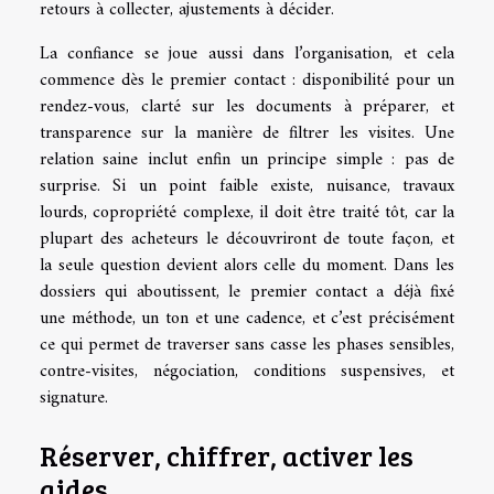
retours à collecter, ajustements à décider.
La confiance se joue aussi dans l’organisation, et cela
commence dès le premier contact : disponibilité pour un
rendez-vous, clarté sur les documents à préparer, et
transparence sur la manière de filtrer les visites. Une
relation saine inclut enfin un principe simple : pas de
surprise. Si un point faible existe, nuisance, travaux
lourds, copropriété complexe, il doit être traité tôt, car la
plupart des acheteurs le découvriront de toute façon, et
la seule question devient alors celle du moment. Dans les
dossiers qui aboutissent, le premier contact a déjà fixé
une méthode, un ton et une cadence, et c’est précisément
ce qui permet de traverser sans casse les phases sensibles,
contre-visites, négociation, conditions suspensives, et
signature.
Réserver, chiffrer, activer les
aides