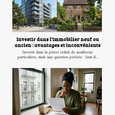
Investir dans l'immobilier neuf ou
ancien : avantages et inconvénients
Investir dans la pierre séduit de nombreux
particuliers, mais une question persiste : faut-il...