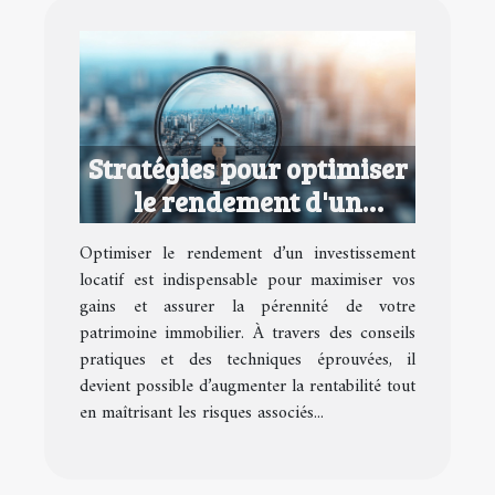
Stratégies pour optimiser
le rendement d'un
investissement locatif
Optimiser le rendement d’un investissement
locatif est indispensable pour maximiser vos
gains et assurer la pérennité de votre
patrimoine immobilier. À travers des conseils
pratiques et des techniques éprouvées, il
devient possible d’augmenter la rentabilité tout
en maîtrisant les risques associés...