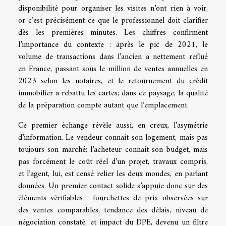
disponibilité pour organiser les visites n’ont rien à voir,
or c’est précisément ce que le professionnel doit clarifier
dès les premières minutes. Les chiffres confirment
l’importance du contexte : après le pic de 2021, le
volume de transactions dans l’ancien a nettement reflué
en France, passant sous le million de ventes annuelles en
2023 selon les notaires, et le retournement du crédit
immobilier a rebattu les cartes; dans ce paysage, la qualité
de la préparation compte autant que l’emplacement.
Ce premier échange révèle aussi, en creux, l’asymétrie
d’information. Le vendeur connaît son logement, mais pas
toujours son marché; l’acheteur connaît son budget, mais
pas forcément le coût réel d’un projet, travaux compris,
et l’agent, lui, est censé relier les deux mondes, en parlant
données. Un premier contact solide s’appuie donc sur des
éléments vérifiables : fourchettes de prix observées sur
des ventes comparables, tendance des délais, niveau de
négociation constaté, et impact du DPE, devenu un filtre