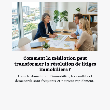
Comment la médiation peut
transformer la résolution de litiges
immobiliers ?
Dans le domaine de l'immobilier, les conflits et
désaccords sont fréquents et peuvent rapidement...