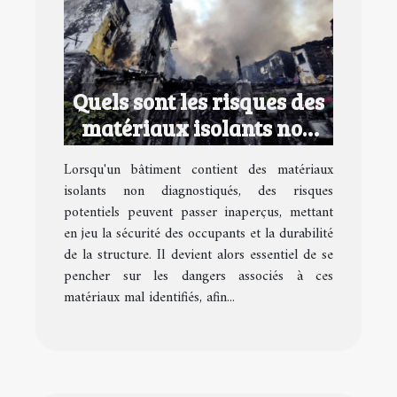
Quels sont les risques des
matériaux isolants non
diagnostiqués ?
Lorsqu'un bâtiment contient des matériaux
isolants non diagnostiqués, des risques
potentiels peuvent passer inaperçus, mettant
en jeu la sécurité des occupants et la durabilité
de la structure. Il devient alors essentiel de se
pencher sur les dangers associés à ces
matériaux mal identifiés, afin...