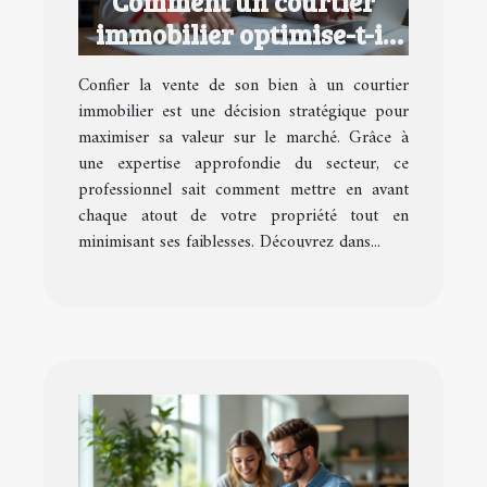
Comment un courtier
immobilier optimise-t-il
la valeur de votre
Confier la vente de son bien à un courtier
propriété?
immobilier est une décision stratégique pour
maximiser sa valeur sur le marché. Grâce à
une expertise approfondie du secteur, ce
professionnel sait comment mettre en avant
chaque atout de votre propriété tout en
minimisant ses faiblesses. Découvrez dans...