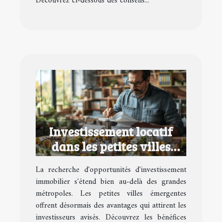
Découvrez ci-dessous des conseils...
Investissement locatif
dans les petites villes
émergentes avantages et
La recherche d'opportunités d'investissement
opportunités
immobilier s'étend bien au-delà des grandes
métropoles. Les petites villes émergentes
offrent désormais des avantages qui attirent les
investisseurs avisés. Découvrez les bénéfices