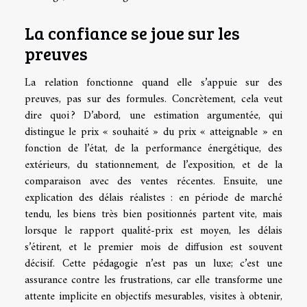
La confiance se joue sur les
preuves
La relation fonctionne quand elle s’appuie sur des
preuves, pas sur des formules. Concrètement, cela veut
dire quoi ? D’abord, une estimation argumentée, qui
distingue le prix « souhaité » du prix « atteignable » en
fonction de l’état, de la performance énergétique, des
extérieurs, du stationnement, de l’exposition, et de la
comparaison avec des ventes récentes. Ensuite, une
explication des délais réalistes : en période de marché
tendu, les biens très bien positionnés partent vite, mais
lorsque le rapport qualité-prix est moyen, les délais
s’étirent, et le premier mois de diffusion est souvent
décisif. Cette pédagogie n’est pas un luxe; c’est une
assurance contre les frustrations, car elle transforme une
attente implicite en objectifs mesurables, visites à obtenir,