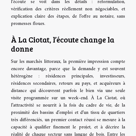
l’écoute se voit dans les détails : reformulation,
vérification des critères réellement non négociables, et
explication claire des étapes, de l’offre au notaire, sans
promesses floues.
À La Ciotat, l’écoute change la
donne
Sur les marchés littoraux, la première impression compte
encore davantage, parce que la demande y est souvent
hétérogène : résidences principales, investisseurs,
résidences secondaires, retours au pays, et acquéreurs à
distance qui découvrent parfois le bien via une seule
visite programmée sur un week-end. À La Ciotat, où
l’attractivité se nourrit à la fois du cadre de vie, de la
proximité des bassins d’emploi et d’un tissu de quartiers
très différenciés, un premier contact réussi se mesure à la
capacité à qualifier finement le projet, et à décrire la
réalité de chaque secteur sans langue de bois. Entre les