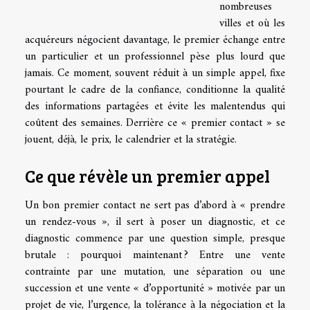
nombreuses
villes et où les
acquéreurs négocient davantage, le premier échange entre
un particulier et un professionnel pèse plus lourd que
jamais. Ce moment, souvent réduit à un simple appel, fixe
pourtant le cadre de la confiance, conditionne la qualité
des informations partagées et évite les malentendus qui
coûtent des semaines. Derrière ce « premier contact » se
jouent, déjà, le prix, le calendrier et la stratégie.
Ce que révèle un premier appel
Un bon premier contact ne sert pas d’abord à « prendre
un rendez-vous », il sert à poser un diagnostic, et ce
diagnostic commence par une question simple, presque
brutale : pourquoi maintenant ? Entre une vente
contrainte par une mutation, une séparation ou une
succession et une vente « d’opportunité » motivée par un
projet de vie, l’urgence, la tolérance à la négociation et la