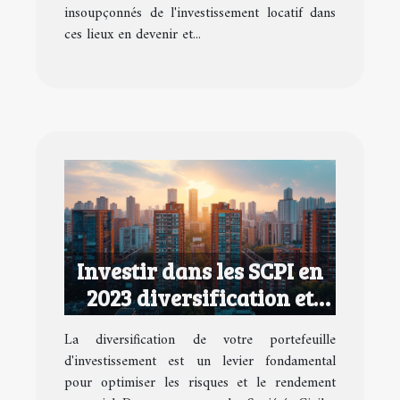
insoupçonnés de l'investissement locatif dans
ces lieux en devenir et...
Investir dans les SCPI en
2023 diversification et
rendement potentiel pour
La diversification de votre portefeuille
votre portefeuille
d'investissement est un levier fondamental
pour optimiser les risques et le rendement