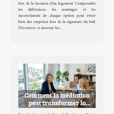
lors de la location d’un logement. Comprendre
les différences, les avantages et les
inconvénients de chaque option peut éviter
bien des surprises lors de la signature du bail.
Découvrez ci-dessous les...
Comment la médiation
peut transformer la
résolution de litiges