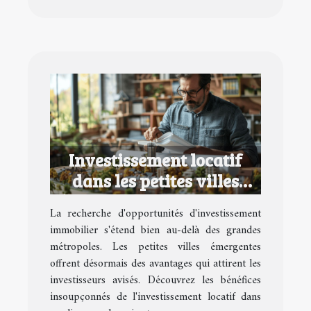
Investissement locatif
dans les petites villes
émergentes avantages et
La recherche d'opportunités d'investissement
opportunités
immobilier s'étend bien au-delà des grandes
métropoles. Les petites villes émergentes
offrent désormais des avantages qui attirent les
investisseurs avisés. Découvrez les bénéfices
insoupçonnés de l'investissement locatif dans