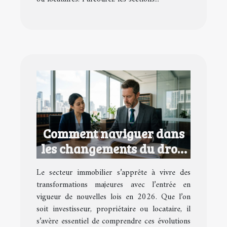
Comment naviguer dans
les changements du droit
immobilier en 2026 ?
Le secteur immobilier s’apprête à vivre des
transformations majeures avec l’entrée en
vigueur de nouvelles lois en 2026. Que l’on
soit investisseur, propriétaire ou locataire, il
s’avère essentiel de comprendre ces évolutions