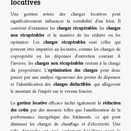
locatives
Une gestion avisée des charges locatives peut
significativement influencer la rentabilité d'un bien. Il
convient d'examiner les
charges récupérables
, les
charges
non récupérables
et la manière de les réduire ou les
optimiser. Les
charges récupérables
sont celles qui
peuvent être imputées au locataire, comme les charges de
copropriété ou les dépenses d'entretien courant. À
l'inverse, les
charges non récupérables
restent à la charge
du propriétaire. L'
optimisation des charges
peut donc
passer par une analyse rigoureuse des postes de dépenses
et l'identification des
charges déductibles
, qui allégeront
le montant de l'impôt sur le revenu foncier.
La
gestion locative
efficace inclut également la
réduction
des coûts
par des mesures telles que l'amélioration de la
performance énergétique des bâtiments, ce qui peut
diminuer les charges de chauffage et d'électricité. Une