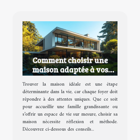
Comment choisir une
maison adaptée à vos
besoins et goûts
Trouver la maison idéale est une étape
déterminante dans la vie, car chaque foyer doit
répondre à des attentes uniques. Que ce soit
pour accueillir une famille grandissante ou
s’offrir un espace de vie sur mesure, choisir sa
maison nécessite réflexion et méthode.
Découvrez ci-dessous des conseils...