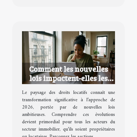
Comment les nouvelles
lois impactent-elles les
droits locatifs en 2026 ?
Le paysage des droits locatifs connaît une
transformation significative à l’approche de
2026, portée par de nouvelles lois
ambitieuses. Comprendre ces évolutions
devient primordial pour tous les acteurs du
secteur immobilier, qu’ils soient propriétaires
ou locataires. Parcourez les sections...