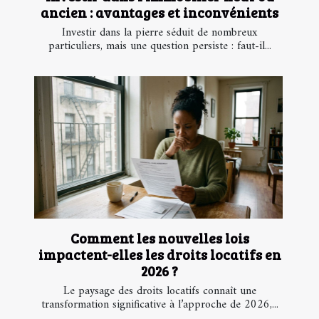
ancien : avantages et inconvénients
Investir dans la pierre séduit de nombreux
particuliers, mais une question persiste : faut-il...
Comment les nouvelles lois
impactent-elles les droits locatifs en
2026 ?
Le paysage des droits locatifs connaît une
transformation significative à l’approche de 2026,...