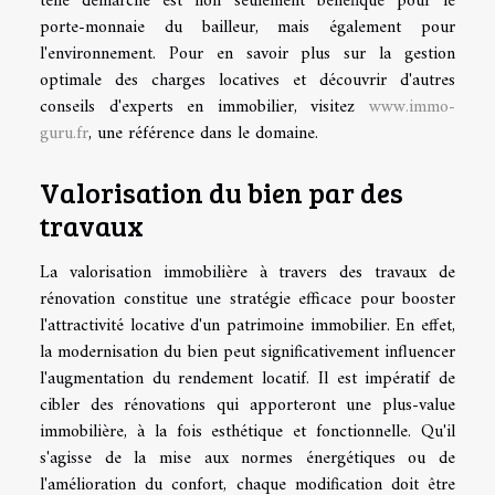
telle démarche est non seulement bénéfique pour le
porte-monnaie du bailleur, mais également pour
l'environnement. Pour en savoir plus sur la gestion
optimale des charges locatives et découvrir d'autres
conseils d'experts en immobilier, visitez
www.immo-
guru.fr
, une référence dans le domaine.
Valorisation du bien par des
travaux
La valorisation immobilière à travers des travaux de
rénovation constitue une stratégie efficace pour booster
l'attractivité locative d'un patrimoine immobilier. En effet,
la modernisation du bien peut significativement influencer
l'augmentation du rendement locatif. Il est impératif de
cibler des rénovations qui apporteront une plus-value
immobilière, à la fois esthétique et fonctionnelle. Qu'il
s'agisse de la mise aux normes énergétiques ou de
l'amélioration du confort, chaque modification doit être