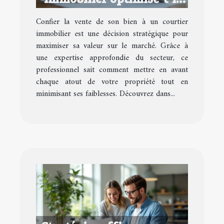
la valeur de votre
Confier la vente de son bien à un courtier
propriété?
immobilier est une décision stratégique pour
maximiser sa valeur sur le marché. Grâce à
une expertise approfondie du secteur, ce
professionnel sait comment mettre en avant
chaque atout de votre propriété tout en
minimisant ses faiblesses. Découvrez dans...