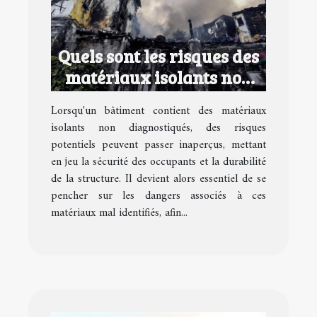
Quels sont les risques des
matériaux isolants non
diagnostiqués ?
Lorsqu'un bâtiment contient des matériaux
isolants non diagnostiqués, des risques
potentiels peuvent passer inaperçus, mettant
en jeu la sécurité des occupants et la durabilité
de la structure. Il devient alors essentiel de se
pencher sur les dangers associés à ces
matériaux mal identifiés, afin...