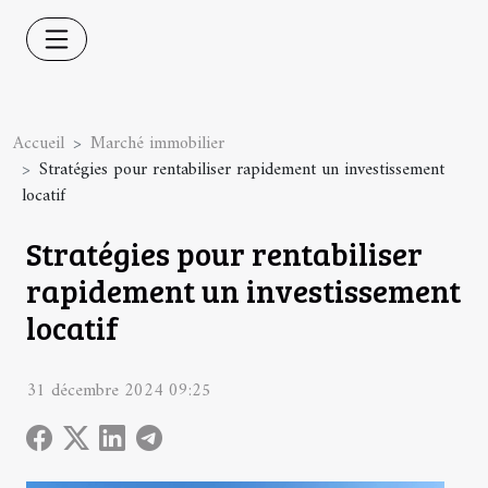
Accueil
Marché immobilier
Stratégies pour rentabiliser rapidement un investissement
locatif
Stratégies pour rentabiliser
rapidement un investissement
locatif
31 décembre 2024 09:25