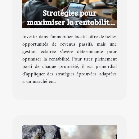
Stratégies pour
maximiser la rentabilité
de vos biens locatifs
Investir dans l’immobilier locatif offre de belles
opportunités de revenus passifs, mais une
gestion éclairée s’avère déterminante pour
optimiser la rentabilité. Pour tirer pleinement
parti de chaque propriété, il est primordial
d’appliquer des stratégies éprouvées, adaptées
à un marché en...