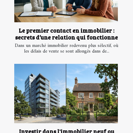
Le premier contact en immobilier :
secrets d’une relation qui fonctionne
Dans un marché immobilier redevenu plus sélectif, où
les délais de vente se sont allongés dans de...
Investir dans l'immobilier neuf ou