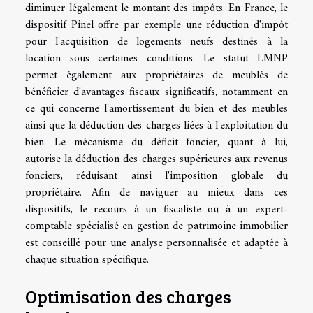
diminuer légalement le montant des impôts. En France, le
dispositif Pinel offre par exemple une réduction d'impôt
pour l'acquisition de logements neufs destinés à la
location sous certaines conditions. Le statut LMNP
permet également aux propriétaires de meublés de
bénéficier d'avantages fiscaux significatifs, notamment en
ce qui concerne l'amortissement du bien et des meubles
ainsi que la déduction des charges liées à l'exploitation du
bien. Le mécanisme du déficit foncier, quant à lui,
autorise la déduction des charges supérieures aux revenus
fonciers, réduisant ainsi l'imposition globale du
propriétaire. Afin de naviguer au mieux dans ces
dispositifs, le recours à un fiscaliste ou à un expert-
comptable spécialisé en gestion de patrimoine immobilier
est conseillé pour une analyse personnalisée et adaptée à
chaque situation spécifique.
Optimisation des charges