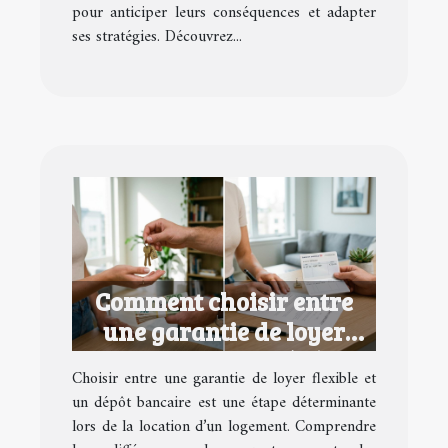
pour anticiper leurs conséquences et adapter
ses stratégies. Découvrez...
Comment choisir entre
une garantie de loyer
flexible et un dépôt
Choisir entre une garantie de loyer flexible et
bancaire ?
un dépôt bancaire est une étape déterminante
lors de la location d’un logement. Comprendre