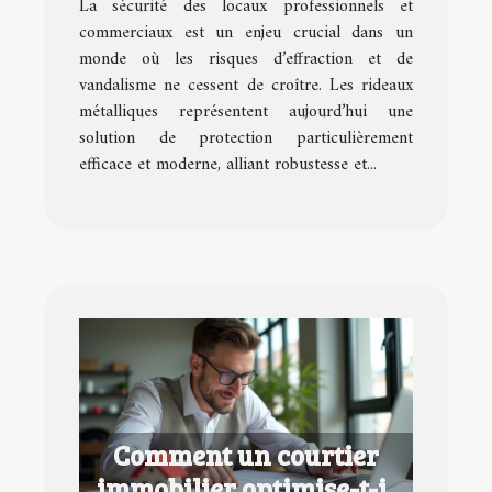
La sécurité des locaux professionnels et
sécurité des locaux ?
commerciaux est un enjeu crucial dans un
monde où les risques d’effraction et de
vandalisme ne cessent de croître. Les rideaux
métalliques représentent aujourd’hui une
solution de protection particulièrement
efficace et moderne, alliant robustesse et...
Comment un courtier
immobilier optimise-t-il