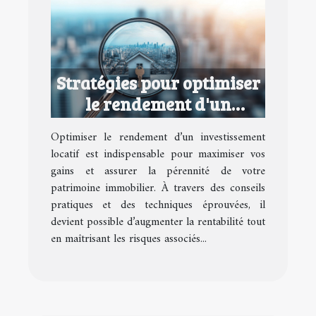
Stratégies pour optimiser
le rendement d'un
investissement locatif
Optimiser le rendement d’un investissement
locatif est indispensable pour maximiser vos
gains et assurer la pérennité de votre
patrimoine immobilier. À travers des conseils
pratiques et des techniques éprouvées, il
devient possible d’augmenter la rentabilité tout
en maîtrisant les risques associés...