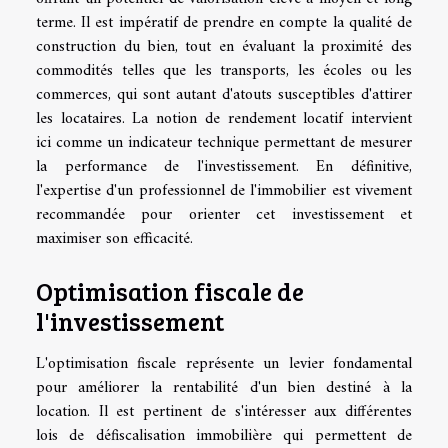
terme. Il est impératif de prendre en compte la qualité de
construction du bien, tout en évaluant la proximité des
commodités telles que les transports, les écoles ou les
commerces, qui sont autant d'atouts susceptibles d'attirer
les locataires. La notion de rendement locatif intervient
ici comme un indicateur technique permettant de mesurer
la performance de l'investissement. En définitive,
l'expertise d'un professionnel de l'immobilier est vivement
recommandée pour orienter cet investissement et
maximiser son efficacité.
Optimisation fiscale de
l'investissement
L'optimisation fiscale représente un levier fondamental
pour améliorer la rentabilité d'un bien destiné à la
location. Il est pertinent de s'intéresser aux différentes
lois de défiscalisation immobilière qui permettent de