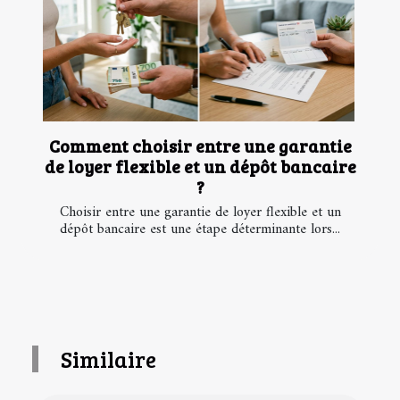
Comment choisir entre une garantie
de loyer flexible et un dépôt bancaire
?
Choisir entre une garantie de loyer flexible et un
dépôt bancaire est une étape déterminante lors...
Similaire