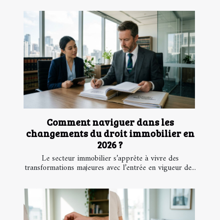
Comment naviguer dans les
changements du droit immobilier en
2026 ?
Le secteur immobilier s’apprête à vivre des
transformations majeures avec l’entrée en vigueur de...