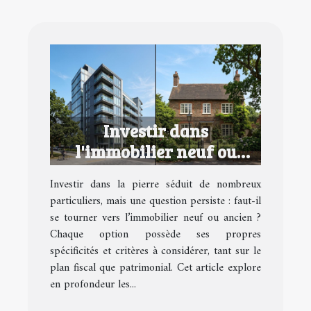
Investir dans
l'immobilier neuf ou
ancien : avantages et
Investir dans la pierre séduit de nombreux
inconvénients
particuliers, mais une question persiste : faut-il
se tourner vers l’immobilier neuf ou ancien ?
Chaque option possède ses propres
spécificités et critères à considérer, tant sur le
plan fiscal que patrimonial. Cet article explore
en profondeur les...