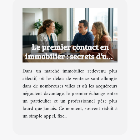
Le premier contact en
immobilier : secrets d’une
relation qui fonctionne
Dans un marché immobilier redevenu plus
sélectif, où les délais de vente se sont allongés
dans de nombreuses villes et où les acquéreurs
négocient davantage, le premier échange entre
un particulier et un professionnel pèse plus
lourd que jamais. Ce moment, souvent réduit à
un simple appel, fixe...