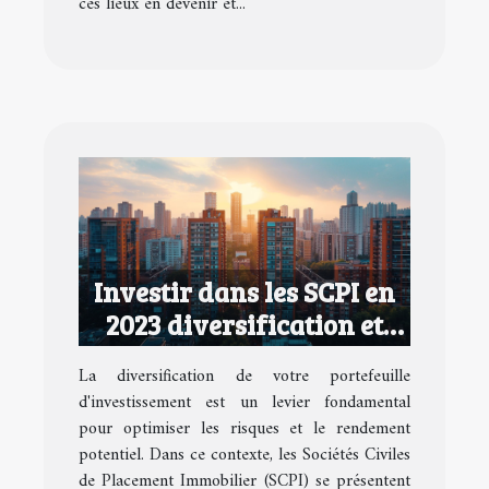
ces lieux en devenir et...
Investir dans les SCPI en
2023 diversification et
rendement potentiel pour
La diversification de votre portefeuille
votre portefeuille
d'investissement est un levier fondamental
pour optimiser les risques et le rendement
potentiel. Dans ce contexte, les Sociétés Civiles
de Placement Immobilier (SCPI) se présentent