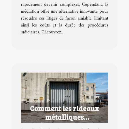
rapidement devenir complexes. Cependant, la
médiation offre une alternative innovante pour
résoudre ces litiges de façon amiable, limitant
ainsi les coûts et la durée des procédures
judiciaires. Découvrez...
Comment les rideaux
métalliques
révolutionnent la