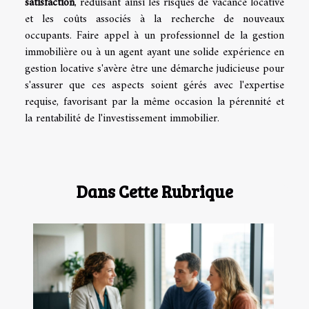
satisfaction
, réduisant ainsi les risques de vacance locative
et les coûts associés à la recherche de nouveaux
occupants. Faire appel à un professionnel de la gestion
immobilière ou à un agent ayant une solide expérience en
gestion locative s'avère être une démarche judicieuse pour
s'assurer que ces aspects soient gérés avec l'expertise
requise, favorisant par la même occasion la pérennité et
la rentabilité de l'investissement immobilier.
Dans Cette Rubrique