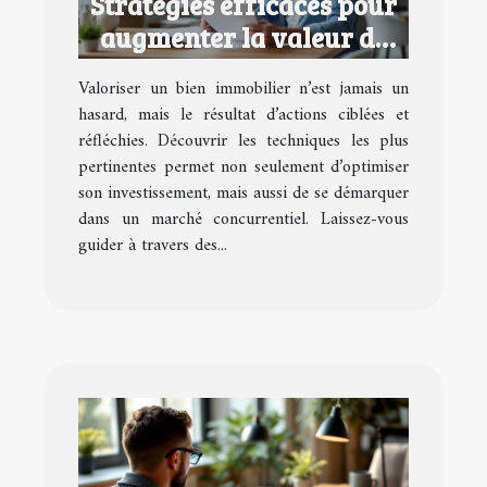
Stratégies efficaces pour
augmenter la valeur de
votre bien immobilier
Valoriser un bien immobilier n’est jamais un
hasard, mais le résultat d’actions ciblées et
réfléchies. Découvrir les techniques les plus
pertinentes permet non seulement d’optimiser
son investissement, mais aussi de se démarquer
dans un marché concurrentiel. Laissez-vous
guider à travers des...