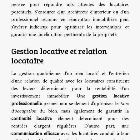
pensée pour répondre aux attentes des locataires
potentiels. S'entourer d'un architecte d'intérieur ou d'un
professionnel reconnu en rénovation immobilière peut
s'avérer judicieux pour optimiser les interventions et
garantir une amélioration pertinente de la propriété.
Gestion locative et relation
locataire
La gestion quotidienne d'un bien locatif et l'entretien
d'une relation de qualité avec les locataires constituent
des leviers déterminants pour la rentabilité d'un
investissement immobilier. Une
gestion locative
professionnelle
permet non seulement d'optimiser le
taux
d'occupation
du bien, mais également de garantir la
continuité locative
, élément déterminant pour des
rentrées d'argent régulières. D'autre part, une
communication efficace
avec les locataires conduit à leur