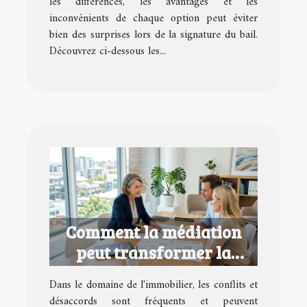
les différences, les avantages et les
inconvénients de chaque option peut éviter
bien des surprises lors de la signature du bail.
Découvrez ci-dessous les...
Comment la médiation
peut transformer la
résolution de litiges
Dans le domaine de l'immobilier, les conflits et
immobiliers ?
désaccords sont fréquents et peuvent