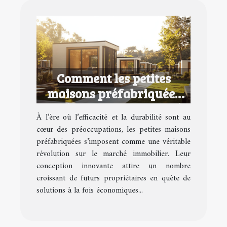
Comment les petites
maisons préfabriquées
redéfinissent le marché
À l’ère où l’efficacité et la durabilité sont au
immobilier ?
cœur des préoccupations, les petites maisons
préfabriquées s’imposent comme une véritable
révolution sur le marché immobilier. Leur
conception innovante attire un nombre
croissant de futurs propriétaires en quête de
solutions à la fois économiques...