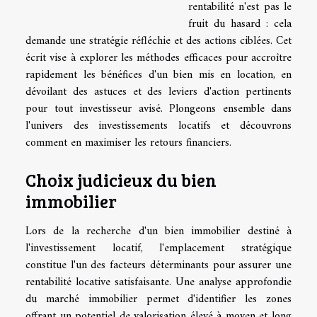
rentabilité n'est pas le
fruit du hasard : cela
demande une stratégie réfléchie et des actions ciblées. Cet
écrit vise à explorer les méthodes efficaces pour accroître
rapidement les bénéfices d'un bien mis en location, en
dévoilant des astuces et des leviers d'action pertinents
pour tout investisseur avisé. Plongeons ensemble dans
l'univers des investissements locatifs et découvrons
comment en maximiser les retours financiers.
Choix judicieux du bien
immobilier
Lors de la recherche d'un bien immobilier destiné à
l'investissement locatif, l'emplacement stratégique
constitue l'un des facteurs déterminants pour assurer une
rentabilité locative satisfaisante. Une analyse approfondie
du marché immobilier permet d'identifier les zones
offrant un potentiel de valorisation élevé à moyen et long