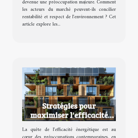
devenue une préoccupation majeure. Comment
les acteurs du marché peuvent-ils concilier
rentabilité et respect de l'environnement ? Cet
article explore les...
Stratégies pour
maximiser l'efficacité
énergétique dans les
La quête de l'efficacité énergétique est au
biens locatifs
cœur des préoccupations contemporaines, en