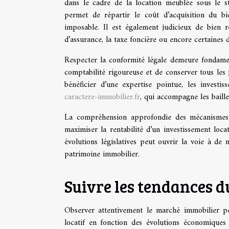
dans le cadre de la location meublée sous le
permet de répartir le coût d’acquisition du bi
imposable. Il est également judicieux de bien r
d’assurance, la taxe foncière ou encore certaines 
Respecter la conformité légale demeure fondament
comptabilité rigoureuse et de conserver tous les 
bénéficier d’une expertise pointue, les investi
caractere-immobilier.fr
, qui accompagne les baille
La compréhension approfondie des mécanismes fi
maximiser la rentabilité d’un investissement loca
évolutions législatives peut ouvrir la voie à de 
patrimoine immobilier.
Suivre les tendances 
Observer attentivement le marché immobilier per
locatif en fonction des évolutions économiques 