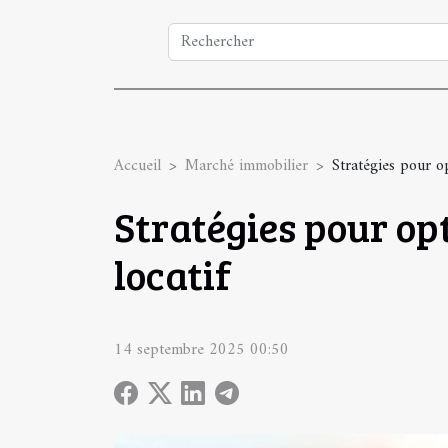
Accueil
Marché immobilier
Stratégies pour o
Stratégies pour op
locatif
14 septembre 2025 00:50