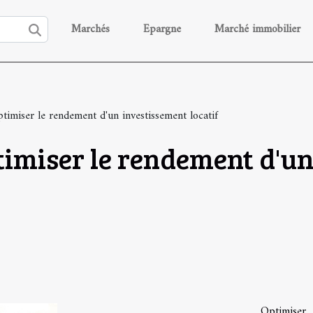
Marchés
Epargne
Marché immobilier
ptimiser le rendement d'un investissement locatif
timiser le rendement d'u
Optimise