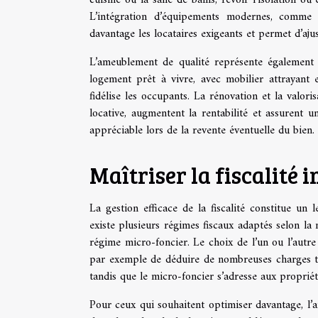
L’intégration d’équipements modernes, comme
davantage les locataires exigeants et permet d’ajus
L’ameublement de qualité représente également 
logement prêt à vivre, avec mobilier attrayant e
fidélise les occupants. La rénovation et la valori
locative, augmentent la rentabilité et assurent u
appréciable lors de la revente éventuelle du bien.
Maîtriser la fiscalité 
La gestion efficace de la fiscalité constitue un 
existe plusieurs régimes fiscaux adaptés selon la 
régime micro-foncier. Le choix de l’un ou l’autre
par exemple de déduire de nombreuses charges tell
tandis que le micro-foncier s’adresse aux propriét
Pour ceux qui souhaitent optimiser davantage, l’a