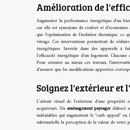
Amélioration de l'effi
Augmenter la performance énergétique d'un bien
car elle est synonyme de confort et d'économies à 
que l'optimisation de l'isolation thermique, ce
vitrage. Ces interventions permettent de réduire
énergétiques. Investir dans des appareils à f
l'efficacité énergétique d'un logement. Chacune
Pour orienter au mieux ces travaux, l'intervent
d'assurer que les modifications apportées corresp
Soignez l'extérieur e
L'attrait visuel de l'extérieur d'une propriét
acquéreurs. Un
aménagement paysager
élaboré a
indéniables qui augmentent le "curb appeal" ou l
substantielle la perception de la valeur de votre p