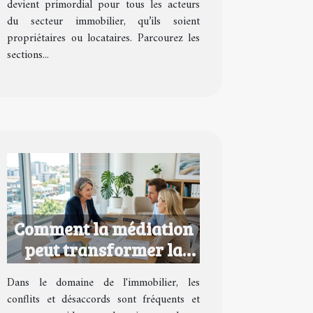
devient primordial pour tous les acteurs
du secteur immobilier, qu’ils soient
propriétaires ou locataires. Parcourez les
sections...
Comment la médiation
peut transformer la
résolution de litiges
Dans le domaine de l'immobilier, les
immobiliers ?
conflits et désaccords sont fréquents et