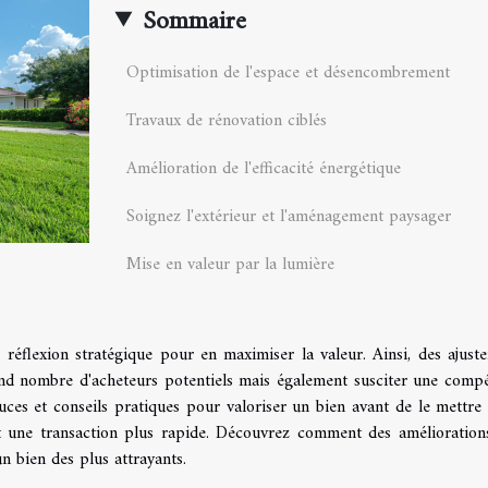
Sommaire
Optimisation de l'espace et désencombrement
Travaux de rénovation ciblés
Amélioration de l'efficacité énergétique
Soignez l'extérieur et l'aménagement paysager
Mise en valeur par la lumière
réflexion stratégique pour en maximiser la valeur. Ainsi, des ajust
and nombre d'acheteurs potentiels mais également susciter une compé
ces et conseils pratiques pour valoriser un bien avant de le mettre 
 et une transaction plus rapide. Découvrez comment des amélioration
n bien des plus attrayants.