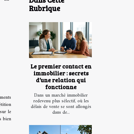
Rubrique
Le premier contact en
immobilier : secrets
d’une relation qui
fonctionne
Dans un marché immobilier
ements
redevenu plus sélectif, où les
tition
délais de vente se sont allongés
sur le
dans de...
s bien