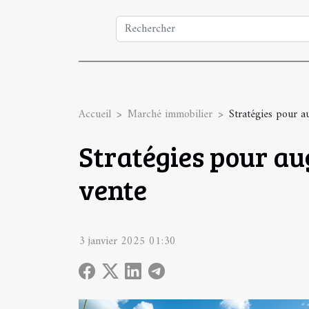
Accueil
Marché immobilier
Stratégies pour a
Stratégies pour au
vente
3 janvier 2025 01:30