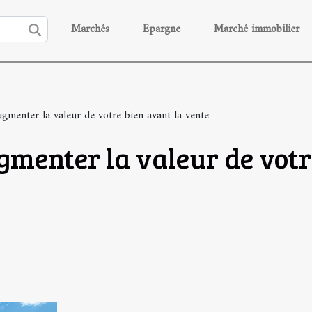
Marchés
Epargne
Marché immobilier
ugmenter la valeur de votre bien avant la vente
gmenter la valeur de votr