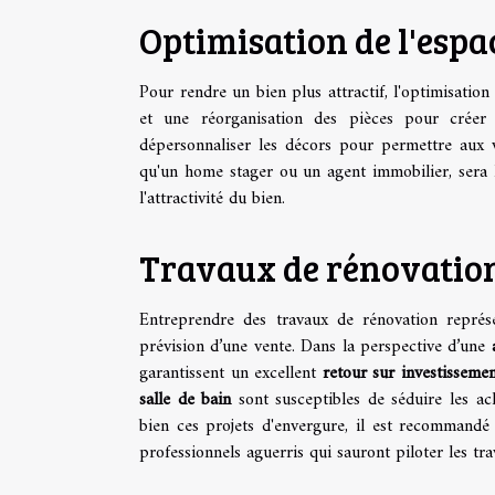
Optimisation de l'esp
Pour rendre un bien plus attractif, l'optimisati
et une réorganisation des pièces pour créer
dépersonnaliser les décors pour permettre aux vi
qu'un home stager ou un agent immobilier, sera 
l'attractivité du bien.
Travaux de rénovation
Entreprendre des travaux de rénovation représe
prévision d’une vente. Dans la perspective d’une
garantissent un excellent
retour sur investisseme
salle de bain
sont susceptibles de séduire les ac
bien ces projets d'envergure, il est recommandé 
professionnels aguerris qui sauront piloter les tra