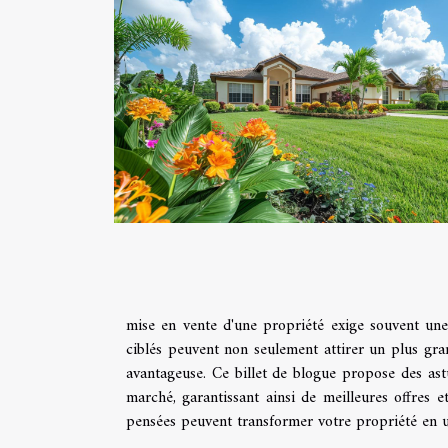
mise en vente d'une propriété exige souvent une 
ciblés peuvent non seulement attirer un plus gr
avantageuse. Ce billet de blogue propose des astu
marché, garantissant ainsi de meilleures offres
pensées peuvent transformer votre propriété en u