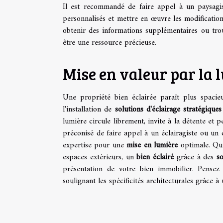
Il est recommandé de faire appel à un paysagi
personnalisés et mettre en œuvre les modification
obtenir des informations supplémentaires ou trouv
être une ressource précieuse.
Mise en valeur par la 
Une propriété bien éclairée paraît plus spacieu
l'installation de
solutions d'éclairage stratégiques
lumière circule librement, invite à la détente et p
préconisé de faire appel à un éclairagiste ou un 
expertise pour une
mise en lumière
optimale. Que
espaces extérieurs, un
bien éclairé
grâce à des
so
présentation de votre bien immobilier. Pensez 
soulignant les spécificités architecturales grâce à