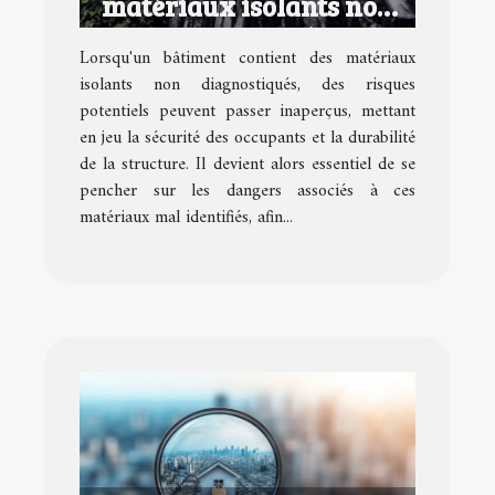
matériaux isolants non
diagnostiqués ?
Lorsqu'un bâtiment contient des matériaux
isolants non diagnostiqués, des risques
potentiels peuvent passer inaperçus, mettant
en jeu la sécurité des occupants et la durabilité
de la structure. Il devient alors essentiel de se
pencher sur les dangers associés à ces
matériaux mal identifiés, afin...