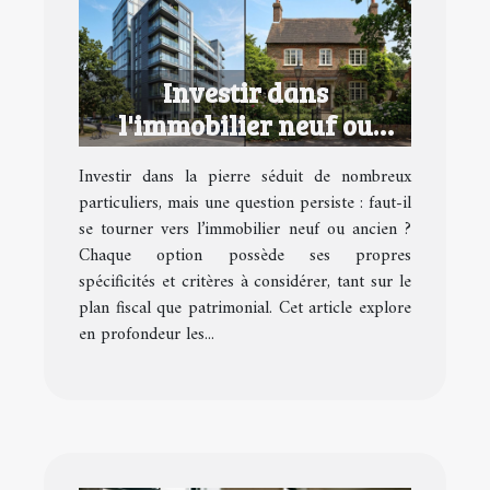
Investir dans
l'immobilier neuf ou
ancien : avantages et
Investir dans la pierre séduit de nombreux
inconvénients
particuliers, mais une question persiste : faut-il
se tourner vers l’immobilier neuf ou ancien ?
Chaque option possède ses propres
spécificités et critères à considérer, tant sur le
plan fiscal que patrimonial. Cet article explore
en profondeur les...