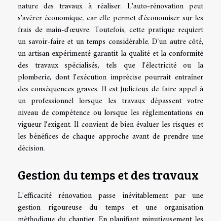
nature des travaux à réaliser. L'auto-rénovation peut
s'avérer économique, car elle permet d'économiser sur les
frais de main-d'œuvre. Toutefois, cette pratique requiert
un savoir-faire et un temps considérable. D'un autre côté,
un artisan expérimenté garantit la qualité et la conformité
des travaux spécialisés, tels que l'électricité ou la
plomberie, dont l'exécution imprécise pourrait entraîner
des conséquences graves. Il est judicieux de faire appel à
un professionnel lorsque les travaux dépassent votre
niveau de compétence ou lorsque les réglementations en
vigueur l'exigent. Il convient de bien évaluer les risques et
les bénéfices de chaque approche avant de prendre une
décision.
Gestion du temps et des travaux
L'efficacité rénovation passe inévitablement par une
gestion rigoureuse du temps et une organisation
méthodique du chantier. En planifiant minutieusement les