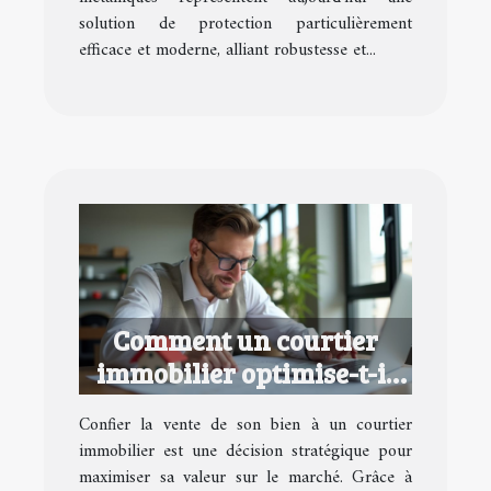
solution de protection particulièrement
efficace et moderne, alliant robustesse et...
Comment un courtier
immobilier optimise-t-il
la valeur de votre
Confier la vente de son bien à un courtier
propriété?
immobilier est une décision stratégique pour
maximiser sa valeur sur le marché. Grâce à