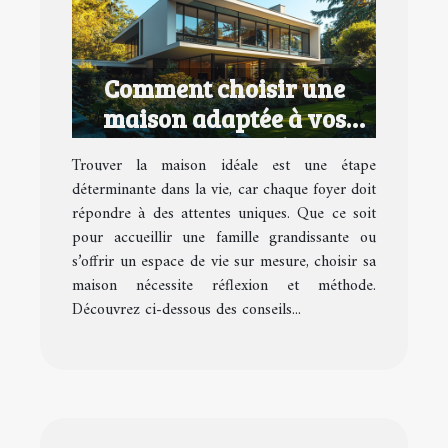
Comment choisir une
maison adaptée à vos
besoins et goûts
Trouver la maison idéale est une étape
déterminante dans la vie, car chaque foyer doit
répondre à des attentes uniques. Que ce soit
pour accueillir une famille grandissante ou
s’offrir un espace de vie sur mesure, choisir sa
maison nécessite réflexion et méthode.
Découvrez ci-dessous des conseils...