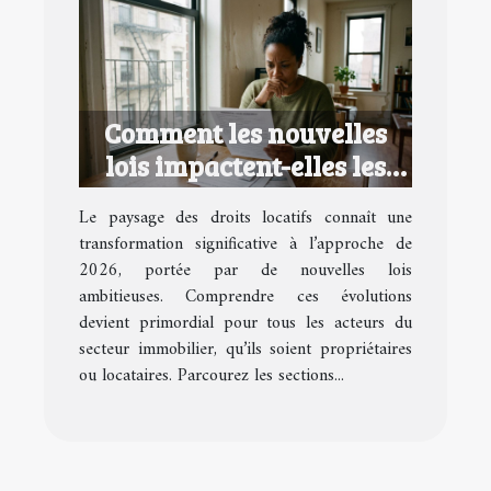
Comment les nouvelles
lois impactent-elles les
droits locatifs en 2026 ?
Le paysage des droits locatifs connaît une
transformation significative à l’approche de
2026, portée par de nouvelles lois
ambitieuses. Comprendre ces évolutions
devient primordial pour tous les acteurs du
secteur immobilier, qu’ils soient propriétaires
ou locataires. Parcourez les sections...