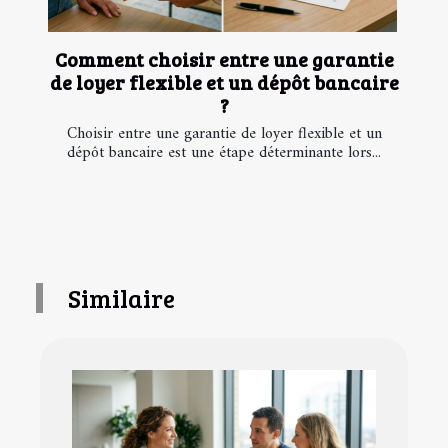
Comment choisir entre une garantie
de loyer flexible et un dépôt bancaire
?
Choisir entre une garantie de loyer flexible et un
dépôt bancaire est une étape déterminante lors...
Similaire