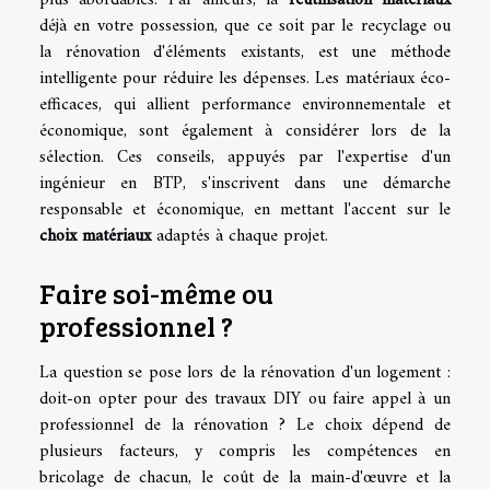
plus abordables. Par ailleurs, la
réutilisation matériaux
déjà en votre possession, que ce soit par le recyclage ou
la rénovation d'éléments existants, est une méthode
intelligente pour réduire les dépenses. Les matériaux éco-
efficaces, qui allient performance environnementale et
économique, sont également à considérer lors de la
sélection. Ces conseils, appuyés par l'expertise d'un
ingénieur en BTP, s'inscrivent dans une démarche
responsable et économique, en mettant l'accent sur le
choix matériaux
adaptés à chaque projet.
Faire soi-même ou
professionnel ?
La question se pose lors de la rénovation d'un logement :
doit-on opter pour des travaux DIY ou faire appel à un
professionnel de la rénovation ? Le choix dépend de
plusieurs facteurs, y compris les compétences en
bricolage de chacun, le coût de la main-d'œuvre et la