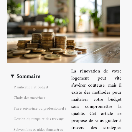
La rénovation de votre
Sommaire
logement peut vite
s'avérer coûteuse, mais il
Planification et budget
existe des méthodes pour
Choix des matériaux
maîtriser votre budget
sans compromettre la
Faire soi-même ou professionnel ?
qualité. Cet article se
Gestion du temps et des travaux
propose de vous guider à
travers des stratégies
Subventions et aides financières