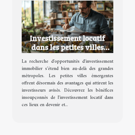
Investissement locatif
dans les petites villes
émergentes avantages et
La recherche d'opportunités d'investissement
opportunités
immobilier s'étend bien au-delà des grandes
métropoles. Les petites villes émergentes
offrent désormais des avantages qui attirent les
investisseurs avisés. Découvrez les bénéfices
insoupçonnés de l'investissement locatif dans
ces lieux en devenir et...