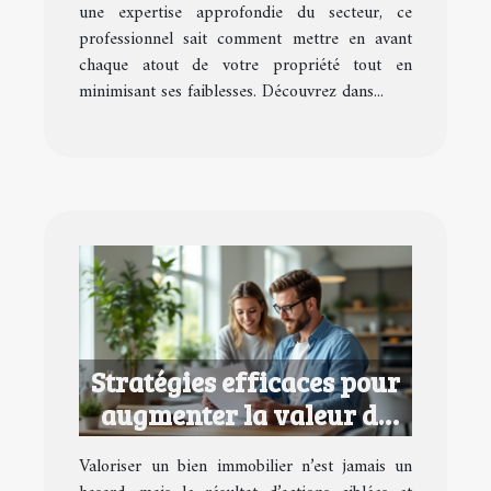
une expertise approfondie du secteur, ce
professionnel sait comment mettre en avant
chaque atout de votre propriété tout en
minimisant ses faiblesses. Découvrez dans...
Stratégies efficaces pour
augmenter la valeur de
votre bien immobilier
Valoriser un bien immobilier n’est jamais un