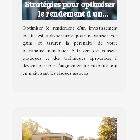
Stratégies pour optimiser
le rendement d'un
investissement locatif
Optimiser le rendement d’un investissement
locatif est indispensable pour maximiser vos
gains et assurer la pérennité de votre
patrimoine immobilier. À travers des conseils
pratiques et des techniques éprouvées, il
devient possible d’augmenter la rentabilité tout
en maîtrisant les risques associés...