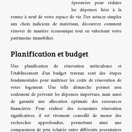
éprouvées pour réduire
les dépenses liées à la
remise à neuf de votre espace de vie. Des astuces simples
aux choix judicieux de matériaux, découvrez comment
rénover de manière économique tout en valorisant votre
patrimoine immobilier.
Planification et budget
Une planification de rénovation méticuleuse et
l'établissement d'un budget travaux sont des étapes
fondamentales pour maîtriser les coûts de rénovation de
votre logement. Une telle démarche permet non
seulement de prévenir les dépenses imprévues, mais aussi
de garantir une allocation optimale des ressources
financières. Pour réaliser des économies rénovation
significatives, il est vivement conseillé de mener des
recherches approfondies, permettant ainsi une
comparaison de prix éclairée entre différents prestataires