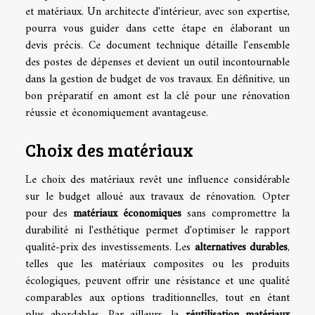
et matériaux. Un architecte d'intérieur, avec son expertise,
pourra vous guider dans cette étape en élaborant un
devis précis. Ce document technique détaille l'ensemble
des postes de dépenses et devient un outil incontournable
dans la gestion de budget de vos travaux. En définitive, un
bon préparatif en amont est la clé pour une rénovation
réussie et économiquement avantageuse.
Choix des matériaux
Le choix des matériaux revêt une influence considérable
sur le budget alloué aux travaux de rénovation. Opter
pour des
matériaux économiques
sans compromettre la
durabilité ni l'esthétique permet d'optimiser le rapport
qualité-prix des investissements. Les
alternatives durables
,
telles que les matériaux composites ou les produits
écologiques, peuvent offrir une résistance et une qualité
comparables aux options traditionnelles, tout en étant