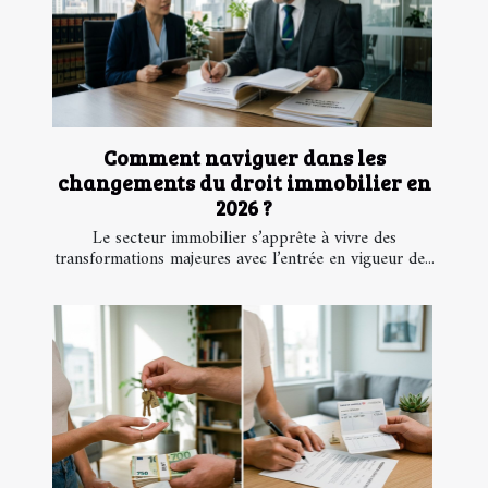
Comment naviguer dans les
changements du droit immobilier en
2026 ?
Le secteur immobilier s’apprête à vivre des
transformations majeures avec l’entrée en vigueur de...