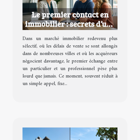
Le premier contact en
immobilier : secrets d’une
relation qui fonctionne
Dans un marché immobilier redevenu plus
sélectif, où les délais de vente se sont allongés
dans de nombreuses villes et où les acquéreurs
négocient davantage, le premier échange entre
un particulier et un professionnel pèse plus
lourd que jamais. Ce moment, souvent réduit à
un simple appel, fixe...