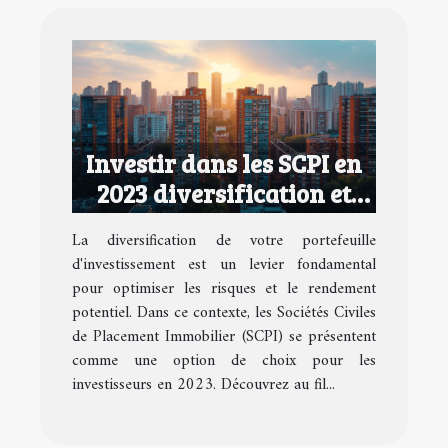
Investir dans les SCPI en
2023 diversification et
rendement potentiel pour
La diversification de votre portefeuille
votre portefeuille
d'investissement est un levier fondamental
pour optimiser les risques et le rendement
potentiel. Dans ce contexte, les Sociétés Civiles
de Placement Immobilier (SCPI) se présentent
comme une option de choix pour les
investisseurs en 2023. Découvrez au fil...