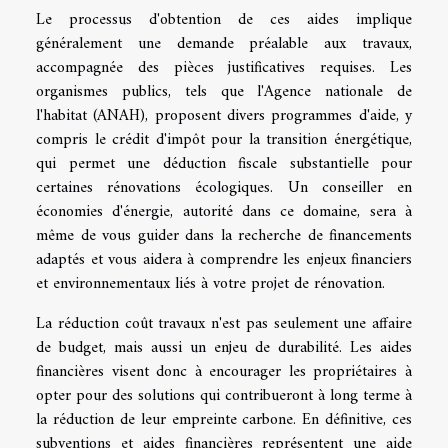
Le processus d'obtention de ces aides implique
généralement une demande préalable aux travaux,
accompagnée des pièces justificatives requises. Les
organismes publics, tels que l'Agence nationale de
l'habitat (ANAH), proposent divers programmes d'aide, y
compris le crédit d'impôt pour la transition énergétique,
qui permet une déduction fiscale substantielle pour
certaines rénovations écologiques. Un conseiller en
économies d'énergie, autorité dans ce domaine, sera à
même de vous guider dans la recherche de financements
adaptés et vous aidera à comprendre les enjeux financiers
et environnementaux liés à votre projet de rénovation.
La réduction coût travaux n'est pas seulement une affaire
de budget, mais aussi un enjeu de durabilité. Les aides
financières visent donc à encourager les propriétaires à
opter pour des solutions qui contribueront à long terme à
la réduction de leur empreinte carbone. En définitive, ces
subventions et aides financières représentent une aide