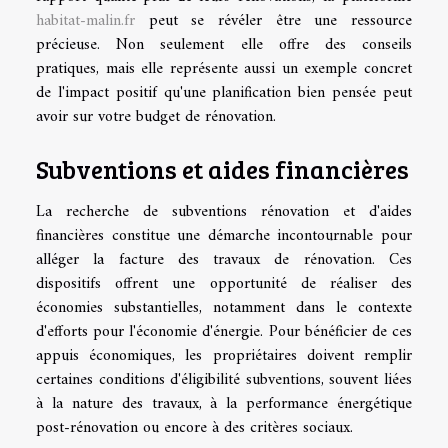
habitat-malin.fr
peut se révéler être une ressource
précieuse. Non seulement elle offre des conseils
pratiques, mais elle représente aussi un exemple concret
de l'impact positif qu'une planification bien pensée peut
avoir sur votre budget de rénovation.
Subventions et aides financières
La recherche de subventions rénovation et d'aides
financières constitue une démarche incontournable pour
alléger la facture des travaux de rénovation. Ces
dispositifs offrent une opportunité de réaliser des
économies substantielles, notamment dans le contexte
d'efforts pour l'économie d'énergie. Pour bénéficier de ces
appuis économiques, les propriétaires doivent remplir
certaines conditions d'éligibilité subventions, souvent liées
à la nature des travaux, à la performance énergétique
post-rénovation ou encore à des critères sociaux.