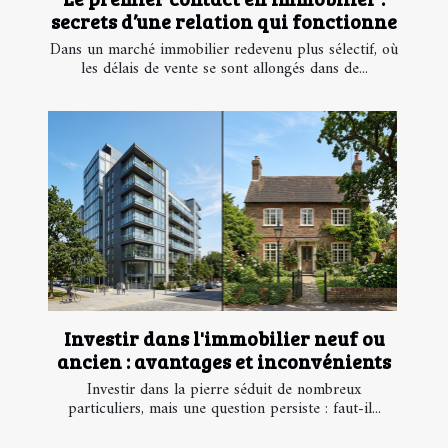
secrets d’une relation qui fonctionne
Dans un marché immobilier redevenu plus sélectif, où
les délais de vente se sont allongés dans de...
Investir dans l'immobilier neuf ou
ancien : avantages et inconvénients
Investir dans la pierre séduit de nombreux
particuliers, mais une question persiste : faut-il...