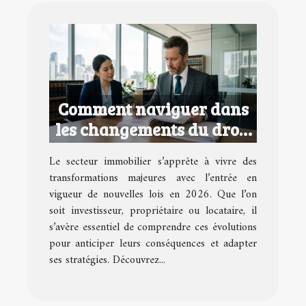
Comment naviguer dans
les changements du droit
immobilier en 2026 ?
Le secteur immobilier s’apprête à vivre des
transformations majeures avec l’entrée en
vigueur de nouvelles lois en 2026. Que l’on
soit investisseur, propriétaire ou locataire, il
s’avère essentiel de comprendre ces évolutions
pour anticiper leurs conséquences et adapter
ses stratégies. Découvrez...