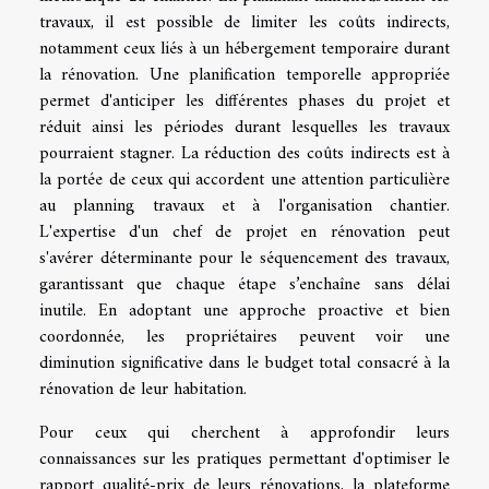
travaux, il est possible de limiter les coûts indirects,
notamment ceux liés à un hébergement temporaire durant
la rénovation. Une planification temporelle appropriée
permet d'anticiper les différentes phases du projet et
réduit ainsi les périodes durant lesquelles les travaux
pourraient stagner. La réduction des coûts indirects est à
la portée de ceux qui accordent une attention particulière
au planning travaux et à l'organisation chantier.
L'expertise d'un chef de projet en rénovation peut
s'avérer déterminante pour le séquencement des travaux,
garantissant que chaque étape s’enchaîne sans délai
inutile. En adoptant une approche proactive et bien
coordonnée, les propriétaires peuvent voir une
diminution significative dans le budget total consacré à la
rénovation de leur habitation.
Pour ceux qui cherchent à approfondir leurs
connaissances sur les pratiques permettant d'optimiser le
rapport qualité-prix de leurs rénovations, la plateforme