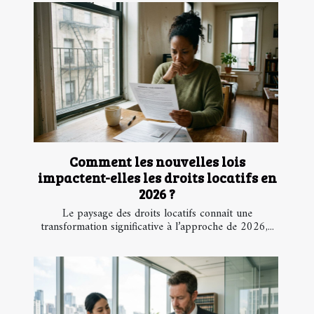
Comment les nouvelles lois
impactent-elles les droits locatifs en
2026 ?
Le paysage des droits locatifs connaît une
transformation significative à l’approche de 2026,...