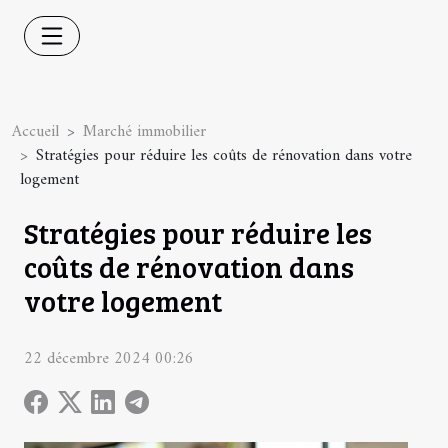
Accueil
Marché immobilier
Stratégies pour réduire les coûts de rénovation dans votre
logement
Stratégies pour réduire les
coûts de rénovation dans
votre logement
22 décembre 2024 00:26