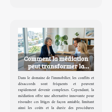
Comment la médiation
peut transformer la
résolution de litiges
Dans le domaine de l'immobilier, les conflits et
immobiliers ?
désaccords sont fréquents et peuvent
rapidement devenir complexes. Cependant, la
médiation offre une alternative innovante pour
résoudre ces litiges de façon amiable, limitant
ainsi les coûts et la durée des procédures