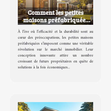
Comment les petites
maisons préfabriquées
redéfinissent le marché
À l’ère où l’efficacité et la durabilité sont au
immobilier ?
cœur des préoccupations, les petites maisons
préfabriquées s’imposent comme une véritable
révolution sur le marché immobilier. Leur
conception innovante attire un nombre
croissant de futurs propriétaires en quête de
solutions à la fois économiques...