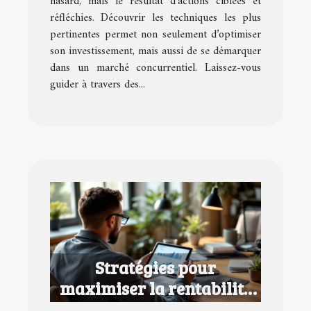
hasard, mais le résultat d’actions ciblées et
réfléchies. Découvrir les techniques les plus
pertinentes permet non seulement d’optimiser
son investissement, mais aussi de se démarquer
dans un marché concurrentiel. Laissez-vous
guider à travers des...
Stratégies pour
maximiser la rentabilité
de vos biens locatifs