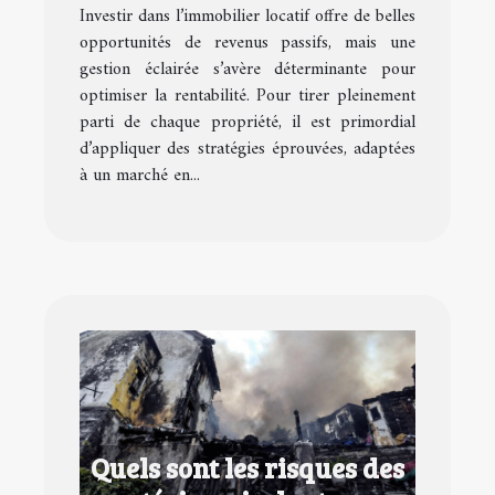
Investir dans l’immobilier locatif offre de belles
opportunités de revenus passifs, mais une
gestion éclairée s’avère déterminante pour
optimiser la rentabilité. Pour tirer pleinement
parti de chaque propriété, il est primordial
d’appliquer des stratégies éprouvées, adaptées
à un marché en...
Quels sont les risques des