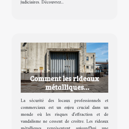
judiciaires. Découvrez...
Comment les rideaux
métalliques
révolutionnent la
La sécurité des locaux professionnels et
sécurité des locaux ?
commerciaux est un enjeu crucial dans un
monde où les risques d’effraction et de
vandalisme ne cessent de croître. Les rideaux
métalliques représentent aujourd’hui une