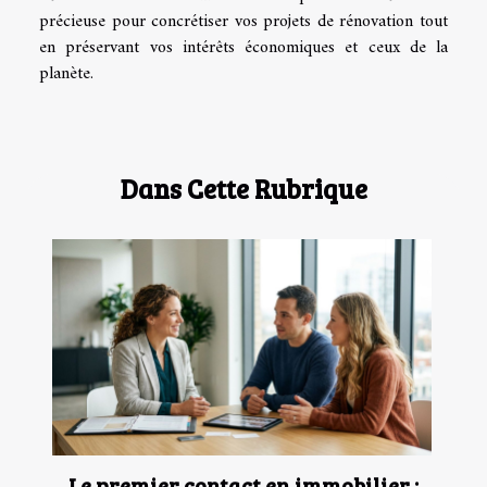
précieuse pour concrétiser vos projets de rénovation tout
en préservant vos intérêts économiques et ceux de la
planète.
Dans Cette Rubrique
Le premier contact en immobilier :