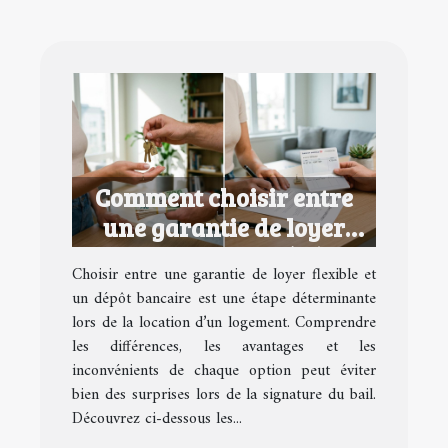
Comment choisir entre
une garantie de loyer
flexible et un dépôt
Choisir entre une garantie de loyer flexible et
bancaire ?
un dépôt bancaire est une étape déterminante
lors de la location d’un logement. Comprendre
les différences, les avantages et les
inconvénients de chaque option peut éviter
bien des surprises lors de la signature du bail.
Découvrez ci-dessous les...