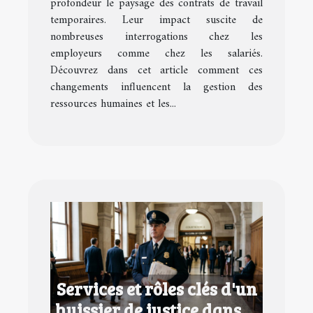
profondeur le paysage des contrats de travail
temporaires. Leur impact suscite de
nombreuses interrogations chez les
employeurs comme chez les salariés.
Découvrez dans cet article comment ces
changements influencent la gestion des
ressources humaines et les...
Services et rôles clés d'un
huissier de justice dans le