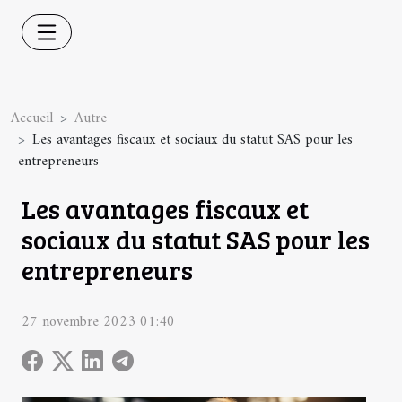
Accueil
Autre
Les avantages fiscaux et sociaux du statut SAS pour les
entrepreneurs
Les avantages fiscaux et
sociaux du statut SAS pour les
entrepreneurs
27 novembre 2023 01:40