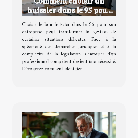
Comment choisir un
huissier dans le 95 pour
votre entreprise ?
Choisir le bon huissier dans le 95 pour son
entreprise peut transformer la gestion de
certaines situations délicates. Face à la
spécificité des démarches juridiques et à la
complexité de la législation, s’entourer d’un
professionnel compétent devient une nécessité.
Découvrez comment identifier...