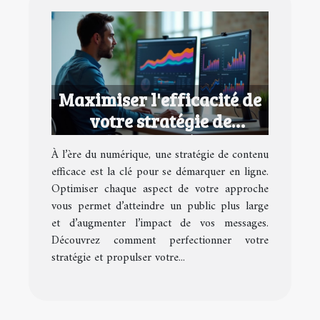
Maximiser l'efficacité de
votre stratégie de
contenu numérique
À l’ère du numérique, une stratégie de contenu
efficace est la clé pour se démarquer en ligne.
Optimiser chaque aspect de votre approche
vous permet d’atteindre un public plus large
et d’augmenter l’impact de vos messages.
Découvrez comment perfectionner votre
stratégie et propulser votre...