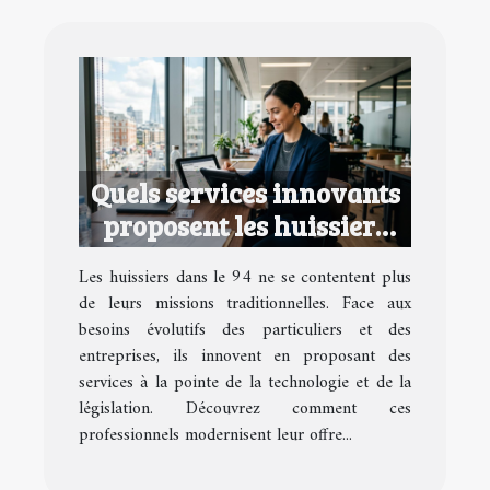
Quels services innovants
proposent les huissiers
dans le 94 ?
Les huissiers dans le 94 ne se contentent plus
de leurs missions traditionnelles. Face aux
besoins évolutifs des particuliers et des
entreprises, ils innovent en proposant des
services à la pointe de la technologie et de la
législation. Découvrez comment ces
professionnels modernisent leur offre...