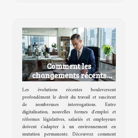
Comment les
changements récents
impactent-ils le droit du
Les évolutions récentes bouleversent
travail ?
profondément le droit du travail et suscitent
de nombreuses interrogations. Entre
digitalisation, nouvelles formes d'emploi et
réformes législatives, salariés et employeurs
doivent s'adapter à un environnement en
mutation permanente. Découvrez comment