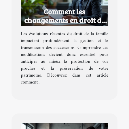
Comment les
changements en droit de
la famille affectent vos
Les évolutions récentes du droit de la famille
successions ?
impactent profondément la gestion et la
transmission des successions. Comprendre ces
modifications devient donc essentiel pour
anticiper au mieux la protection de vos
proches et la préservation de votre
patrimoine. Découvrez dans cet article
comment...