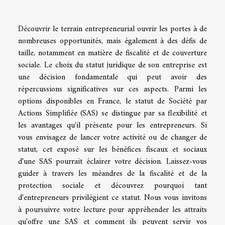
Découvrir le terrain entrepreneurial ouvrir les portes à de
nombreuses opportunités, mais également à des défis de
taille, notamment en matière de fiscalité et de couverture
sociale. Le choix du statut juridique de son entreprise est
une décision fondamentale qui peut avoir des
répercussions significatives sur ces aspects. Parmi les
options disponibles en France, le statut de Société par
Actions Simplifiée (SAS) se distingue par sa flexibilité et
les avantages qu'il présente pour les entrepreneurs. Si
vous envisagez de lancer votre activité ou de changer de
statut, cet exposé sur les bénéfices fiscaux et sociaux
d'une SAS pourrait éclairer votre décision. Laissez-vous
guider à travers les méandres de la fiscalité et de la
protection sociale et découvrez pourquoi tant
d'entrepreneurs privilégient ce statut. Nous vous invitons
à poursuivre votre lecture pour appréhender les attraits
qu'offre une SAS et comment ils peuvent servir vos