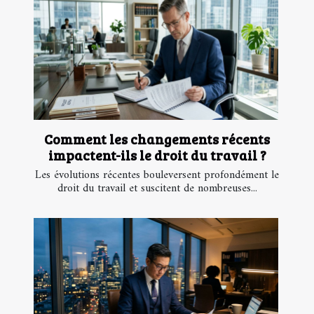
Comment les changements récents
impactent-ils le droit du travail ?
Les évolutions récentes bouleversent profondément le
droit du travail et suscitent de nombreuses...