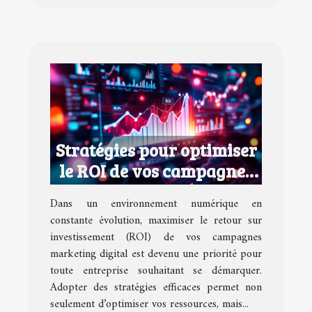
Stratégies pour optimiser
le ROI de vos campagnes
marketing digital
Dans un environnement numérique en
constante évolution, maximiser le retour sur
investissement (ROI) de vos campagnes
marketing digital est devenu une priorité pour
toute entreprise souhaitant se démarquer.
Adopter des stratégies efficaces permet non
seulement d’optimiser vos ressources, mais...