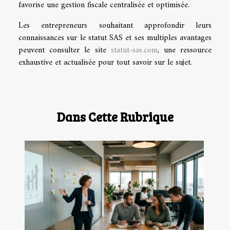
favorise une gestion fiscale centralisée et optimisée.
Les entrepreneurs souhaitant approfondir leurs
connaissances sur le statut SAS et ses multiples avantages
peuvent consulter le site
statut-sas.com
, une ressource
exhaustive et actualisée pour tout savoir sur le sujet.
Dans Cette Rubrique