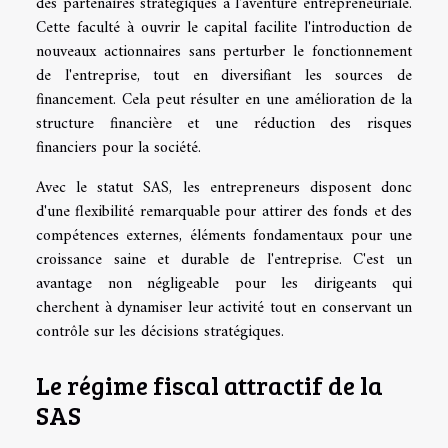
des partenaires stratégiques à l'aventure entrepreneuriale.
Cette faculté à ouvrir le capital facilite l'introduction de
nouveaux actionnaires sans perturber le fonctionnement
de l'entreprise, tout en diversifiant les sources de
financement. Cela peut résulter en une amélioration de la
structure financière et une réduction des risques
financiers pour la société.
Avec le statut SAS, les entrepreneurs disposent donc
d'une flexibilité remarquable pour attirer des fonds et des
compétences externes, éléments fondamentaux pour une
croissance saine et durable de l'entreprise. C'est un
avantage non négligeable pour les dirigeants qui
cherchent à dynamiser leur activité tout en conservant un
contrôle sur les décisions stratégiques.
Le régime fiscal attractif de la
SAS