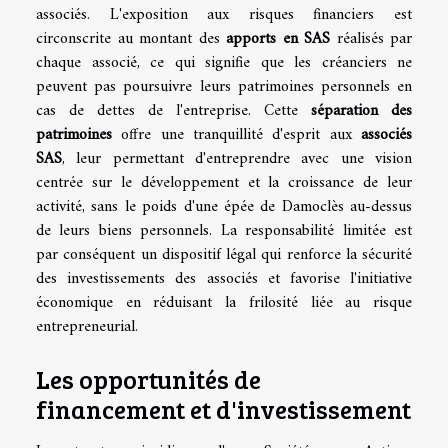
associés. L'exposition aux risques financiers est
circonscrite au montant des
apports en SAS
réalisés par
chaque associé, ce qui signifie que les créanciers ne
peuvent pas poursuivre leurs patrimoines personnels en
cas de dettes de l'entreprise. Cette
séparation des
patrimoines
offre une tranquillité d'esprit aux
associés
SAS
, leur permettant d'entreprendre avec une vision
centrée sur le développement et la croissance de leur
activité, sans le poids d'une épée de Damoclès au-dessus
de leurs biens personnels. La responsabilité limitée est
par conséquent un dispositif légal qui renforce la sécurité
des investissements des associés et favorise l'initiative
économique en réduisant la frilosité liée au risque
entrepreneurial.
Les opportunités de
financement et d'investissement