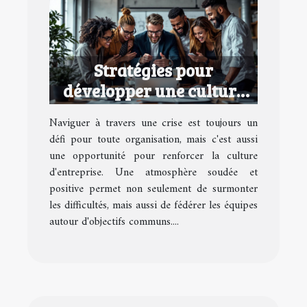
Stratégies pour
développer une culture
d'entreprise performante
Naviguer à travers une crise est toujours un
en temps de crise
défi pour toute organisation, mais c'est aussi
une opportunité pour renforcer la culture
d'entreprise. Une atmosphère soudée et
positive permet non seulement de surmonter
les difficultés, mais aussi de fédérer les équipes
autour d'objectifs communs....