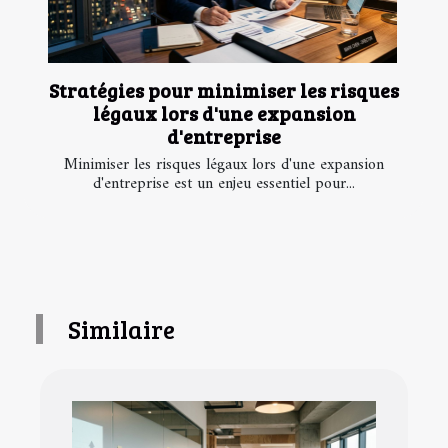
Stratégies pour minimiser les risques
légaux lors d'une expansion
d'entreprise
Minimiser les risques légaux lors d'une expansion
d'entreprise est un enjeu essentiel pour...
Similaire