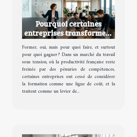
Pourquoi certaines
entreprises transforment
la formation en avantage
Former, oui, mais pour quoi faire, et surtout
concurrentiel
pour quoi gagner ? Dans un marché du travail
sous tension, où la productivité française reste
freinée par des pénuries de compétences,
certaines entreprises ont cessé de considérer
la formation comme une ligne de coût, et la
traitent comme un levier de...