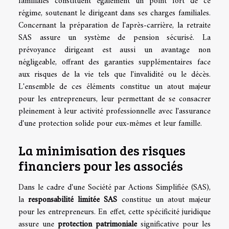
familiales constituent également un point fort de ce
régime, soutenant le dirigeant dans ses charges familiales.
Concernant la préparation de l'après-carrière, la retraite
SAS assure un système de pension sécurisé. La
prévoyance dirigeant est aussi un avantage non
négligeable, offrant des garanties supplémentaires face
aux risques de la vie tels que l'invalidité ou le décès.
L'ensemble de ces éléments constitue un atout majeur
pour les entrepreneurs, leur permettant de se consacrer
pleinement à leur activité professionnelle avec l'assurance
d'une protection solide pour eux-mêmes et leur famille.
La minimisation des risques
financiers pour les associés
Dans le cadre d'une Société par Actions Simplifiée (SAS),
la
responsabilité limitée SAS
constitue un atout majeur
pour les entrepreneurs. En effet, cette spécificité juridique
assure une
protection patrimoniale
significative pour les