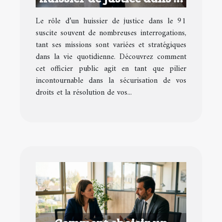
91
Le rôle d’un huissier de justice dans le 91
suscite souvent de nombreuses interrogations,
tant ses missions sont variées et stratégiques
dans la vie quotidienne. Découvrez comment
cet officier public agit en tant que pilier
incontournable dans la sécurisation de vos
droits et la résolution de vos...