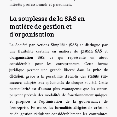
intérêts professionnels et personnels.
La souplesse de la SAS en
matière de gestion et
d'organisation
La Société par Actions Simplifiée (SAS) se distingue par
une flexibilité certaine en matière de
gestion SAS
et
d'
organisation SAS
, ce qui représente un atout
considérable pour les entrepreneurs. Cette forme
juridique permet une grande liberté dans la
prise de
décision
, grâce à la possibilité d'établir des
statuts sur-
mesure
, adaptés aux spécificités de chaque société. Cette
particularité est d'autant plus avantageuse que les statuts
peuvent prévoir des modalités de fonctionnement uniques
et propices à l'optimisation de la gouvernance de
l'entreprise. En outre, les
formalités allégées
de création
et de gestion réduisent considérablement les contraintes