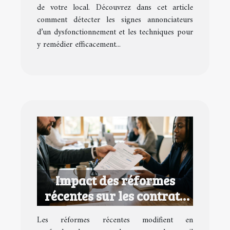
de votre local. Découvrez dans cet article
comment détecter les signes annonciateurs
d’un dysfonctionnement et les techniques pour
y remédier efficacement...
Impact des réformes
récentes sur les contrats
de travail temporaires
Les réformes récentes modifient en