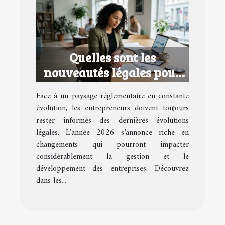
Quelles sont les
nouveautés légales pour
les entrepreneurs en 2026
Face à un paysage réglementaire en constante
?
évolution, les entrepreneurs doivent toujours
rester informés des dernières évolutions
légales. L’année 2026 s’annonce riche en
changements qui pourront impacter
considérablement la gestion et le
développement des entreprises. Découvrez
dans les...