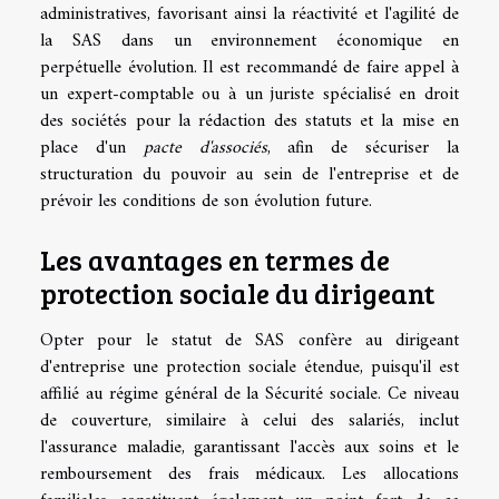
administratives, favorisant ainsi la réactivité et l'agilité de
la SAS dans un environnement économique en
perpétuelle évolution. Il est recommandé de faire appel à
un expert-comptable ou à un juriste spécialisé en droit
des sociétés pour la rédaction des statuts et la mise en
place d'un
pacte d'associés
, afin de sécuriser la
structuration du pouvoir au sein de l'entreprise et de
prévoir les conditions de son évolution future.
Les avantages en termes de
protection sociale du dirigeant
Opter pour le statut de SAS confère au dirigeant
d'entreprise une protection sociale étendue, puisqu'il est
affilié au régime général de la Sécurité sociale. Ce niveau
de couverture, similaire à celui des salariés, inclut
l'assurance maladie, garantissant l'accès aux soins et le
remboursement des frais médicaux. Les allocations