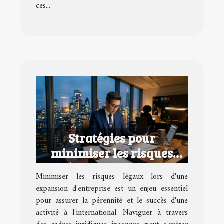
ces...
Stratégies pour
minimiser les risques
légaux lors d'une
Minimiser les risques légaux lors d'une
expansion d'entreprise
expansion d'entreprise est un enjeu essentiel
pour assurer la pérennité et le succès d'une
activité à l'international. Naviguer à travers