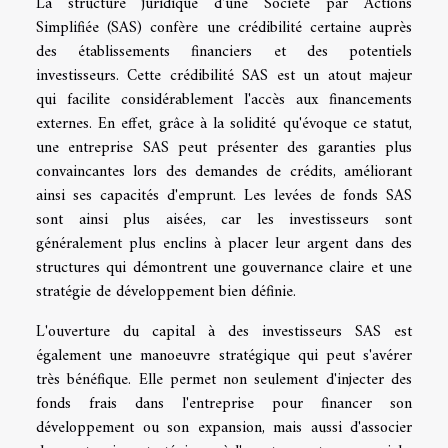
La structure juridique d'une Société par Actions
Simplifiée (SAS) confère une crédibilité certaine auprès
des établissements financiers et des potentiels
investisseurs. Cette crédibilité SAS est un atout majeur
qui facilite considérablement l'accès aux financements
externes. En effet, grâce à la solidité qu'évoque ce statut,
une entreprise SAS peut présenter des garanties plus
convaincantes lors des demandes de crédits, améliorant
ainsi ses capacités d'emprunt. Les levées de fonds SAS
sont ainsi plus aisées, car les investisseurs sont
généralement plus enclins à placer leur argent dans des
structures qui démontrent une gouvernance claire et une
stratégie de développement bien définie.
L'ouverture du capital à des investisseurs SAS est
également une manoeuvre stratégique qui peut s'avérer
très bénéfique. Elle permet non seulement d'injecter des
fonds frais dans l'entreprise pour financer son
développement ou son expansion, mais aussi d'associer