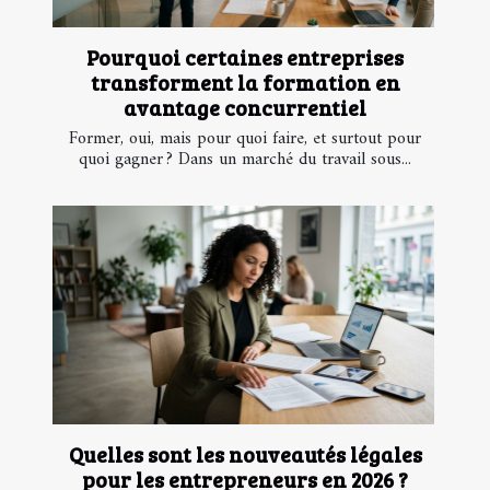
Pourquoi certaines entreprises
transforment la formation en
avantage concurrentiel
Former, oui, mais pour quoi faire, et surtout pour
quoi gagner ? Dans un marché du travail sous...
Quelles sont les nouveautés légales
pour les entrepreneurs en 2026 ?