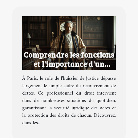
Comprendre les fonctions
et l'importance d'un
huissier de justice à Paris
À Paris, le rôle de l’huissier de justice dépasse
largement le simple cadre du recouvrement de
dettes. Ce professionnel du droit intervient
dans de nombreuses situations du quotidien,
garantissant la sécurité juridique des actes et
la protection des droits de chacun. Découvrez,
dans les...