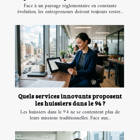
Face à un paysage réglementaire en constante
évolution, les entrepreneurs doivent toujours rester...
Quels services innovants proposent
les huissiers dans le 94 ?
Les huissiers dans le 94 ne se contentent plus de
leurs missions traditionnelles. Face aux...