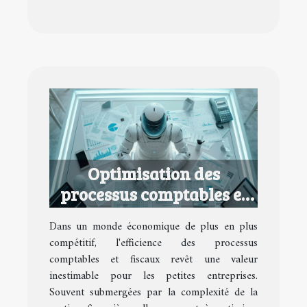
Optimisation des
processus comptables et
fiscaux pour petites
Dans un monde économique de plus en plus
entreprises
compétitif, l'efficience des processus
comptables et fiscaux revêt une valeur
inestimable pour les petites entreprises.
Souvent submergées par la complexité de la