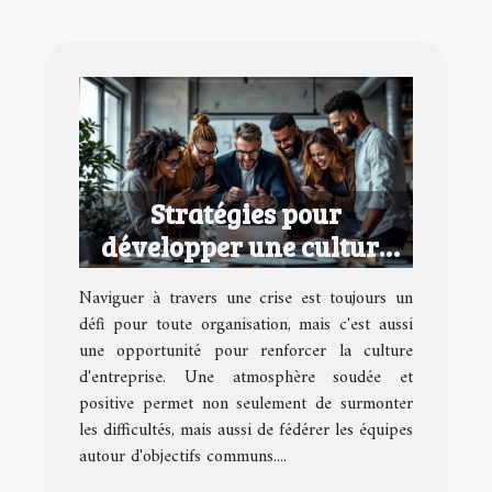
Stratégies pour
développer une culture
d'entreprise performante
Naviguer à travers une crise est toujours un
en temps de crise
défi pour toute organisation, mais c'est aussi
une opportunité pour renforcer la culture
d'entreprise. Une atmosphère soudée et
positive permet non seulement de surmonter
les difficultés, mais aussi de fédérer les équipes
autour d'objectifs communs....