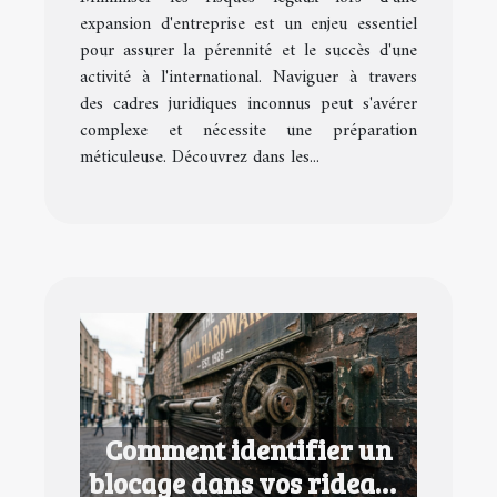
expansion d'entreprise
expansion d'entreprise est un enjeu essentiel
pour assurer la pérennité et le succès d'une
activité à l'international. Naviguer à travers
des cadres juridiques inconnus peut s'avérer
complexe et nécessite une préparation
méticuleuse. Découvrez dans les...
Comment identifier un
blocage dans vos rideaux