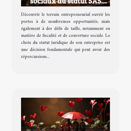
sociaux du statut SAS
pour les entrepreneurs
Découvrir le terrain entrepreneurial ouvrir les
portes à de nombreuses opportunités, mais
également à des défis de taille, notamment en
matière de fiscalité et de couverture sociale. Le
choix du statut juridique de son entreprise est
une décision fondamentale qui peut avoir des
répercussions...