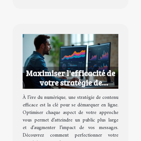
Maximiser l'efficacité de
votre stratégie de
contenu numérique
À l’ère du numérique, une stratégie de contenu
efficace est la clé pour se démarquer en ligne.
Optimiser chaque aspect de votre approche
vous permet d’atteindre un public plus large
et d’augmenter l’impact de vos messages.
Découvrez comment perfectionner votre