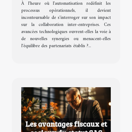
À l'heure où l'automatisation redéfinit les
entreprises
processus opérationnels, il devient
incontournable de s'interroger sur son impact
sur la collaboration inter-entreprises. Ces
avancées technologiques ouvrent-elles la voie à
de nouvelles synergies ou menacent-elles
l'équilibre des partenariats établis ?...
Les avantages fiscaux et