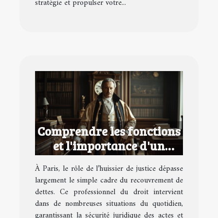
stratégie et propulser votre...
Comprendre les fonctions
et l'importance d'un
huissier de justice à Paris
À Paris, le rôle de l’huissier de justice dépasse
largement le simple cadre du recouvrement de
dettes. Ce professionnel du droit intervient
dans de nombreuses situations du quotidien,
garantissant la sécurité juridique des actes et