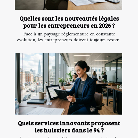
Quelles sont les nouveautés légales
pour les entrepreneurs en 2026 ?
Face à un paysage réglementaire en constante
évolution, les entrepreneurs doivent toujours rester...
Quels services innovants proposent
les huissiers dans le 94 ?