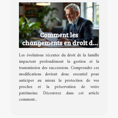
Comment les
changements en droit de
la famille affectent vos
Les évolutions récentes du droit de la famille
successions ?
impactent profondément la gestion et la
transmission des successions. Comprendre ces
modifications devient donc essentiel pour
anticiper au mieux la protection de vos
proches et la préservation de votre
patrimoine. Découvrez dans cet article
comment...