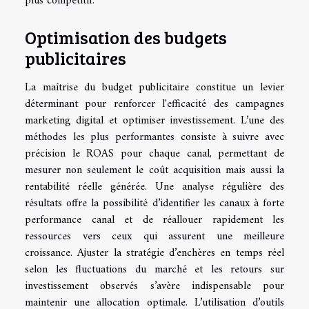
plus compétitif.
Optimisation des budgets
publicitaires
La maîtrise du budget publicitaire constitue un levier
déterminant pour renforcer l'efficacité des campagnes
marketing digital et optimiser investissement. L’une des
méthodes les plus performantes consiste à suivre avec
précision le ROAS pour chaque canal, permettant de
mesurer non seulement le coût acquisition mais aussi la
rentabilité réelle générée. Une analyse régulière des
résultats offre la possibilité d’identifier les canaux à forte
performance canal et de réallouer rapidement les
ressources vers ceux qui assurent une meilleure
croissance. Ajuster la stratégie d’enchères en temps réel
selon les fluctuations du marché et les retours sur
investissement observés s’avère indispensable pour
maintenir une allocation optimale. L’utilisation d’outils