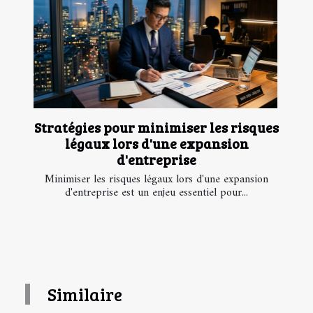
Stratégies pour minimiser les risques
légaux lors d'une expansion
d'entreprise
Minimiser les risques légaux lors d'une expansion
d'entreprise est un enjeu essentiel pour...
Similaire