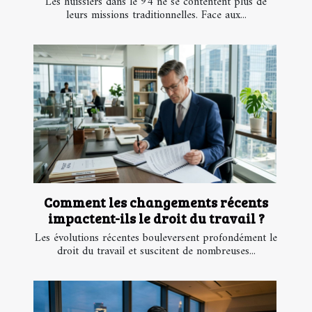
Les huissiers dans le 94 ne se contentent plus de
leurs missions traditionnelles. Face aux...
Comment les changements récents
impactent-ils le droit du travail ?
Les évolutions récentes bouleversent profondément le
droit du travail et suscitent de nombreuses...