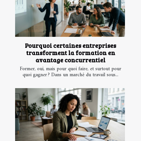
Pourquoi certaines entreprises
transforment la formation en
avantage concurrentiel
Former, oui, mais pour quoi faire, et surtout pour
quoi gagner ? Dans un marché du travail sous...