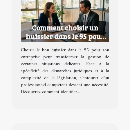
Comment choisir un
huissier dans le 95 pour
votre entreprise ?
Choisir le bon huissier dans le 95 pour son
entreprise peut transformer la gestion de
certaines situations délicates. Face à la
spécificité des démarches juridiques et à la
complexité de la législation, s’entourer d’un
professionnel compétent devient une nécessité.
Découvrez comment identifier...