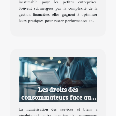
inestimable pour les petites entreprises.
Souvent submergées par la complexité de la
gestion financière, elles gagnent à optimiser
leurs pratiques pour rester performantes et...
Les droits des
consommateurs face aux
contrats numériques
La numérisation des services et biens a
abusifs
révolutionné notre manière de consommer,