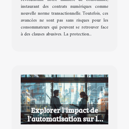
instaurant des contrats numériques comme
nouvelle norme transactionnelle. Toutefois, ces
avancées ne sont pas sans risques pour les
consommateurs qui peuvent se retrouver face
à des clauses abusives. La protection...
Explorer l'impact de
l'automatisation sur la
collaboration inter-