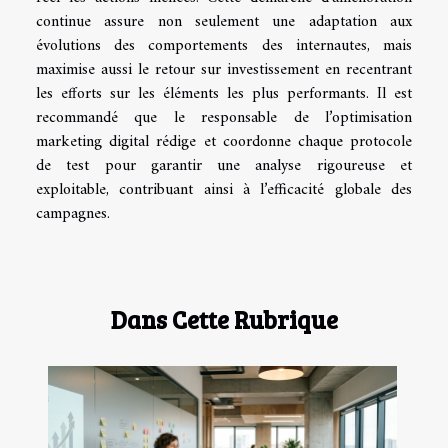
continue assure non seulement une adaptation aux
évolutions des comportements des internautes, mais
maximise aussi le retour sur investissement en recentrant
les efforts sur les éléments les plus performants. Il est
recommandé que le responsable de l’optimisation
marketing digital rédige et coordonne chaque protocole
de test pour garantir une analyse rigoureuse et
exploitable, contribuant ainsi à l’efficacité globale des
campagnes.
Dans Cette Rubrique