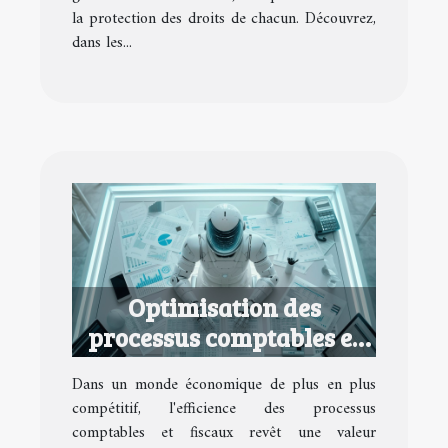
la protection des droits de chacun. Découvrez,
dans les...
Optimisation des
processus comptables et
fiscaux pour petites
Dans un monde économique de plus en plus
entreprises
compétitif, l'efficience des processus
comptables et fiscaux revêt une valeur