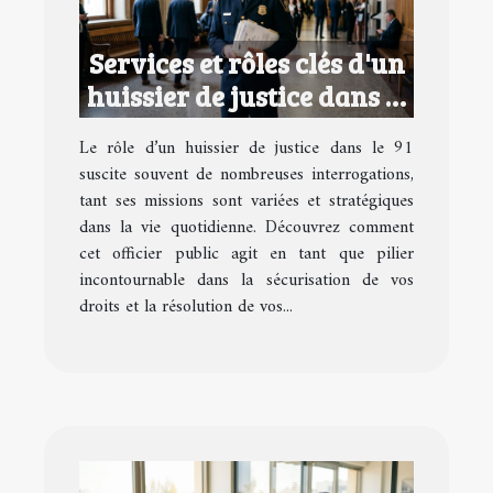
Services et rôles clés d'un
huissier de justice dans le
91
Le rôle d’un huissier de justice dans le 91
suscite souvent de nombreuses interrogations,
tant ses missions sont variées et stratégiques
dans la vie quotidienne. Découvrez comment
cet officier public agit en tant que pilier
incontournable dans la sécurisation de vos
droits et la résolution de vos...