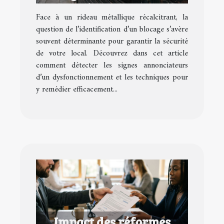
métalliques ?
Face à un rideau métallique récalcitrant, la
question de l’identification d’un blocage s’avère
souvent déterminante pour garantir la sécurité
de votre local. Découvrez dans cet article
comment détecter les signes annonciateurs
d’un dysfonctionnement et les techniques pour
y remédier efficacement...
Impact des réformes