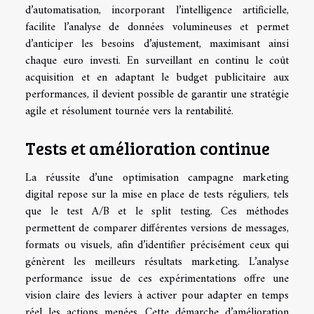
d’automatisation, incorporant l’intelligence artificielle,
facilite l’analyse de données volumineuses et permet
d’anticiper les besoins d’ajustement, maximisant ainsi
chaque euro investi. En surveillant en continu le coût
acquisition et en adaptant le budget publicitaire aux
performances, il devient possible de garantir une stratégie
agile et résolument tournée vers la rentabilité.
Tests et amélioration continue
La réussite d’une optimisation campagne marketing
digital repose sur la mise en place de tests réguliers, tels
que le test A/B et le split testing. Ces méthodes
permettent de comparer différentes versions de messages,
formats ou visuels, afin d’identifier précisément ceux qui
génèrent les meilleurs résultats marketing. L’analyse
performance issue de ces expérimentations offre une
vision claire des leviers à activer pour adapter en temps
réel les actions menées. Cette démarche d’amélioration