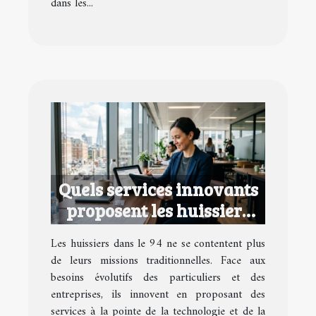
dans les...
Quels services innovants
proposent les huissiers
dans le 94 ?
Les huissiers dans le 94 ne se contentent plus
de leurs missions traditionnelles. Face aux
besoins évolutifs des particuliers et des
entreprises, ils innovent en proposant des
services à la pointe de la technologie et de la