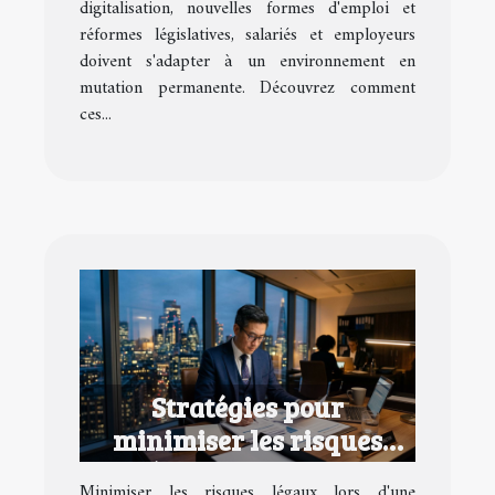
digitalisation, nouvelles formes d'emploi et
réformes législatives, salariés et employeurs
doivent s'adapter à un environnement en
mutation permanente. Découvrez comment
ces...
Stratégies pour
minimiser les risques
légaux lors d'une
Minimiser les risques légaux lors d'une