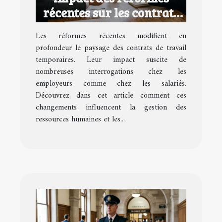
récentes sur les contrats
de travail temporaires
Les réformes récentes modifient en
profondeur le paysage des contrats de travail
temporaires. Leur impact suscite de
nombreuses interrogations chez les
employeurs comme chez les salariés.
Découvrez dans cet article comment ces
changements influencent la gestion des
ressources humaines et les...