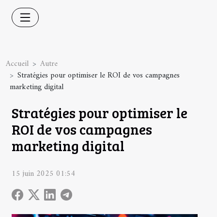
Accueil
Autre
Stratégies pour optimiser le ROI de vos campagnes
marketing digital
Stratégies pour optimiser le
ROI de vos campagnes
marketing digital
15 juin 2025 01:54