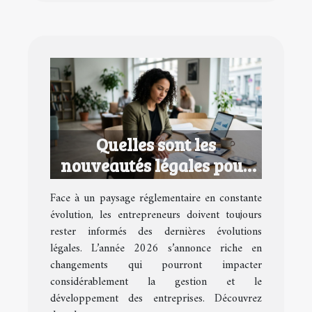
Quelles sont les
nouveautés légales pour
les entrepreneurs en 2026
Face à un paysage réglementaire en constante
?
évolution, les entrepreneurs doivent toujours
rester informés des dernières évolutions
légales. L’année 2026 s’annonce riche en
changements qui pourront impacter
considérablement la gestion et le
développement des entreprises. Découvrez