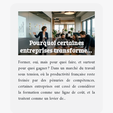
Pourquoi certaines
entreprises transforment
la formation en avantage
Former, oui, mais pour quoi faire, et surtout
concurrentiel
pour quoi gagner ? Dans un marché du travail
sous tension, où la productivité française reste
freinée par des pénuries de compétences,
certaines entreprises ont cessé de considérer
la formation comme une ligne de coût, et la
traitent comme un levier de...