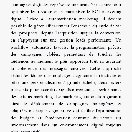
campagnes digitales représente une avancée majeure pour
optimiser les ressources et maximiser le ROI marketing
digital. Grâce à l’automatisation marketing, il devient
possible de gérer efficacement l’ensemble du cycle de vie
des prospects, depuis l’acquisition jusqu’à la conversion,
en s’appuyant sur une gestion leads performante. Un
workflow automatisé favorise la programmation précise
des campagnes ciblées, permettant de toucher les
audiences au moment le plus opportun tout en assurant
la cohérence des messages envoyés. Cette approche
réduit les tâches chronophages, augmente la réactivité et
offre une personnalisation à grande échelle, deux leviers
puissants pour accroître significativement la performance
des actions marketing. Le marketing automation garantit
ainsi le déploiement de campagnes homogènes et
adaptées à chaque segment, ce qui facilite l’optimisation
des budgets et l’amélioration continue du retour sur
investissement dans un environnement digital toujours