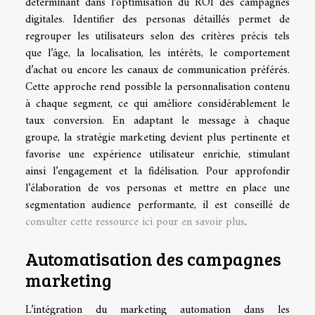
déterminant dans l’optimisation du ROI des campagnes
digitales. Identifier des personas détaillés permet de
regrouper les utilisateurs selon des critères précis tels
que l’âge, la localisation, les intérêts, le comportement
d’achat ou encore les canaux de communication préférés.
Cette approche rend possible la personnalisation contenu
à chaque segment, ce qui améliore considérablement le
taux conversion. En adaptant le message à chaque
groupe, la stratégie marketing devient plus pertinente et
favorise une expérience utilisateur enrichie, stimulant
ainsi l’engagement et la fidélisation. Pour approfondir
l’élaboration de vos personas et mettre en place une
segmentation audience performante, il est conseillé de
consulter cette ressource ici pour en savoir plus
.
Automatisation des campagnes
marketing
L’intégration du marketing automation dans les