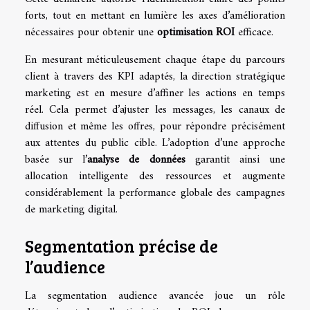
forts, tout en mettant en lumière les axes d’amélioration
nécessaires pour obtenir une
optimisation ROI
efficace.
En mesurant méticuleusement chaque étape du parcours
client à travers des KPI adaptés, la direction stratégique
marketing est en mesure d’affiner les actions en temps
réel. Cela permet d’ajuster les messages, les canaux de
diffusion et même les offres, pour répondre précisément
aux attentes du public cible. L’adoption d’une approche
basée sur l’
analyse de données
garantit ainsi une
allocation intelligente des ressources et augmente
considérablement la performance globale des campagnes
de marketing digital.
Segmentation précise de
l’audience
La segmentation audience avancée joue un rôle