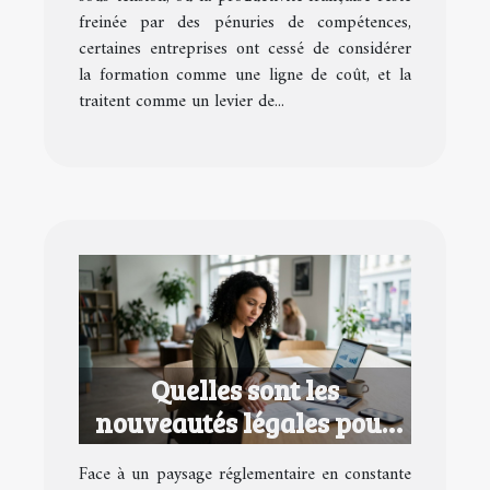
freinée par des pénuries de compétences,
certaines entreprises ont cessé de considérer
la formation comme une ligne de coût, et la
traitent comme un levier de...
Quelles sont les
nouveautés légales pour
les entrepreneurs en 2026
Face à un paysage réglementaire en constante
?