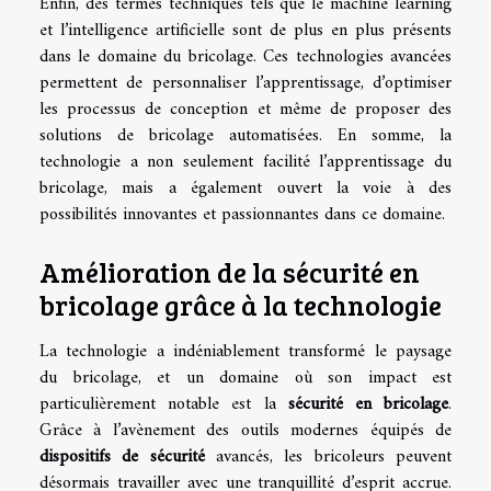
Enfin, des termes techniques tels que le machine learning
et l’intelligence artificielle sont de plus en plus présents
dans le domaine du bricolage. Ces technologies avancées
permettent de personnaliser l’apprentissage, d’optimiser
les processus de conception et même de proposer des
solutions de bricolage automatisées. En somme, la
technologie a non seulement facilité l’apprentissage du
bricolage, mais a également ouvert la voie à des
possibilités innovantes et passionnantes dans ce domaine.
Amélioration de la sécurité en
bricolage grâce à la technologie
La technologie a indéniablement transformé le paysage
du bricolage, et un domaine où son impact est
particulièrement notable est la
sécurité en bricolage
.
Grâce à l’avènement des outils modernes équipés de
dispositifs de sécurité
avancés, les bricoleurs peuvent
désormais travailler avec une tranquillité d’esprit accrue.