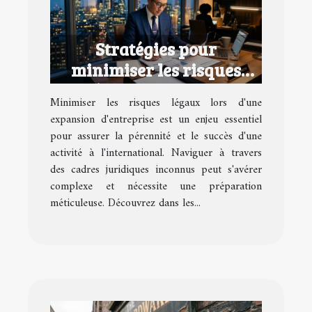
Stratégies pour
minimiser les risques
légaux lors d'une
Minimiser les risques légaux lors d'une
expansion d'entreprise
expansion d'entreprise est un enjeu essentiel
pour assurer la pérennité et le succès d'une
activité à l'international. Naviguer à travers
des cadres juridiques inconnus peut s'avérer
complexe et nécessite une préparation
méticuleuse. Découvrez dans les...