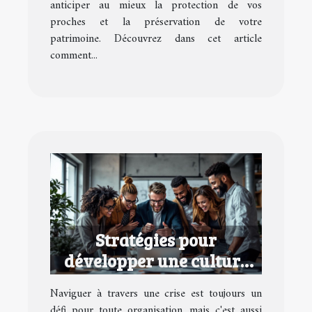
anticiper au mieux la protection de vos
proches et la préservation de votre
patrimoine. Découvrez dans cet article
comment...
Stratégies pour
développer une culture
d'entreprise performante
Naviguer à travers une crise est toujours un
en temps de crise
défi pour toute organisation, mais c'est aussi