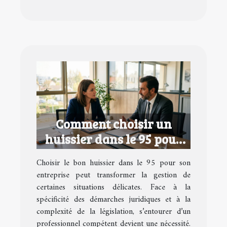
Comment choisir un
huissier dans le 95 pour
votre entreprise ?
Choisir le bon huissier dans le 95 pour son
entreprise peut transformer la gestion de
certaines situations délicates. Face à la
spécificité des démarches juridiques et à la
complexité de la législation, s’entourer d’un
professionnel compétent devient une nécessité.