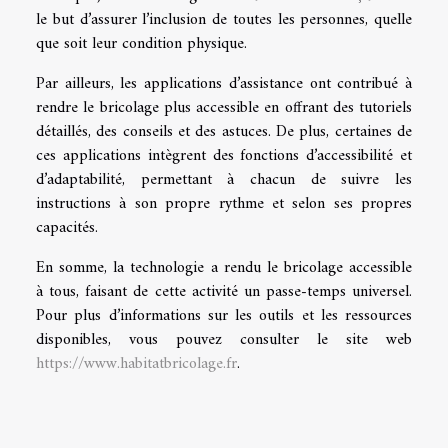
le but d’assurer l’inclusion de toutes les personnes, quelle
que soit leur condition physique.
Par ailleurs, les applications d’assistance ont contribué à
rendre le bricolage plus accessible en offrant des tutoriels
détaillés, des conseils et des astuces. De plus, certaines de
ces applications intègrent des fonctions d’accessibilité et
d’adaptabilité, permettant à chacun de suivre les
instructions à son propre rythme et selon ses propres
capacités.
En somme, la technologie a rendu le bricolage accessible
à tous, faisant de cette activité un passe-temps universel.
Pour plus d’informations sur les outils et les ressources
disponibles, vous pouvez consulter le site web
https://www.habitatbricolage.fr
.