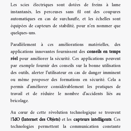
Les scies électriques sont dotées de freins à lame
instantanés, les perceuses sans fil ont des coupures
automatiques en cas de surchauffe, et les échelles sont
équipées de capteurs de stabilité, pour n’en nommer que
quelques-uns.
Parallèlement à ces améliorations matérielles, des
applications innovantes fournissent des
conseils en temps
réel
pour améliorer la sécurité. Ces applications peuvent
par exemple fournir des conseils sur la bonne utilisation
des outils, alerter l’utilisateur en cas de danger imminent
ou même proposer des formations en sécurité. Cela a
permis d’améliorer considérablement les pratiques de
travail et de réduire le nombre d’accidents liés au
bricolage.
Au cœur de cette révolution technologique se trouvent
l’
IdO (Internet des Objets)
et les
capteurs intelligents
. Ces
technologies permettent la communication constante