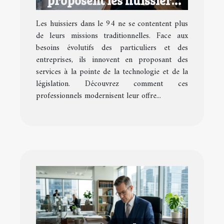
proposent les huissiers
dans le 94 ?
Les huissiers dans le 94 ne se contentent plus
de leurs missions traditionnelles. Face aux
besoins évolutifs des particuliers et des
entreprises, ils innovent en proposant des
services à la pointe de la technologie et de la
législation. Découvrez comment ces
professionnels modernisent leur offre...