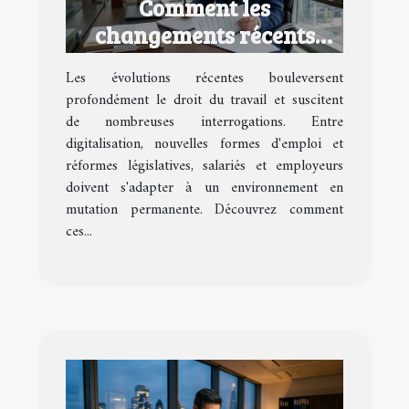
Comment les
changements récents
impactent-ils le droit du
Les évolutions récentes bouleversent
travail ?
profondément le droit du travail et suscitent
de nombreuses interrogations. Entre
digitalisation, nouvelles formes d'emploi et
réformes législatives, salariés et employeurs
doivent s'adapter à un environnement en
mutation permanente. Découvrez comment
ces...