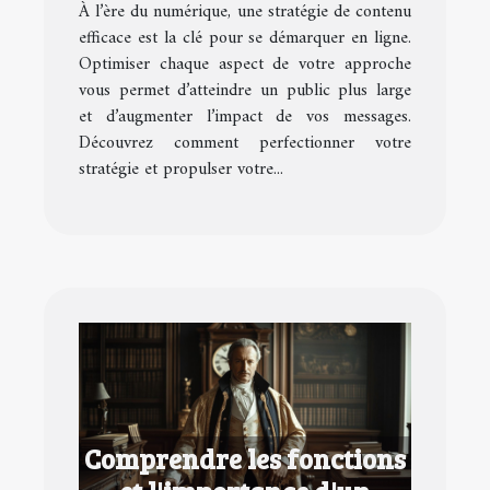
À l’ère du numérique, une stratégie de contenu
efficace est la clé pour se démarquer en ligne.
Optimiser chaque aspect de votre approche
vous permet d’atteindre un public plus large
et d’augmenter l’impact de vos messages.
Découvrez comment perfectionner votre
stratégie et propulser votre...
Comprendre les fonctions