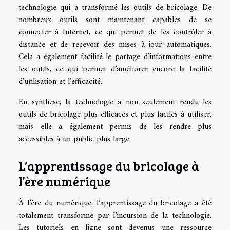
technologie qui a transformé les outils de bricolage. De
nombreux outils sont maintenant capables de se
connecter à Internet, ce qui permet de les contrôler à
distance et de recevoir des mises à jour automatiques.
Cela a également facilité le partage d’informations entre
les outils, ce qui permet d’améliorer encore la facilité
d’utilisation et l’efficacité.
En synthèse, la technologie a non seulement rendu les
outils de bricolage plus efficaces et plus faciles à utiliser,
mais elle a également permis de les rendre plus
accessibles à un public plus large.
L’apprentissage du bricolage à
l’ère numérique
À l’ère du numérique, l’apprentissage du bricolage a été
totalement transformé par l’incursion de la technologie.
Les tutoriels en ligne sont devenus une ressource