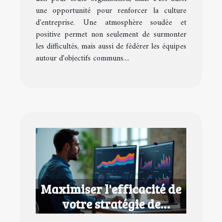
une opportunité pour renforcer la culture
d'entreprise. Une atmosphère soudée et
positive permet non seulement de surmonter
les difficultés, mais aussi de fédérer les équipes
autour d'objectifs communs....
Maximiser l'efficacité de
votre stratégie de
contenu numérique