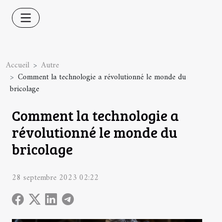
Accueil
Autre
Comment la technologie a révolutionné le monde du
bricolage
Comment la technologie a
révolutionné le monde du
bricolage
28 septembre 2023 02:22