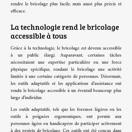
rendre le bricolage plus facile, mais aussi plus précis et
efficace.
La technologie rend le bricolage
accessible à tous
Grâce à la technologie, le bricolage est devenu accessible
à un public élargi. Auparavant, certaines tâches
nécessitaient une expertise particulière ou une force
physique spécifique, rendant le bricolage une activité
limitée à une certaine catégorie de personnes. Désormais,
les outils adaptatifs et les applications d’assistance ont
rendu le bricolage accessible à un éventail beaucoup plus
large d’individus.
Les outils adaptatifs, tels que les foreuses légères ou les
outils à poignées ergonomiques, ont permis aux
personnes âgées ou handicapées de participer activement
à des projets de bricolage. Ces outils ont été conçus dans