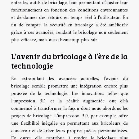
entre les outils de bricolage, leur permettant d’ajuster leur
fonctionnement en fonction des conditions environnantes
et de donner des retours en temps réel à l’utilisateur. En
fin de compte, la sécurité en bricolage a été améliorée
grâce à ces avancées, rendant le bricolage non seulement
plus efficace, mais aussi beaucoup plus sûr.
L’avenir du bricolage à l’ère de la
technologie
En extrapolant les avancées actuelles, l’avenir du
bricolage semble promettre une intégration encore plus
poussée de la technologie. Les innovations telles que
l’impression 3D et la réalité augmentée ont déjà
commencé à transformer la façon dont nous abordons les
projets de bricolage. L’impression 3D, par exemple, offre
une flexibilité inégalée en permettant aux bricoleurs de
concevoir et de créer leurs propres pièces personnalisées.
En outre, elle contribue à rendre le bricolage plus