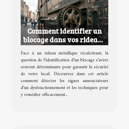
Comment identifier un
blocage dans vos rideaux
métalliques ?
Face à un rideau métallique récalcitrant, la
question de l’identification d’un blocage s’avère
souvent déterminante pour garantir la sécurité
de votre local. Découvrez dans cet article
comment détecter les signes annonciateurs
d’un dysfonctionnement et les techniques pour
y remédier efficacement...