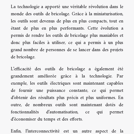
La technologie a apporté une véritable révolution dans le
monde des outils de bricolage. Grâce à la miniaturisation,
les outils sont devenus de plus en plus compacts, tout en
étant de plus en plus performants. Cette évolution a
permis de rendre les outils de bricolage plus maniables et
donc plus faciles à utiliser, ce qui a permis à un plus
grand nombre de personnes de se lancer dans des projets
de bricolage.
L’efficacité des outils de bricolage a également été
grandement améliorée grâce à la technologie. Par
exemple, les outils électriques sont maintenant capables
de fournir une puissance constante, ce qui permet
d’obtenir des résultats plus précis et plus uniformes. En
outre, de nombreux outils sont maintenant dotés de
fonctionnalités d’automatisation, ce qui permet
d’économiser du temps et des efforts.
Enfin, l’interconnectivité est un autre aspect de la