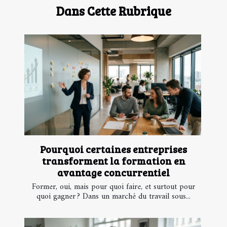
Dans Cette Rubrique
Pourquoi certaines entreprises
transforment la formation en
avantage concurrentiel
Former, oui, mais pour quoi faire, et surtout pour
quoi gagner ? Dans un marché du travail sous...