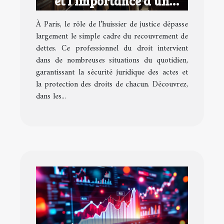
et l'importance d'un
huissier de justice à Paris
À Paris, le rôle de l’huissier de justice dépasse
largement le simple cadre du recouvrement de
dettes. Ce professionnel du droit intervient
dans de nombreuses situations du quotidien,
garantissant la sécurité juridique des actes et
la protection des droits de chacun. Découvrez,
dans les...