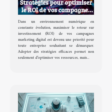
Stratégies pour optimiser
le ROI de vos campagnes
marketing digital
Dans un environnement numérique en
constante évolution, maximiser le retour sur
investissement (ROI) de vos campagnes
marketing digital est devenu une priorité pour
toute entreprise souhaitant se démarquer.
Adopter des stratégies efficaces permet non
seulement d’optimiser vos ressources, mais...