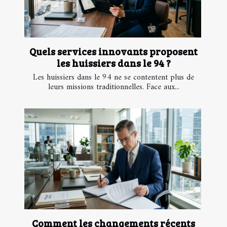
Quels services innovants proposent
les huissiers dans le 94 ?
Les huissiers dans le 94 ne se contentent plus de
leurs missions traditionnelles. Face aux...
Comment les changements récents