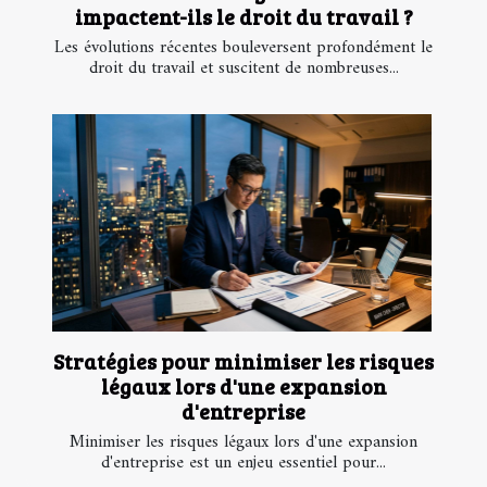
impactent-ils le droit du travail ?
Les évolutions récentes bouleversent profondément le
droit du travail et suscitent de nombreuses...
Stratégies pour minimiser les risques
légaux lors d'une expansion
d'entreprise
Minimiser les risques légaux lors d'une expansion
d'entreprise est un enjeu essentiel pour...