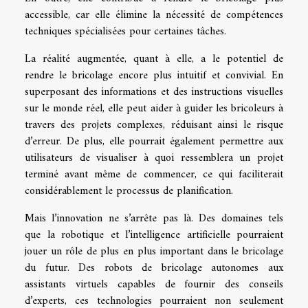
accessible, car elle élimine la nécessité de compétences
techniques spécialisées pour certaines tâches.
La réalité augmentée, quant à elle, a le potentiel de
rendre le bricolage encore plus intuitif et convivial. En
superposant des informations et des instructions visuelles
sur le monde réel, elle peut aider à guider les bricoleurs à
travers des projets complexes, réduisant ainsi le risque
d’erreur. De plus, elle pourrait également permettre aux
utilisateurs de visualiser à quoi ressemblera un projet
terminé avant même de commencer, ce qui faciliterait
considérablement le processus de planification.
Mais l’innovation ne s’arrête pas là. Des domaines tels
que la robotique et l’intelligence artificielle pourraient
jouer un rôle de plus en plus important dans le bricolage
du futur. Des robots de bricolage autonomes aux
assistants virtuels capables de fournir des conseils
d’experts, ces technologies pourraient non seulement