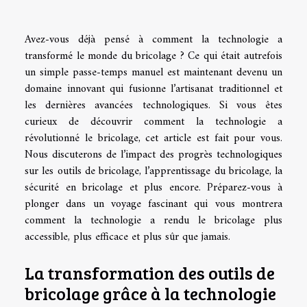
Avez-vous déjà pensé à comment la technologie a
transformé le monde du bricolage ? Ce qui était autrefois
un simple passe-temps manuel est maintenant devenu un
domaine innovant qui fusionne l’artisanat traditionnel et
les dernières avancées technologiques. Si vous êtes
curieux de découvrir comment la technologie a
révolutionné le bricolage, cet article est fait pour vous.
Nous discuterons de l’impact des progrès technologiques
sur les outils de bricolage, l’apprentissage du bricolage, la
sécurité en bricolage et plus encore. Préparez-vous à
plonger dans un voyage fascinant qui vous montrera
comment la technologie a rendu le bricolage plus
accessible, plus efficace et plus sûr que jamais.
La transformation des outils de
bricolage grâce à la technologie