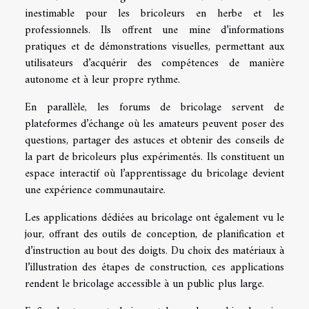
inestimable pour les bricoleurs en herbe et les
professionnels. Ils offrent une mine d’informations
pratiques et de démonstrations visuelles, permettant aux
utilisateurs d’acquérir des compétences de manière
autonome et à leur propre rythme.
En parallèle, les forums de bricolage servent de
plateformes d’échange où les amateurs peuvent poser des
questions, partager des astuces et obtenir des conseils de
la part de bricoleurs plus expérimentés. Ils constituent un
espace interactif où l’apprentissage du bricolage devient
une expérience communautaire.
Les applications dédiées au bricolage ont également vu le
jour, offrant des outils de conception, de planification et
d’instruction au bout des doigts. Du choix des matériaux à
l’illustration des étapes de construction, ces applications
rendent le bricolage accessible à un public plus large.