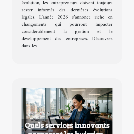
évolution, les entrepreneurs doivent toujours
rester informés des dernières évolutions
légales. L’année 2026 s’annonce riche en
changements qui pourront impacter
considérablement la gestion et le
développement des entreprises. Découvrez
dans les...
Quels services innovants