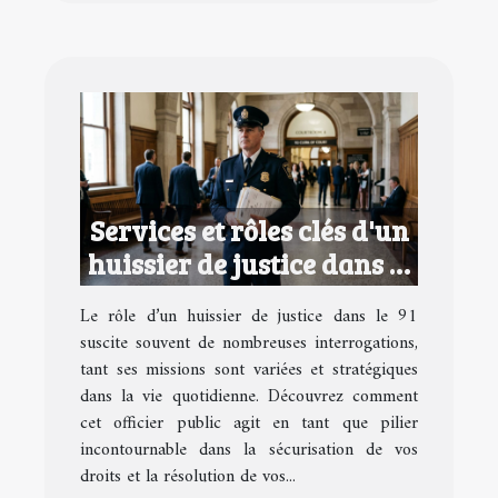
Services et rôles clés d'un
huissier de justice dans le
91
Le rôle d’un huissier de justice dans le 91
suscite souvent de nombreuses interrogations,
tant ses missions sont variées et stratégiques
dans la vie quotidienne. Découvrez comment
cet officier public agit en tant que pilier
incontournable dans la sécurisation de vos
droits et la résolution de vos...