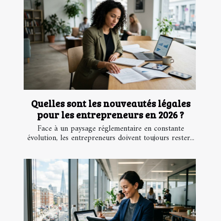
Quelles sont les nouveautés légales
pour les entrepreneurs en 2026 ?
Face à un paysage réglementaire en constante
évolution, les entrepreneurs doivent toujours rester...