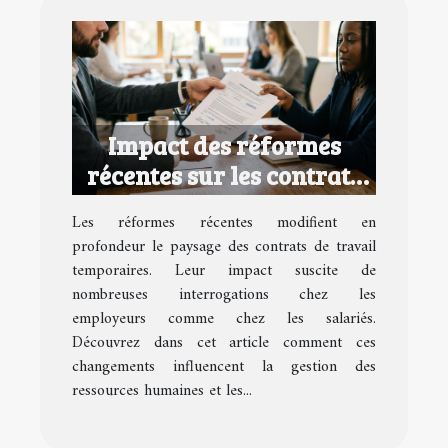
Impact des réformes
récentes sur les contrats
de travail temporaires
Les réformes récentes modifient en
profondeur le paysage des contrats de travail
temporaires. Leur impact suscite de
nombreuses interrogations chez les
employeurs comme chez les salariés.
Découvrez dans cet article comment ces
changements influencent la gestion des
ressources humaines et les...