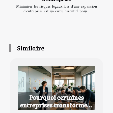
Minimiser les risques légaux lors d'une expansion
d'entreprise est un enjeu essentiel pour...
Similaire
Pourquoi certaines
entreprises transforment
la formation en avantage