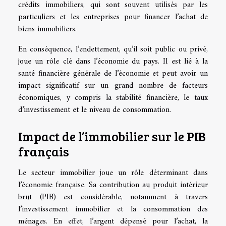
crédits immobiliers, qui sont souvent utilisés par les
particuliers et les entreprises pour financer l’achat de
biens immobiliers.
En conséquence, l’endettement, qu’il soit public ou privé,
joue un rôle clé dans l’économie du pays. Il est lié à la
santé financière générale de l’économie et peut avoir un
impact significatif sur un grand nombre de facteurs
économiques, y compris la stabilité financière, le taux
d’investissement et le niveau de consommation.
Impact de l’immobilier sur le PIB
français
Le secteur immobilier joue un rôle déterminant dans
l’économie française. Sa contribution au produit intérieur
brut (PIB) est considérable, notamment à travers
l’investissement immobilier et la consommation des
ménages. En effet, l’argent dépensé pour l’achat, la