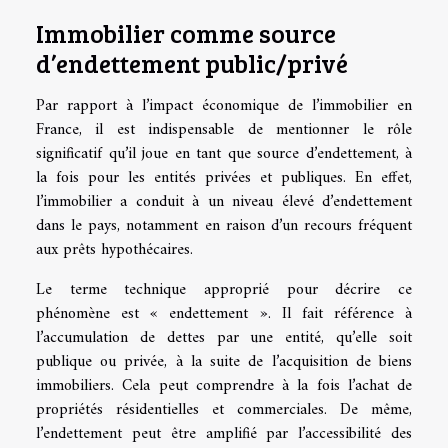
Immobilier comme source
d’endettement public/privé
Par rapport à l’impact économique de l’immobilier en
France, il est indispensable de mentionner le rôle
significatif qu’il joue en tant que source d’endettement, à
la fois pour les entités privées et publiques. En effet,
l’immobilier a conduit à un niveau élevé d’endettement
dans le pays, notamment en raison d’un recours fréquent
aux prêts hypothécaires.
Le terme technique approprié pour décrire ce
phénomène est « endettement ». Il fait référence à
l’accumulation de dettes par une entité, qu’elle soit
publique ou privée, à la suite de l’acquisition de biens
immobiliers. Cela peut comprendre à la fois l’achat de
propriétés résidentielles et commerciales. De même,
l’endettement peut être amplifié par l’accessibilité des