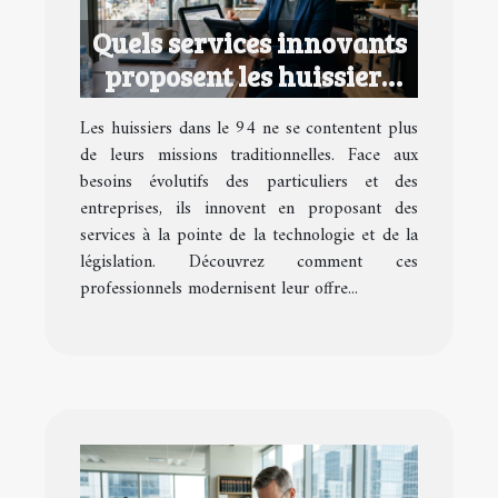
Quels services innovants
proposent les huissiers
dans le 94 ?
Les huissiers dans le 94 ne se contentent plus
de leurs missions traditionnelles. Face aux
besoins évolutifs des particuliers et des
entreprises, ils innovent en proposant des
services à la pointe de la technologie et de la
législation. Découvrez comment ces
professionnels modernisent leur offre...