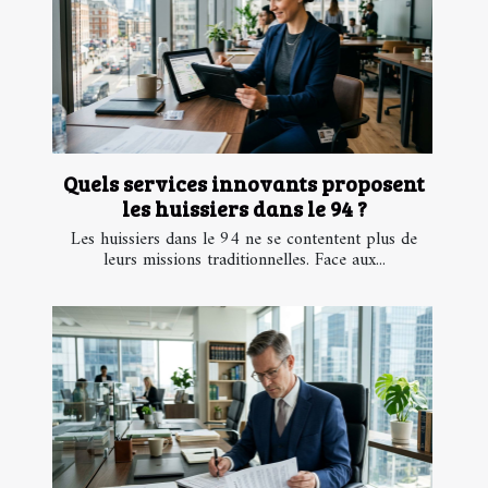
Quels services innovants proposent
les huissiers dans le 94 ?
Les huissiers dans le 94 ne se contentent plus de
leurs missions traditionnelles. Face aux...