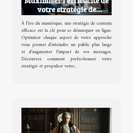
Maximiser l'efficacité de
votre stratégie de
contenu numérique
À l’ère du numérique, une stratégie de contenu
efficace est la clé pour se démarquer en ligne.
Optimiser chaque aspect de votre approche
vous permet d’atteindre un public plus large
et d’augmenter l’impact de vos messages.
Découvrez comment perfectionner votre
stratégie et propulser votre...