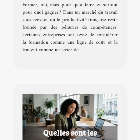
Former, oui, mais pour quoi faire, et surtout
concurrentiel
pour quoi gagner ? Dans un marché du travail
sous tension, où la productivité française reste
freinée par des pénuries de compétences,
certaines entreprises ont cessé de considérer
la formation comme une ligne de coût, et la
traitent comme un levier de...
Quelles sont les