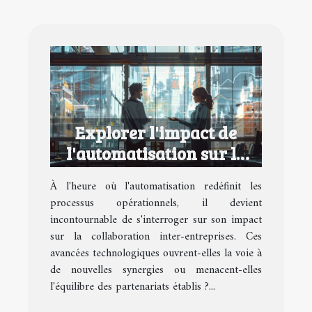
Explorer l'impact de
l'automatisation sur la
collaboration inter-
À l'heure où l'automatisation redéfinit les
entreprises
processus opérationnels, il devient
incontournable de s'interroger sur son impact
sur la collaboration inter-entreprises. Ces
avancées technologiques ouvrent-elles la voie à
de nouvelles synergies ou menacent-elles
l'équilibre des partenariats établis ?...