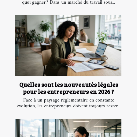
quoi gagner ? Dans un marché du travail sous...
Quelles sont les nouveautés légales
pour les entrepreneurs en 2026 ?
Face à un paysage réglementaire en constante
évolution, les entrepreneurs doivent toujours rester...