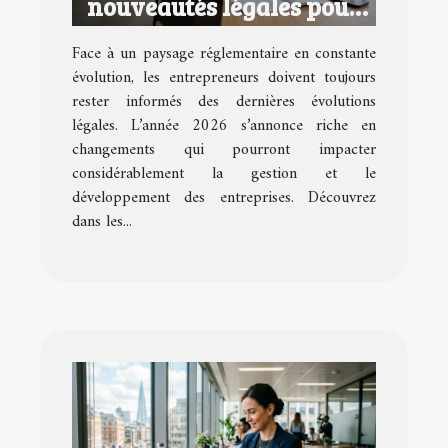
nouveautés légales pour
les entrepreneurs en 2026
Face à un paysage réglementaire en constante
?
évolution, les entrepreneurs doivent toujours
rester informés des dernières évolutions
légales. L’année 2026 s’annonce riche en
changements qui pourront impacter
considérablement la gestion et le
développement des entreprises. Découvrez
dans les...