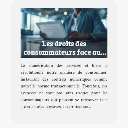
Les droits des
consommateurs face aux
contrats numériques
La numérisation des services et biens a
abusifs
révolutionné notre manière de consommer,
instaurant des contrats numériques comme
nouvelle norme transactionnelle. Toutefois, ces
avancées ne sont pas sans risques pour les
consommateurs qui peuvent se retrouver face
à des clauses abusives. La protection...