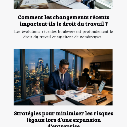
Comment les changements récents
impactent-ils le droit du travail ?
Les évolutions récentes bouleversent profondément le
droit du travail et suscitent de nombreuses...
Stratégies pour minimiser les risques
légaux lors d'une expansion
d'entreprise