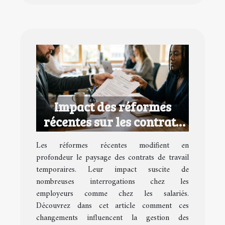
Impact des réformes
récentes sur les contrats
de travail temporaires
Les réformes récentes modifient en
profondeur le paysage des contrats de travail
temporaires. Leur impact suscite de
nombreuses interrogations chez les
employeurs comme chez les salariés.
Découvrez dans cet article comment ces
changements influencent la gestion des