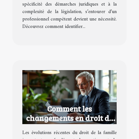
spécificité des démarches juridiques et à la
complexité de la législation, s’entourer d’un
professionnel compétent devient une nécessité.
Découvrez comment identifier...
Comment les
changements en droit de
la famille affectent vos
Les évolutions récentes du droit de la famille
successions ?