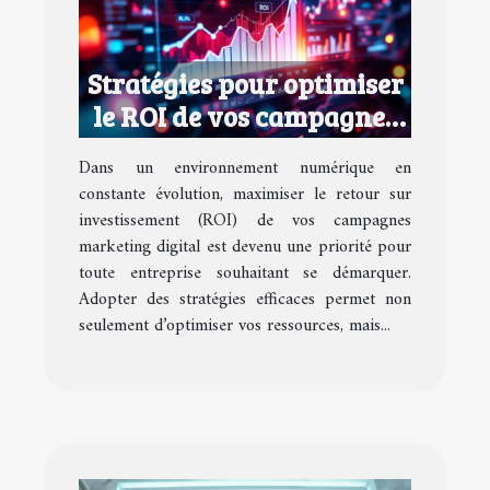
Stratégies pour optimiser
le ROI de vos campagnes
marketing digital
Dans un environnement numérique en
constante évolution, maximiser le retour sur
investissement (ROI) de vos campagnes
marketing digital est devenu une priorité pour
toute entreprise souhaitant se démarquer.
Adopter des stratégies efficaces permet non
seulement d’optimiser vos ressources, mais...