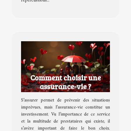
répercussions...
Comment choisir une
assurance-vie ?
S’assurer permet de prévenir des situations
imprévues, mais l’assurance-vie constitue un
investissement. Vu l’importance de ce service
et la multitude de prestataires qui existe, il
s’avère important de faire le bon choix.