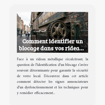
Comment identifier un
blocage dans vos rideaux
métalliques ?
Face à un rideau métallique récalcitrant, la
question de l’identification d’un blocage s’avère
souvent déterminante pour garantir la sécurité
de votre local. Découvrez dans cet article
comment détecter les signes annonciateurs
d’un dysfonctionnement et les techniques pour
y remédier efficacement...