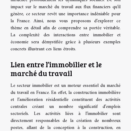
impact sur le marché du travail aux flux financiers qu’il
génère, ce secteur revêt une importance indéniable pour
la France. Ainsi, nous vous proposons d’explorer ce
thème en détail afin de comprendre sa portée véritable.
La complexité des interactions entre immobilier et
économie sera démystifiée grâce à plusieurs exemples
concrets illustrant ces liens étroits.
Lien entre l’immobilier et le
marché du travail
Le secteur immobilier est un moteur essentiel du marché
du travail en France. En effet, la construction immobilière
et l’amélioration résidentielle constituent des activités
centrales créant un nombre significatif d’emplois
sectoriels. Les activités liées à l’immobilier sont
directement responsables de la création de nombreux
postes, allant de la conception à la construction, en