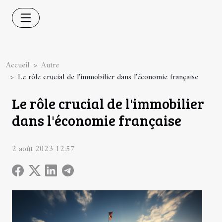
Accueil
Autre
Le rôle crucial de l'immobilier dans l'économie française
Le rôle crucial de l'immobilier
dans l'économie française
2 août 2023 12:57