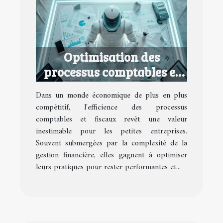
Optimisation des
processus comptables et
fiscaux pour petites
Dans un monde économique de plus en plus
entreprises
compétitif, l'efficience des processus
comptables et fiscaux revêt une valeur
inestimable pour les petites entreprises.
Souvent submergées par la complexité de la
gestion financière, elles gagnent à optimiser
leurs pratiques pour rester performantes et...