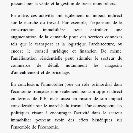
passant par la vente et la gestion de biens immobiliers.
En outre, ces activités ont également un impact indirect
sur le marché du travail. Par exemple, l’expansion de la
construction immobilière peut entraîner une
augmentation de la demande pour des services connexes
tels que le transport et la logistique, l’architecture, ou
encore le conseil juridique et financier. De même,
l’amélioration résidentielle peut stimuler le secteur du
commerce de détail, notamment les magasins
d’ameublement et de bricolage.
En conclusion, l’immobilier joue un rôle primordial dans
l’économie française non seulement par son apport direct
en termes de PIB, mais aussi en raison de son impact
considérable sur le marché du travail. Par conséquent, les
politiques visant à encourager l’activité dans le secteur
immobilier peuvent avoir des effets bénéfiques sur
l’ensemble de l’économie.