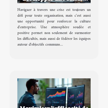
d'entreprise performante
Naviguer à travers une crise est toujours un
en temps de crise
défi pour toute organisation, mais c'est aussi
une opportunité pour renforcer la culture
d'entreprise. Une atmosphère soudée et
positive permet non seulement de surmonter
les difficultés, mais aussi de fédérer les équipes
autour d'objectifs communs....