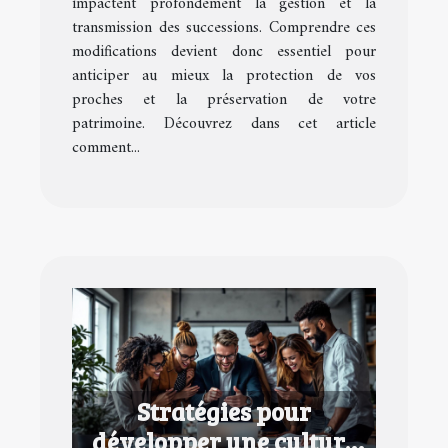
impactent profondément la gestion et la
transmission des successions. Comprendre ces
modifications devient donc essentiel pour
anticiper au mieux la protection de vos
proches et la préservation de votre
patrimoine. Découvrez dans cet article
comment...
Stratégies pour
développer une culture