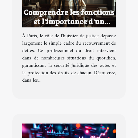
Comprendre les fonctions
et l'importance d'un
huissier de justice à Paris
À Paris, le rôle de l’huissier de justice dépasse
largement le simple cadre du recouvrement de
dettes. Ce professionnel du droit intervient
dans de nombreuses situations du quotidien,
garantissant la sécurité juridique des actes et
la protection des droits de chacun. Découvrez,
dans les...