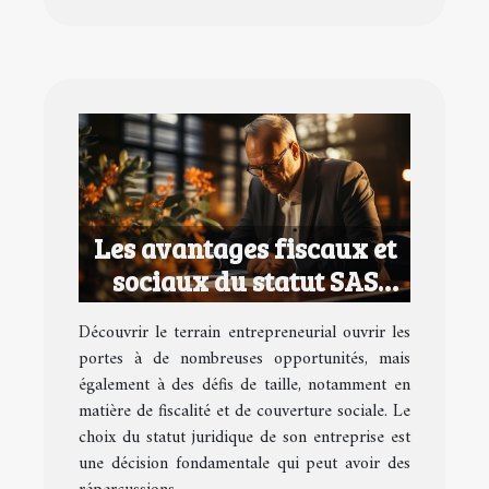
Les avantages fiscaux et
sociaux du statut SAS
pour les entrepreneurs
Découvrir le terrain entrepreneurial ouvrir les
portes à de nombreuses opportunités, mais
également à des défis de taille, notamment en
matière de fiscalité et de couverture sociale. Le
choix du statut juridique de son entreprise est
une décision fondamentale qui peut avoir des