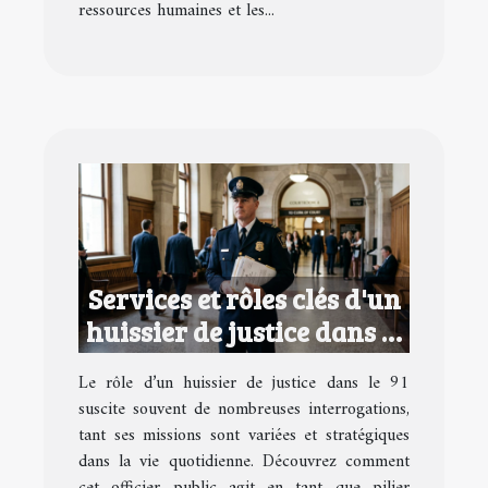
ressources humaines et les...
Services et rôles clés d'un
huissier de justice dans le
91
Le rôle d’un huissier de justice dans le 91
suscite souvent de nombreuses interrogations,
tant ses missions sont variées et stratégiques
dans la vie quotidienne. Découvrez comment