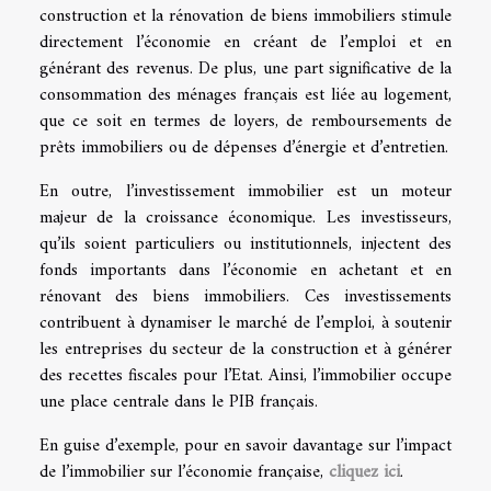
construction et la rénovation de biens immobiliers stimule
directement l’économie en créant de l’emploi et en
générant des revenus. De plus, une part significative de la
consommation des ménages français est liée au logement,
que ce soit en termes de loyers, de remboursements de
prêts immobiliers ou de dépenses d’énergie et d’entretien.
En outre, l’investissement immobilier est un moteur
majeur de la croissance économique. Les investisseurs,
qu’ils soient particuliers ou institutionnels, injectent des
fonds importants dans l’économie en achetant et en
rénovant des biens immobiliers. Ces investissements
contribuent à dynamiser le marché de l’emploi, à soutenir
les entreprises du secteur de la construction et à générer
des recettes fiscales pour l’Etat. Ainsi, l’immobilier occupe
une place centrale dans le PIB français.
En guise d’exemple, pour en savoir davantage sur l’impact
de l’immobilier sur l’économie française,
cliquez ici
.