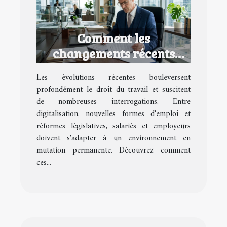
Comment les
changements récents
impactent-ils le droit du
Les évolutions récentes bouleversent
travail ?
profondément le droit du travail et suscitent
de nombreuses interrogations. Entre
digitalisation, nouvelles formes d'emploi et
réformes législatives, salariés et employeurs
doivent s'adapter à un environnement en
mutation permanente. Découvrez comment
ces...