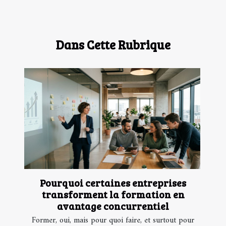
Dans Cette Rubrique
Pourquoi certaines entreprises
transforment la formation en
avantage concurrentiel
Former, oui, mais pour quoi faire, et surtout pour