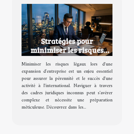
Stratégies pour
minimiser les risques
légaux lors d'une
Minimiser les risques légaux lors d'une
expansion d'entreprise
expansion d'entreprise est un enjeu essentiel
pour assurer la pérennité et le succès d'une
activité à l'international. Naviguer à travers
des cadres juridiques inconnus peut s'avérer
complexe et nécessite une préparation
méticuleuse. Découvrez dans les...