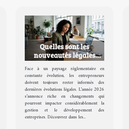
Quelles sont les
nouveautés légales
pour les entrepreneurs
Face à un paysage réglementaire en
en 2026 ?
constante évolution, les entrepreneurs
doivent toujours rester informés des
dernières évolutions légales. L’année 2026
s’annonce riche en changements qui
pourront impacter considérablement la
gestion et le développement des
entreprises. Découvrez dans les...