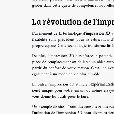
guider dans cette quête de compétences nouvelles
La révolution de l’im
L’avènement de la technologie d’
impression 3D
a 
flexibilité sans précédent pour la fabrication d’
propre espace. Cette technologie transforme litté
De plus, l’impression 3D a renforcé le potentie
pièce de remplacement ou de jeter un objet autr
partir du confort de votre maison. C’est une ava
également à un mode de vie plus durable.
En outre, l’impression 3D stimule l’
expérimentati
jouet unique pour votre enfant ou même essayer
vous donne les outils pour le faire.
Un exemple de site offrant des conseils et des re
l’utilisation de l’impression 3D pour divers projet