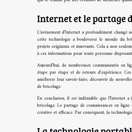
Internet et le partage
L’avènement d’Internet a profondément changé notr
cette technologie a bouleversé le monde du bri
projets originaux et innovants. Cela a non seuleme
à ces informations pour toute personne disposant
Aujourd’hui, de nombreuses communautés en ligne
étape par étape et de retours d’expérience. Ces
améliorer leur savoir-faire, découvrir de nouvell
de bricolage.
En conclusion, il est indéniable que l’Internet a
bricolage. Le partage de connaissances en ligne 
créative et efficace. Par conséquent, la technologi
La technologie portable