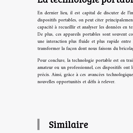
En dernier lieu, il est capital de discuter de l
dispositifs portables, on peut citer principalement
capacité à recueillir et analyser les données en te
De plus, ces appareils portables sont souvent co
une interaction plus fluide et plus rapide entre 
transformer la façon dont nous faisons du bricolage
Pour conclure, la technologie portable est en tr
amateur ou un professionnel, ces dispositifs ont le
précis. Ainsi, grâce à ces avancées technologique
nouvelles opportunités et défis à relever.
Similaire