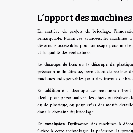
L’apport des machines
En matière de projets de bricolage, l’innova
remarquable. Parmi ces avancées, les machines 
désormais accessibles pour un usage personnel et 
et la qualité des réalisations.
Le
découpe de bois
ou le
découpe de plastiqu
précision millimétrique, permettant de réaliser d
machines indispensables pour des travaux de bric
En
addition
à la découpe, ces machines offrent 
idéale pour personnaliser des objets ou réaliser d
ou de plastique, ou pour créer des motifs détaillé
dans le domaine du bricolage.
En
conclusion
, l’utilisation des machines à déc
Grâce à cette technologie, la précision, la produ