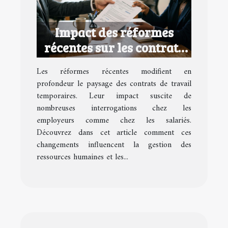
Impact des réformes
récentes sur les contrats
de travail temporaires
Les réformes récentes modifient en
profondeur le paysage des contrats de travail
temporaires. Leur impact suscite de
nombreuses interrogations chez les
employeurs comme chez les salariés.
Découvrez dans cet article comment ces
changements influencent la gestion des
ressources humaines et les...