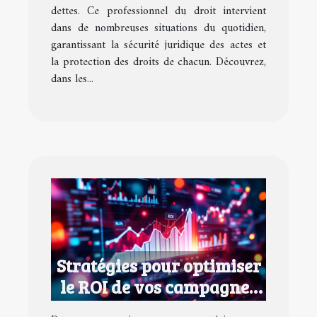
dettes. Ce professionnel du droit intervient
dans de nombreuses situations du quotidien,
garantissant la sécurité juridique des actes et
la protection des droits de chacun. Découvrez,
dans les...
Stratégies pour optimiser
le ROI de vos campagnes
marketing digital