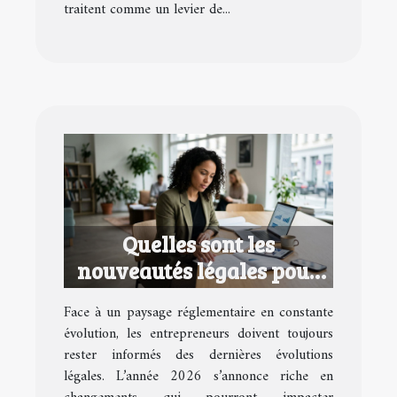
traitent comme un levier de...
Quelles sont les
nouveautés légales pour
les entrepreneurs en 2026
Face à un paysage réglementaire en constante
?
évolution, les entrepreneurs doivent toujours
rester informés des dernières évolutions
légales. L’année 2026 s’annonce riche en