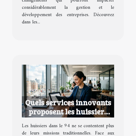
changements qui pourront impacter
considérablement la gestion et le
développement des entreprises. Découvrez
dans les...
Quels services innovants
proposent les huissiers
dans le 94 ?
Les huissiers dans le 94 ne se contentent plus
de leurs missions traditionnelles. Face aux