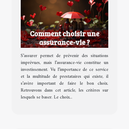
Comment choisir une
assurance-vie ?
S’assurer permet de prévenir des situations
imprévues, mais l’assurance-vie constitue un
investissement. Vu l’importance de ce service
et la multitude de prestataires qui existe, il
s’avère important de faire le bon choix.
Retrouvons dans cet article, les critères sur
lesquels se baser. Le choix...