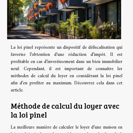
La loi pinel représente un dispositif de défiscalisation qui
favorise l’obtention d’une réduction d’impôt. Il est
profitable en cas d’investissement dans un bien immobilier
neuf. Cependant, il est important de connaître les
méthodes de calcul du loyer en considérant la loi pinel
afin d’en profiter au maximum. Découvrez cela dans cet
article.
Méthode de calcul du loyer avec
la loi pinel
La meilleure manière de calculer le loyer d’une maison en