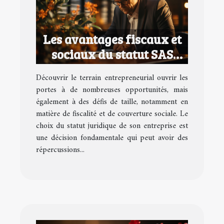
Les avantages fiscaux et
sociaux du statut SAS
pour les entrepreneurs
Découvrir le terrain entrepreneurial ouvrir les
portes à de nombreuses opportunités, mais
également à des défis de taille, notamment en
matière de fiscalité et de couverture sociale. Le
choix du statut juridique de son entreprise est
une décision fondamentale qui peut avoir des
répercussions...