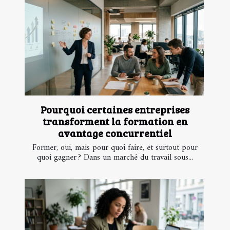
Pourquoi certaines entreprises
transforment la formation en
avantage concurrentiel
Former, oui, mais pour quoi faire, et surtout pour
quoi gagner ? Dans un marché du travail sous...