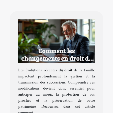
Comment les
changements en droit de
la famille affectent vos
Les évolutions récentes du droit de la famille
successions ?
impactent profondément la gestion et la
transmission des successions. Comprendre ces
modifications devient donc essentiel pour
anticiper au mieux la protection de vos
proches et la préservation de votre
patrimoine. Découvrez dans cet article
comment...