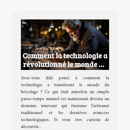
Comment la technologie a
révolutionné le monde du
bricolage
Avez-vous déjà pensé à comment la
technologie a transformé le monde du
bricolage ? Ce qui était autrefois un simple
passe-temps manuel est maintenant devenu un
domaine innovant qui fusionne l’artisanat
traditionnel et les dernières avancées
technologiques. Si vous êtes curieux de
découvrir...