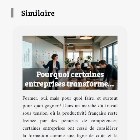
Similaire
Pourquoi certaines
entreprises transforment
la formation en avantage
Former, oui, mais pour quoi faire, et surtout
concurrentiel
pour quoi gagner ? Dans un marché du travail
sous tension, où la productivité française reste
freinée par des pénuries de compétences,
certaines entreprises ont cessé de considérer
la formation comme une ligne de coût, et la