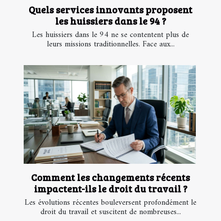
Quels services innovants proposent
les huissiers dans le 94 ?
Les huissiers dans le 94 ne se contentent plus de
leurs missions traditionnelles. Face aux...
Comment les changements récents
impactent-ils le droit du travail ?
Les évolutions récentes bouleversent profondément le
droit du travail et suscitent de nombreuses...