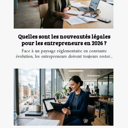
Quelles sont les nouveautés légales
pour les entrepreneurs en 2026 ?
Face à un paysage réglementaire en constante
évolution, les entrepreneurs doivent toujours rester...