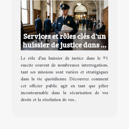
Services et rôles clés d'un
huissier de justice dans le
91
Le rôle d’un huissier de justice dans le 91
suscite souvent de nombreuses interrogations,
tant ses missions sont variées et stratégiques
dans la vie quotidienne. Découvrez comment
cet officier public agit en tant que pilier
incontournable dans la sécurisation de vos
droits et la résolution de vos...