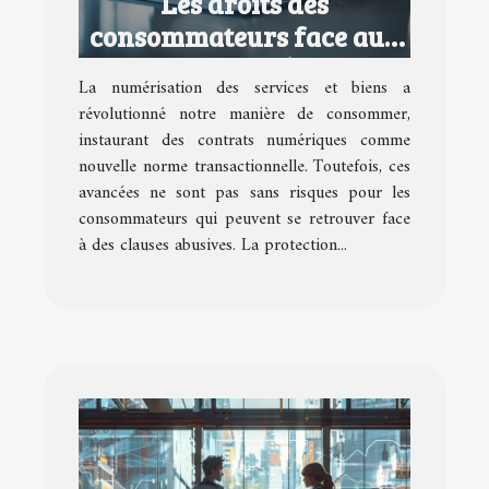
Les droits des
consommateurs face aux
contrats numériques
La numérisation des services et biens a
abusifs
révolutionné notre manière de consommer,
instaurant des contrats numériques comme
nouvelle norme transactionnelle. Toutefois, ces
avancées ne sont pas sans risques pour les
consommateurs qui peuvent se retrouver face
à des clauses abusives. La protection...