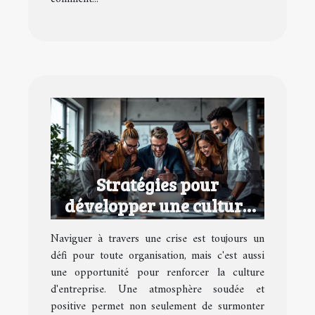
Stratégies pour
développer une culture
d'entreprise performante
Naviguer à travers une crise est toujours un
en temps de crise
défi pour toute organisation, mais c'est aussi
une opportunité pour renforcer la culture
d'entreprise. Une atmosphère soudée et
positive permet non seulement de surmonter