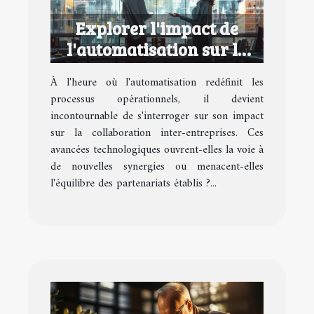
Explorer l'impact de
l'automatisation sur la
collaboration inter-
À l'heure où l'automatisation redéfinit les
entreprises
processus opérationnels, il devient
incontournable de s'interroger sur son impact
sur la collaboration inter-entreprises. Ces
avancées technologiques ouvrent-elles la voie à
de nouvelles synergies ou menacent-elles
l'équilibre des partenariats établis ?...