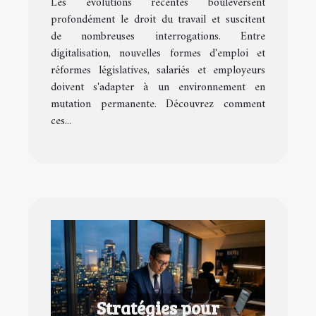
Les évolutions récentes bouleversent
travail ?
profondément le droit du travail et suscitent
de nombreuses interrogations. Entre
digitalisation, nouvelles formes d'emploi et
réformes législatives, salariés et employeurs
doivent s'adapter à un environnement en
mutation permanente. Découvrez comment
ces...
Stratégies pour