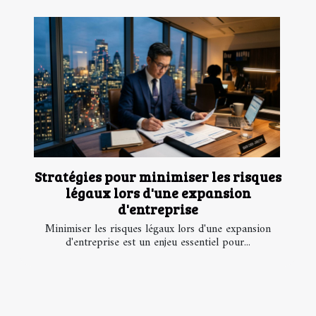
Stratégies pour minimiser les risques
légaux lors d'une expansion
d'entreprise
Minimiser les risques légaux lors d'une expansion
d'entreprise est un enjeu essentiel pour...