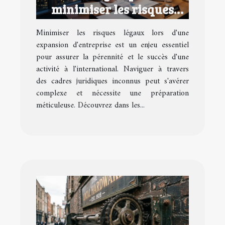
minimiser les risques
légaux lors d'une
Minimiser les risques légaux lors d'une
expansion d'entreprise
expansion d'entreprise est un enjeu essentiel
pour assurer la pérennité et le succès d'une
activité à l'international. Naviguer à travers
des cadres juridiques inconnus peut s'avérer
complexe et nécessite une préparation
méticuleuse. Découvrez dans les...