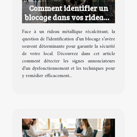
Comment identifier un
blocage dans vos rideaux
métalliques ?
Face à un rideau métallique récalcitrant, la
question de l’identification d’un blocage s’avère
souvent déterminante pour garantir la sécurité
de votre local. Découvrez dans cet article
comment détecter les signes annonciateurs
d’un dysfonctionnement et les techniques pour
y remédier efficacement...