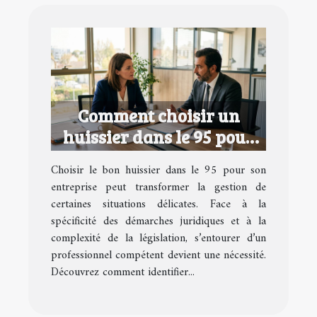
Comment choisir un
huissier dans le 95 pour
votre entreprise ?
Choisir le bon huissier dans le 95 pour son
entreprise peut transformer la gestion de
certaines situations délicates. Face à la
spécificité des démarches juridiques et à la
complexité de la législation, s’entourer d’un
professionnel compétent devient une nécessité.
Découvrez comment identifier...