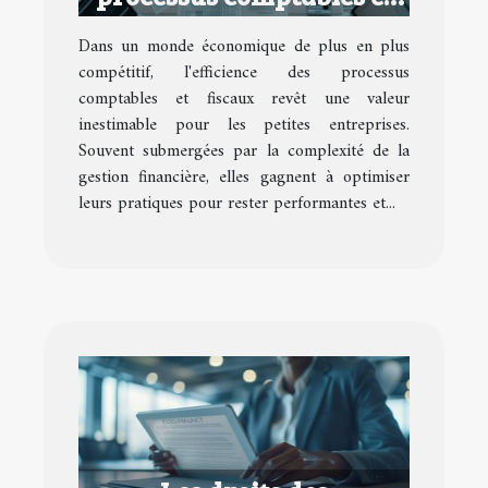
fiscaux pour petites
Dans un monde économique de plus en plus
entreprises
compétitif, l'efficience des processus
comptables et fiscaux revêt une valeur
inestimable pour les petites entreprises.
Souvent submergées par la complexité de la
gestion financière, elles gagnent à optimiser
leurs pratiques pour rester performantes et...