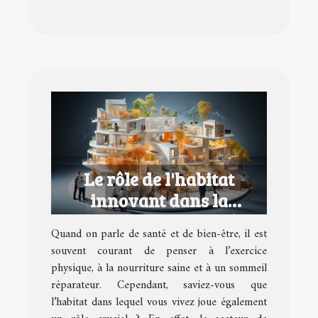
Le rôle de l'habitat
innovant dans la
promotion de la santé et
Quand on parle de santé et de bien-être, il est
du bien-être
souvent courant de penser à l’exercice
physique, à la nourriture saine et à un sommeil
réparateur. Cependant, saviez-vous que
l’habitat dans lequel vous vivez joue également