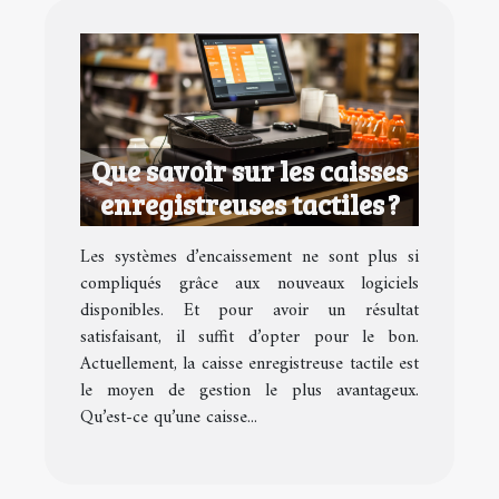
Que savoir sur les caisses
enregistreuses tactiles ?
Les systèmes d’encaissement ne sont plus si
compliqués grâce aux nouveaux logiciels
disponibles. Et pour avoir un résultat
satisfaisant, il suffit d’opter pour le bon.
Actuellement, la caisse enregistreuse tactile est
le moyen de gestion le plus avantageux.
Qu’est-ce qu’une caisse...