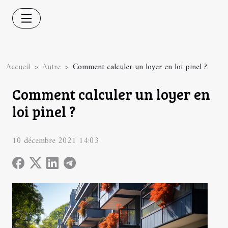
Accueil
Autre
Comment calculer un loyer en loi pinel ?
Comment calculer un loyer en
loi pinel ?
10 décembre 2021 14:03