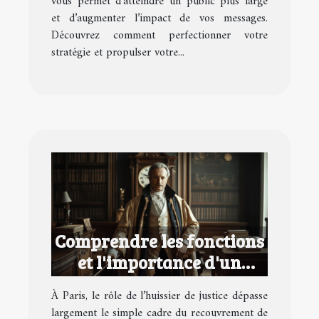
vous permet d’atteindre un public plus large
et d’augmenter l’impact de vos messages.
Découvrez comment perfectionner votre
stratégie et propulser votre...
Comprendre les fonctions
et l'importance d'un
huissier de justice à Paris
À Paris, le rôle de l’huissier de justice dépasse
largement le simple cadre du recouvrement de