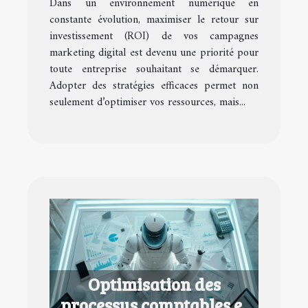
Dans un environnement numérique en
constante évolution, maximiser le retour sur
investissement (ROI) de vos campagnes
marketing digital est devenu une priorité pour
toute entreprise souhaitant se démarquer.
Adopter des stratégies efficaces permet non
seulement d’optimiser vos ressources, mais...
Optimisation des
processus comptables et