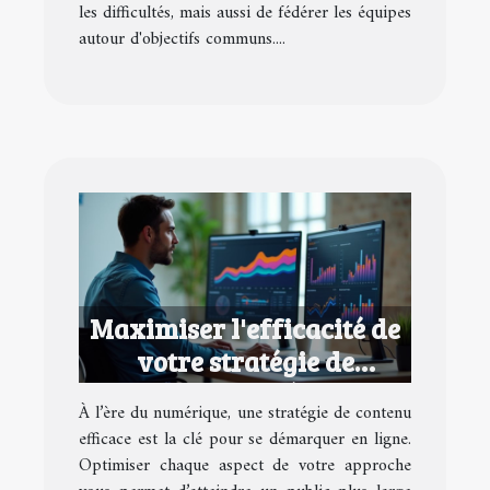
les difficultés, mais aussi de fédérer les équipes
autour d'objectifs communs....
Maximiser l'efficacité de
votre stratégie de
contenu numérique
À l’ère du numérique, une stratégie de contenu
efficace est la clé pour se démarquer en ligne.
Optimiser chaque aspect de votre approche