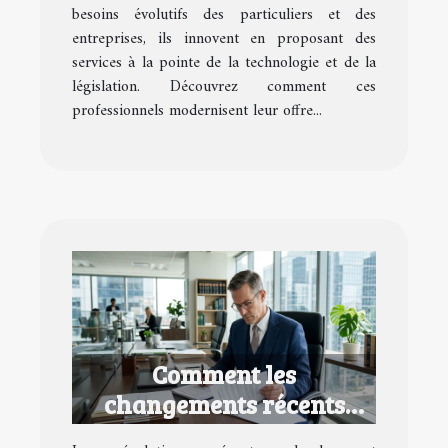
besoins évolutifs des particuliers et des
entreprises, ils innovent en proposant des
services à la pointe de la technologie et de la
législation. Découvrez comment ces
professionnels modernisent leur offre...
Comment les
changements récents
impactent-ils le droit du