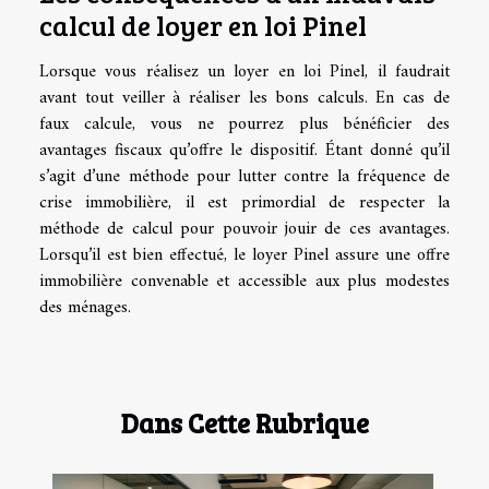
calcul de loyer en loi Pinel
Lorsque vous réalisez un loyer en loi Pinel, il faudrait
avant tout veiller à réaliser les bons calculs. En cas de
faux calcule, vous ne pourrez plus bénéficier des
avantages fiscaux qu’offre le dispositif. Étant donné qu’il
s’agit d’une méthode pour lutter contre la fréquence de
crise immobilière, il est primordial de respecter la
méthode de calcul pour pouvoir jouir de ces avantages.
Lorsqu’il est bien effectué, le loyer Pinel assure une offre
immobilière convenable et accessible aux plus modestes
des ménages.
Dans Cette Rubrique