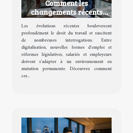
Comment les
changements récents
impactent-ils le droit du
Les évolutions récentes bouleversent
travail ?
profondément le droit du travail et suscitent
de nombreuses interrogations. Entre
digitalisation, nouvelles formes d'emploi et
réformes législatives, salariés et employeurs
doivent s'adapter à un environnement en
mutation permanente. Découvrez comment
ces...