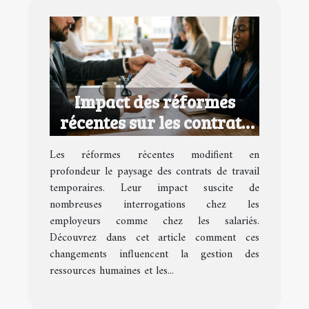
Impact des réformes
récentes sur les contrats
de travail temporaires
Les réformes récentes modifient en
profondeur le paysage des contrats de travail
temporaires. Leur impact suscite de
nombreuses interrogations chez les
employeurs comme chez les salariés.
Découvrez dans cet article comment ces
changements influencent la gestion des
ressources humaines et les...