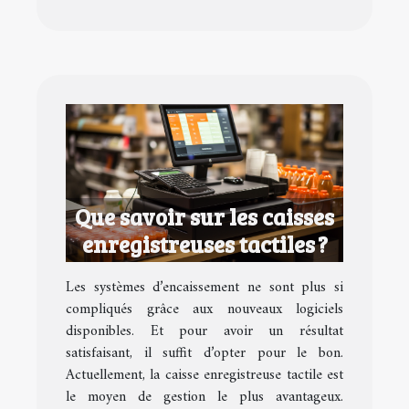
Que savoir sur les caisses
enregistreuses tactiles ?
Les systèmes d’encaissement ne sont plus si
compliqués grâce aux nouveaux logiciels
disponibles. Et pour avoir un résultat
satisfaisant, il suffit d’opter pour le bon.
Actuellement, la caisse enregistreuse tactile est
le moyen de gestion le plus avantageux.