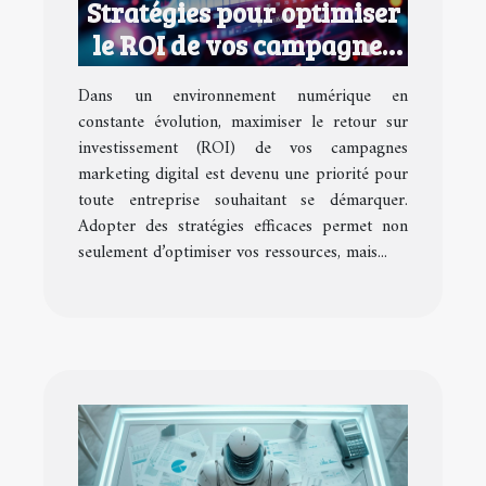
Stratégies pour optimiser
le ROI de vos campagnes
marketing digital
Dans un environnement numérique en
constante évolution, maximiser le retour sur
investissement (ROI) de vos campagnes
marketing digital est devenu une priorité pour
toute entreprise souhaitant se démarquer.
Adopter des stratégies efficaces permet non
seulement d’optimiser vos ressources, mais...