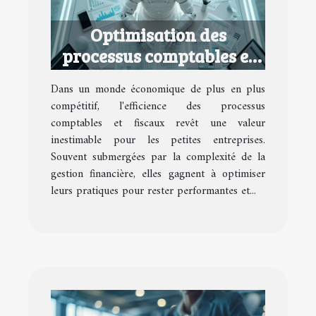
Optimisation des
processus comptables et
fiscaux pour petites
Dans un monde économique de plus en plus
entreprises
compétitif, l'efficience des processus
comptables et fiscaux revêt une valeur
inestimable pour les petites entreprises.
Souvent submergées par la complexité de la
gestion financière, elles gagnent à optimiser
leurs pratiques pour rester performantes et...