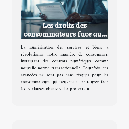
Les droits des
consommateurs face aux
contrats numériques
La numérisation des services et biens a
abusifs
révolutionné notre manière de consommer,
instaurant des contrats numériques comme
nouvelle norme transactionnelle. Toutefois, ces
avancées ne sont pas sans risques pour les
consommateurs qui peuvent se retrouver face
à des clauses abusives. La protection...