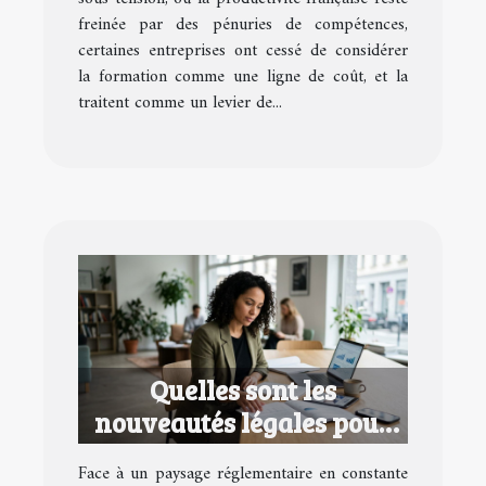
freinée par des pénuries de compétences,
certaines entreprises ont cessé de considérer
la formation comme une ligne de coût, et la
traitent comme un levier de...
Quelles sont les
nouveautés légales pour
les entrepreneurs en 2026
Face à un paysage réglementaire en constante