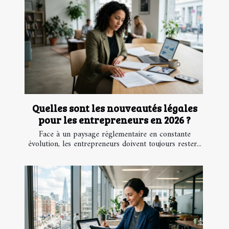
Quelles sont les nouveautés légales
pour les entrepreneurs en 2026 ?
Face à un paysage réglementaire en constante
évolution, les entrepreneurs doivent toujours rester...