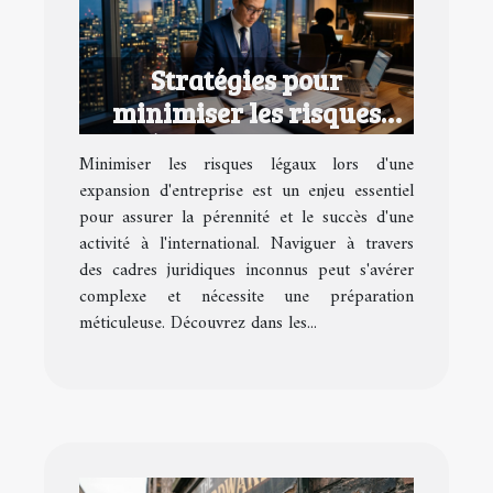
Stratégies pour
minimiser les risques
légaux lors d'une
Minimiser les risques légaux lors d'une
expansion d'entreprise
expansion d'entreprise est un enjeu essentiel
pour assurer la pérennité et le succès d'une
activité à l'international. Naviguer à travers
des cadres juridiques inconnus peut s'avérer
complexe et nécessite une préparation
méticuleuse. Découvrez dans les...