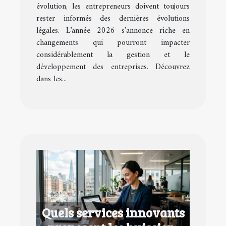
?
évolution, les entrepreneurs doivent toujours
rester informés des dernières évolutions
légales. L’année 2026 s’annonce riche en
changements qui pourront impacter
considérablement la gestion et le
développement des entreprises. Découvrez
dans les...
Quels services innovants