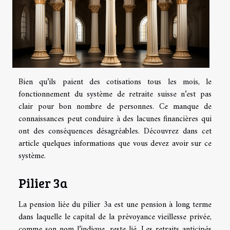
Bien qu’ils paient des cotisations tous les mois, le
fonctionnement du système de retraite suisse n’est pas
clair pour bon nombre de personnes. Ce manque de
connaissances peut conduire à des lacunes financières qui
ont des conséquences désagréables. Découvrez dans cet
article quelques informations que vous devez avoir sur ce
système.
Pilier 3a
La pension liée du pilier 3a est une pension à long terme
dans laquelle le capital de la prévoyance vieillesse privée,
comme son nom l’indique, reste lié. Les retraits anticipés