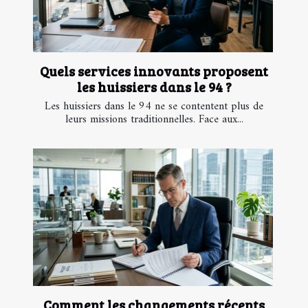
Quels services innovants proposent
les huissiers dans le 94 ?
Les huissiers dans le 94 ne se contentent plus de
leurs missions traditionnelles. Face aux...
Comment les changements récents