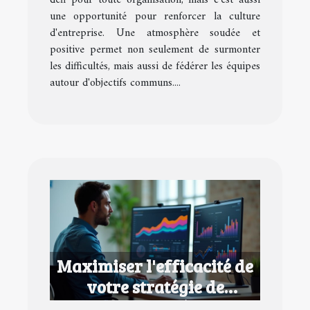
défi pour toute organisation, mais c'est aussi
une opportunité pour renforcer la culture
d'entreprise. Une atmosphère soudée et
positive permet non seulement de surmonter
les difficultés, mais aussi de fédérer les équipes
autour d'objectifs communs....
Maximiser l'efficacité de
votre stratégie de
contenu numérique