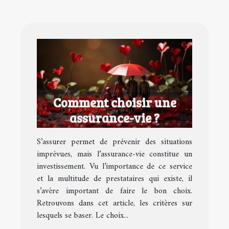
Comment choisir une
assurance-vie ?
S’assurer permet de prévenir des situations
imprévues, mais l’assurance-vie constitue un
investissement. Vu l’importance de ce service
et la multitude de prestataires qui existe, il
s’avère important de faire le bon choix.
Retrouvons dans cet article, les critères sur
lesquels se baser. Le choix...