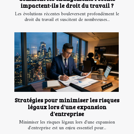
impactent-ils le droit du travail ?
Les évolutions récentes bouleversent profondément le
droit du travail et suscitent de nombreuses...
Stratégies pour minimiser les risques
légaux lors d'une expansion
d'entreprise
Minimiser les risques légaux lors d'une expansion
d'entreprise est un enjeu essentiel pour...