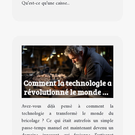
Qu’est-ce qu’une caisse...
Comment la technologie a
révolutionné le monde du
bricolage
Avez-vous déjà pensé à comment la
technologie a transformé le monde du
bricolage ? Ce qui était autrefois un simple
passe-temps manuel est maintenant devenu un