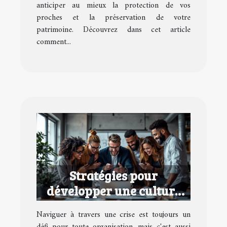
anticiper au mieux la protection de vos
proches et la préservation de votre
patrimoine. Découvrez dans cet article
comment...
Stratégies pour
développer une culture
d'entreprise performante
Naviguer à travers une crise est toujours un
en temps de crise