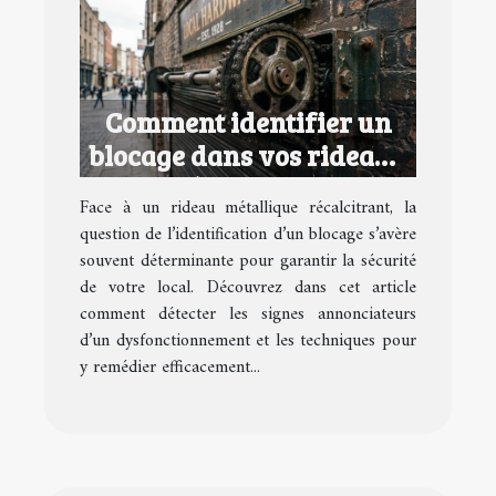
Comment identifier un
blocage dans vos rideaux
métalliques ?
Face à un rideau métallique récalcitrant, la
question de l’identification d’un blocage s’avère
souvent déterminante pour garantir la sécurité
de votre local. Découvrez dans cet article
comment détecter les signes annonciateurs
d’un dysfonctionnement et les techniques pour
y remédier efficacement...