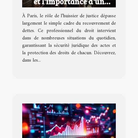
et l'importance d'un
huissier de justice à Paris
À Paris, le rôle de l’huissier de justice dépasse
largement le simple cadre du recouvrement de
dettes. Ce professionnel du droit intervient
dans de nombreuses situations du quotidien,
garantissant la sécurité juridique des actes et
la protection des droits de chacun. Découvrez,
dans les...