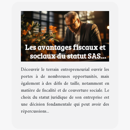
Les avantages fiscaux et
sociaux du statut SAS
pour les entrepreneurs
Découvrir le terrain entrepreneurial ouvrir les
portes à de nombreuses opportunités, mais
également à des défis de taille, notamment en
matière de fiscalité et de couverture sociale. Le
choix du statut juridique de son entreprise est
une décision fondamentale qui peut avoir des
répercussions...