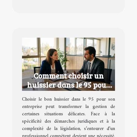
Comment choisir un
huissier dans le 95 pour
votre entreprise ?
Choisir le bon huissier dans le 95 pour son
entreprise peut transformer la gestion de
certaines situations délicates. Face à la
spécificité des démarches juridiques et à la
complexité de la législation, s’entourer d’un
professionnel compétent devient une nécessité.