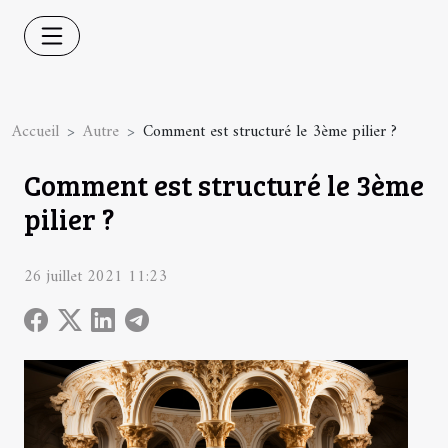
Accueil
Autre
Comment est structuré le 3ème pilier ?
Comment est structuré le 3ème
pilier ?
26 juillet 2021 11:23