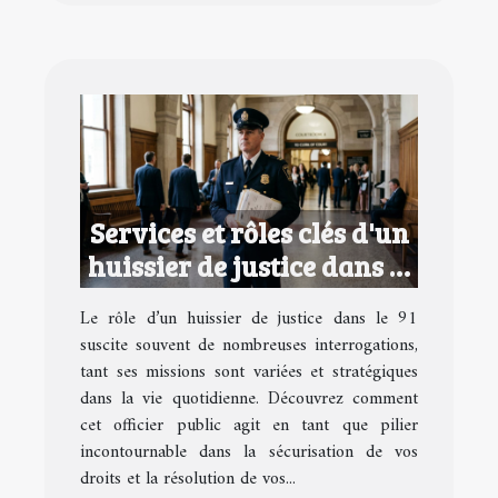
Services et rôles clés d'un
huissier de justice dans le
91
Le rôle d’un huissier de justice dans le 91
suscite souvent de nombreuses interrogations,
tant ses missions sont variées et stratégiques
dans la vie quotidienne. Découvrez comment
cet officier public agit en tant que pilier
incontournable dans la sécurisation de vos
droits et la résolution de vos...