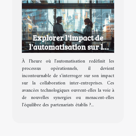
Explorer l'impact de
l'automatisation sur la
collaboration inter-
À l'heure où l'automatisation redéfinit les
entreprises
processus opérationnels, il devient
incontournable de s'interroger sur son impact
sur la collaboration inter-entreprises. Ces
avancées technologiques ouvrent-elles la voie à
de nouvelles synergies ou menacent-elles
l'équilibre des partenariats établis ?...