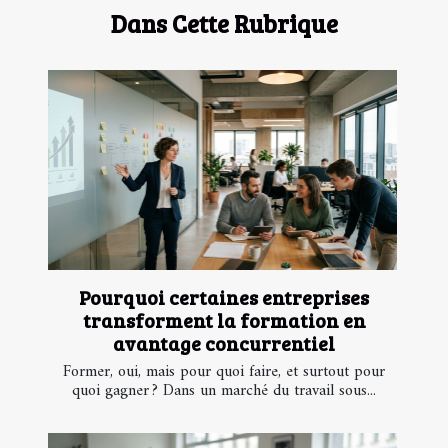
Dans Cette Rubrique
Pourquoi certaines entreprises
transforment la formation en
avantage concurrentiel
Former, oui, mais pour quoi faire, et surtout pour
quoi gagner ? Dans un marché du travail sous...