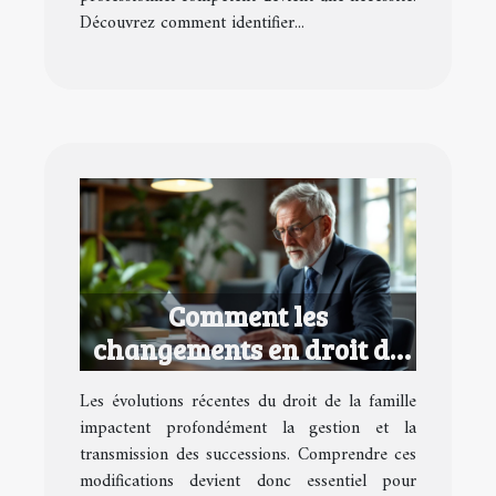
Découvrez comment identifier...
Comment les
changements en droit de
la famille affectent vos
Les évolutions récentes du droit de la famille
successions ?
impactent profondément la gestion et la
transmission des successions. Comprendre ces
modifications devient donc essentiel pour