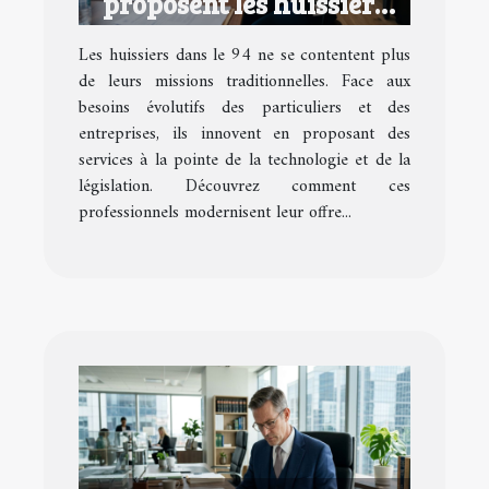
proposent les huissiers
dans le 94 ?
Les huissiers dans le 94 ne se contentent plus
de leurs missions traditionnelles. Face aux
besoins évolutifs des particuliers et des
entreprises, ils innovent en proposant des
services à la pointe de la technologie et de la
législation. Découvrez comment ces
professionnels modernisent leur offre...