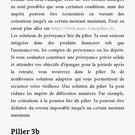
ne sont possibles que sous certaines conditions, mais des
impôts peuvent être économisés en versant des
cotisations jusqu’à un certain montant maximum. Pour en
savoir plus allez sur
https://www.mon-3emepilier.ch/
.
Les solutions de prévoyance liée du pilier 3a sont souvent
intégrées dans des produits financiers tels que
l’assurance-vie, les comptes de prévoyance ou les dépôts.
Si vous souhaitez constituer une prévoyance privée solide
et atteindre vos objectifs d’épargne pour la période après
la retraite, vous trouverez dans le pilier 3a de
nombreuses solutions adaptées qui vous permettront de
sécuriser votre vieillesse. Une solution du pilier 3a peut
réduire les impôts de différentes manières. Par exemple,
les cotisations à la pension liée du pilier 3a peuvent être
déduites du revenu imposable jusqu’à un certain montant
maximum.
Pilier 3b