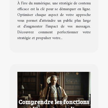
À l’ère du numérique, une stratégie de contenu
efficace est la clé pour se démarquer en ligne.
Optimiser chaque aspect de votre approche
vous permet d’atteindre un public plus large
et d’augmenter l’impact de vos messages.
Découvrez comment perfectionner votre
stratégie et propulser votre...
Comprendre les fonctions