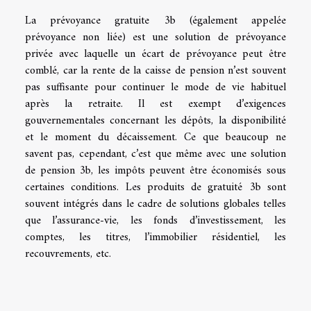
La prévoyance gratuite 3b (également appelée
prévoyance non liée) est une solution de prévoyance
privée avec laquelle un écart de prévoyance peut être
comblé, car la rente de la caisse de pension n’est souvent
pas suffisante pour continuer le mode de vie habituel
après la retraite. Il est exempt d’exigences
gouvernementales concernant les dépôts, la disponibilité
et le moment du décaissement. Ce que beaucoup ne
savent pas, cependant, c’est que même avec une solution
de pension 3b, les impôts peuvent être économisés sous
certaines conditions. Les produits de gratuité 3b sont
souvent intégrés dans le cadre de solutions globales telles
que l’assurance-vie, les fonds d’investissement, les
comptes, les titres, l’immobilier résidentiel, les
recouvrements, etc.