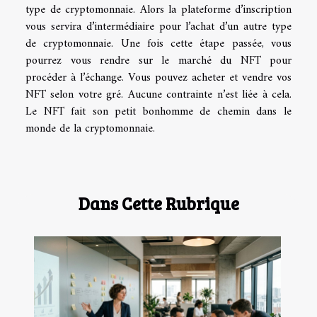
type de cryptomonnaie. Alors la plateforme d’inscription
vous servira d’intermédiaire pour l’achat d’un autre type
de cryptomonnaie. Une fois cette étape passée, vous
pourrez vous rendre sur le marché du NFT pour
procéder à l’échange. Vous pouvez acheter et vendre vos
NFT selon votre gré. Aucune contrainte n’est liée à cela.
Le NFT fait son petit bonhomme de chemin dans le
monde de la cryptomonnaie.
Dans Cette Rubrique