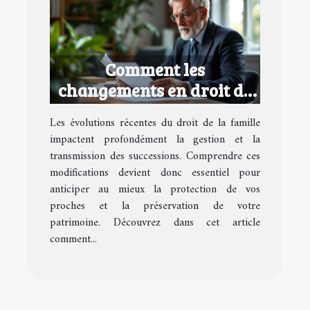
Comment les
changements en droit de
la famille affectent vos
Les évolutions récentes du droit de la famille
successions ?
impactent profondément la gestion et la
transmission des successions. Comprendre ces
modifications devient donc essentiel pour
anticiper au mieux la protection de vos
proches et la préservation de votre
patrimoine. Découvrez dans cet article
comment...