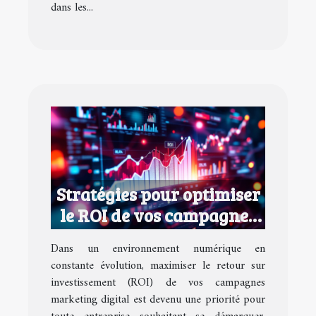
dans les...
Stratégies pour optimiser
le ROI de vos campagnes
marketing digital
Dans un environnement numérique en
constante évolution, maximiser le retour sur
investissement (ROI) de vos campagnes
marketing digital est devenu une priorité pour