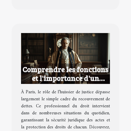
Comprendre les fonctions
et l'importance d'un
huissier de justice à Paris
À Paris, le rôle de l’huissier de justice dépasse
largement le simple cadre du recouvrement de
dettes. Ce professionnel du droit intervient
dans de nombreuses situations du quotidien,
garantissant la sécurité juridique des actes et
la protection des droits de chacun. Découvrez,