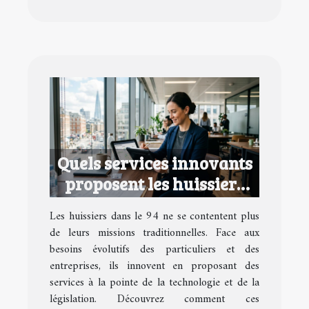
Quels services innovants
proposent les huissiers
dans le 94 ?
Les huissiers dans le 94 ne se contentent plus
de leurs missions traditionnelles. Face aux
besoins évolutifs des particuliers et des
entreprises, ils innovent en proposant des
services à la pointe de la technologie et de la
législation. Découvrez comment ces