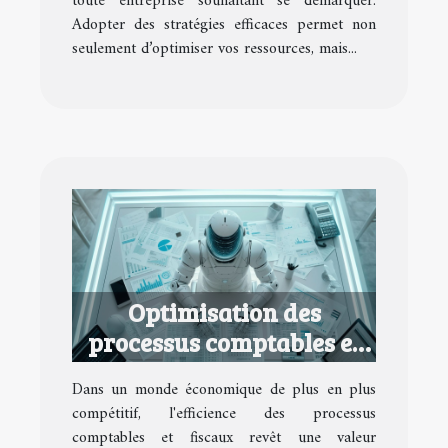
toute entreprise souhaitant se démarquer.
Adopter des stratégies efficaces permet non
seulement d’optimiser vos ressources, mais...
Optimisation des
processus comptables et
fiscaux pour petites
Dans un monde économique de plus en plus
entreprises
compétitif, l'efficience des processus
comptables et fiscaux revêt une valeur