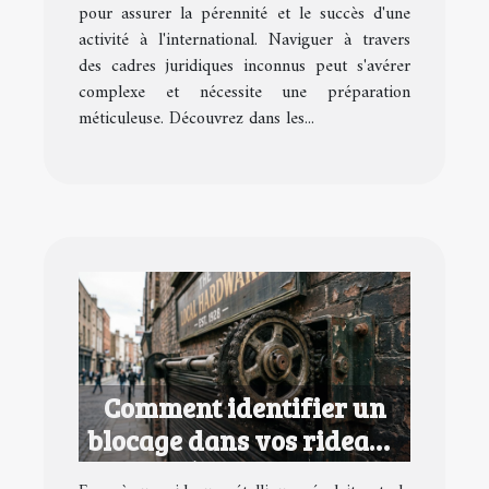
pour assurer la pérennité et le succès d'une
activité à l'international. Naviguer à travers
des cadres juridiques inconnus peut s'avérer
complexe et nécessite une préparation
méticuleuse. Découvrez dans les...
Comment identifier un
blocage dans vos rideaux
métalliques ?