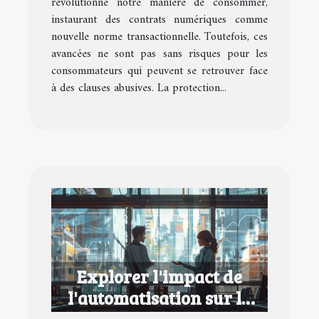
révolutionné notre manière de consommer,
instaurant des contrats numériques comme
nouvelle norme transactionnelle. Toutefois, ces
avancées ne sont pas sans risques pour les
consommateurs qui peuvent se retrouver face
à des clauses abusives. La protection...
Explorer l'impact de
l'automatisation sur la
collaboration inter-