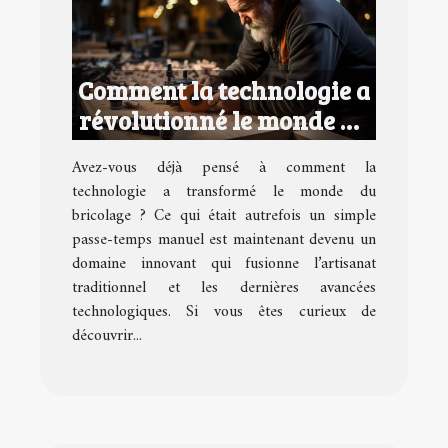
Comment la technologie a
révolutionné le monde du
bricolage
Avez-vous déjà pensé à comment la
technologie a transformé le monde du
bricolage ? Ce qui était autrefois un simple
passe-temps manuel est maintenant devenu un
domaine innovant qui fusionne l’artisanat
traditionnel et les dernières avancées
technologiques. Si vous êtes curieux de
découvrir...