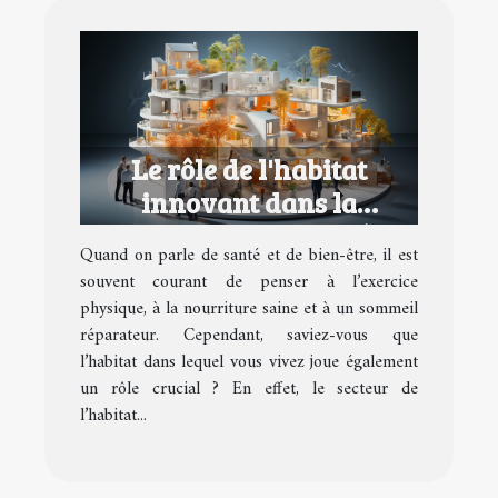
Le rôle de l'habitat
innovant dans la
promotion de la santé et
Quand on parle de santé et de bien-être, il est
du bien-être
souvent courant de penser à l’exercice
physique, à la nourriture saine et à un sommeil
réparateur. Cependant, saviez-vous que
l’habitat dans lequel vous vivez joue également
un rôle crucial ? En effet, le secteur de
l’habitat...