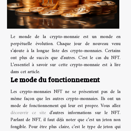
Le monde de la crypto-monnaie est un monde en
perpétuelle évolution. Chaque jour de nouveau venu
s’ajoute à la longue liste des crypto-monnaies. Certains
ont plus de succès que d’autres. C’est le cas du NFT.
L’essentiel à savoir sur cette crypto-monnaie est à lire
dans cet article.
Le mode du fonctionnement
Les crypto-monnaies NFT ne se présentent pas de la
même façon que les autres crypto-monnaies. Ils ont un
mode de fonctionnement qui leur est propre. Vous allez
découvrir ce site
d’autres informations sur le NFT.
Parlant de NFT, il faut déjà noter que c’est un jeton non
fongible. Pour être plus claire, c’est le type de jeton qui