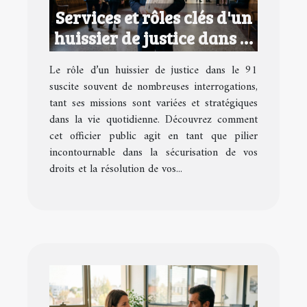
Services et rôles clés d'un
huissier de justice dans le
91
Le rôle d’un huissier de justice dans le 91
suscite souvent de nombreuses interrogations,
tant ses missions sont variées et stratégiques
dans la vie quotidienne. Découvrez comment
cet officier public agit en tant que pilier
incontournable dans la sécurisation de vos
droits et la résolution de vos...