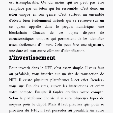
est irremplaçable. Ou du moins qui ne peut pas être
remplacé par un jeton qui lui ressemble. C’est donc un
jeton unique en son genre. C’est surtout un ensemble
d’objets bien évidemment virtuels qui se retrouve sur un
ce qu’on appelle dans le jargon numérique, une
blockchain. Chacun de ces objets dispose de
caractéristiques uniques qui permettent de les identifier
assez facilement d’ailleurs. Cela peut-être une signature,
une date où tout autre élément d’identification.
L’investissement
Pour investir dans le NFT, c’est assez simple. Il vous faut
au préalable, vous inscrire sur un site de transaction de
NFT. Il existe plusieurs plateformes à cet effet. Rendez-
vous sur l’un des sites, suivez les instructions et créez
votre compte. Ensuite il faudra créditer votre compte.
Selon la plateforme choisie, il y aura plusieurs types de
moyens pour le dépôt. Mais il faut préciser que pour se
procurer du NFT, il faut posséder au préalable un autre