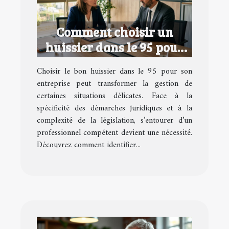
Comment choisir un
huissier dans le 95 pour
votre entreprise ?
Choisir le bon huissier dans le 95 pour son
entreprise peut transformer la gestion de
certaines situations délicates. Face à la
spécificité des démarches juridiques et à la
complexité de la législation, s’entourer d’un
professionnel compétent devient une nécessité.
Découvrez comment identifier...