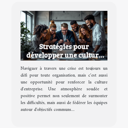
Stratégies pour
développer une culture
d'entreprise performante
Naviguer à travers une crise est toujours un
en temps de crise
défi pour toute organisation, mais c'est aussi
une opportunité pour renforcer la culture
d'entreprise. Une atmosphère soudée et
positive permet non seulement de surmonter
les difficultés, mais aussi de fédérer les équipes
autour d'objectifs communs....