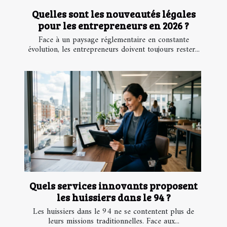
Quelles sont les nouveautés légales
pour les entrepreneurs en 2026 ?
Face à un paysage réglementaire en constante
évolution, les entrepreneurs doivent toujours rester...
Quels services innovants proposent
les huissiers dans le 94 ?
Les huissiers dans le 94 ne se contentent plus de
leurs missions traditionnelles. Face aux...