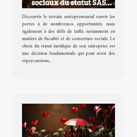
sociaux du statut SAS
pour les entrepreneurs
Découvrir le terrain entrepreneurial ouvrir les
portes à de nombreuses opportunités, mais
également à des défis de taille, notamment en
matière de fiscalité et de couverture sociale. Le
choix du statut juridique de son entreprise est
une décision fondamentale qui peut avoir des
répercussions...