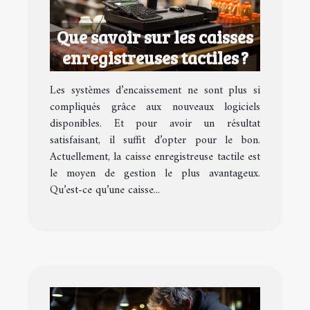
Que savoir sur les caisses
enregistreuses tactiles ?
Les systèmes d’encaissement ne sont plus si
compliqués grâce aux nouveaux logiciels
disponibles. Et pour avoir un résultat
satisfaisant, il suffit d’opter pour le bon.
Actuellement, la caisse enregistreuse tactile est
le moyen de gestion le plus avantageux.
Qu’est-ce qu’une caisse...