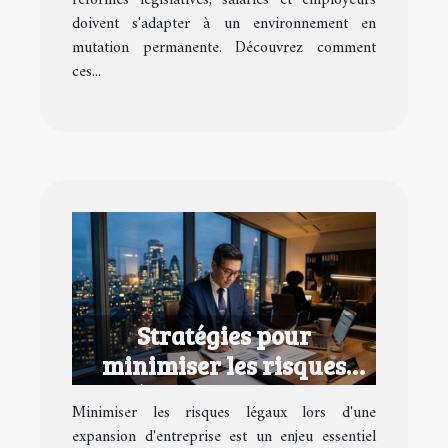
doivent s'adapter à un environnement en
mutation permanente. Découvrez comment
ces...
Stratégies pour
minimiser les risques
légaux lors d'une
Minimiser les risques légaux lors d'une
expansion d'entreprise
expansion d'entreprise est un enjeu essentiel