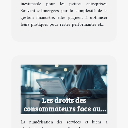
inestimable pour les petites entreprises.
Souvent submergées par la complexité de la
gestion financière, elles gagnent à optimiser
leurs pratiques pour rester performantes et...
Les droits des
consommateurs face aux
contrats numériques
La numérisation des services et biens a
abusifs