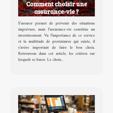
Comment choisir une
assurance-vie ?
S’assurer permet de prévenir des situations
imprévues, mais l’assurance-vie constitue un
investissement. Vu l’importance de ce service
et la multitude de prestataires qui existe, il
s’avère important de faire le bon choix.
Retrouvons dans cet article, les critères sur
lesquels se baser. Le choix...