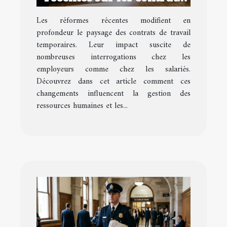
de travail temporaires
Les réformes récentes modifient en
profondeur le paysage des contrats de travail
temporaires. Leur impact suscite de
nombreuses interrogations chez les
employeurs comme chez les salariés.
Découvrez dans cet article comment ces
changements influencent la gestion des
ressources humaines et les...