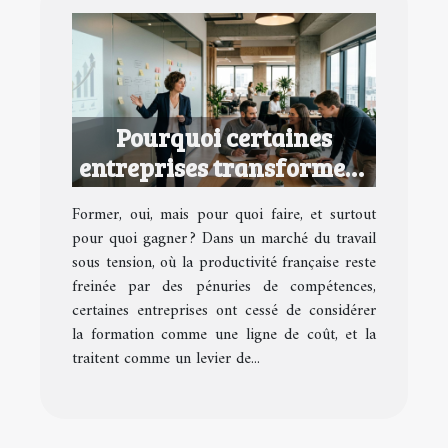
Pourquoi certaines
entreprises transforment
la formation en avantage
Former, oui, mais pour quoi faire, et surtout
concurrentiel
pour quoi gagner ? Dans un marché du travail
sous tension, où la productivité française reste
freinée par des pénuries de compétences,
certaines entreprises ont cessé de considérer
la formation comme une ligne de coût, et la
traitent comme un levier de...