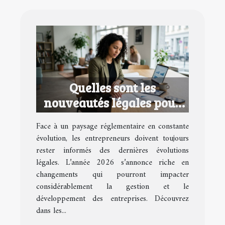
Quelles sont les
nouveautés légales pour
les entrepreneurs en 2026
Face à un paysage réglementaire en constante
?
évolution, les entrepreneurs doivent toujours
rester informés des dernières évolutions
légales. L’année 2026 s’annonce riche en
changements qui pourront impacter
considérablement la gestion et le
développement des entreprises. Découvrez
dans les...