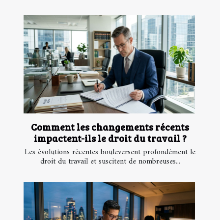
Comment les changements récents
impactent-ils le droit du travail ?
Les évolutions récentes bouleversent profondément le
droit du travail et suscitent de nombreuses...