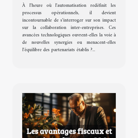
À l'heure où l'automatisation redéfinit les
entreprises
processus opérationnels, il devient
incontournable de s'interroger sur son impact
sur la collaboration inter-entreprises. Ces
avancées technologiques ouvrent-elles la voie à
de nouvelles synergies ou menacent-elles
l'équilibre des partenariats établis ?...
Les avantages fiscaux et