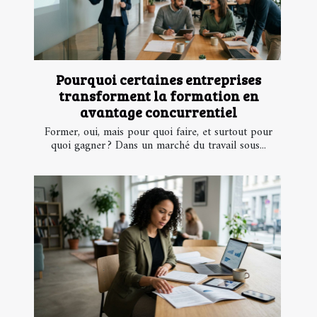
Pourquoi certaines entreprises
transforment la formation en
avantage concurrentiel
Former, oui, mais pour quoi faire, et surtout pour
quoi gagner ? Dans un marché du travail sous...