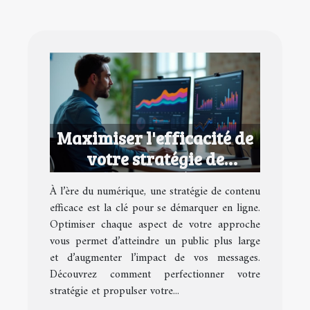
Maximiser l'efficacité de
votre stratégie de
contenu numérique
À l’ère du numérique, une stratégie de contenu
efficace est la clé pour se démarquer en ligne.
Optimiser chaque aspect de votre approche
vous permet d’atteindre un public plus large
et d’augmenter l’impact de vos messages.
Découvrez comment perfectionner votre
stratégie et propulser votre...