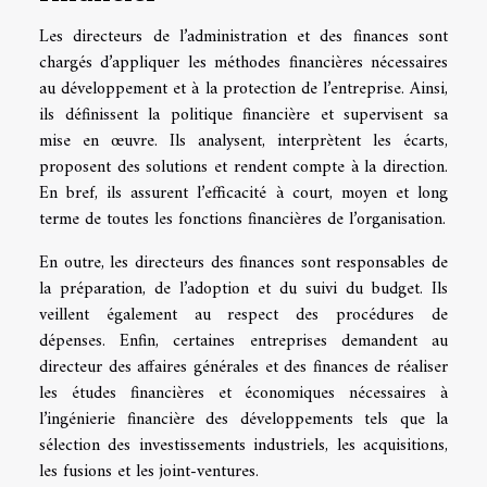
Les directeurs de l’administration et des finances sont
chargés d’appliquer les méthodes financières nécessaires
au développement et à la protection de l’entreprise. Ainsi,
ils définissent la politique financière et supervisent sa
mise en œuvre. Ils analysent, interprètent les écarts,
proposent des solutions et rendent compte à la direction.
En bref, ils assurent l’efficacité à court, moyen et long
terme de toutes les fonctions financières de l’organisation.
En outre, les directeurs des finances sont responsables de
la préparation, de l’adoption et du suivi du budget. Ils
veillent également au respect des procédures de
dépenses. Enfin, certaines entreprises demandent au
directeur des affaires générales et des finances de réaliser
les études financières et économiques nécessaires à
l’ingénierie financière des développements tels que la
sélection des investissements industriels, les acquisitions,
les fusions et les joint-ventures.