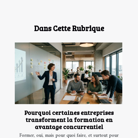
Dans Cette Rubrique
Pourquoi certaines entreprises
transforment la formation en
avantage concurrentiel
Former, oui, mais pour quoi faire, et surtout pour