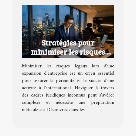
Stratégies pour
minimiser les risques
légaux lors d'une
Minimiser les risques légaux lors d'une
expansion d'entreprise
expansion d'entreprise est un enjeu essentiel
pour assurer la pérennité et le succès d'une
activité à l'international. Naviguer à travers
des cadres juridiques inconnus peut s'avérer
complexe et nécessite une préparation
méticuleuse. Découvrez dans les...