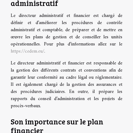
administratif
Le directeur administratif et financier est chargé de
définir et d’améliorer les procédures de contrôle
administratif et comptable, de préparer et de mettre en
œuvre les plans de gestion et de conseiller les unités
opérationnelles. Pour plus d’informations allez sur le
https://cedem.eu/
.
Le directeur administratif et financier est responsable de
la gestion des différents contrats et conventions afin de
garantir leur conformité au cadre légal ou réglementaire.
Il est également chargé de la gestion des assurances et
des procédures judiciaires. En outre, il prépare les
rapports du conseil d’administration et les projets de
procès-verbaux.
Son importance sur le plan
financier