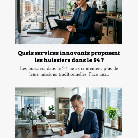
Quels services innovants proposent
les huissiers dans le 94 ?
Les huissiers dans le 94 ne se contentent plus de
leurs missions traditionnelles. Face aux...