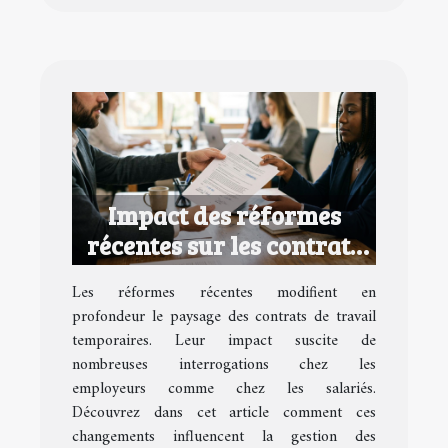
Impact des réformes
récentes sur les contrats
de travail temporaires
Les réformes récentes modifient en
profondeur le paysage des contrats de travail
temporaires. Leur impact suscite de
nombreuses interrogations chez les
employeurs comme chez les salariés.
Découvrez dans cet article comment ces
changements influencent la gestion des