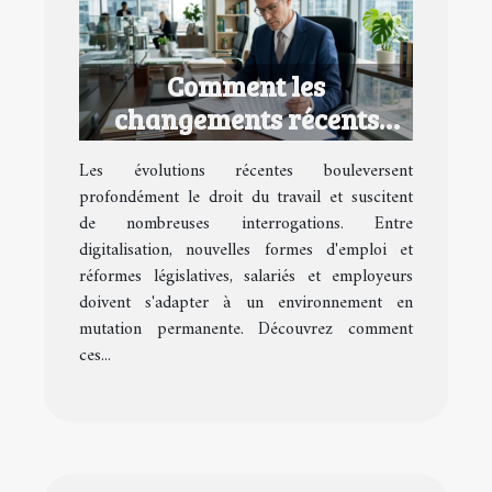
Comment les
changements récents
impactent-ils le droit du
Les évolutions récentes bouleversent
travail ?
profondément le droit du travail et suscitent
de nombreuses interrogations. Entre
digitalisation, nouvelles formes d'emploi et
réformes législatives, salariés et employeurs
doivent s'adapter à un environnement en
mutation permanente. Découvrez comment
ces...