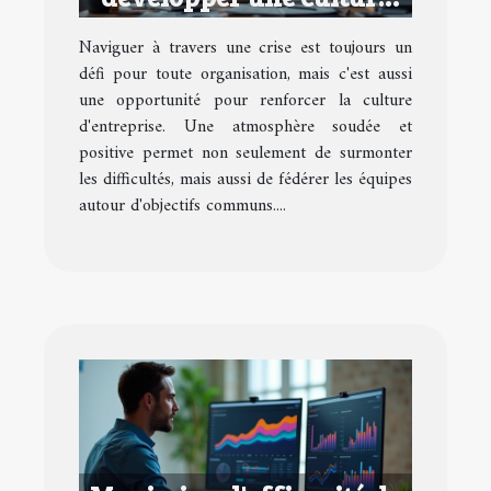
d'entreprise performante
Naviguer à travers une crise est toujours un
en temps de crise
défi pour toute organisation, mais c'est aussi
une opportunité pour renforcer la culture
d'entreprise. Une atmosphère soudée et
positive permet non seulement de surmonter
les difficultés, mais aussi de fédérer les équipes
autour d'objectifs communs....