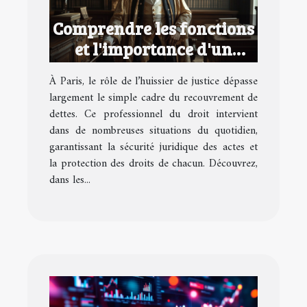
Comprendre les fonctions
et l'importance d'un
huissier de justice à Paris
À Paris, le rôle de l’huissier de justice dépasse
largement le simple cadre du recouvrement de
dettes. Ce professionnel du droit intervient
dans de nombreuses situations du quotidien,
garantissant la sécurité juridique des actes et
la protection des droits de chacun. Découvrez,
dans les...