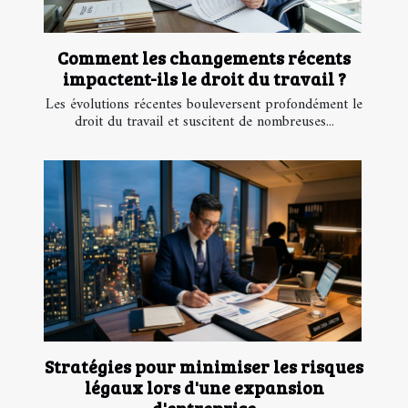
Comment les changements récents
impactent-ils le droit du travail ?
Les évolutions récentes bouleversent profondément le
droit du travail et suscitent de nombreuses...
Stratégies pour minimiser les risques
légaux lors d'une expansion