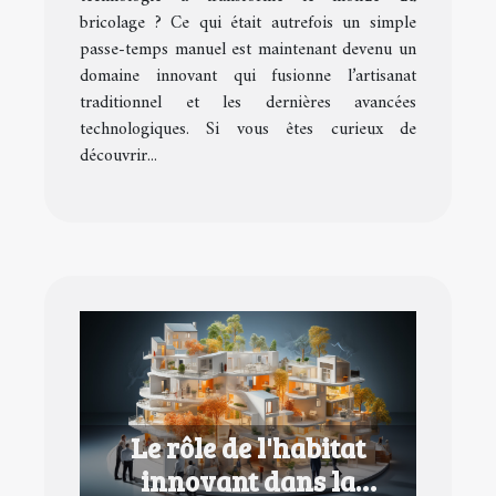
bricolage ? Ce qui était autrefois un simple
passe-temps manuel est maintenant devenu un
domaine innovant qui fusionne l’artisanat
traditionnel et les dernières avancées
technologiques. Si vous êtes curieux de
découvrir...
Le rôle de l'habitat
innovant dans la