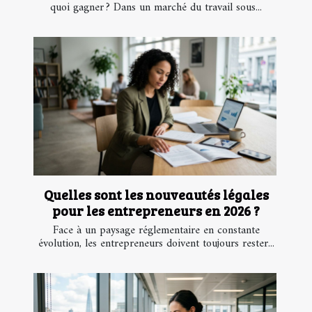
quoi gagner ? Dans un marché du travail sous...
Quelles sont les nouveautés légales
pour les entrepreneurs en 2026 ?
Face à un paysage réglementaire en constante
évolution, les entrepreneurs doivent toujours rester...