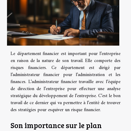
Le département financier est important pour l’entreprise
en raison de la nature de son travail. Elle comporte des
risques financiers. Ce département est dirigé par
l’administrateur financier pour l’administration et les
finances. L’administrateur financier travaille avec l’équipe
de direction de l’entreprise pour effectuer une analyse
stratégique du développement de l’entreprise. C’est le bon
travail de ce dernier qui va permettre à l’entité de trouver
des stratégies pour esquiver un risque financier.
Son importance sur le plan