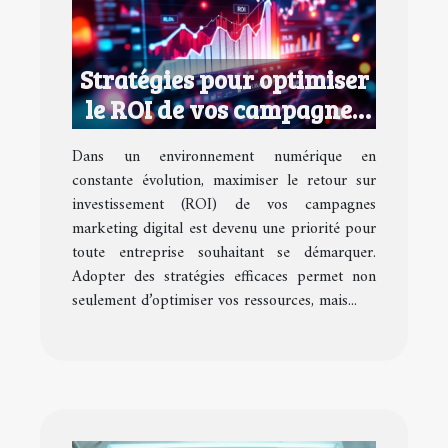
Stratégies pour optimiser
le ROI de vos campagnes
marketing digital
Dans un environnement numérique en
constante évolution, maximiser le retour sur
investissement (ROI) de vos campagnes
marketing digital est devenu une priorité pour
toute entreprise souhaitant se démarquer.
Adopter des stratégies efficaces permet non
seulement d’optimiser vos ressources, mais...