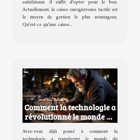
satisfaisant, il suffit d’opter pour le bon.
Actuellement, la caisse enregistreuse tactile est
le moyen de gestion le plus avantageux.
Qu’est-ce qu’une caisse...
Comment la technologie a
révolutionné le monde du
bricolage
Avez-vous déjà pensé à comment la
technologie a transformé le monde du