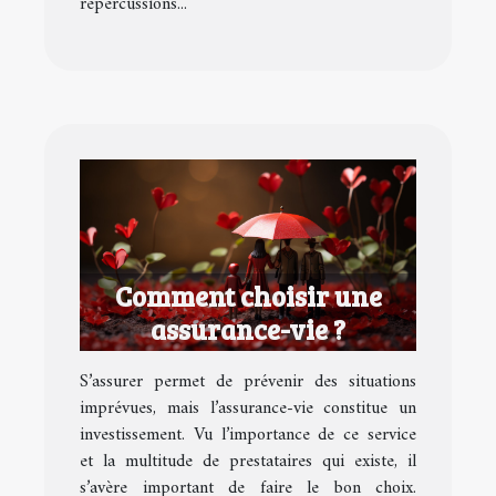
répercussions...
Comment choisir une
assurance-vie ?
S’assurer permet de prévenir des situations
imprévues, mais l’assurance-vie constitue un
investissement. Vu l’importance de ce service
et la multitude de prestataires qui existe, il
s’avère important de faire le bon choix.