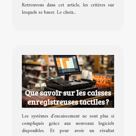
Retrouvons dans cet article, les critères sur
lesquels se baser. Le choix...
Que savoir sur les caisses
enregistreuses tactiles ?
Les systèmes d’encaissement ne sont plus si
compliqués grâce aux nouveaux logiciels
disponibles. Et pour avoir un résultat