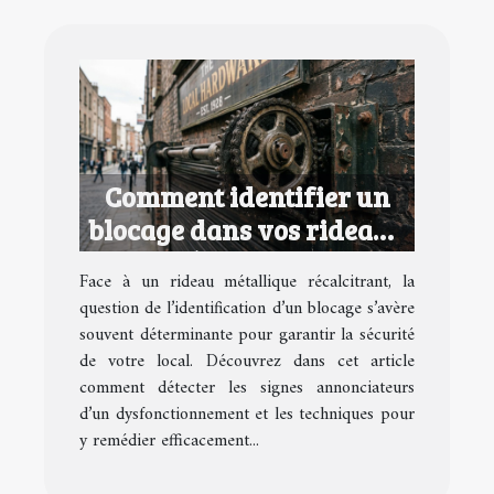
Comment identifier un
blocage dans vos rideaux
métalliques ?
Face à un rideau métallique récalcitrant, la
question de l’identification d’un blocage s’avère
souvent déterminante pour garantir la sécurité
de votre local. Découvrez dans cet article
comment détecter les signes annonciateurs
d’un dysfonctionnement et les techniques pour
y remédier efficacement...