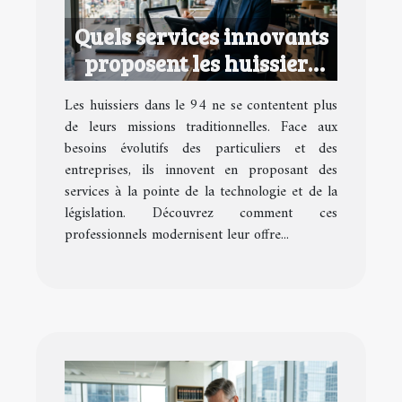
Quels services innovants
proposent les huissiers
dans le 94 ?
Les huissiers dans le 94 ne se contentent plus
de leurs missions traditionnelles. Face aux
besoins évolutifs des particuliers et des
entreprises, ils innovent en proposant des
services à la pointe de la technologie et de la
législation. Découvrez comment ces
professionnels modernisent leur offre...