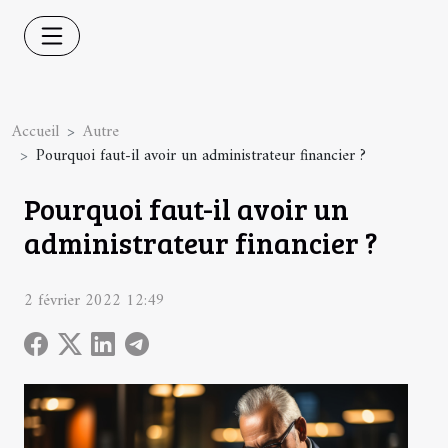
Accueil
Autre
Pourquoi faut-il avoir un administrateur financier ?
Pourquoi faut-il avoir un
administrateur financier ?
2 février 2022 12:49