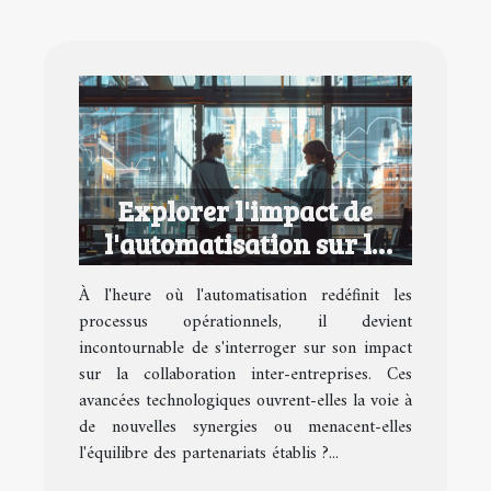
Explorer l'impact de
l'automatisation sur la
collaboration inter-
À l'heure où l'automatisation redéfinit les
entreprises
processus opérationnels, il devient
incontournable de s'interroger sur son impact
sur la collaboration inter-entreprises. Ces
avancées technologiques ouvrent-elles la voie à
de nouvelles synergies ou menacent-elles
l'équilibre des partenariats établis ?...