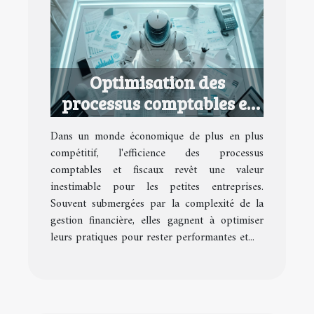
Optimisation des
processus comptables et
fiscaux pour petites
Dans un monde économique de plus en plus
entreprises
compétitif, l'efficience des processus
comptables et fiscaux revêt une valeur
inestimable pour les petites entreprises.
Souvent submergées par la complexité de la
gestion financière, elles gagnent à optimiser
leurs pratiques pour rester performantes et...