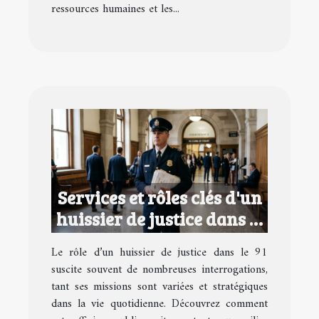
ressources humaines et les...
Services et rôles clés d'un
huissier de justice dans le
91
Le rôle d’un huissier de justice dans le 91
suscite souvent de nombreuses interrogations,
tant ses missions sont variées et stratégiques
dans la vie quotidienne. Découvrez comment