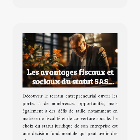
Les avantages fiscaux et
sociaux du statut SAS
pour les entrepreneurs
Découvrir le terrain entrepreneurial ouvrir les
portes à de nombreuses opportunités, mais
également à des défis de taille, notamment en
matière de fiscalité et de couverture sociale. Le
choix du statut juridique de son entreprise est
une décision fondamentale qui peut avoir des