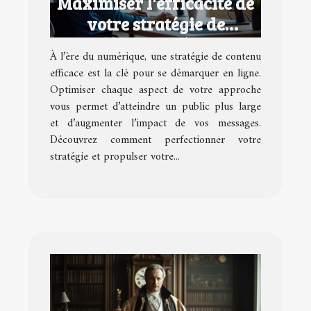
Maximiser l'efficacité de
votre stratégie de
contenu numérique
À l’ère du numérique, une stratégie de contenu
efficace est la clé pour se démarquer en ligne.
Optimiser chaque aspect de votre approche
vous permet d’atteindre un public plus large
et d’augmenter l’impact de vos messages.
Découvrez comment perfectionner votre
stratégie et propulser votre...