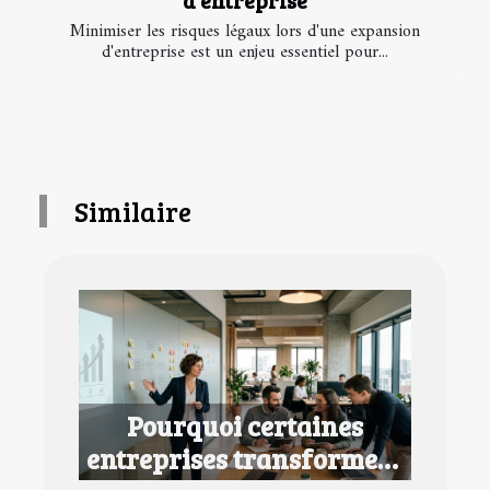
d'entreprise
Minimiser les risques légaux lors d'une expansion
d'entreprise est un enjeu essentiel pour...
Similaire
Pourquoi certaines
entreprises transforment