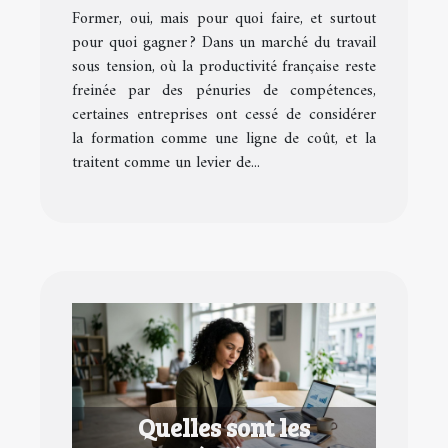
la formation en avantage
Former, oui, mais pour quoi faire, et surtout
concurrentiel
pour quoi gagner ? Dans un marché du travail
sous tension, où la productivité française reste
freinée par des pénuries de compétences,
certaines entreprises ont cessé de considérer
la formation comme une ligne de coût, et la
traitent comme un levier de...
Quelles sont les