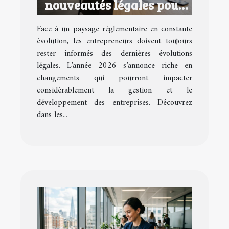
nouveautés légales pour
les entrepreneurs en 2026
Face à un paysage réglementaire en constante
?
évolution, les entrepreneurs doivent toujours
rester informés des dernières évolutions
légales. L’année 2026 s’annonce riche en
changements qui pourront impacter
considérablement la gestion et le
développement des entreprises. Découvrez
dans les...