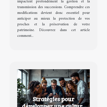
impactent profondément la gestion et la
transmission des successions. Comprendre ces
modifications devient donc essentiel pour
anticiper au mieux la protection de vos
proches et la préservation de votre
patrimoine. Découvrez dans cet article
comment...
Stratégies pour
développer une culture