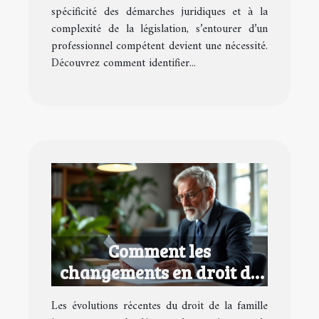
spécificité des démarches juridiques et à la
complexité de la législation, s’entourer d’un
professionnel compétent devient une nécessité.
Découvrez comment identifier...
Comment les
changements en droit de
la famille affectent vos
Les évolutions récentes du droit de la famille
successions ?