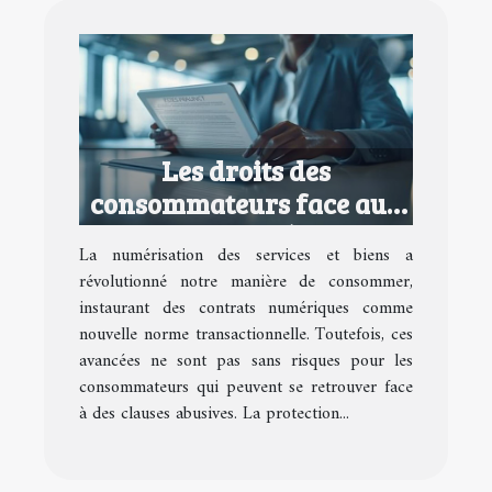
Les droits des
consommateurs face aux
contrats numériques
La numérisation des services et biens a
abusifs
révolutionné notre manière de consommer,
instaurant des contrats numériques comme
nouvelle norme transactionnelle. Toutefois, ces
avancées ne sont pas sans risques pour les
consommateurs qui peuvent se retrouver face
à des clauses abusives. La protection...