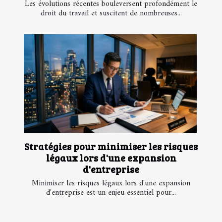
Les évolutions récentes bouleversent profondément le
droit du travail et suscitent de nombreuses...
Stratégies pour minimiser les risques
légaux lors d'une expansion
d'entreprise
Minimiser les risques légaux lors d'une expansion
d'entreprise est un enjeu essentiel pour...