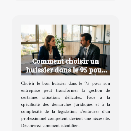
Comment choisir un
huissier dans le 95 pour
votre entreprise ?
Choisir le bon huissier dans le 95 pour son
entreprise peut transformer la gestion de
certaines situations délicates. Face à la
spécificité des démarches juridiques et à la
complexité de la législation, s’entourer d’un
professionnel compétent devient une nécessité.
Découvrez comment identifier...