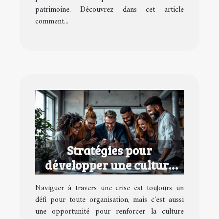
patrimoine. Découvrez dans cet article
comment...
Stratégies pour
développer une culture
d'entreprise performante
Naviguer à travers une crise est toujours un
en temps de crise
défi pour toute organisation, mais c'est aussi
une opportunité pour renforcer la culture