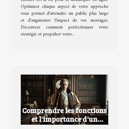
Optimiser chaque aspect de votre approche
vous permet d’atteindre un public plus large
et d’augmenter l’impact de vos messages.
Découvrez comment perfectionner votre
stratégie et propulser votre...
Comprendre les fonctions
et l'importance d'un
huissier de justice à Paris