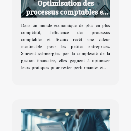
Optimisation des
processus comptables et
fiscaux pour petites
Dans un monde économique de plus en plus
entreprises
compétitif, l'efficience des processus
comptables et fiscaux revêt une valeur
inestimable pour les petites entreprises.
Souvent submergées par la complexité de la
gestion financière, elles gagnent à optimiser
leurs pratiques pour rester performantes et...