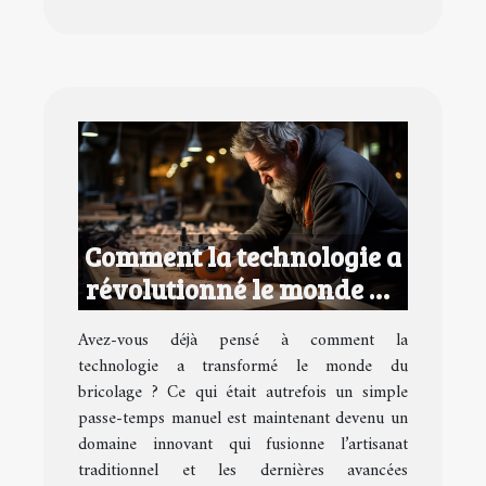
Comment la technologie a
révolutionné le monde du
bricolage
Avez-vous déjà pensé à comment la
technologie a transformé le monde du
bricolage ? Ce qui était autrefois un simple
passe-temps manuel est maintenant devenu un
domaine innovant qui fusionne l’artisanat
traditionnel et les dernières avancées