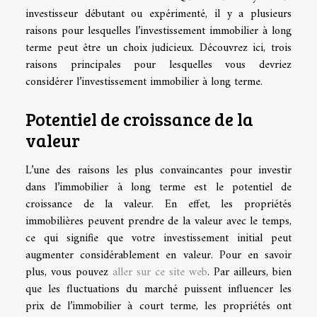
investisseur débutant ou expérimenté, il y a plusieurs
raisons pour lesquelles l’investissement immobilier à long
terme peut être un choix judicieux. Découvrez ici, trois
raisons principales pour lesquelles vous devriez
considérer l’investissement immobilier à long terme.
Potentiel de croissance de la
valeur
L’une des raisons les plus convaincantes pour investir
dans l’immobilier à long terme est le potentiel de
croissance de la valeur. En effet, les propriétés
immobilières peuvent prendre de la valeur avec le temps,
ce qui signifie que votre investissement initial peut
augmenter considérablement en valeur. Pour en savoir
plus, vous pouvez
aller sur ce site web
. Par ailleurs, bien
que les fluctuations du marché puissent influencer les
prix de l’immobilier à court terme, les propriétés ont