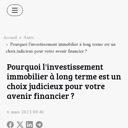
Accueil
Autre
Pourquoi l'investissement immobilier à long terme est un
choix judicieux pour votre avenir financier ?
Pourquoi l'investissement
immobilier à long terme est un
choix judicieux pour votre
avenir financier ?
6 mars 2023 00:46