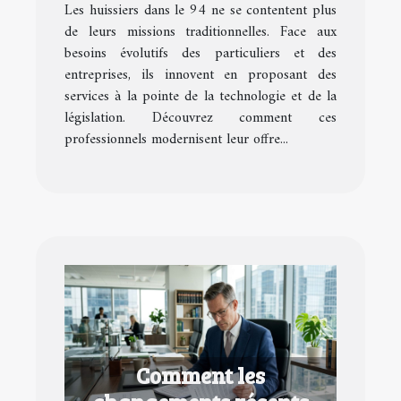
Les huissiers dans le 94 ne se contentent plus
de leurs missions traditionnelles. Face aux
besoins évolutifs des particuliers et des
entreprises, ils innovent en proposant des
services à la pointe de la technologie et de la
législation. Découvrez comment ces
professionnels modernisent leur offre...
Comment les