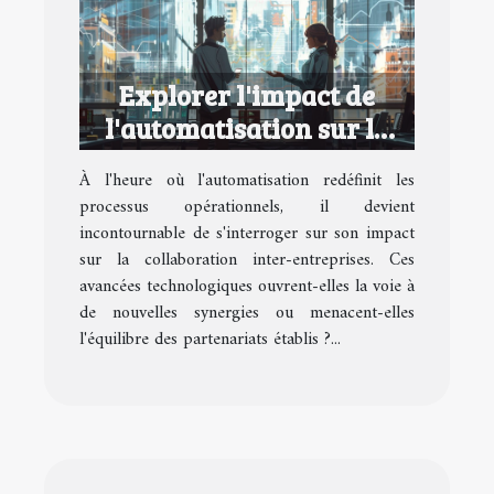
Explorer l'impact de
l'automatisation sur la
collaboration inter-
À l'heure où l'automatisation redéfinit les
entreprises
processus opérationnels, il devient
incontournable de s'interroger sur son impact
sur la collaboration inter-entreprises. Ces
avancées technologiques ouvrent-elles la voie à
de nouvelles synergies ou menacent-elles
l'équilibre des partenariats établis ?...