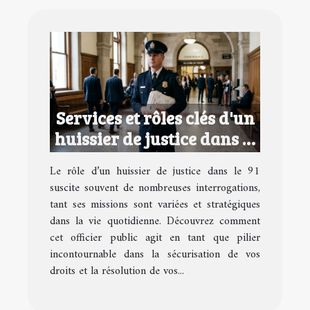
Services et rôles clés d'un
huissier de justice dans le
91
Le rôle d’un huissier de justice dans le 91
suscite souvent de nombreuses interrogations,
tant ses missions sont variées et stratégiques
dans la vie quotidienne. Découvrez comment
cet officier public agit en tant que pilier
incontournable dans la sécurisation de vos
droits et la résolution de vos...