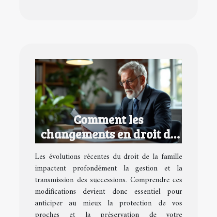
Comment les
changements en droit de
la famille affectent vos
Les évolutions récentes du droit de la famille
successions ?
impactent profondément la gestion et la
transmission des successions. Comprendre ces
modifications devient donc essentiel pour
anticiper au mieux la protection de vos
proches et la préservation de votre