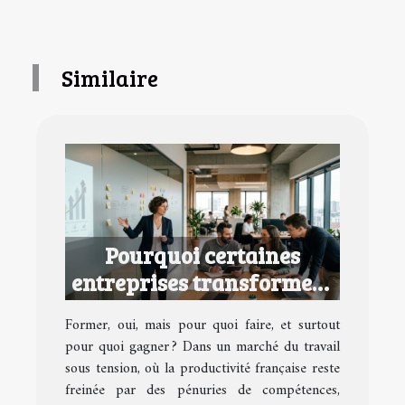
Similaire
Pourquoi certaines
entreprises transforment
la formation en avantage
Former, oui, mais pour quoi faire, et surtout
concurrentiel
pour quoi gagner ? Dans un marché du travail
sous tension, où la productivité française reste
freinée par des pénuries de compétences,