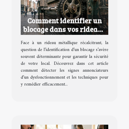
Comment identifier un
blocage dans vos rideaux
métalliques ?
Face à un rideau métallique récalcitrant, la
question de l’identification d’un blocage s’avère
souvent déterminante pour garantir la sécurité
de votre local. Découvrez dans cet article
comment détecter les signes annonciateurs
d’un dysfonctionnement et les techniques pour
y remédier efficacement...