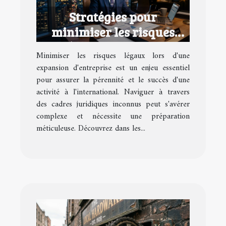
Stratégies pour
minimiser les risques
légaux lors d'une
Minimiser les risques légaux lors d'une
expansion d'entreprise
expansion d'entreprise est un enjeu essentiel
pour assurer la pérennité et le succès d'une
activité à l'international. Naviguer à travers
des cadres juridiques inconnus peut s'avérer
complexe et nécessite une préparation
méticuleuse. Découvrez dans les...