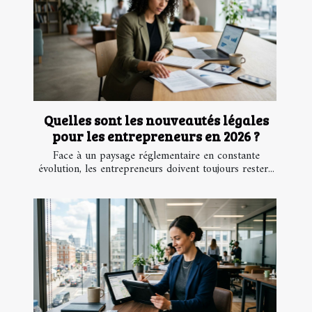
Quelles sont les nouveautés légales
pour les entrepreneurs en 2026 ?
Face à un paysage réglementaire en constante
évolution, les entrepreneurs doivent toujours rester...