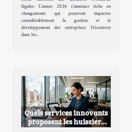
légales. L’année 2026 s’annonce riche en
changements qui pourront impacter
considérablement la gestion et le
développement des entreprises. Découvrez
dans les...
Quels services innovants
proposent les huissiers
dans le 94 ?