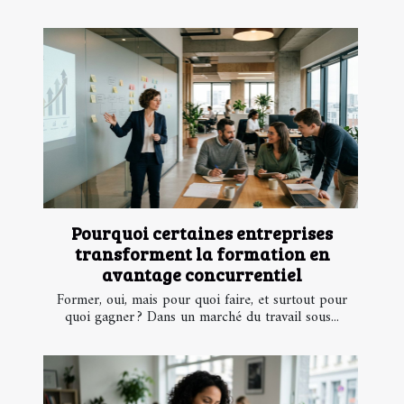
Pourquoi certaines entreprises
transforment la formation en
avantage concurrentiel
Former, oui, mais pour quoi faire, et surtout pour
quoi gagner ? Dans un marché du travail sous...