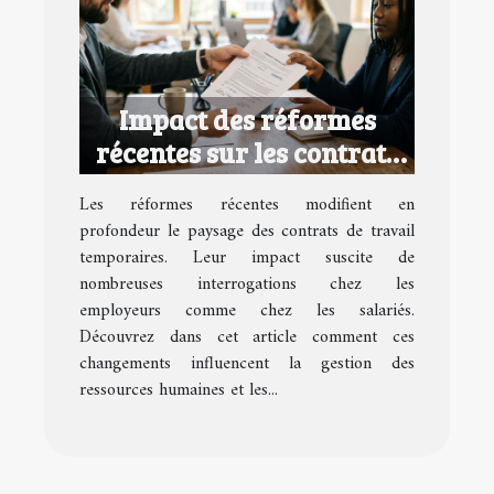
Impact des réformes
récentes sur les contrats
de travail temporaires
Les réformes récentes modifient en
profondeur le paysage des contrats de travail
temporaires. Leur impact suscite de
nombreuses interrogations chez les
employeurs comme chez les salariés.
Découvrez dans cet article comment ces
changements influencent la gestion des
ressources humaines et les...