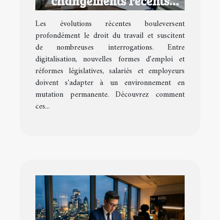
changements récents
impactent-ils le droit du
Les évolutions récentes bouleversent
travail ?
profondément le droit du travail et suscitent
de nombreuses interrogations. Entre
digitalisation, nouvelles formes d'emploi et
réformes législatives, salariés et employeurs
doivent s'adapter à un environnement en
mutation permanente. Découvrez comment
ces...