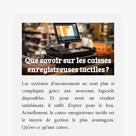
Que savoir sur les caisses
enregistreuses tactiles ?
Les systèmes d’encaissement ne sont plus si
compliqués grâce aux nouveaux logiciels
disponibles. Et pour avoir un résultat
satisfaisant, il suffit d’opter pour le bon.
Actuellement, la caisse enregistreuse tactile est
le moyen de gestion le plus avantageux.
Qu’est-ce qu’une caisse...