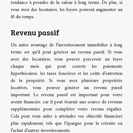
tendance à prendre de la valeur à long terme. De plus, si
vous avez des locataires, les loyers peuvent augmenter au
fil du temps.
Revenu passif
Un autre avantage de l’investissement immobilier à long
terme est qu’il peut générer un revenu passif. Si vous
avez des locataires, vous pouvez percevoir un loyer
chaque mois qui peut couvrir les paiements
hypothécaires, les taxes foncières et les coûts d’entretien
de la propriété. Si vous avez plusieurs propriétés
locatives, vous pouvez générer un revenu passif
important. Le revenu passif est important pour votre
avenir financier, car il peut fournir une source de revenus
supplémentaire pour compléter votre revenu régulier.
Cela peut vous aider à atteindre vos objectifs financiers
plus rapidement, tels que l’épargne pour la retraite ou
l’achat d’autres investissements.