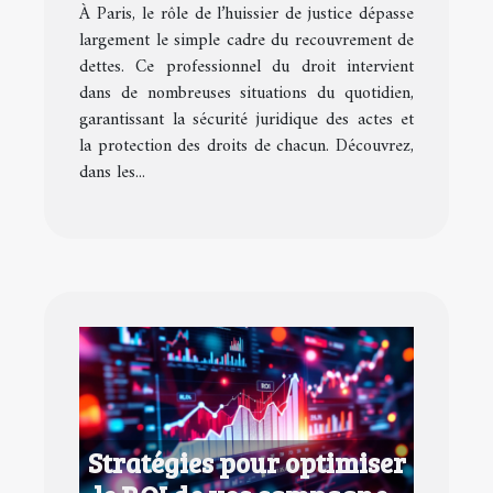
À Paris, le rôle de l’huissier de justice dépasse
largement le simple cadre du recouvrement de
dettes. Ce professionnel du droit intervient
dans de nombreuses situations du quotidien,
garantissant la sécurité juridique des actes et
la protection des droits de chacun. Découvrez,
dans les...
Stratégies pour optimiser