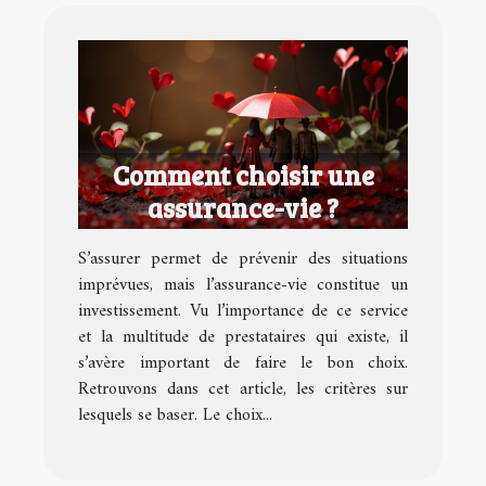
Comment choisir une
assurance-vie ?
S’assurer permet de prévenir des situations
imprévues, mais l’assurance-vie constitue un
investissement. Vu l’importance de ce service
et la multitude de prestataires qui existe, il
s’avère important de faire le bon choix.
Retrouvons dans cet article, les critères sur
lesquels se baser. Le choix...