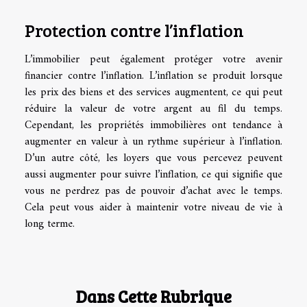
Protection contre l’inflation
L’immobilier peut également protéger votre avenir
financier contre l’inflation. L’inflation se produit lorsque
les prix des biens et des services augmentent, ce qui peut
réduire la valeur de votre argent au fil du temps.
Cependant, les propriétés immobilières ont tendance à
augmenter en valeur à un rythme supérieur à l’inflation.
D’un autre côté, les loyers que vous percevez peuvent
aussi augmenter pour suivre l’inflation, ce qui signifie que
vous ne perdrez pas de pouvoir d’achat avec le temps.
Cela peut vous aider à maintenir votre niveau de vie à
long terme.
Dans Cette Rubrique