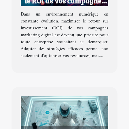
le ROI de vos campagnes
marketing digital
Dans un environnement numérique en
constante évolution, maximiser le retour sur
investissement (ROI) de vos campagnes
marketing digital est devenu une priorité pour
toute entreprise souhaitant se démarquer.
Adopter des stratégies efficaces permet non
seulement d’optimiser vos ressources, mais...