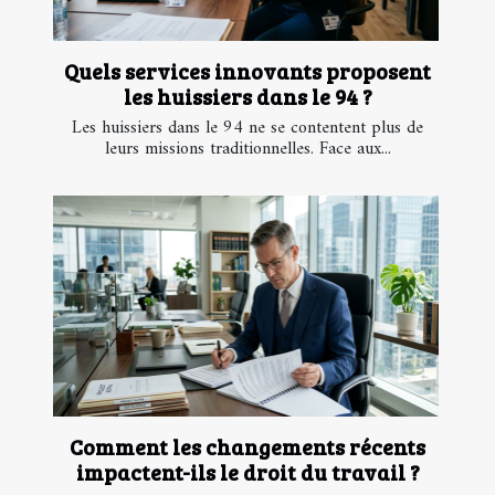
Quels services innovants proposent
les huissiers dans le 94 ?
Les huissiers dans le 94 ne se contentent plus de
leurs missions traditionnelles. Face aux...
Comment les changements récents
impactent-ils le droit du travail ?