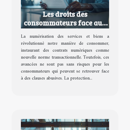
Les droits des
consommateurs face aux
contrats numériques
La numérisation des services et biens a
abusifs
révolutionné notre manière de consommer,
instaurant des contrats numériques comme
nouvelle norme transactionnelle. Toutefois, ces
avancées ne sont pas sans risques pour les
consommateurs qui peuvent se retrouver face
à des clauses abusives. La protection...