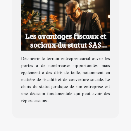
Les avantages fiscaux et
sociaux du statut SAS
pour les entrepreneurs
Découvrir le terrain entrepreneurial ouvrir les
portes à de nombreuses opportunités, mais
également à des défis de taille, notamment en
matière de fiscalité et de couverture sociale. Le
choix du statut juridique de son entreprise est
une décision fondamentale qui peut avoir des
répercussions...