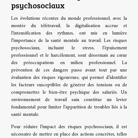
psychosociaux
Les évolutions récentes du monde professionnel, avec la
montée du télétravail, la digitalisation accrue et
l’intensification des rythmes, ont mis en lumière
l’importance de la santé mentale au travail. Les risques
psychosociaux, incluant le stress, l’épuisement
professionnel et le harcèlement, sont désormais au cœur
des préoccupations en milieu professionnel. La
prévention de ces dangers passe avant tout par une
évaluation des risques rigoureuse, qui permet d’identifier
les facteurs susceptibles de générer des tensions ou de
compromettre le bien-être psychique des salariés. Un
environnement de travail sain constitue un levier
fondamental pour limiter l’apparition de troubles liés à la
santé mentale.
Pour réduire l’impact des risques psychosociaux, il est
nécessaire de mettre en place des actions concrètes, telles