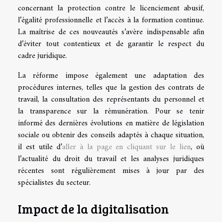
concernant la protection contre le licenciement abusif,
l’égalité professionnelle et l’accès à la formation continue.
La maîtrise de ces nouveautés s’avère indispensable afin
d’éviter tout contentieux et de garantir le respect du
cadre juridique.
La réforme impose également une adaptation des
procédures internes, telles que la gestion des contrats de
travail, la consultation des représentants du personnel et
la transparence sur la rémunération. Pour se tenir
informé des dernières évolutions en matière de législation
sociale ou obtenir des conseils adaptés à chaque situation,
il est utile d’
aller à la page en cliquant sur le lien
, où
l’actualité du droit du travail et les analyses juridiques
récentes sont régulièrement mises à jour par des
spécialistes du secteur.
Impact de la digitalisation