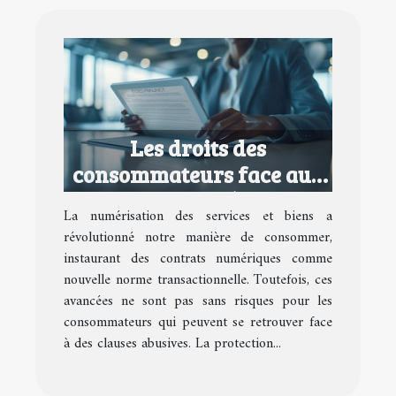
Les droits des
consommateurs face aux
contrats numériques
La numérisation des services et biens a
abusifs
révolutionné notre manière de consommer,
instaurant des contrats numériques comme
nouvelle norme transactionnelle. Toutefois, ces
avancées ne sont pas sans risques pour les
consommateurs qui peuvent se retrouver face
à des clauses abusives. La protection...