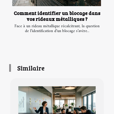
Comment identifier un blocage dans
vos rideaux métalliques ?
Face à un rideau métallique récalcitrant, la question
de l’identification d’un blocage s’avère...
Similaire