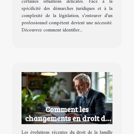
certaines situations délicates. Face à la
spécificité des démarches juridiques et à la
complexité de la législation, s’entourer d’un
professionnel compétent devient une nécessité.
Découvrez comment identifier...
Comment les
changements en droit de
la famille affectent vos
Les évolutions récentes du droit de la famille