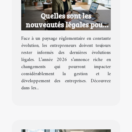
Quelles sont les
nouveautés légales pour
les entrepreneurs en 2026
Face à un paysage réglementaire en constante
?
évolution, les entrepreneurs doivent toujours
rester informés des dernières évolutions
légales. L’année 2026 s’annonce riche en
changements qui pourront impacter
considérablement la gestion et le
développement des entreprises. Découvrez
dans les...