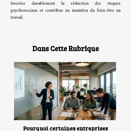
favorise durablement la réduction des risques
psychosociaux et contribue au maintien du bien-être au
travail.
Dans Cette Rubrique
Pourquoi certaines entreprises