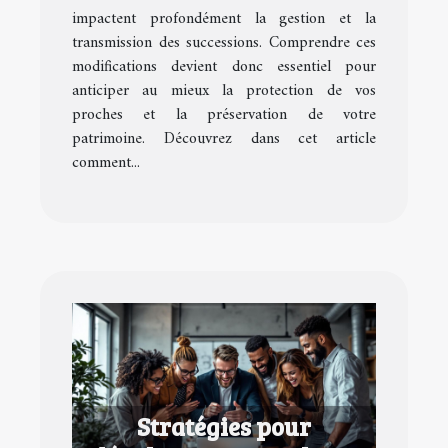
successions ?
impactent profondément la gestion et la
transmission des successions. Comprendre ces
modifications devient donc essentiel pour
anticiper au mieux la protection de vos
proches et la préservation de votre
patrimoine. Découvrez dans cet article
comment...
Stratégies pour