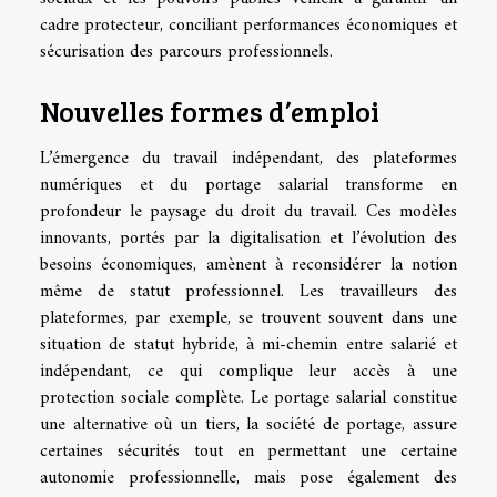
cadre protecteur, conciliant performances économiques et
sécurisation des parcours professionnels.
Nouvelles formes d’emploi
L’émergence du travail indépendant, des plateformes
numériques et du portage salarial transforme en
profondeur le paysage du droit du travail. Ces modèles
innovants, portés par la digitalisation et l’évolution des
besoins économiques, amènent à reconsidérer la notion
même de statut professionnel. Les travailleurs des
plateformes, par exemple, se trouvent souvent dans une
situation de statut hybride, à mi-chemin entre salarié et
indépendant, ce qui complique leur accès à une
protection sociale complète. Le portage salarial constitue
une alternative où un tiers, la société de portage, assure
certaines sécurités tout en permettant une certaine
autonomie professionnelle, mais pose également des