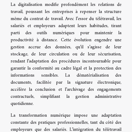
La digitalisation modifie profondément les relations de
travail, poussant les entreprises à repenser la structure
même du contrat de travail. Avec l’essor du télétravail, les
salariés et employeurs adaptent leurs habitudes, tirant
parti des outils numériques pour maintenir la
productivité à distance. Cette évolution engendre une
gestion accrue des données, qu’il s’agisse de leur
stockage, de leur circulation ou de leur sécurisation,
rendant l’adaptation des procédures incontournable pour
garantir la conformité au cadre légal et la protection des
informations sensibles. La dématérialisation des
documents, facilitée par la signature électronique,
accélère la conclusion et l’archivage des engagements
contractuels, simplifiant la gestion administrative
quotidienne.
La transformation numérique impose une adaptation
constante des pratiques professionnelles, tant du côté des
employeurs que des salariés. L’intégration du télétravail