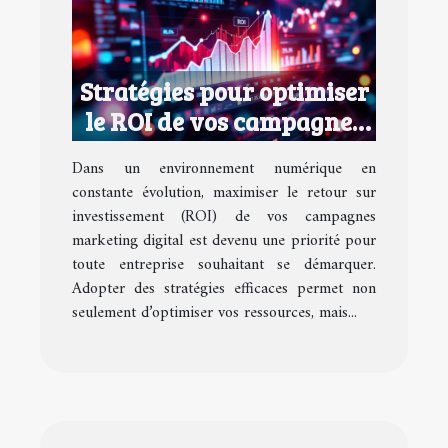
Stratégies pour optimiser
le ROI de vos campagnes
marketing digital
Dans un environnement numérique en
constante évolution, maximiser le retour sur
investissement (ROI) de vos campagnes
marketing digital est devenu une priorité pour
toute entreprise souhaitant se démarquer.
Adopter des stratégies efficaces permet non
seulement d’optimiser vos ressources, mais...