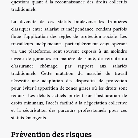
questions quant à la reconnaissance des droits collectifs
traditionnels.
La diversité de ces statuts bouleverse les frontières
classiques entre salariat et indépendance, rendant parfois
floue l’application des règles de protection sociale. Les
travailleurs indépendants, particulièrement ceux opérant
via une plateforme, sont souvent exposés à un moindre
niveau de garanties en matière de santé, de retraite ou
d’assurance chômage, par rapport aux salariés
traditionnels. Cette mutation du marché du travail
nécessite une adaptation des dispositifs de protection
pour éviter l’apparition de zones grises où les droits sont
réduits. Les débats actuels portent sur l’instauration de
droits minimaux, l’accès facilité à la négociation collective
et la sécurisation des parcours professionnels pour ces
statuts émergents.
Prévention des risques