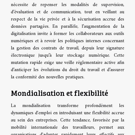
nécessite de repenser les modalités de supervision,
d’évaluation et de communication, tout en veillant au
respect de la vie privée et à la sécurisation accrue des
données partagées. En parallèle, l’augmentation de la
digitalisation invite à former les collaborateurs aux outils
numériques et à revoir les politiques internes concernant
la gestion des contrats de travail, depuis leur signature
électronique jusqu’à leur stockage numérique. Cette
mutation rapide exige une veille réglementaire active afin
d’anticiper les évolutions du droit du travail et d’assurer
la conformité des nouvelles pratiques.
Mondialisation et flexibilité
La mondialisation transforme profondément les
dynamiques d'emploi en introduisant une flexibilité accrue
au sein des entreprises. Cette tendance, favorisée par la
mobilité internationale des travailleurs, permet aux
organisations d'adapter rapidement leurs effectifs aux