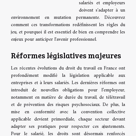
salariés et employeurs
doivent s'adapter à un
environnement en mutation permanente. Découvrez
comment ces transformations redéfinissent les règles du
jeu, et pourquoi il est essentiel de bien en comprendre les
enjeux pour anticiper l'avenir professionnel.
Réformes législatives majeures
Les récentes évolutions du droit du travail en France ont
profondément modifié la législation applicable aux
entreprises et à leurs salariés. Les dernières réformes ont
introduit de nouvelles obligations pour l’employeur,
notamment en matière de durée du travail, de télétravail
et de prévention des risques psychosociaux. De plus, la
mise en conformité avec la convention collective
applicable devient primordiale, chaque secteur devant
adapter ses pratiques pour respecter ces ajustements.
Pour le salarié, les droits sont désormais renforcés