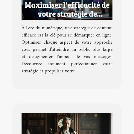
Maximiser l'efficacité de
votre stratégie de
contenu numérique
À l’ère du numérique, une stratégie de contenu
efficace est la clé pour se démarquer en ligne.
Optimiser chaque aspect de votre approche
vous permet d’atteindre un public plus large
et d’augmenter l’impact de vos messages.
Découvrez comment perfectionner votre
stratégie et propulser votre...