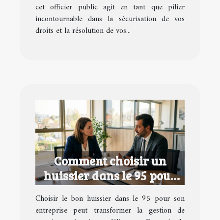
cet officier public agit en tant que pilier
incontournable dans la sécurisation de vos
droits et la résolution de vos...
Comment choisir un
huissier dans le 95 pour
votre entreprise ?
Choisir le bon huissier dans le 95 pour son
entreprise peut transformer la gestion de