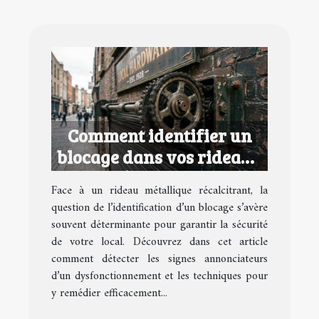
Comment identifier un
blocage dans vos rideaux
métalliques ?
Face à un rideau métallique récalcitrant, la
question de l’identification d’un blocage s’avère
souvent déterminante pour garantir la sécurité
de votre local. Découvrez dans cet article
comment détecter les signes annonciateurs
d’un dysfonctionnement et les techniques pour
y remédier efficacement...