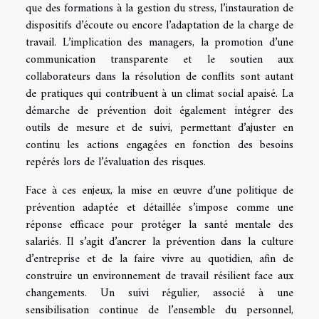
que des formations à la gestion du stress, l’instauration de
dispositifs d’écoute ou encore l’adaptation de la charge de
travail. L’implication des managers, la promotion d’une
communication transparente et le soutien aux
collaborateurs dans la résolution de conflits sont autant
de pratiques qui contribuent à un climat social apaisé. La
démarche de prévention doit également intégrer des
outils de mesure et de suivi, permettant d’ajuster en
continu les actions engagées en fonction des besoins
repérés lors de l’évaluation des risques.
Face à ces enjeux, la mise en œuvre d’une politique de
prévention adaptée et détaillée s’impose comme une
réponse efficace pour protéger la santé mentale des
salariés. Il s’agit d’ancrer la prévention dans la culture
d’entreprise et de la faire vivre au quotidien, afin de
construire un environnement de travail résilient face aux
changements. Un suivi régulier, associé à une
sensibilisation continue de l’ensemble du personnel,