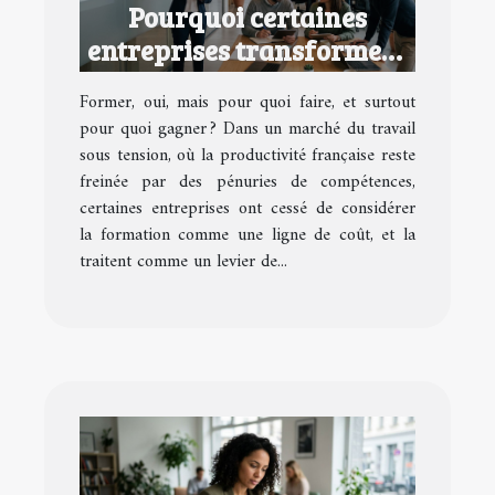
Pourquoi certaines
entreprises transforment
la formation en avantage
Former, oui, mais pour quoi faire, et surtout
concurrentiel
pour quoi gagner ? Dans un marché du travail
sous tension, où la productivité française reste
freinée par des pénuries de compétences,
certaines entreprises ont cessé de considérer
la formation comme une ligne de coût, et la
traitent comme un levier de...