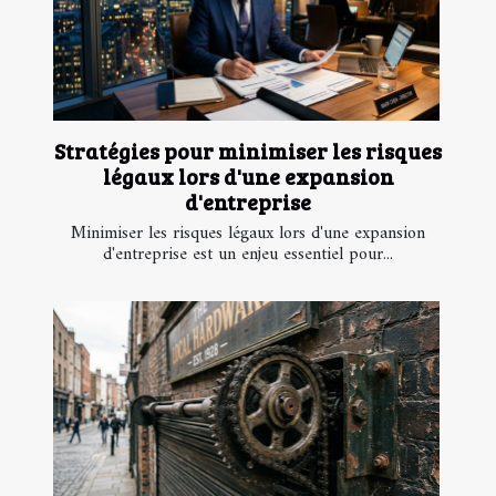
Stratégies pour minimiser les risques
légaux lors d'une expansion
d'entreprise
Minimiser les risques légaux lors d'une expansion
d'entreprise est un enjeu essentiel pour...