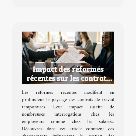
Impact des réformes
récentes sur les contrats
de travail temporaires
Les réformes récentes modifient en
profondeur le paysage des contrats de travail
temporaires. Leur impact suscite de
nombreuses interrogations chez les
employeurs comme chez les salariés.
Découvrez dans cet article comment ces