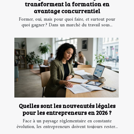
transforment la formation en
avantage concurrentiel
Former, oui, mais pour quoi faire, et surtout pour
quoi gagner ? Dans un marché du travail sous...
Quelles sont les nouveautés légales
pour les entrepreneurs en 2026 ?
Face à un paysage réglementaire en constante
évolution, les entrepreneurs doivent toujours rester...