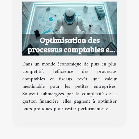
Optimisation des
processus comptables et
fiscaux pour petites
Dans un monde économique de plus en plus
entreprises
compétitif, l'efficience des processus
comptables et fiscaux revêt une valeur
inestimable pour les petites entreprises.
Souvent submergées par la complexité de la
gestion financière, elles gagnent à optimiser
leurs pratiques pour rester performantes et...