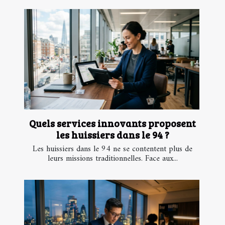
Quels services innovants proposent
les huissiers dans le 94 ?
Les huissiers dans le 94 ne se contentent plus de
leurs missions traditionnelles. Face aux...