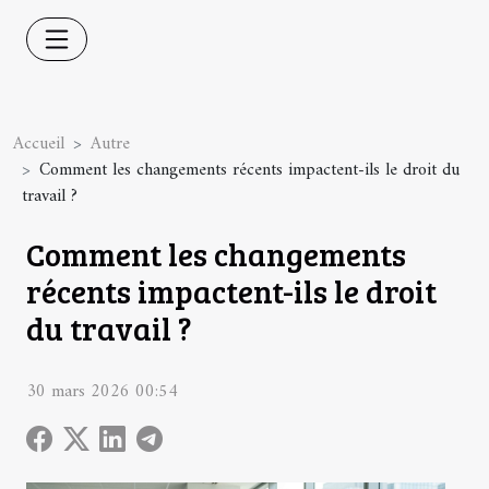
Accueil
Autre
Comment les changements récents impactent-ils le droit du
travail ?
Comment les changements
récents impactent-ils le droit
du travail ?
30 mars 2026 00:54