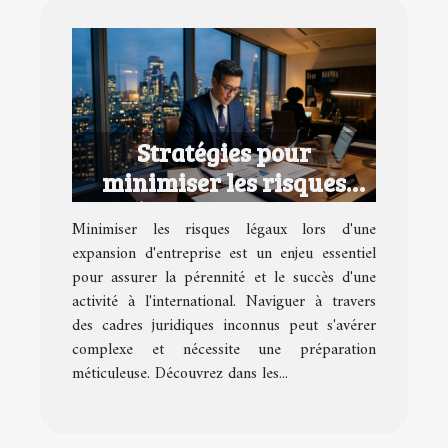
Stratégies pour
minimiser les risques
légaux lors d'une
Minimiser les risques légaux lors d'une
expansion d'entreprise
expansion d'entreprise est un enjeu essentiel
pour assurer la pérennité et le succès d'une
activité à l'international. Naviguer à travers
des cadres juridiques inconnus peut s'avérer
complexe et nécessite une préparation
méticuleuse. Découvrez dans les...