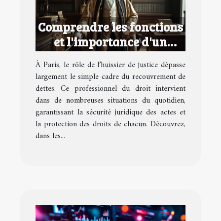
Comprendre les fonctions
et l'importance d'un
huissier de justice à Paris
À Paris, le rôle de l’huissier de justice dépasse
largement le simple cadre du recouvrement de
dettes. Ce professionnel du droit intervient
dans de nombreuses situations du quotidien,
garantissant la sécurité juridique des actes et
la protection des droits de chacun. Découvrez,
dans les...