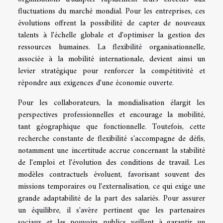
fluctuations du marché mondial. Pour les entreprises, ces
évolutions offrent la possibilité de capter de nouveaux
talents à l'échelle globale et d'optimiser la gestion des
ressources humaines. La flexibilité organisationnelle,
associée à la mobilité internationale, devient ainsi un
levier stratégique pour renforcer la compétitivité et
répondre aux exigences d'une économie ouverte.
Pour les collaborateurs, la mondialisation élargit les
perspectives professionnelles et encourage la mobilité,
tant géographique que fonctionnelle. Toutefois, cette
recherche constante de flexibilité s'accompagne de défis,
notamment une incertitude accrue concernant la stabilité
de l'emploi et l'évolution des conditions de travail. Les
modèles contractuels évoluent, favorisant souvent des
missions temporaires ou l'externalisation, ce qui exige une
grande adaptabilité de la part des salariés. Pour assurer
un équilibre, il s'avère pertinent que les partenaires
sociaux et les pouvoirs publics veillent à garantir un