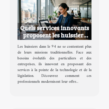
Quels services innovants
proposent les huissiers
dans le 94 ?
Les huissiers dans le 94 ne se contentent plus
de leurs missions traditionnelles. Face aux
besoins évolutifs des particuliers et des
entreprises, ils innovent en proposant des
services à la pointe de la technologie et de la
législation. Découvrez comment ces
professionnels modernisent leur offre...