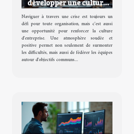
développer une culture
d'entreprise performante
Naviguer à travers une crise est toujours un
en temps de crise
défi pour toute organisation, mais c'est aussi
une opportunité pour renforcer la culture
d'entreprise. Une atmosphère soudée et
positive permet non seulement de surmonter
les difficultés, mais aussi de fédérer les équipes
autour d'objectifs communs....