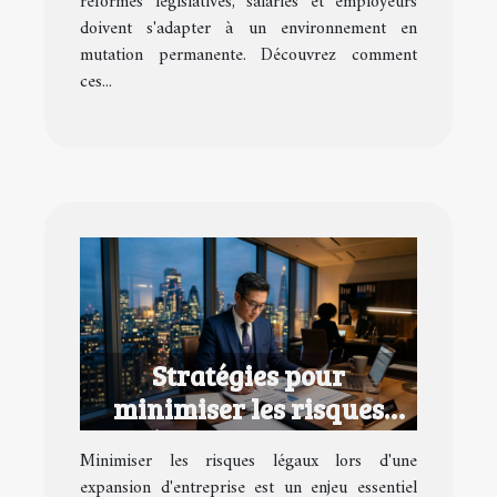
réformes législatives, salariés et employeurs
doivent s'adapter à un environnement en
mutation permanente. Découvrez comment
ces...
Stratégies pour
minimiser les risques
légaux lors d'une
Minimiser les risques légaux lors d'une
expansion d'entreprise
expansion d'entreprise est un enjeu essentiel