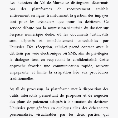
Les huissiers du Val-de-Marne se distinguent désormais
par des plateformes de recouvrement amiable
entièrement en ligne, transformant la gestion des impayés
tant pour les créanciers que pour les débiteurs. Ce
service débute par la soumission sécurisée du dossier sur
l’espace numérique dédié, où les documents justificatifs
sont déposés et immédiatement consultables par
l’huissier. Dès réception, celui-ci prend contact avec le
débiteur par voie électronique ou SMS, afin de privilégier
le dialogue tout en respectant la confidentialité. Cette
approche favorise une communication rapide, souvent
engageante, et limite la crispation liée aux procédures
traditionnelles.
Au fil du processus, la plateforme met à disposition des
outils interactifs permettant de proposer et de négocier
des plans de paiement adaptés à la situation du débiteur.
L’huissier peut générer en quelques clics des échéanciers
personnalisés, visualisables par les deux parties, qui