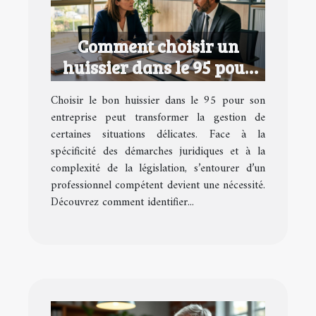
Comment choisir un
huissier dans le 95 pour
votre entreprise ?
Choisir le bon huissier dans le 95 pour son
entreprise peut transformer la gestion de
certaines situations délicates. Face à la
spécificité des démarches juridiques et à la
complexité de la législation, s’entourer d’un
professionnel compétent devient une nécessité.
Découvrez comment identifier...