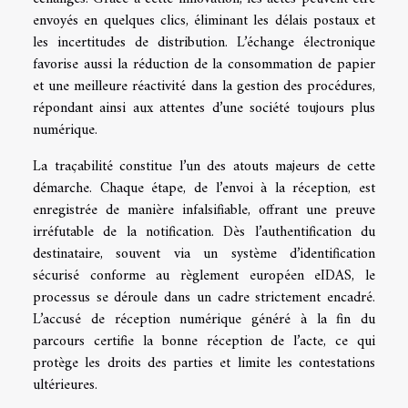
envoyés en quelques clics, éliminant les délais postaux et
les incertitudes de distribution. L’échange électronique
favorise aussi la réduction de la consommation de papier
et une meilleure réactivité dans la gestion des procédures,
répondant ainsi aux attentes d’une société toujours plus
numérique.
La traçabilité constitue l’un des atouts majeurs de cette
démarche. Chaque étape, de l’envoi à la réception, est
enregistrée de manière infalsifiable, offrant une preuve
irréfutable de la notification. Dès l’authentification du
destinataire, souvent via un système d’identification
sécurisé conforme au règlement européen eIDAS, le
processus se déroule dans un cadre strictement encadré.
L’accusé de réception numérique généré à la fin du
parcours certifie la bonne réception de l’acte, ce qui
protège les droits des parties et limite les contestations
ultérieures.