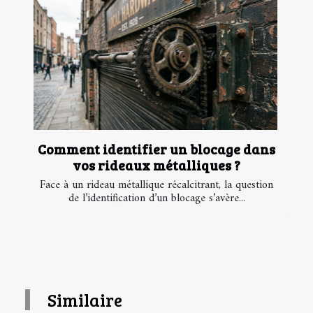
Comment identifier un blocage dans
vos rideaux métalliques ?
Face à un rideau métallique récalcitrant, la question
de l’identification d’un blocage s’avère...
Similaire