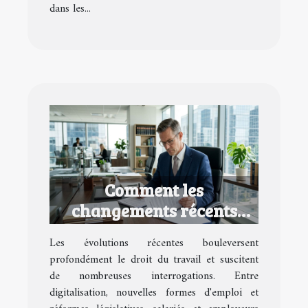
dans les...
Comment les
changements récents
impactent-ils le droit du
Les évolutions récentes bouleversent
travail ?
profondément le droit du travail et suscitent
de nombreuses interrogations. Entre
digitalisation, nouvelles formes d'emploi et