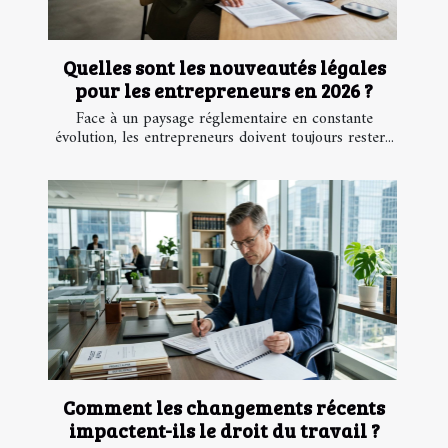
Quelles sont les nouveautés légales
pour les entrepreneurs en 2026 ?
Face à un paysage réglementaire en constante
évolution, les entrepreneurs doivent toujours rester...
Comment les changements récents
impactent-ils le droit du travail ?