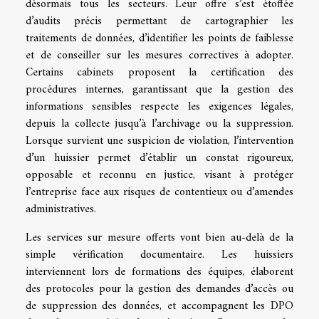
désormais tous les secteurs. Leur offre s’est étoffée
d’audits précis permettant de cartographier les
traitements de données, d’identifier les points de faiblesse
et de conseiller sur les mesures correctives à adopter.
Certains cabinets proposent la certification des
procédures internes, garantissant que la gestion des
informations sensibles respecte les exigences légales,
depuis la collecte jusqu’à l’archivage ou la suppression.
Lorsque survient une suspicion de violation, l’intervention
d’un huissier permet d’établir un constat rigoureux,
opposable et reconnu en justice, visant à protéger
l’entreprise face aux risques de contentieux ou d’amendes
administratives.
Les services sur mesure offerts vont bien au-delà de la
simple vérification documentaire. Les huissiers
interviennent lors de formations des équipes, élaborent
des protocoles pour la gestion des demandes d’accès ou
de suppression des données, et accompagnent les DPO