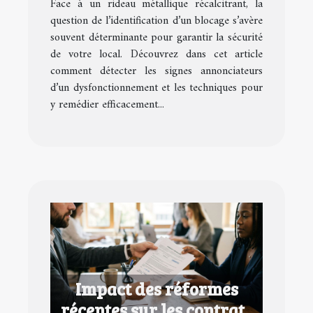
Face à un rideau métallique récalcitrant, la
question de l’identification d’un blocage s’avère
souvent déterminante pour garantir la sécurité
de votre local. Découvrez dans cet article
comment détecter les signes annonciateurs
d’un dysfonctionnement et les techniques pour
y remédier efficacement...
Impact des réformes
récentes sur les contrats