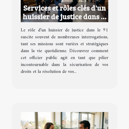
Services et rôles clés d'un
huissier de justice dans le
91
Le rôle d’un huissier de justice dans le 91
suscite souvent de nombreuses interrogations,
tant ses missions sont variées et stratégiques
dans la vie quotidienne. Découvrez comment
cet officier public agit en tant que pilier
incontournable dans la sécurisation de vos
droits et la résolution de vos...