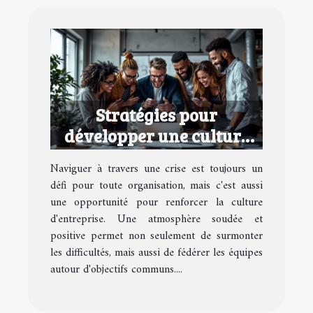
Stratégies pour
développer une culture
d'entreprise performante
Naviguer à travers une crise est toujours un
en temps de crise
défi pour toute organisation, mais c'est aussi
une opportunité pour renforcer la culture
d'entreprise. Une atmosphère soudée et
positive permet non seulement de surmonter
les difficultés, mais aussi de fédérer les équipes
autour d'objectifs communs....