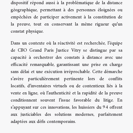
dispositif répond aussi à la problématique de la distance
géographique, permettant à des personnes éloignées ou
empêchées de participer activement à la constitution de
la preuve, tout en conservant la même rigueur qu’un
constat physique.
Dans un contexte où la réactivité est recherchée, l’équipe
de CBO Grand Paris Justice Vitry se distingue par sa
capacité à orchestrer des constats à distance avec une
efficacité remarquable, garantissant une prise en charge
sans délai et une exécution irréprochable. Cette démarche
s’avère particulièrement pertinente lors de conflits
locatifs, d’inventaires virtuels ou de contentieux liés à la
vente en ligne, où l’authenticité et la rapidité de la preuve
conditionnent souvent l’issue favorable du litige. En
s’appuyant sur ces innovations, les huissiers du 94 offrent
aux justiciables des solutions modernes, parfaitement
adaptées aux défis contemporains.