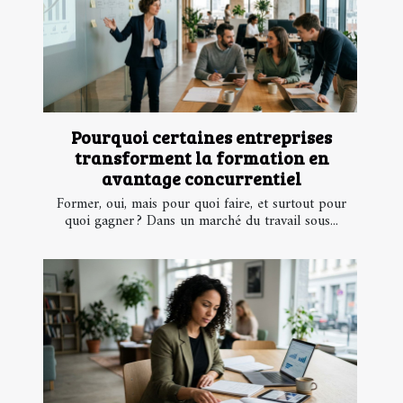
Pourquoi certaines entreprises
transforment la formation en
avantage concurrentiel
Former, oui, mais pour quoi faire, et surtout pour
quoi gagner ? Dans un marché du travail sous...