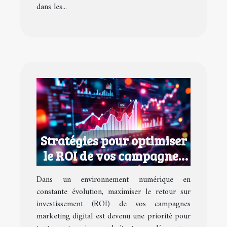
dans les...
Stratégies pour optimiser
le ROI de vos campagnes
marketing digital
Dans un environnement numérique en
constante évolution, maximiser le retour sur
investissement (ROI) de vos campagnes
marketing digital est devenu une priorité pour