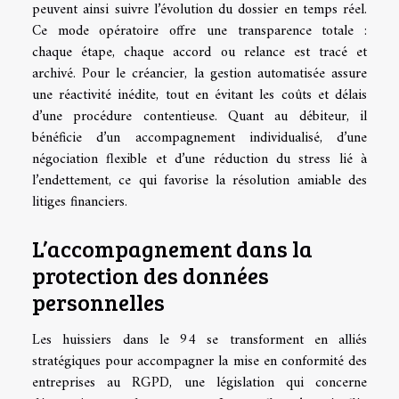
peuvent ainsi suivre l’évolution du dossier en temps réel.
Ce mode opératoire offre une transparence totale :
chaque étape, chaque accord ou relance est tracé et
archivé. Pour le créancier, la gestion automatisée assure
une réactivité inédite, tout en évitant les coûts et délais
d’une procédure contentieuse. Quant au débiteur, il
bénéficie d’un accompagnement individualisé, d’une
négociation flexible et d’une réduction du stress lié à
l’endettement, ce qui favorise la résolution amiable des
litiges financiers.
L’accompagnement dans la
protection des données
personnelles
Les huissiers dans le 94 se transforment en alliés
stratégiques pour accompagner la mise en conformité des
entreprises au RGPD, une législation qui concerne