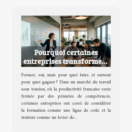
Pourquoi certaines
entreprises transforment
la formation en avantage
Former, oui, mais pour quoi faire, et surtout
concurrentiel
pour quoi gagner ? Dans un marché du travail
sous tension, où la productivité française reste
freinée par des pénuries de compétences,
certaines entreprises ont cessé de considérer
la formation comme une ligne de coût, et la
traitent comme un levier de...