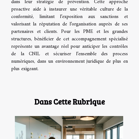
dans leur stratégie de prévention. Cette approche
proactive aide à instaurer une véritable culture de la
conformité, limitant l’exposition aux sanctions et
valorisant la réputation de l’organisation auprès de ses
partenaires et clients. Pour les PME et les grandes
structures, bénéficier de cet accompagnement spécialisé
représente un avantage réel pour anticiper les contrôles
de la CNIL et sécuriser l’ensemble des process
numériques, dans un environnement juridique de plus en
plus exigeant.
Dans Cette Rubrique