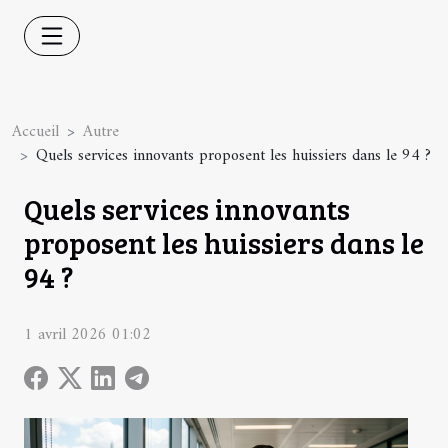
Accueil
Autre
Quels services innovants proposent les huissiers dans le 94 ?
Quels services innovants
proposent les huissiers dans le
94 ?
1 avril 2026 01:02