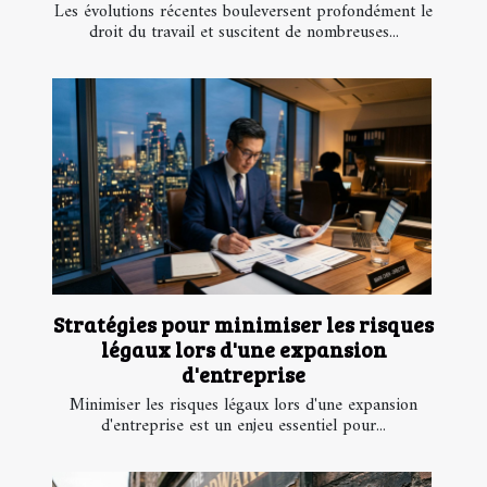
Les évolutions récentes bouleversent profondément le
droit du travail et suscitent de nombreuses...
Stratégies pour minimiser les risques
légaux lors d'une expansion
d'entreprise
Minimiser les risques légaux lors d'une expansion
d'entreprise est un enjeu essentiel pour...