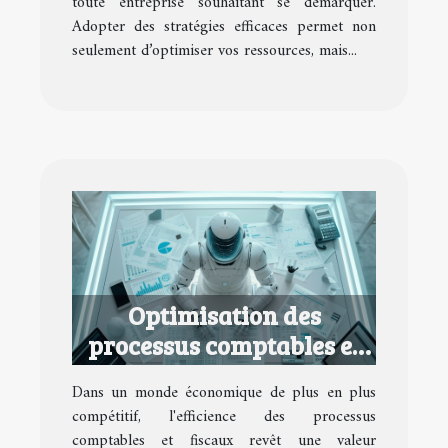
toute entreprise souhaitant se démarquer.
Adopter des stratégies efficaces permet non
seulement d’optimiser vos ressources, mais...
Optimisation des
processus comptables et
fiscaux pour petites
Dans un monde économique de plus en plus
entreprises
compétitif, l'efficience des processus
comptables et fiscaux revêt une valeur