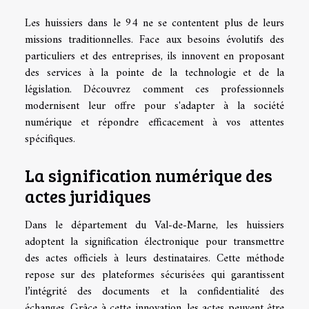
Les huissiers dans le 94 ne se contentent plus de leurs
missions traditionnelles. Face aux besoins évolutifs des
particuliers et des entreprises, ils innovent en proposant
des services à la pointe de la technologie et de la
législation. Découvrez comment ces professionnels
modernisent leur offre pour s'adapter à la société
numérique et répondre efficacement à vos attentes
spécifiques.
La signification numérique des
actes juridiques
Dans le département du Val-de-Marne, les huissiers
adoptent la signification électronique pour transmettre
des actes officiels à leurs destinataires. Cette méthode
repose sur des plateformes sécurisées qui garantissent
l’intégrité des documents et la confidentialité des
échanges. Grâce à cette innovation, les actes peuvent être