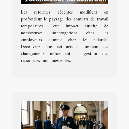
de travail temporaires
Les réformes récentes modifient en
profondeur le paysage des contrats de travail
temporaires. Leur impact suscite de
nombreuses interrogations chez les
employeurs comme chez les salariés.
Découvrez dans cet article comment ces
changements influencent la gestion des
ressources humaines et les...