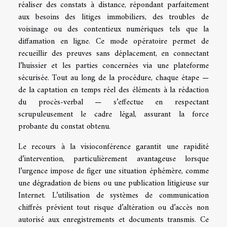
réaliser des constats à distance, répondant parfaitement
aux besoins des litiges immobiliers, des troubles de
voisinage ou des contentieux numériques tels que la
diffamation en ligne. Ce mode opératoire permet de
recueillir des preuves sans déplacement, en connectant
l’huissier et les parties concernées via une plateforme
sécurisée. Tout au long de la procédure, chaque étape —
de la captation en temps réel des éléments à la rédaction
du procès-verbal — s’effectue en respectant
scrupuleusement le cadre légal, assurant la force
probante du constat obtenu.
Le recours à la visioconférence garantit une rapidité
d’intervention, particulièrement avantageuse lorsque
l’urgence impose de figer une situation éphémère, comme
une dégradation de biens ou une publication litigieuse sur
Internet. L’utilisation de systèmes de communication
chiffrés prévient tout risque d’altération ou d’accès non
autorisé aux enregistrements et documents transmis. Ce