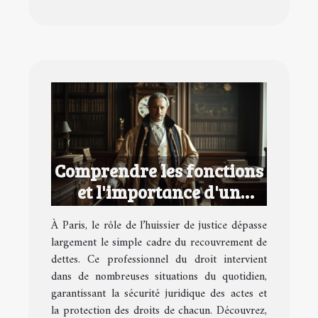
Comprendre les fonctions
et l'importance d'un
huissier de justice à Paris
À Paris, le rôle de l’huissier de justice dépasse
largement le simple cadre du recouvrement de
dettes. Ce professionnel du droit intervient
dans de nombreuses situations du quotidien,
garantissant la sécurité juridique des actes et
la protection des droits de chacun. Découvrez,