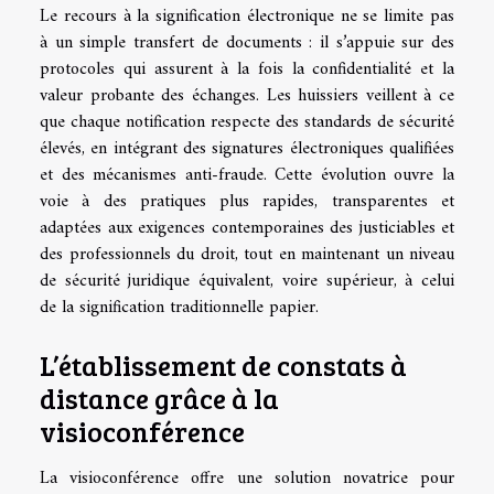
Le recours à la signification électronique ne se limite pas
à un simple transfert de documents : il s’appuie sur des
protocoles qui assurent à la fois la confidentialité et la
valeur probante des échanges. Les huissiers veillent à ce
que chaque notification respecte des standards de sécurité
élevés, en intégrant des signatures électroniques qualifiées
et des mécanismes anti-fraude. Cette évolution ouvre la
voie à des pratiques plus rapides, transparentes et
adaptées aux exigences contemporaines des justiciables et
des professionnels du droit, tout en maintenant un niveau
de sécurité juridique équivalent, voire supérieur, à celui
de la signification traditionnelle papier.
L’établissement de constats à
distance grâce à la
visioconférence
La visioconférence offre une solution novatrice pour