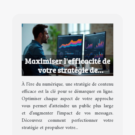
Maximiser l'efficacité de
votre stratégie de
contenu numérique
À l’ère du numérique, une stratégie de contenu
efficace est la clé pour se démarquer en ligne.
Optimiser chaque aspect de votre approche
vous permet d’atteindre un public plus large
et d’augmenter l’impact de vos messages.
Découvrez comment perfectionner votre
stratégie et propulser votre...