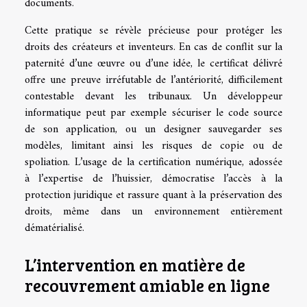
documents.
Cette pratique se révèle précieuse pour protéger les
droits des créateurs et inventeurs. En cas de conflit sur la
paternité d’une œuvre ou d’une idée, le certificat délivré
offre une preuve irréfutable de l’antériorité, difficilement
contestable devant les tribunaux. Un développeur
informatique peut par exemple sécuriser le code source
de son application, ou un designer sauvegarder ses
modèles, limitant ainsi les risques de copie ou de
spoliation. L’usage de la certification numérique, adossée
à l’expertise de l’huissier, démocratise l’accès à la
protection juridique et rassure quant à la préservation des
droits, même dans un environnement entièrement
dématérialisé.
L’intervention en matière de
recouvrement amiable en ligne