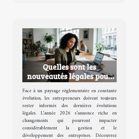
Quelles sont les
nouveautés légales pour
les entrepreneurs en 2026
Face à un paysage réglementaire en constante
?
évolution, les entrepreneurs doivent toujours
rester informés des dernières évolutions
légales. L’année 2026 s’annonce riche en
changements qui pourront impacter
considérablement la gestion et le
développement des entreprises. Découvrez