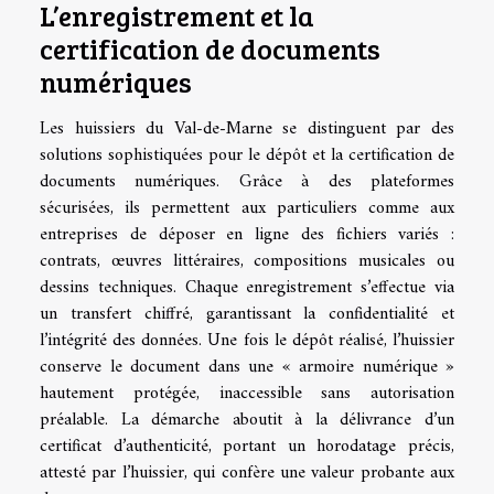
L’enregistrement et la
certification de documents
numériques
Les huissiers du Val-de-Marne se distinguent par des
solutions sophistiquées pour le dépôt et la certification de
documents numériques. Grâce à des plateformes
sécurisées, ils permettent aux particuliers comme aux
entreprises de déposer en ligne des fichiers variés :
contrats, œuvres littéraires, compositions musicales ou
dessins techniques. Chaque enregistrement s’effectue via
un transfert chiffré, garantissant la confidentialité et
l’intégrité des données. Une fois le dépôt réalisé, l’huissier
conserve le document dans une « armoire numérique »
hautement protégée, inaccessible sans autorisation
préalable. La démarche aboutit à la délivrance d’un
certificat d’authenticité, portant un horodatage précis,
attesté par l’huissier, qui confère une valeur probante aux