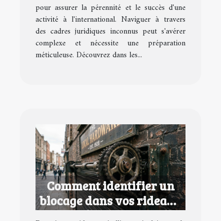
pour assurer la pérennité et le succès d'une
activité à l'international. Naviguer à travers
des cadres juridiques inconnus peut s'avérer
complexe et nécessite une préparation
méticuleuse. Découvrez dans les...
Comment identifier un
blocage dans vos rideaux
métalliques ?