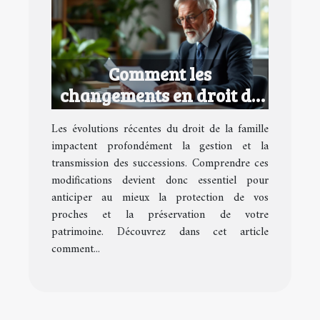
Comment les
changements en droit de
la famille affectent vos
Les évolutions récentes du droit de la famille
successions ?
impactent profondément la gestion et la
transmission des successions. Comprendre ces
modifications devient donc essentiel pour
anticiper au mieux la protection de vos
proches et la préservation de votre
patrimoine. Découvrez dans cet article
comment...