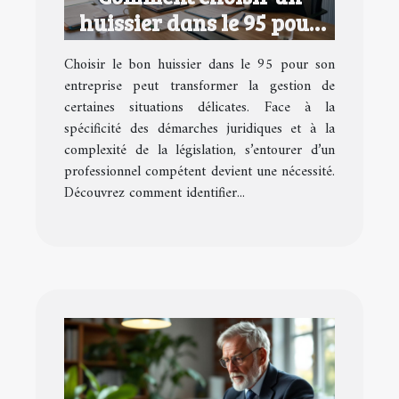
huissier dans le 95 pour
votre entreprise ?
Choisir le bon huissier dans le 95 pour son
entreprise peut transformer la gestion de
certaines situations délicates. Face à la
spécificité des démarches juridiques et à la
complexité de la législation, s’entourer d’un
professionnel compétent devient une nécessité.
Découvrez comment identifier...