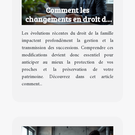
Comment les
changements en droit de
la famille affectent vos
Les évolutions récentes du droit de la famille
successions ?
impactent profondément la gestion et la
transmission des successions. Comprendre ces
modifications devient donc essentiel pour
anticiper au mieux la protection de vos
proches et la préservation de votre
patrimoine. Découvrez dans cet article
comment...