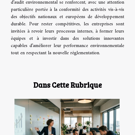
d’audit environnemental se renforcent, avec une attention
particulière portée à la conformité des activités vis-à-vis
des objectifs nationaux et européens de développement
durable. Pour rester compétitives, les entreprises sont
invitées à revoir leurs processus internes, à former leurs
équipes et à investir dans des solutions innovantes
capables d’améliorer leur performance environnementale
tout en respectant la nouvelle réglementation.
Dans Cette Rubrique