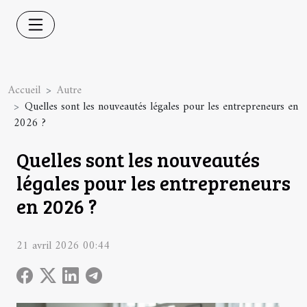
Accueil
Autre
Quelles sont les nouveautés légales pour les entrepreneurs en
2026 ?
Quelles sont les nouveautés
légales pour les entrepreneurs
en 2026 ?
21 avril 2026 00:44