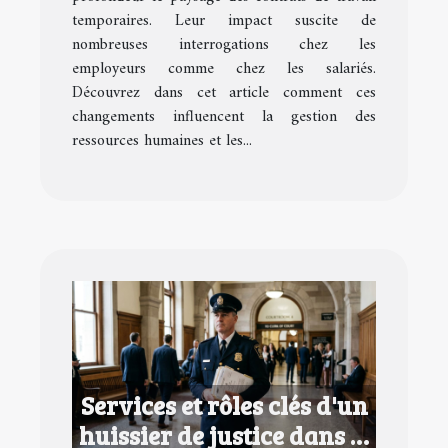
temporaires. Leur impact suscite de
nombreuses interrogations chez les
employeurs comme chez les salariés.
Découvrez dans cet article comment ces
changements influencent la gestion des
ressources humaines et les...
Services et rôles clés d'un
huissier de justice dans le