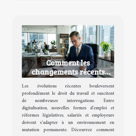
Comment les
changements récents
impactent-ils le droit du
Les évolutions récentes bouleversent
travail ?
profondément le droit du travail et suscitent
de nombreuses interrogations. Entre
digitalisation, nouvelles formes d'emploi et
réformes législatives, salariés et employeurs
doivent s'adapter à un environnement en
mutation permanente. Découvrez comment