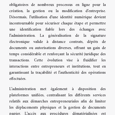
obligatoires de nombreux processus en ligne pour la
création, la gestion ou la modification d’entreprise.
Désormais, l’utilisation d’une identité numérique devient
incontournable pour sécuriser chaque étape et permettre
une identification fiable lors des échanges avec
l’administration. La généralisation de la signature
électronique valide à distance contrats, dépôts de
documents ou autorisations diverses, offrant un gain de
temps considérable et renforçant la sécurité juridique des
transactions. Cette évolution vise à fluidifier les
interactions entre entrepreneurs et institutions, tout en
garantissant la traçabilité et l’authenticité des opérations
effectuées.
L’administration met également à disposition des
plateformes unifiées, centralisant les différents services
relatifs aux démarches entrepreneuriales afin de limiter
les déplacements physiques et la gestion de documents
papier. L’accès aux procédures dématérialisées est