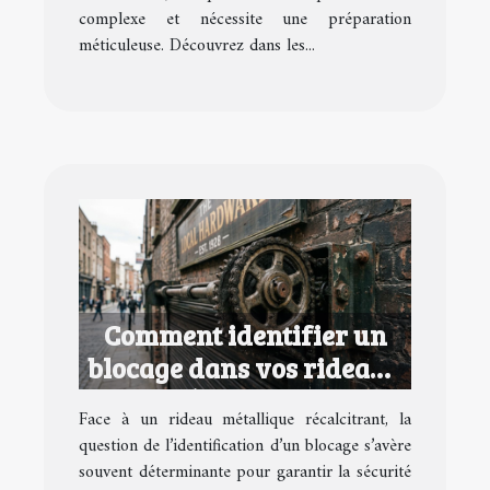
complexe et nécessite une préparation
méticuleuse. Découvrez dans les...
Comment identifier un
blocage dans vos rideaux
métalliques ?
Face à un rideau métallique récalcitrant, la
question de l’identification d’un blocage s’avère
souvent déterminante pour garantir la sécurité