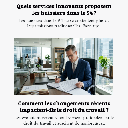
Quels services innovants proposent
les huissiers dans le 94 ?
Les huissiers dans le 94 ne se contentent plus de
leurs missions traditionnelles. Face aux...
Comment les changements récents
impactent-ils le droit du travail ?
Les évolutions récentes bouleversent profondément le
droit du travail et suscitent de nombreuses...