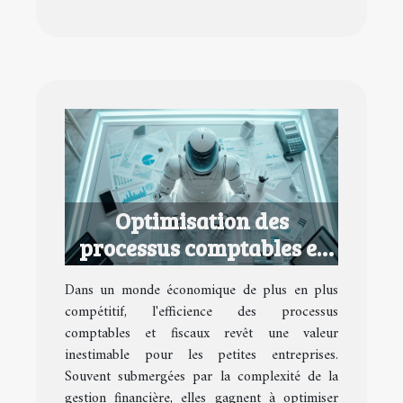
Optimisation des
processus comptables et
fiscaux pour petites
Dans un monde économique de plus en plus
entreprises
compétitif, l'efficience des processus
comptables et fiscaux revêt une valeur
inestimable pour les petites entreprises.
Souvent submergées par la complexité de la
gestion financière, elles gagnent à optimiser