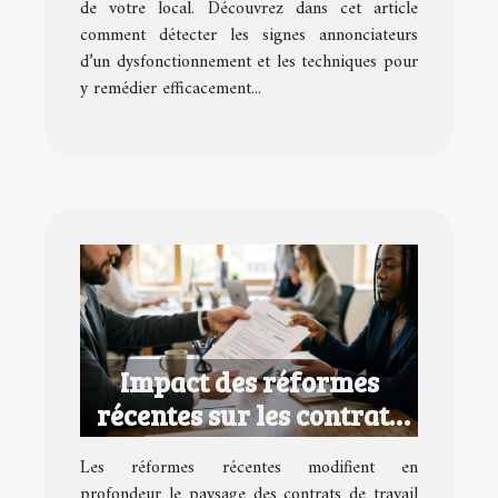
de votre local. Découvrez dans cet article
comment détecter les signes annonciateurs
d’un dysfonctionnement et les techniques pour
y remédier efficacement...
Impact des réformes
récentes sur les contrats
de travail temporaires
Les réformes récentes modifient en
profondeur le paysage des contrats de travail