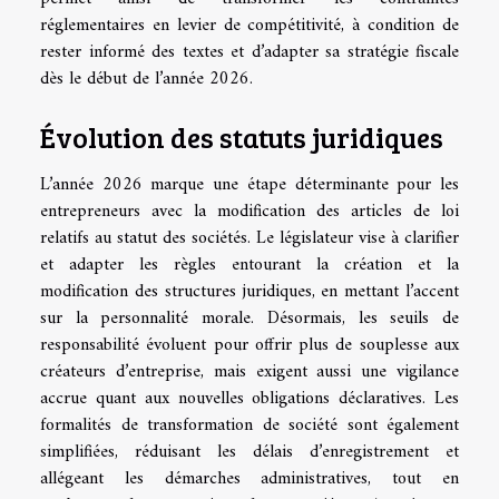
réglementaires en levier de compétitivité, à condition de
rester informé des textes et d’adapter sa stratégie fiscale
dès le début de l’année 2026.
Évolution des statuts juridiques
L’année 2026 marque une étape déterminante pour les
entrepreneurs avec la modification des articles de loi
relatifs au statut des sociétés. Le législateur vise à clarifier
et adapter les règles entourant la création et la
modification des structures juridiques, en mettant l’accent
sur la personnalité morale. Désormais, les seuils de
responsabilité évoluent pour offrir plus de souplesse aux
créateurs d’entreprise, mais exigent aussi une vigilance
accrue quant aux nouvelles obligations déclaratives. Les
formalités de transformation de société sont également
simplifiées, réduisant les délais d’enregistrement et
allégeant les démarches administratives, tout en