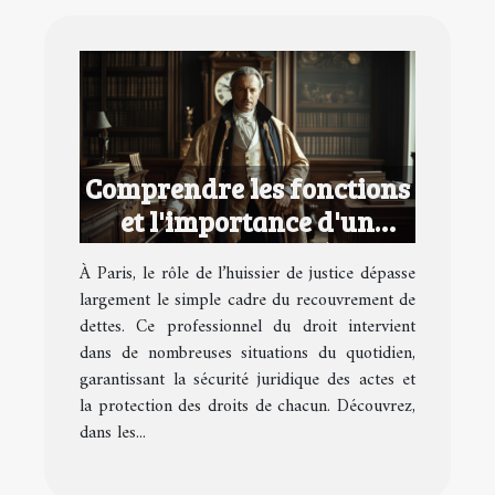
Comprendre les fonctions
et l'importance d'un
huissier de justice à Paris
À Paris, le rôle de l’huissier de justice dépasse
largement le simple cadre du recouvrement de
dettes. Ce professionnel du droit intervient
dans de nombreuses situations du quotidien,
garantissant la sécurité juridique des actes et
la protection des droits de chacun. Découvrez,
dans les...