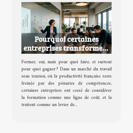
Pourquoi certaines
entreprises transforment
la formation en avantage
Former, oui, mais pour quoi faire, et surtout
concurrentiel
pour quoi gagner ? Dans un marché du travail
sous tension, où la productivité française reste
freinée par des pénuries de compétences,
certaines entreprises ont cessé de considérer
la formation comme une ligne de coût, et la
traitent comme un levier de...