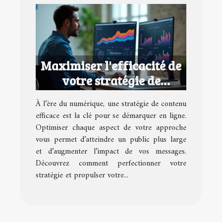
Maximiser l'efficacité de
votre stratégie de
contenu numérique
À l’ère du numérique, une stratégie de contenu
efficace est la clé pour se démarquer en ligne.
Optimiser chaque aspect de votre approche
vous permet d’atteindre un public plus large
et d’augmenter l’impact de vos messages.
Découvrez comment perfectionner votre
stratégie et propulser votre...