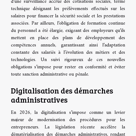
d’une surveillance accrue des cotisations sociales, terme
technique désignant les prélèvements effectués sur les
salaires pour financer la sécurité sociale et les prestations
associées. Par ailleurs, l’obligation de formation continue
du personnel a été élargie, exigeant des employeurs qu’ils
mettent en place des plans de développement des
compétences annuels, garantissant ainsi l’adaptation
constante des salariés à l’évolution des métiers et des
technologies. Un suivi rigoureux de ces nouvelles
obligations s’impose pour rester en conformité et éviter
toute sanction administrative ou pénale.
Digitalisation des démarches
administratives
En 2026, la digitalisation s’impose comme un levier
majeur de modernisation des procédures pour les
entrepreneurs. La législation récente accélère la
dématérialisation des démarches administratives, rendant