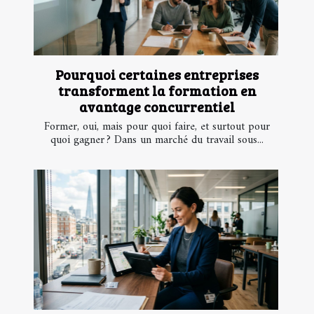
Pourquoi certaines entreprises
transforment la formation en
avantage concurrentiel
Former, oui, mais pour quoi faire, et surtout pour
quoi gagner ? Dans un marché du travail sous...