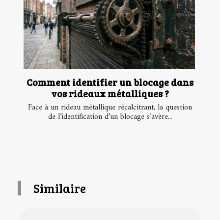
Comment identifier un blocage dans
vos rideaux métalliques ?
Face à un rideau métallique récalcitrant, la question
de l’identification d’un blocage s’avère...
Similaire