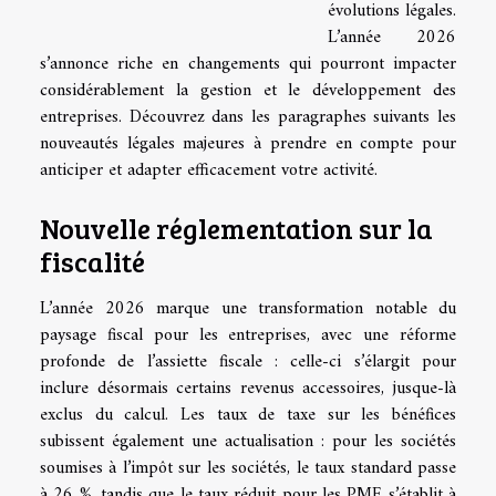
évolutions légales.
L’année 2026
s’annonce riche en changements qui pourront impacter
considérablement la gestion et le développement des
entreprises. Découvrez dans les paragraphes suivants les
nouveautés légales majeures à prendre en compte pour
anticiper et adapter efficacement votre activité.
Nouvelle réglementation sur la
fiscalité
L’année 2026 marque une transformation notable du
paysage fiscal pour les entreprises, avec une réforme
profonde de l’assiette fiscale : celle-ci s’élargit pour
inclure désormais certains revenus accessoires, jusque-là
exclus du calcul. Les taux de taxe sur les bénéfices
subissent également une actualisation : pour les sociétés
soumises à l’impôt sur les sociétés, le taux standard passe
à 26 %, tandis que le taux réduit pour les PME s’établit à