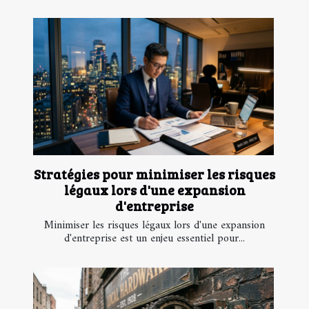
Stratégies pour minimiser les risques
légaux lors d'une expansion
d'entreprise
Minimiser les risques légaux lors d'une expansion
d'entreprise est un enjeu essentiel pour...