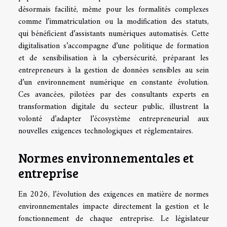
désormais facilité, même pour les formalités complexes
comme l’immatriculation ou la modification des statuts,
qui bénéficient d’assistants numériques automatisés. Cette
digitalisation s’accompagne d’une politique de formation
et de sensibilisation à la cybersécurité, préparant les
entrepreneurs à la gestion de données sensibles au sein
d’un environnement numérique en constante évolution.
Ces avancées, pilotées par des consultants experts en
transformation digitale du secteur public, illustrent la
volonté d’adapter l’écosystème entrepreneurial aux
nouvelles exigences technologiques et réglementaires.
Normes environnementales et
entreprise
En 2026, l’évolution des exigences en matière de normes
environnementales impacte directement la gestion et le
fonctionnement de chaque entreprise. Le législateur