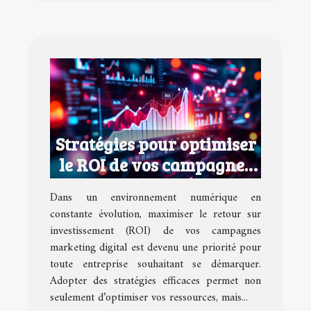
Stratégies pour optimiser
le ROI de vos campagnes
marketing digital
Dans un environnement numérique en
constante évolution, maximiser le retour sur
investissement (ROI) de vos campagnes
marketing digital est devenu une priorité pour
toute entreprise souhaitant se démarquer.
Adopter des stratégies efficaces permet non
seulement d’optimiser vos ressources, mais...