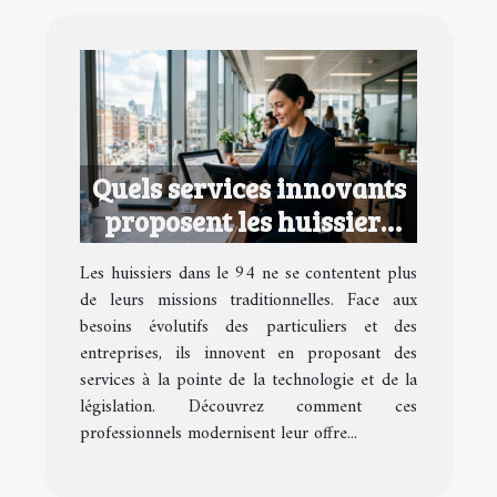
Quels services innovants
proposent les huissiers
dans le 94 ?
Les huissiers dans le 94 ne se contentent plus
de leurs missions traditionnelles. Face aux
besoins évolutifs des particuliers et des
entreprises, ils innovent en proposant des
services à la pointe de la technologie et de la
législation. Découvrez comment ces
professionnels modernisent leur offre...