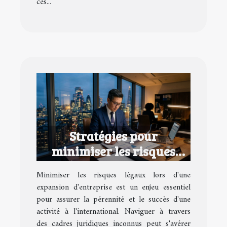
ces...
Stratégies pour
minimiser les risques
légaux lors d'une
Minimiser les risques légaux lors d'une
expansion d'entreprise
expansion d'entreprise est un enjeu essentiel
pour assurer la pérennité et le succès d'une
activité à l'international. Naviguer à travers
des cadres juridiques inconnus peut s'avérer