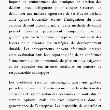
impose un renforcement des pratiques de gestion des
déchets, avec l'obligation pour chaque structure de
démontrer une maîtrise rigoureuse de ses flux de déchets
ainsi qu’une traçabilité accrue. L’intégration du bilan
carbone devient incontournable : cette méthode de calcul
permet d’évaluer précisément l’empreinte carbone
générée par l’activité d’une entreprise, offrant ainsi des
leviers pour orienter les stratégies de développement
durable. Les entrepreneurs doivent désormais intégrer
cette évaluation dans leur reporting afin de se conformer
à une norme environnementale de plus en plus exigeante
et de répondre aux attentes sociétales en matière de
responsabilité écologique.
Les évolutions récentes encouragent aussi une gestion
proactive en matière d’environnement, où la réduction des
émissions et l’optimisation des ressources ne sont plus de
simples options, mais des axes prioritaires dans la
gouvernance de l’entreprise. Les dispositifs de contrôle et