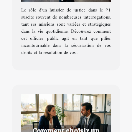
91
Le rôle d’un huissier de justice dans le 91
suscite souvent de nombreuses interrogations,
tant ses missions sont variées et stratégiques
dans la vie quotidienne. Découvrez comment
cet officier public agit en tant que pilier
incontournable dans la sécurisation de vos
droits et la résolution de vos...
Comment choisir un