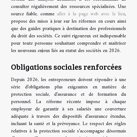
consulter régulièrement des ressources spécialisées. Une
source fiable, comme
aller à la page web avec le lien
,
propose des mises à jour sur les réformes en cours ainsi
que des guides pratiques à destination des professionnels
du droit des sociétés. Ce suivi rigoureux est indispensable
pour toute personne souhaitant comprendre et maîtriser
les nouveaux enjeux liés au statut des sociétés en 2026.
Obligations sociales renforcées
Depuis 2026, les entrepreneurs doivent répondre à une
série d’obligations plus exigeantes en matière de
protection sociale, d’assurance et de formation du
personnel. La réforme récente impose à chaque
employeur de garantir à ses salariés une couverture
adéquate à travers des dispositifs d’assurance étendus,
incluant la santé et la prévoyance. Le respect des règles
relatives à la protection sociale s’accompagne désormais