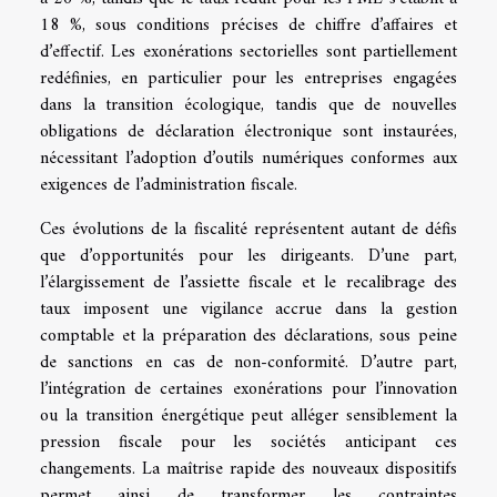
18 %, sous conditions précises de chiffre d’affaires et
d’effectif. Les exonérations sectorielles sont partiellement
redéfinies, en particulier pour les entreprises engagées
dans la transition écologique, tandis que de nouvelles
obligations de déclaration électronique sont instaurées,
nécessitant l’adoption d’outils numériques conformes aux
exigences de l’administration fiscale.
Ces évolutions de la fiscalité représentent autant de défis
que d’opportunités pour les dirigeants. D’une part,
l’élargissement de l’assiette fiscale et le recalibrage des
taux imposent une vigilance accrue dans la gestion
comptable et la préparation des déclarations, sous peine
de sanctions en cas de non-conformité. D’autre part,
l’intégration de certaines exonérations pour l’innovation
ou la transition énergétique peut alléger sensiblement la
pression fiscale pour les sociétés anticipant ces
changements. La maîtrise rapide des nouveaux dispositifs
permet ainsi de transformer les contraintes