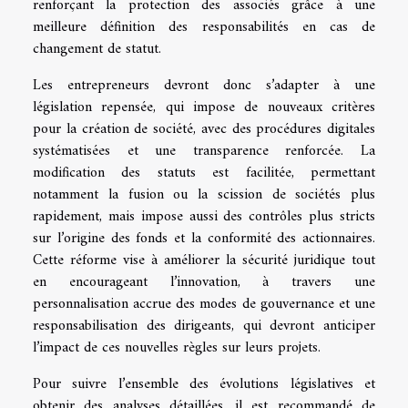
renforçant la protection des associés grâce à une
meilleure définition des responsabilités en cas de
changement de statut.
Les entrepreneurs devront donc s’adapter à une
législation repensée, qui impose de nouveaux critères
pour la création de société, avec des procédures digitales
systématisées et une transparence renforcée. La
modification des statuts est facilitée, permettant
notamment la fusion ou la scission de sociétés plus
rapidement, mais impose aussi des contrôles plus stricts
sur l’origine des fonds et la conformité des actionnaires.
Cette réforme vise à améliorer la sécurité juridique tout
en encourageant l’innovation, à travers une
personnalisation accrue des modes de gouvernance et une
responsabilisation des dirigeants, qui devront anticiper
l’impact de ces nouvelles règles sur leurs projets.
Pour suivre l’ensemble des évolutions législatives et
obtenir des analyses détaillées, il est recommandé de