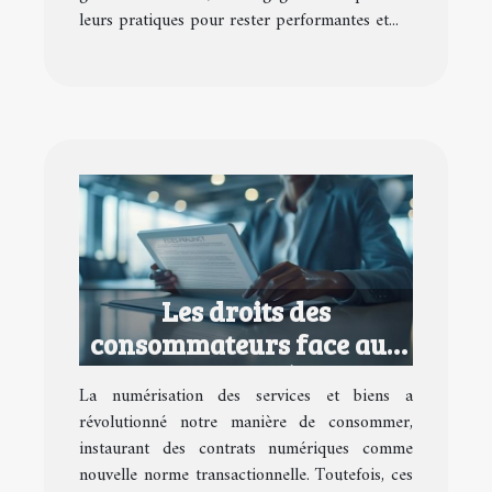
leurs pratiques pour rester performantes et...
Les droits des
consommateurs face aux
contrats numériques
La numérisation des services et biens a
abusifs
révolutionné notre manière de consommer,
instaurant des contrats numériques comme
nouvelle norme transactionnelle. Toutefois, ces