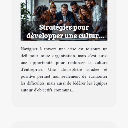
Stratégies pour
développer une culture
d'entreprise performante
Naviguer à travers une crise est toujours un
en temps de crise
défi pour toute organisation, mais c'est aussi
une opportunité pour renforcer la culture
d'entreprise. Une atmosphère soudée et
positive permet non seulement de surmonter
les difficultés, mais aussi de fédérer les équipes
autour d'objectifs communs....