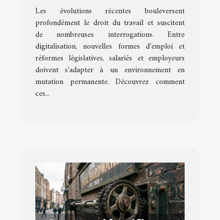
impactent-ils le droit du
Les évolutions récentes bouleversent
travail ?
profondément le droit du travail et suscitent
de nombreuses interrogations. Entre
digitalisation, nouvelles formes d'emploi et
réformes législatives, salariés et employeurs
doivent s'adapter à un environnement en
mutation permanente. Découvrez comment
ces...