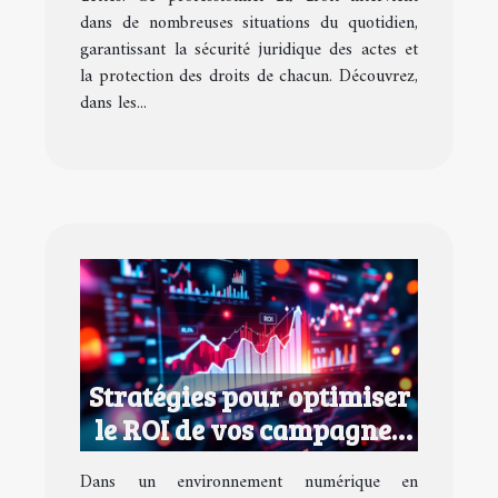
dans de nombreuses situations du quotidien,
garantissant la sécurité juridique des actes et
la protection des droits de chacun. Découvrez,
dans les...
Stratégies pour optimiser
le ROI de vos campagnes
marketing digital
Dans un environnement numérique en