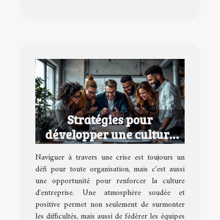
Stratégies pour
développer une culture
d'entreprise performante
Naviguer à travers une crise est toujours un
en temps de crise
défi pour toute organisation, mais c'est aussi
une opportunité pour renforcer la culture
d'entreprise. Une atmosphère soudée et
positive permet non seulement de surmonter
les difficultés, mais aussi de fédérer les équipes