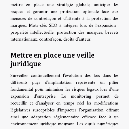
mettre en place une stratégie globale, anticiper les
risques et garantir une protection optimale face aux
menaces de contrefaçon et d’atteinte à la protection des
marques. Mots-clés SEO à intégrer lors de l’expansion :
propriété intellectuelle, protection des marques, brevets
internationaux, contrefaçon, droits d’auteur.
Mettre en place une veille
juridique
Surveiller continuellement l’évolution des lois dans les
différents pays d’implantation représente un pilier
fondamental pour minimiser les risques légaux lors d’une
expansion d’entreprise. Le monitoring permet de
recueillir et d’analyser en temps réel les modifications
législatives susceptibles d’impacter l’organisation, offrant
ainsi une adaptation réglementaire efficace face à un
environnement juridique mouvant. Les outils numériques