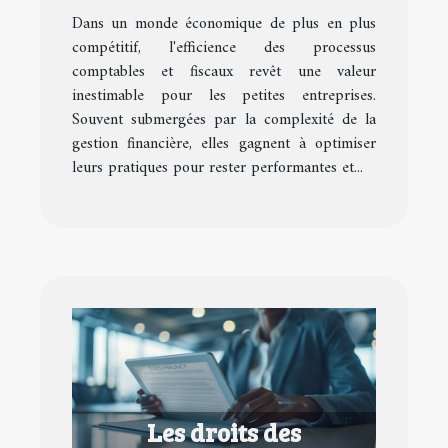
fiscaux pour petites
Dans un monde économique de plus en plus
entreprises
compétitif, l'efficience des processus
comptables et fiscaux revêt une valeur
inestimable pour les petites entreprises.
Souvent submergées par la complexité de la
gestion financière, elles gagnent à optimiser
leurs pratiques pour rester performantes et...
Les droits des