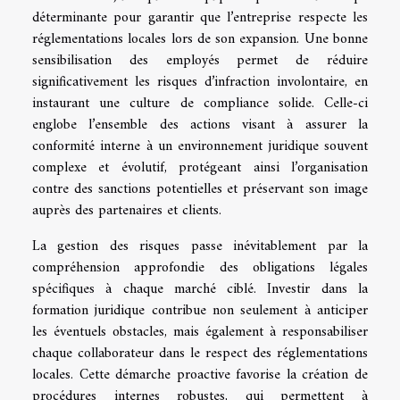
déterminante pour garantir que l’entreprise respecte les
réglementations locales lors de son expansion. Une bonne
sensibilisation des employés permet de réduire
significativement les risques d’infraction involontaire, en
instaurant une culture de compliance solide. Celle-ci
englobe l’ensemble des actions visant à assurer la
conformité interne à un environnement juridique souvent
complexe et évolutif, protégeant ainsi l’organisation
contre des sanctions potentielles et préservant son image
auprès des partenaires et clients.
La gestion des risques passe inévitablement par la
compréhension approfondie des obligations légales
spécifiques à chaque marché ciblé. Investir dans la
formation juridique contribue non seulement à anticiper
les éventuels obstacles, mais également à responsabiliser
chaque collaborateur dans le respect des réglementations
locales. Cette démarche proactive favorise la création de
procédures internes robustes, qui permettent à