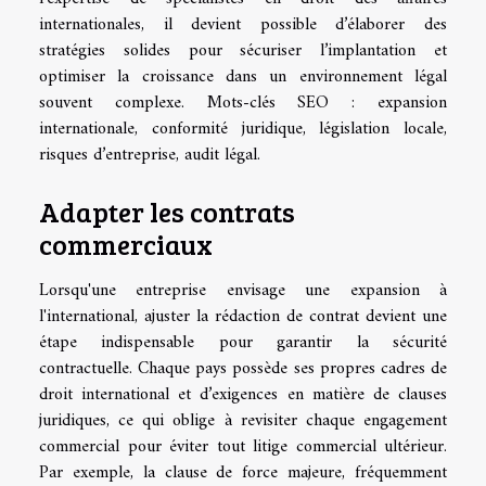
internationales, il devient possible d’élaborer des
stratégies solides pour sécuriser l’implantation et
optimiser la croissance dans un environnement légal
souvent complexe. Mots-clés SEO : expansion
internationale, conformité juridique, législation locale,
risques d’entreprise, audit légal.
Adapter les contrats
commerciaux
Lorsqu'une entreprise envisage une expansion à
l'international, ajuster la rédaction de contrat devient une
étape indispensable pour garantir la sécurité
contractuelle. Chaque pays possède ses propres cadres de
droit international et d’exigences en matière de clauses
juridiques, ce qui oblige à revisiter chaque engagement
commercial pour éviter tout litige commercial ultérieur.
Par exemple, la clause de force majeure, fréquemment