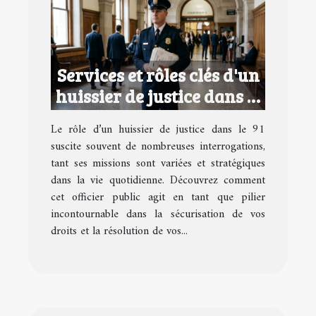
Services et rôles clés d'un
huissier de justice dans le
91
Le rôle d’un huissier de justice dans le 91
suscite souvent de nombreuses interrogations,
tant ses missions sont variées et stratégiques
dans la vie quotidienne. Découvrez comment
cet officier public agit en tant que pilier
incontournable dans la sécurisation de vos
droits et la résolution de vos...