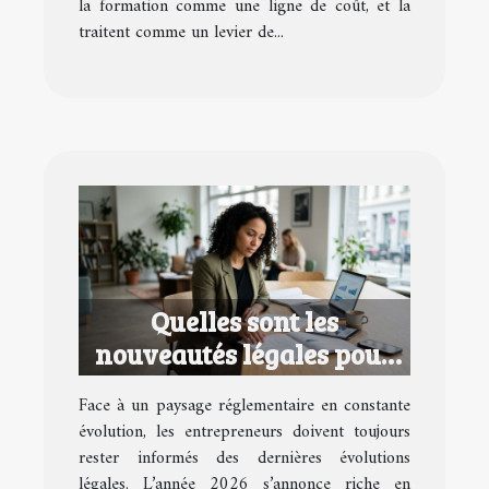
la formation comme une ligne de coût, et la
traitent comme un levier de...
Quelles sont les
nouveautés légales pour
les entrepreneurs en 2026
Face à un paysage réglementaire en constante
?
évolution, les entrepreneurs doivent toujours
rester informés des dernières évolutions
légales. L’année 2026 s’annonce riche en