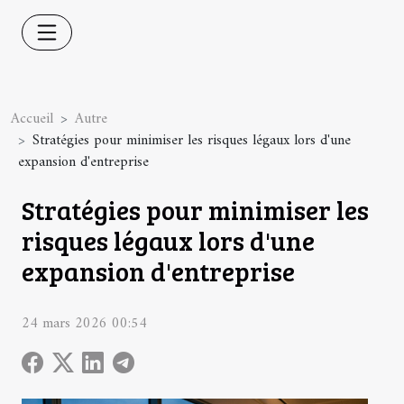
Accueil
Autre
Stratégies pour minimiser les risques légaux lors d'une
expansion d'entreprise
Stratégies pour minimiser les
risques légaux lors d'une
expansion d'entreprise
24 mars 2026 00:54