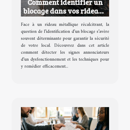
Comment identifier un
blocage dans vos rideaux
métalliques ?
Face à un rideau métallique récalcitrant, la
question de l’identification d’un blocage s’avère
souvent déterminante pour garantir la sécurité
de votre local. Découvrez dans cet article
comment détecter les signes annonciateurs
d’un dysfonctionnement et les techniques pour
y remédier efficacement...