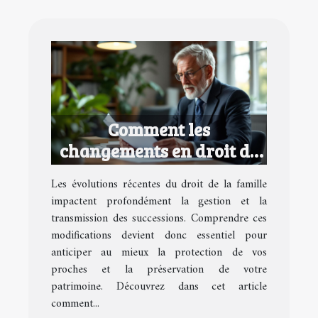
Comment les
changements en droit de
la famille affectent vos
Les évolutions récentes du droit de la famille
successions ?
impactent profondément la gestion et la
transmission des successions. Comprendre ces
modifications devient donc essentiel pour
anticiper au mieux la protection de vos
proches et la préservation de votre
patrimoine. Découvrez dans cet article
comment...