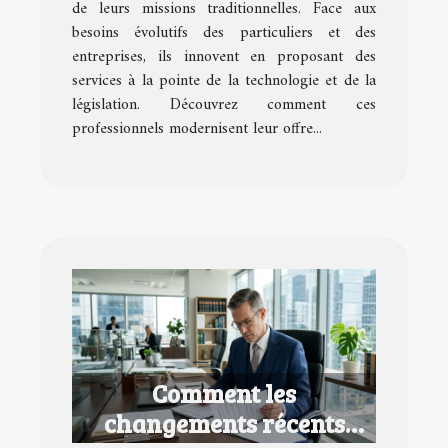
de leurs missions traditionnelles. Face aux
besoins évolutifs des particuliers et des
entreprises, ils innovent en proposant des
services à la pointe de la technologie et de la
législation. Découvrez comment ces
professionnels modernisent leur offre...
Comment les
changements récents