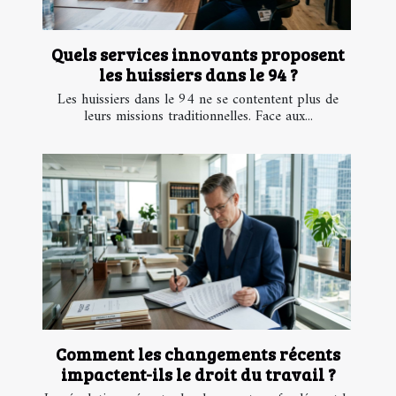
Quels services innovants proposent
les huissiers dans le 94 ?
Les huissiers dans le 94 ne se contentent plus de
leurs missions traditionnelles. Face aux...
Comment les changements récents
impactent-ils le droit du travail ?