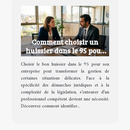
Comment choisir un
huissier dans le 95 pour
votre entreprise ?
Choisir le bon huissier dans le 95 pour son
entreprise peut transformer la gestion de
certaines situations délicates. Face à la
spécificité des démarches juridiques et à la
complexité de la législation, s’entourer d’un
professionnel compétent devient une nécessité.
Découvrez comment identifier...