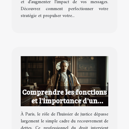
et d’augmenter l’impact de vos messages.
Découvrez comment perfectionner votre
stratégie et propulser votre...
Comprendre les fonctions
et l'importance d'un
huissier de justice à Paris
À Paris, le rôle de l’huissier de justice dépasse
largement le simple cadre du recouvrement de
dettes. Ce professionnel du droit intervient