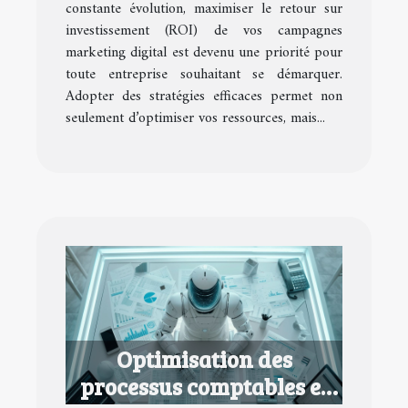
constante évolution, maximiser le retour sur
investissement (ROI) de vos campagnes
marketing digital est devenu une priorité pour
toute entreprise souhaitant se démarquer.
Adopter des stratégies efficaces permet non
seulement d’optimiser vos ressources, mais...
Optimisation des
processus comptables et