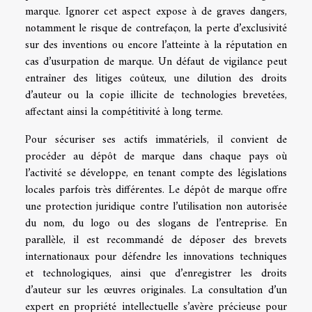
marque. Ignorer cet aspect expose à de graves dangers,
notamment le risque de contrefaçon, la perte d’exclusivité
sur des inventions ou encore l’atteinte à la réputation en
cas d’usurpation de marque. Un défaut de vigilance peut
entraîner des litiges coûteux, une dilution des droits
d’auteur ou la copie illicite de technologies brevetées,
affectant ainsi la compétitivité à long terme.
Pour sécuriser ses actifs immatériels, il convient de
procéder au dépôt de marque dans chaque pays où
l’activité se développe, en tenant compte des législations
locales parfois très différentes. Le dépôt de marque offre
une protection juridique contre l’utilisation non autorisée
du nom, du logo ou des slogans de l’entreprise. En
parallèle, il est recommandé de déposer des brevets
internationaux pour défendre les innovations techniques
et technologiques, ainsi que d’enregistrer les droits
d’auteur sur les œuvres originales. La consultation d’un
expert en propriété intellectuelle s’avère précieuse pour