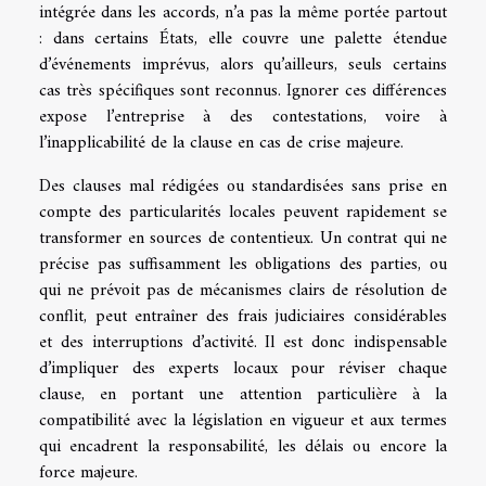
intégrée dans les accords, n’a pas la même portée partout
: dans certains États, elle couvre une palette étendue
d’événements imprévus, alors qu’ailleurs, seuls certains
cas très spécifiques sont reconnus. Ignorer ces différences
expose l’entreprise à des contestations, voire à
l’inapplicabilité de la clause en cas de crise majeure.
Des clauses mal rédigées ou standardisées sans prise en
compte des particularités locales peuvent rapidement se
transformer en sources de contentieux. Un contrat qui ne
précise pas suffisamment les obligations des parties, ou
qui ne prévoit pas de mécanismes clairs de résolution de
conflit, peut entraîner des frais judiciaires considérables
et des interruptions d’activité. Il est donc indispensable
d’impliquer des experts locaux pour réviser chaque
clause, en portant une attention particulière à la
compatibilité avec la législation en vigueur et aux termes
qui encadrent la responsabilité, les délais ou encore la
force majeure.