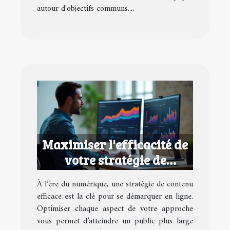
autour d'objectifs communs....
Maximiser l'efficacité de
votre stratégie de
contenu numérique
À l’ère du numérique, une stratégie de contenu
efficace est la clé pour se démarquer en ligne.
Optimiser chaque aspect de votre approche
vous permet d’atteindre un public plus large