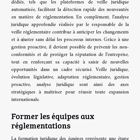
dédiés, tels que les plateformes de veille juridique
automatisée, facilitent la détection rapide des nouveautés
en matière de réglementation. En complément, l’analyse
juridique approfondie réalisée par le responsable de la
veille réglementaire contribue à anticiper les changements
et à ajuster sans délai les processus internes. Grâce à une
gestion proactive, il devient possible de prévenir les non-
conformités et de protéger la réputation de l’entreprise,
tout en renforçant sa capacité à saisir de nouvelles
opportunités dans un cadre sécurisé. Veille juridique,
évolution législative, adaptation réglementaire, gestion
proactive, analyse juridique sont ainsi des axes
stratégiques à maîtriser pour réussir toute expansion
internationale.
Former les équipes aux
réglementations
La formation juridique des équipes représente une étape