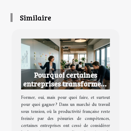
Similaire
Pourquoi certaines
entreprises transforment
la formation en avantage
Former, oui, mais pour quoi faire, et surtout
concurrentiel
pour quoi gagner ? Dans un marché du travail
sous tension, où la productivité française reste
freinée par des pénuries de compétences,
certaines entreprises ont cessé de considérer