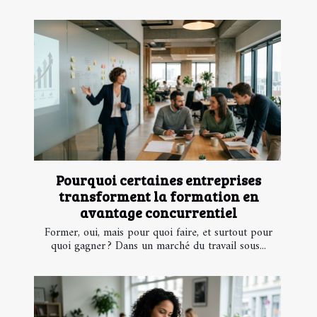
Pourquoi certaines entreprises
transforment la formation en
avantage concurrentiel
Former, oui, mais pour quoi faire, et surtout pour
quoi gagner ? Dans un marché du travail sous...