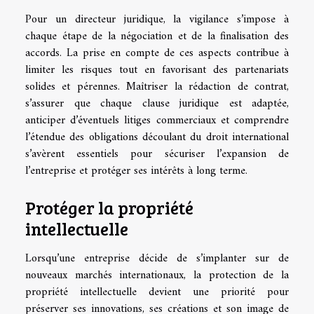
Pour un directeur juridique, la vigilance s’impose à
chaque étape de la négociation et de la finalisation des
accords. La prise en compte de ces aspects contribue à
limiter les risques tout en favorisant des partenariats
solides et pérennes. Maîtriser la rédaction de contrat,
s’assurer que chaque clause juridique est adaptée,
anticiper d’éventuels litiges commerciaux et comprendre
l’étendue des obligations découlant du droit international
s’avèrent essentiels pour sécuriser l’expansion de
l’entreprise et protéger ses intérêts à long terme.
Protéger la propriété
intellectuelle
Lorsqu’une entreprise décide de s’implanter sur de
nouveaux marchés internationaux, la protection de la
propriété intellectuelle devient une priorité pour
préserver ses innovations, ses créations et son image de