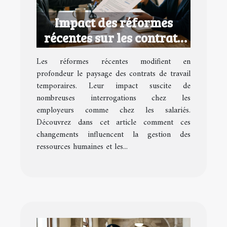
Impact des réformes
récentes sur les contrats
de travail temporaires
Les réformes récentes modifient en
profondeur le paysage des contrats de travail
temporaires. Leur impact suscite de
nombreuses interrogations chez les
employeurs comme chez les salariés.
Découvrez dans cet article comment ces
changements influencent la gestion des
ressources humaines et les...