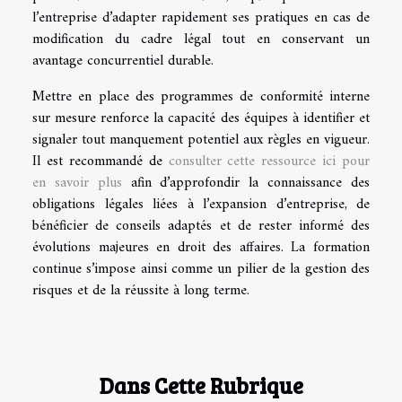
l’entreprise d’adapter rapidement ses pratiques en cas de
modification du cadre légal tout en conservant un
avantage concurrentiel durable.
Mettre en place des programmes de conformité interne
sur mesure renforce la capacité des équipes à identifier et
signaler tout manquement potentiel aux règles en vigueur.
Il est recommandé de
consulter cette ressource ici pour
en savoir plus
afin d’approfondir la connaissance des
obligations légales liées à l’expansion d’entreprise, de
bénéficier de conseils adaptés et de rester informé des
évolutions majeures en droit des affaires. La formation
continue s’impose ainsi comme un pilier de la gestion des
risques et de la réussite à long terme.
Dans Cette Rubrique