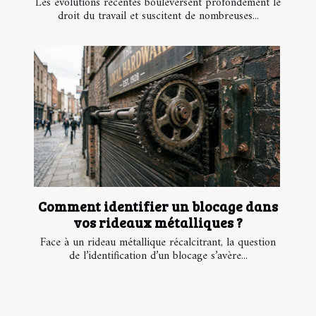
Les évolutions récentes bouleversent profondément le
droit du travail et suscitent de nombreuses...
Comment identifier un blocage dans
vos rideaux métalliques ?
Face à un rideau métallique récalcitrant, la question
de l’identification d’un blocage s’avère...