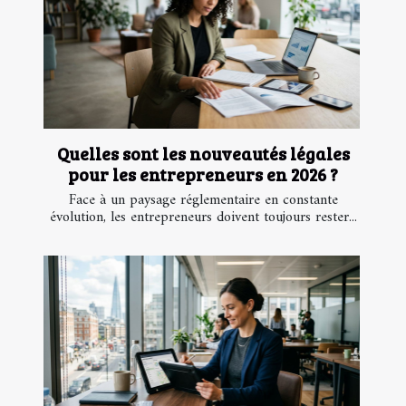
Quelles sont les nouveautés légales
pour les entrepreneurs en 2026 ?
Face à un paysage réglementaire en constante
évolution, les entrepreneurs doivent toujours rester...