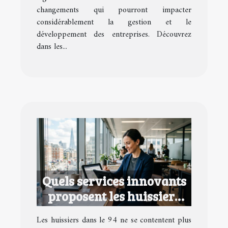
changements qui pourront impacter
considérablement la gestion et le
développement des entreprises. Découvrez
dans les...
Quels services innovants
proposent les huissiers
dans le 94 ?
Les huissiers dans le 94 ne se contentent plus