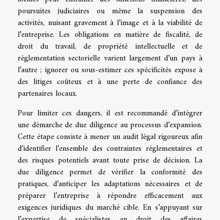
poursuites judiciaires ou même la suspension des
activités, nuisant gravement à l’image et à la viabilité de
l’entreprise. Les obligations en matière de fiscalité, de
droit du travail, de propriété intellectuelle et de
réglementation sectorielle varient largement d’un pays à
l’autre ; ignorer ou sous-estimer ces spécificités expose à
des litiges coûteux et à une perte de confiance des
partenaires locaux.
Pour limiter ces dangers, il est recommandé d’intégrer
une démarche de due diligence au processus d’expansion.
Cette étape consiste à mener un audit légal rigoureux afin
d’identifier l’ensemble des contraintes réglementaires et
des risques potentiels avant toute prise de décision. La
due diligence permet de vérifier la conformité des
pratiques, d’anticiper les adaptations nécessaires et de
préparer l’entreprise à répondre efficacement aux
exigences juridiques du marché cible. En s’appuyant sur
l’expertise de spécialistes en droit des affaires