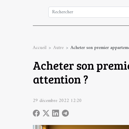
Accueil
Autre
Acheter son premier appartement
Acheter son premie
attention ?
29 décembre 2022 12:20