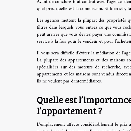
Avant de conclure tout contrat avec l’agence, de
quel prix, quelle est la commission. Et bien sûr, 
Les agences mettent la plupart des propriétés qu
filtres dans lesquels vous entrez ce que vous rech
peut arriver que vous deviez payer une commission
service à la fois pour le vendeur et pour l’achete
Il vous sera difficile d’éviter la médiation de l
La plupart des appartements et des maisons s
spécialisées sur des moteurs de recherche, av
appartements et les maisons sont vendus directem
ils ne veulent pas d’intermédiaires.
Quelle est l’importanc
l’appartement ?
L’emplacement affecte considérablement le prix 