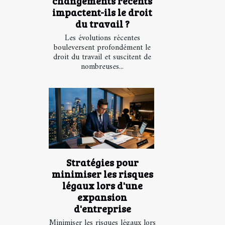
changements récents
impactent-ils le droit
du travail ?
Les évolutions récentes
bouleversent profondément le
droit du travail et suscitent de
nombreuses...
Stratégies pour
minimiser les risques
légaux lors d'une
expansion
d'entreprise
Minimiser les risques légaux lors