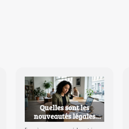
Quelles sont les
nouveautés légales
pour les entrepreneurs