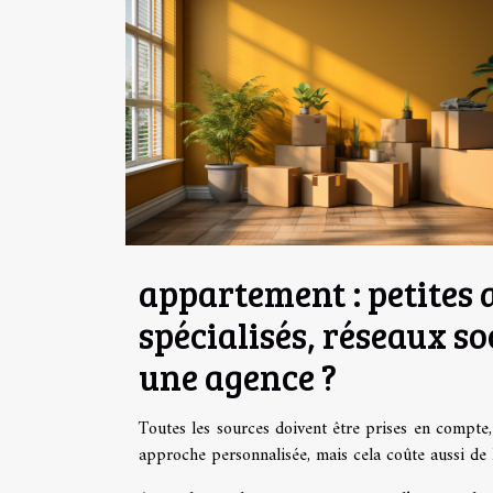
appartement : petites
spécialisés, réseaux s
une agence ?
Toutes les sources doivent être prises en compt
approche personnalisée, mais cela coûte aussi de