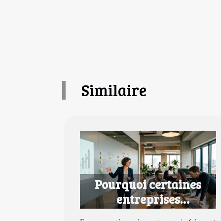
Similaire
Pourquoi certaines
entreprises
transforment la