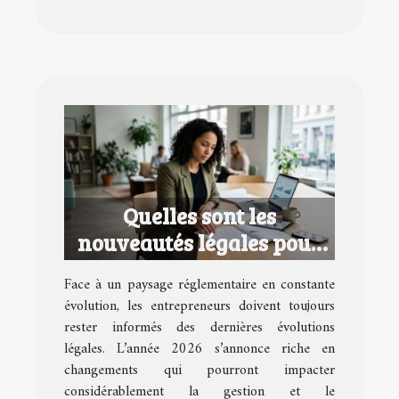
Quelles sont les
nouveautés légales pour
les entrepreneurs en 2026
Face à un paysage réglementaire en constante
?
évolution, les entrepreneurs doivent toujours
rester informés des dernières évolutions
légales. L’année 2026 s’annonce riche en
changements qui pourront impacter
considérablement la gestion et le