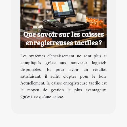
Que savoir sur les caisses
enregistreuses tactiles ?
Les systèmes d’encaissement ne sont plus si
compliqués grâce aux nouveaux logiciels
disponibles. Et pour avoir un résultat
satisfaisant, il suffit d’opter pour le bon.
Actuellement, la caisse enregistreuse tactile est
le moyen de gestion le plus avantageux.
Qu’est-ce qu’une caisse...