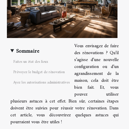
Vous envisagez de faire
Sommaire
des rénovations ? Qu’il
s’agisse d’une nouvelle
Faites un état des lieux
configuration ou d’un
Prévoyez le budget de rénovation
agrandissement de la
maison, cela doit être
Ayez les autorisations administratives
bien fait. Et, vous
pouvez utiliser
plusieurs astuces à cet effet. Bien sûr, certaines étapes
doivent être suivies pour réussir votre rénovation. Dans
cet article, vous découvrirez quelques astuces qui
pourraient vous être utiles !