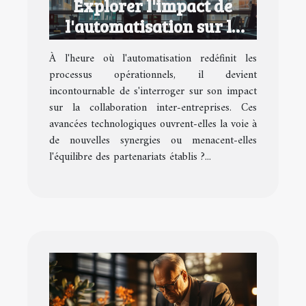
Explorer l'impact de
l'automatisation sur la
collaboration inter-
À l'heure où l'automatisation redéfinit les
entreprises
processus opérationnels, il devient
incontournable de s'interroger sur son impact
sur la collaboration inter-entreprises. Ces
avancées technologiques ouvrent-elles la voie à
de nouvelles synergies ou menacent-elles
l'équilibre des partenariats établis ?...