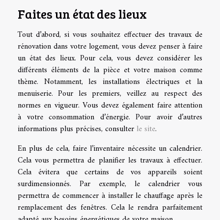
Faites un état des lieux
Tout d’abord, si vous souhaitez effectuer des travaux de
rénovation dans votre logement, vous devez penser à faire
un état des lieux. Pour cela, vous devez considérer les
différents éléments de la pièce et votre maison comme
thème. Notamment, les installations électriques et la
menuiserie. Pour les premiers, veillez au respect des
normes en vigueur. Vous devez également faire attention
à votre consommation d’énergie. Pour avoir d’autres
informations plus précises, consulter
le site
.
En plus de cela, faire l’inventaire nécessite un calendrier.
Cela vous permettra de planifier les travaux à effectuer.
Cela évitera que certains de vos appareils soient
surdimensionnés. Par exemple, le calendrier vous
permettra de commencer à installer le chauffage après le
remplacement des fenêtres. Cela le rendra parfaitement
adapté aux besoins énergétiques de votre maison.