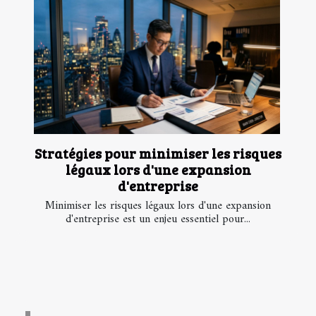
Stratégies pour minimiser les risques
légaux lors d'une expansion
d'entreprise
Minimiser les risques légaux lors d'une expansion
d'entreprise est un enjeu essentiel pour...