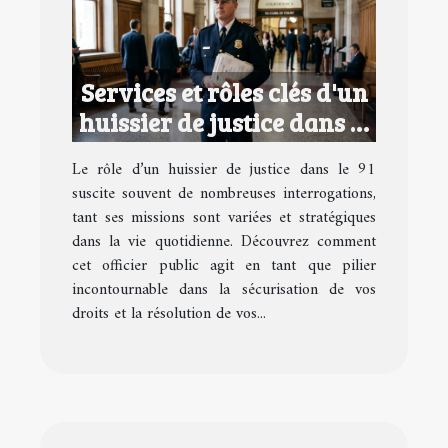
Services et rôles clés d'un
huissier de justice dans le
91
Le rôle d’un huissier de justice dans le 91
suscite souvent de nombreuses interrogations,
tant ses missions sont variées et stratégiques
dans la vie quotidienne. Découvrez comment
cet officier public agit en tant que pilier
incontournable dans la sécurisation de vos
droits et la résolution de vos...