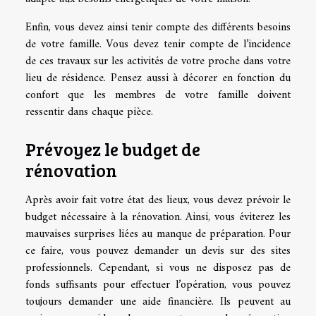
Enfin, vous devez ainsi tenir compte des différents besoins
de votre famille. Vous devez tenir compte de l’incidence
de ces travaux sur les activités de votre proche dans votre
lieu de résidence. Pensez aussi à décorer en fonction du
confort que les membres de votre famille doivent
ressentir dans chaque pièce.
Prévoyez le budget de
rénovation
Après avoir fait votre état des lieux, vous devez prévoir le
budget nécessaire à la rénovation. Ainsi, vous éviterez les
mauvaises surprises liées au manque de préparation. Pour
ce faire, vous pouvez demander un devis sur des sites
professionnels. Cependant, si vous ne disposez pas de
fonds suffisants pour effectuer l’opération, vous pouvez
toujours demander une aide financière. Ils peuvent au