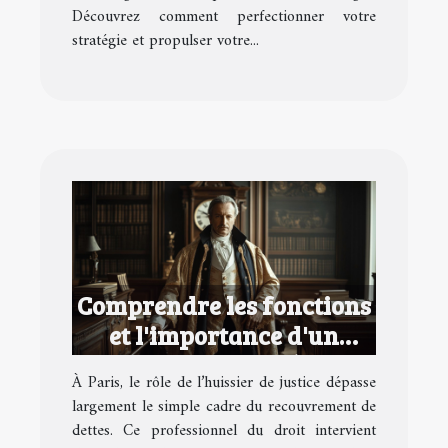
Découvrez comment perfectionner votre
stratégie et propulser votre...
Comprendre les fonctions
et l'importance d'un
huissier de justice à Paris
À Paris, le rôle de l’huissier de justice dépasse
largement le simple cadre du recouvrement de
dettes. Ce professionnel du droit intervient