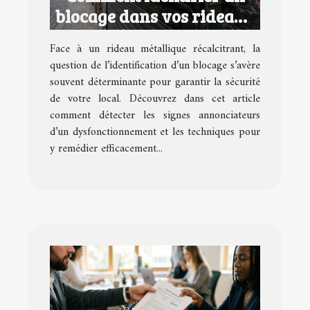
blocage dans vos rideaux
métalliques ?
Face à un rideau métallique récalcitrant, la
question de l’identification d’un blocage s’avère
souvent déterminante pour garantir la sécurité
de votre local. Découvrez dans cet article
comment détecter les signes annonciateurs
d’un dysfonctionnement et les techniques pour
y remédier efficacement...