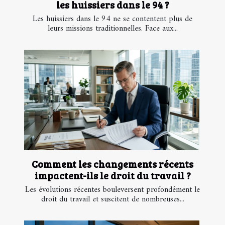
les huissiers dans le 94 ?
Les huissiers dans le 94 ne se contentent plus de
leurs missions traditionnelles. Face aux...
Comment les changements récents
impactent-ils le droit du travail ?
Les évolutions récentes bouleversent profondément le
droit du travail et suscitent de nombreuses...