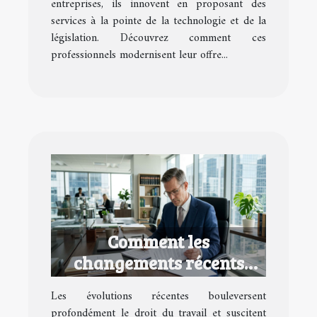
entreprises, ils innovent en proposant des
services à la pointe de la technologie et de la
législation. Découvrez comment ces
professionnels modernisent leur offre...
Comment les
changements récents
impactent-ils le droit du
Les évolutions récentes bouleversent
travail ?
profondément le droit du travail et suscitent