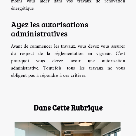
moins vous aider dans vos travaux de rénovation
énergétique.
Ayez les autorisations
administratives
Avant de commencer les travaux, vous devez vous assurer
du respect de la réglementation en vigueur. C’est
pourquoi vous devez avoir une autorisation
administrative. Toutefois, tous les travaux ne vous
obligent pas à répondre à ces critères.
Dans Cette Rubrique