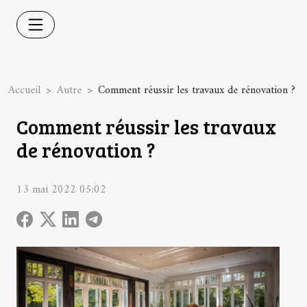
Accueil
Autre
Comment réussir les travaux de rénovation ?
Comment réussir les travaux
de rénovation ?
13 mai 2022 05:02