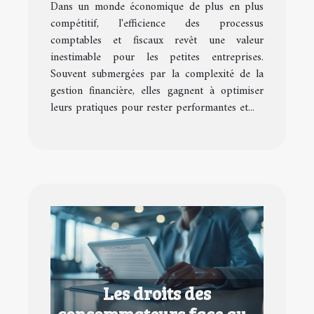
Dans un monde économique de plus en plus
entreprises
compétitif, l'efficience des processus
comptables et fiscaux revêt une valeur
inestimable pour les petites entreprises.
Souvent submergées par la complexité de la
gestion financière, elles gagnent à optimiser
leurs pratiques pour rester performantes et...
Les droits des
consommateurs face aux