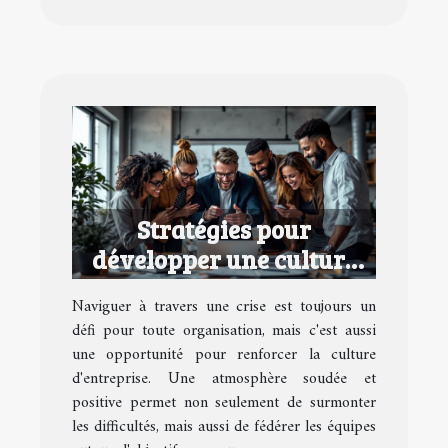
Stratégies pour
développer une culture
d'entreprise performante
Naviguer à travers une crise est toujours un
en temps de crise
défi pour toute organisation, mais c'est aussi
une opportunité pour renforcer la culture
d'entreprise. Une atmosphère soudée et
positive permet non seulement de surmonter
les difficultés, mais aussi de fédérer les équipes