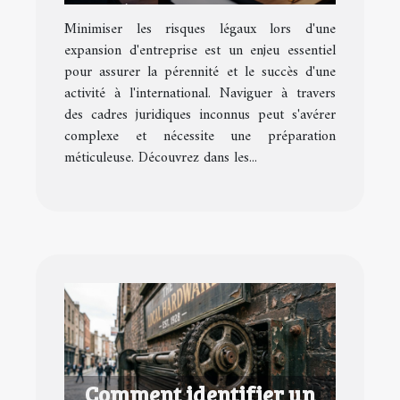
légaux lors d'une
Minimiser les risques légaux lors d'une
expansion d'entreprise
expansion d'entreprise est un enjeu essentiel
pour assurer la pérennité et le succès d'une
activité à l'international. Naviguer à travers
des cadres juridiques inconnus peut s'avérer
complexe et nécessite une préparation
méticuleuse. Découvrez dans les...
Comment identifier un