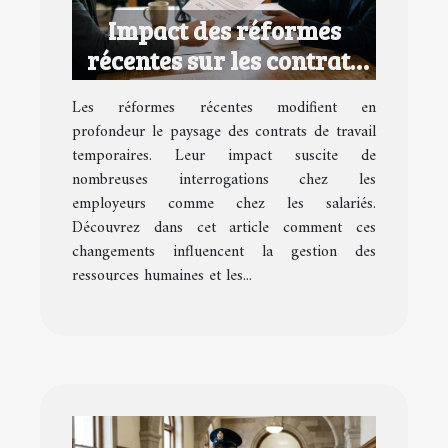
Impact des réformes
récentes sur les contrats
de travail temporaires
Les réformes récentes modifient en
profondeur le paysage des contrats de travail
temporaires. Leur impact suscite de
nombreuses interrogations chez les
employeurs comme chez les salariés.
Découvrez dans cet article comment ces
changements influencent la gestion des
ressources humaines et les...