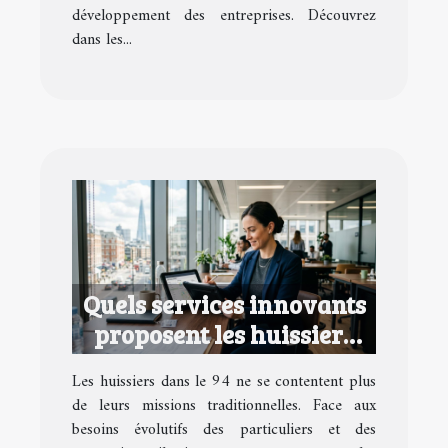
développement des entreprises. Découvrez
dans les...
Quels services innovants
proposent les huissiers
dans le 94 ?
Les huissiers dans le 94 ne se contentent plus
de leurs missions traditionnelles. Face aux
besoins évolutifs des particuliers et des