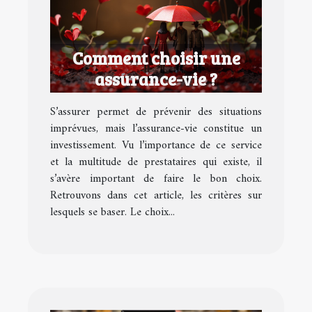
Comment choisir une
assurance-vie ?
S’assurer permet de prévenir des situations
imprévues, mais l’assurance-vie constitue un
investissement. Vu l’importance de ce service
et la multitude de prestataires qui existe, il
s’avère important de faire le bon choix.
Retrouvons dans cet article, les critères sur
lesquels se baser. Le choix...