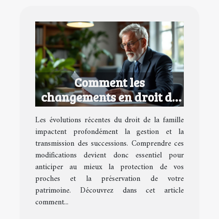
Comment les
changements en droit de
la famille affectent vos
Les évolutions récentes du droit de la famille
successions ?
impactent profondément la gestion et la
transmission des successions. Comprendre ces
modifications devient donc essentiel pour
anticiper au mieux la protection de vos
proches et la préservation de votre
patrimoine. Découvrez dans cet article
comment...