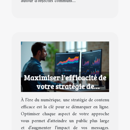
autour d'objectifs communs....
Maximiser l'efficacité de
votre stratégie de
contenu numérique
À l’ère du numérique, une stratégie de contenu
efficace est la clé pour se démarquer en ligne.
Optimiser chaque aspect de votre approche
vous permet d’atteindre un public plus large
et d’augmenter l’impact de vos messages.