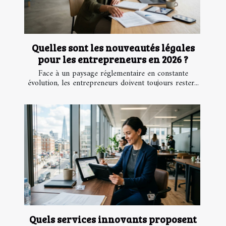
Quelles sont les nouveautés légales
pour les entrepreneurs en 2026 ?
Face à un paysage réglementaire en constante
évolution, les entrepreneurs doivent toujours rester...
Quels services innovants proposent