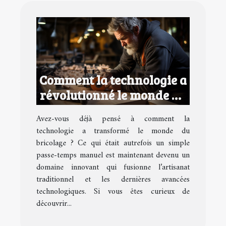
Comment la technologie a
révolutionné le monde du
bricolage
Avez-vous déjà pensé à comment la
technologie a transformé le monde du
bricolage ? Ce qui était autrefois un simple
passe-temps manuel est maintenant devenu un
domaine innovant qui fusionne l’artisanat
traditionnel et les dernières avancées
technologiques. Si vous êtes curieux de
découvrir...