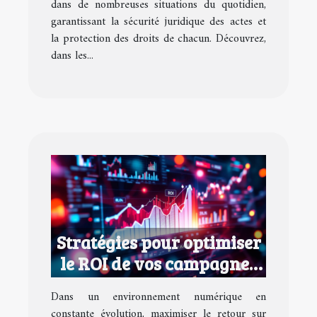
dans de nombreuses situations du quotidien,
garantissant la sécurité juridique des actes et
la protection des droits de chacun. Découvrez,
dans les...
Stratégies pour optimiser
le ROI de vos campagnes
marketing digital
Dans un environnement numérique en
constante évolution, maximiser le retour sur