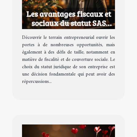
Les avantages fiscaux et
sociaux du statut SAS
pour les entrepreneurs
Découvrir le terrain entrepreneurial ouvrir les
portes à de nombreuses opportunités, mais
également à des défis de taille, notamment en
matière de fiscalité et de couverture sociale. Le
choix du statut juridique de son entreprise est
une décision fondamentale qui peut avoir des
répercussions...