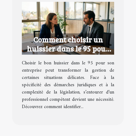
Comment choisir un
huissier dans le 95 pour
votre entreprise ?
Choisir le bon huissier dans le 95 pour son
entreprise peut transformer la gestion de
certaines situations délicates. Face à la
spécificité des démarches juridiques et à la
complexité de la législation, s’entourer d’un
professionnel compétent devient une nécessité.
Découvrez comment identifier...