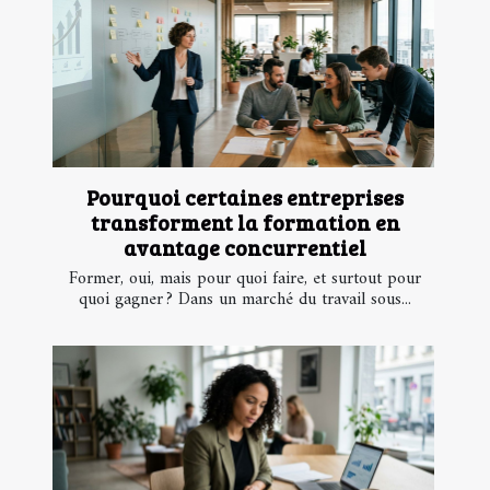
Pourquoi certaines entreprises
transforment la formation en
avantage concurrentiel
Former, oui, mais pour quoi faire, et surtout pour
quoi gagner ? Dans un marché du travail sous...