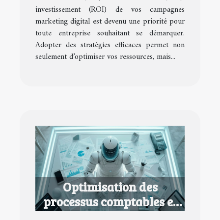
investissement (ROI) de vos campagnes
marketing digital est devenu une priorité pour
toute entreprise souhaitant se démarquer.
Adopter des stratégies efficaces permet non
seulement d’optimiser vos ressources, mais...
Optimisation des
processus comptables et
fiscaux pour petites