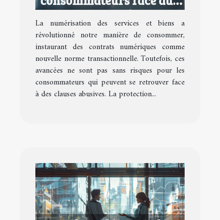
contrats numériques
La numérisation des services et biens a
abusifs
révolutionné notre manière de consommer,
instaurant des contrats numériques comme
nouvelle norme transactionnelle. Toutefois, ces
avancées ne sont pas sans risques pour les
consommateurs qui peuvent se retrouver face
à des clauses abusives. La protection...