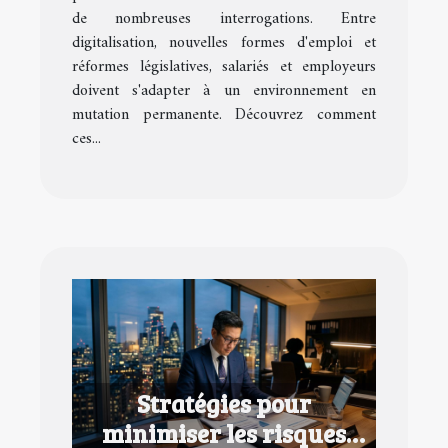
de nombreuses interrogations. Entre
digitalisation, nouvelles formes d'emploi et
réformes législatives, salariés et employeurs
doivent s'adapter à un environnement en
mutation permanente. Découvrez comment
ces...
Stratégies pour
minimiser les risques