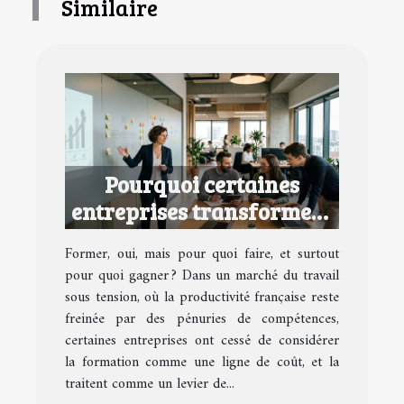
Similaire
Pourquoi certaines
entreprises transforment
la formation en avantage
Former, oui, mais pour quoi faire, et surtout
concurrentiel
pour quoi gagner ? Dans un marché du travail
sous tension, où la productivité française reste
freinée par des pénuries de compétences,
certaines entreprises ont cessé de considérer
la formation comme une ligne de coût, et la
traitent comme un levier de...