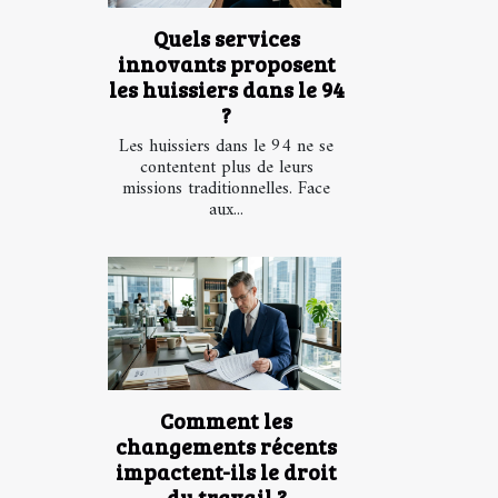
Quels services
innovants proposent
les huissiers dans le 94
?
Les huissiers dans le 94 ne se
contentent plus de leurs
missions traditionnelles. Face
aux...
Comment les
changements récents
impactent-ils le droit
du travail ?