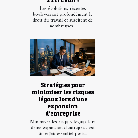
Les évolutions récentes
bouleversent profondément le
droit du travail et suscitent de
nombreuses...
Stratégies pour
minimiser les risques
légaux lors d'une
expansion
d'entreprise
Minimiser les risques légaux lors
d'une expansion d'entreprise est
un enjeu essentiel pour...