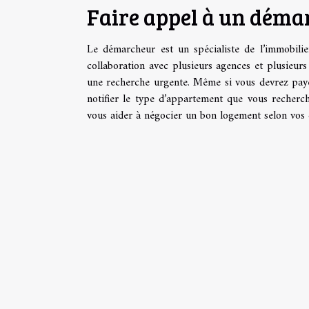
Faire appel à un déma
Le démarcheur est un spécialiste de l’immobilie
collaboration avec plusieurs agences et plusieurs
une recherche urgente. Même si vous devrez payer 
notifier le type d’appartement que vous recherc
vous aider à négocier un bon logement selon vos 