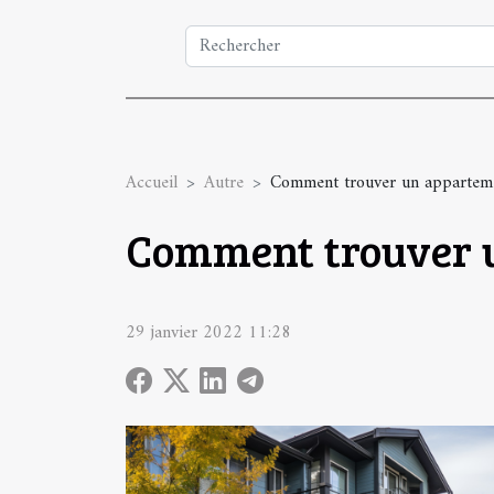
Accueil
Autre
Comment trouver un apparteme
Comment trouver u
29 janvier 2022 11:28