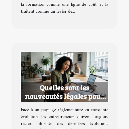
la formation comme une ligne de coût, et la
traitent comme un levier de...
Quelles sont les
nouveautés légales pour
les entrepreneurs en 2026
Face à un paysage réglementaire en constante
?
évolution, les entrepreneurs doivent toujours
rester informés des dernières évolutions