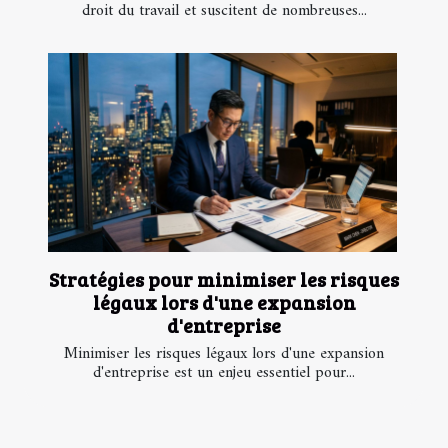
droit du travail et suscitent de nombreuses...
Stratégies pour minimiser les risques
légaux lors d'une expansion
d'entreprise
Minimiser les risques légaux lors d'une expansion
d'entreprise est un enjeu essentiel pour...