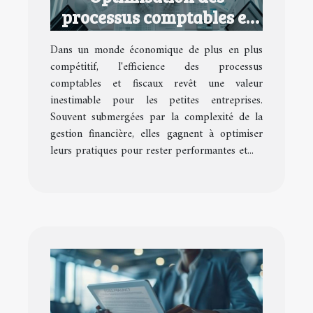
processus comptables et
fiscaux pour petites
Dans un monde économique de plus en plus
entreprises
compétitif, l'efficience des processus
comptables et fiscaux revêt une valeur
inestimable pour les petites entreprises.
Souvent submergées par la complexité de la
gestion financière, elles gagnent à optimiser
leurs pratiques pour rester performantes et...