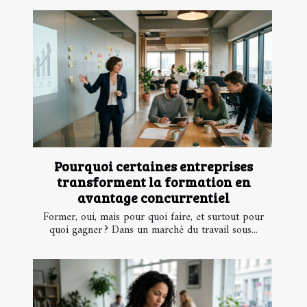
Pourquoi certaines entreprises
transforment la formation en
avantage concurrentiel
Former, oui, mais pour quoi faire, et surtout pour
quoi gagner ? Dans un marché du travail sous...