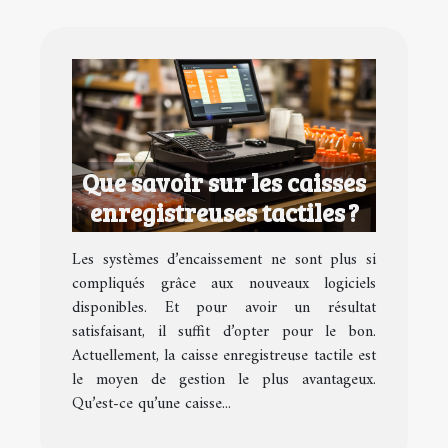
Que savoir sur les caisses
enregistreuses tactiles ?
Les systèmes d’encaissement ne sont plus si
compliqués grâce aux nouveaux logiciels
disponibles. Et pour avoir un résultat
satisfaisant, il suffit d’opter pour le bon.
Actuellement, la caisse enregistreuse tactile est
le moyen de gestion le plus avantageux.
Qu’est-ce qu’une caisse...