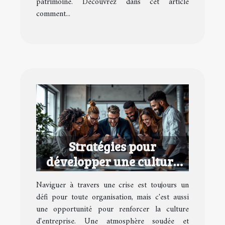
patrimoine. Découvrez dans cet article
comment...
Stratégies pour
développer une culture
d'entreprise performante
Naviguer à travers une crise est toujours un
en temps de crise
défi pour toute organisation, mais c'est aussi
une opportunité pour renforcer la culture
d'entreprise. Une atmosphère soudée et