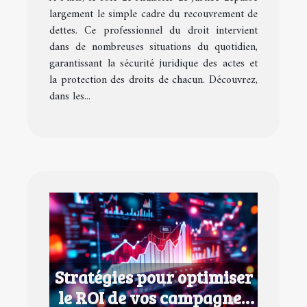
largement le simple cadre du recouvrement de
dettes. Ce professionnel du droit intervient
dans de nombreuses situations du quotidien,
garantissant la sécurité juridique des actes et
la protection des droits de chacun. Découvrez,
dans les...
Stratégies pour optimiser
le ROI de vos campagnes