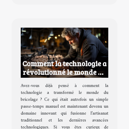
Comment la technologie a
révolutionné le monde du
bricolage
Avez-vous déjà pensé à comment la
technologie a transformé le monde du
bricolage ? Ce qui était autrefois un simple
passe-temps manuel est maintenant devenu un
domaine innovant qui fusionne l’artisanat
traditionnel et les dernières avancées
technologiques. Si vous êtes curieux de