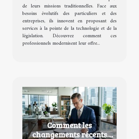
de leurs missions traditionnelles. Face aux
besoins évolutifs des particuliers et des
entreprises, ils innovent en proposant des
services à la pointe de la technologie et de la
législation. Découvrez comment ces
professionnels modernisent leur offre...
Comment les
changements récents