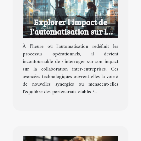
Explorer l'impact de
l'automatisation sur la
collaboration inter-
À l'heure où l'automatisation redéfinit les
entreprises
processus opérationnels, il devient
incontournable de s'interroger sur son impact
sur la collaboration inter-entreprises. Ces
avancées technologiques ouvrent-elles la voie à
de nouvelles synergies ou menacent-elles
l'équilibre des partenariats établis ?...