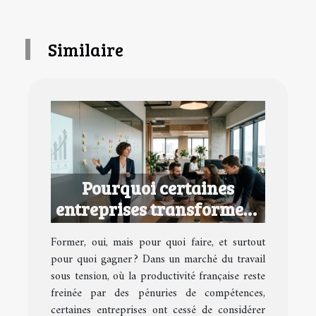
Similaire
Pourquoi certaines
entreprises transforment
la formation en avantage
Former, oui, mais pour quoi faire, et surtout
concurrentiel
pour quoi gagner ? Dans un marché du travail
sous tension, où la productivité française reste
freinée par des pénuries de compétences,
certaines entreprises ont cessé de considérer