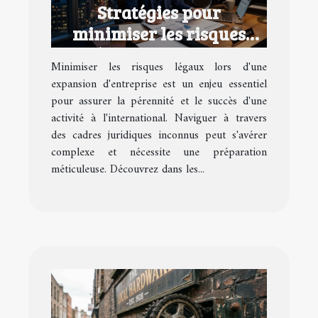
Stratégies pour
minimiser les risques
légaux lors d'une
Minimiser les risques légaux lors d'une
expansion d'entreprise
expansion d'entreprise est un enjeu essentiel
pour assurer la pérennité et le succès d'une
activité à l'international. Naviguer à travers
des cadres juridiques inconnus peut s'avérer
complexe et nécessite une préparation
méticuleuse. Découvrez dans les...