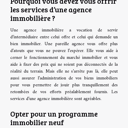
Pourquoi vous devez vous offrir
les services d’une agence
immobilière ?
Une agence immobilière a vocation de servir
d’intermédiaire entre celui offre et celui qui demande un
bien immobilier. Une pareille agence vous offre plus
d’atouts que vous ne pouvez l’espérer. Elle vous aide à
cerner le fonctionnement du marché immobilier et vous
aide à fixer des prix qui ne soient pas déconnectés de la
réalité du terrain. Mais elle ne s’arrête pas là, elle peut
aussi assurer l’administration de vos biens immobiliers
pour vous permettre de jouir plus tranquillement des
retombées de vos efforts préalablement fournis. Les
services d’une agence immobilière sont agréables.
Opter pour un programme
immobilier neuf