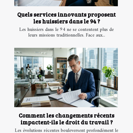
Quels services innovants proposent
les huissiers dans le 94 ?
Les huissiers dans le 94 ne se contentent plus de
leurs missions traditionnelles. Face aux...
Comment les changements récents
impactent-ils le droit du travail ?
Les évolutions récentes bouleversent profondément le