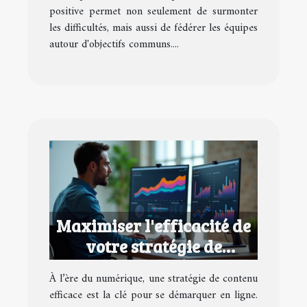
positive permet non seulement de surmonter
les difficultés, mais aussi de fédérer les équipes
autour d'objectifs communs....
Maximiser l'efficacité de
votre stratégie de
contenu numérique
À l’ère du numérique, une stratégie de contenu
efficace est la clé pour se démarquer en ligne.