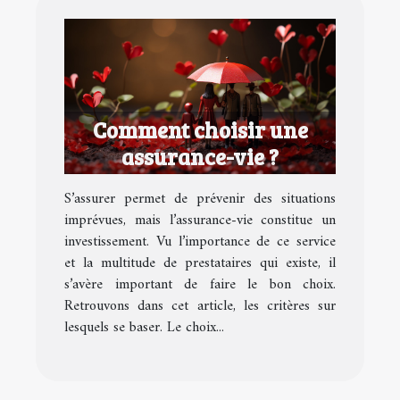
Comment choisir une
assurance-vie ?
S’assurer permet de prévenir des situations
imprévues, mais l’assurance-vie constitue un
investissement. Vu l’importance de ce service
et la multitude de prestataires qui existe, il
s’avère important de faire le bon choix.
Retrouvons dans cet article, les critères sur
lesquels se baser. Le choix...