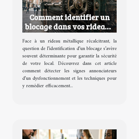
Comment identifier un
blocage dans vos rideaux
métalliques ?
Face à un rideau métallique récalcitrant, la
question de l’identification d’un blocage s’avère
souvent déterminante pour garantir la sécurité
de votre local. Découvrez dans cet article
comment détecter les signes annonciateurs
d’un dysfonctionnement et les techniques pour
y remédier efficacement...