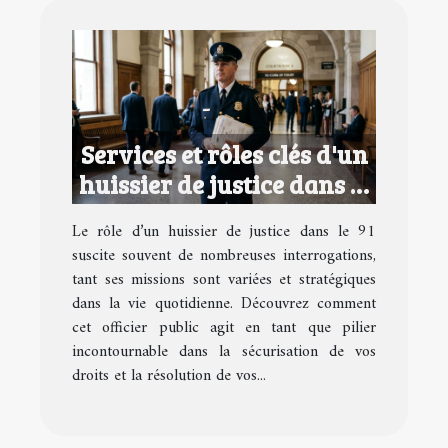
Services et rôles clés d'un
huissier de justice dans le
91
Le rôle d’un huissier de justice dans le 91
suscite souvent de nombreuses interrogations,
tant ses missions sont variées et stratégiques
dans la vie quotidienne. Découvrez comment
cet officier public agit en tant que pilier
incontournable dans la sécurisation de vos
droits et la résolution de vos...