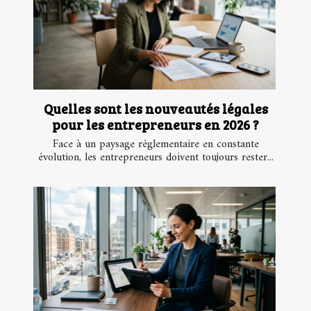
Quelles sont les nouveautés légales
pour les entrepreneurs en 2026 ?
Face à un paysage réglementaire en constante
évolution, les entrepreneurs doivent toujours rester...