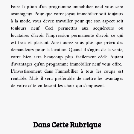
Faire l’option d’un programme immobilier neuf vous sera
avantageux. Pour que votre joyau immobilier soit toujours
à la mode, vous devez travailler pour que son aspect soit
toujours neuf. Ceci permettra aux acquéreurs ou
locataires d’avoir l’impression permanente d’avoir ce qui
est frais et plaisant. Ainsi aurez-vous plus que prévu des
demandeurs pour la location. Quand il s’agira de la vente,
votre bien sera beaucoup plus facilement cédé. Autant
d’avantages qu’un programme immobilier neuf vous offre.
L’investissement dans l’immobilier à tous les coups est
rentable. Mais il sera préférable de mettre les avantages
de votre côté en faisant les choix qui s’imposent.
Dans Cette Rubrique