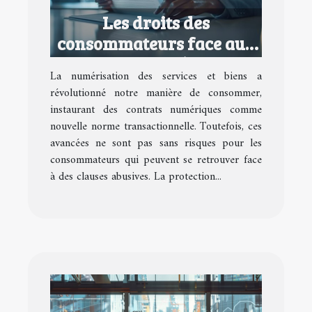
Les droits des
consommateurs face aux
contrats numériques
La numérisation des services et biens a
abusifs
révolutionné notre manière de consommer,
instaurant des contrats numériques comme
nouvelle norme transactionnelle. Toutefois, ces
avancées ne sont pas sans risques pour les
consommateurs qui peuvent se retrouver face
à des clauses abusives. La protection...