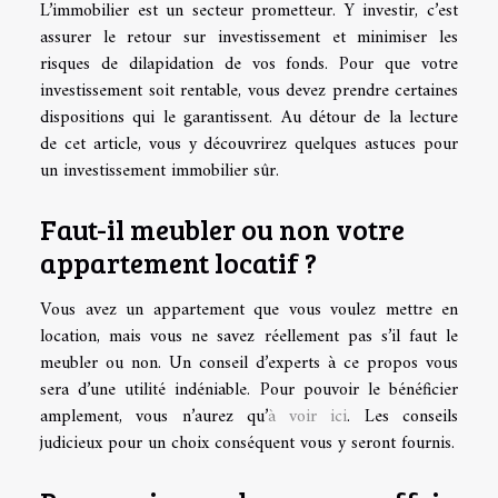
L’immobilier est un secteur prometteur. Y investir, c’est
assurer le retour sur investissement et minimiser les
risques de dilapidation de vos fonds. Pour que votre
investissement soit rentable, vous devez prendre certaines
dispositions qui le garantissent. Au détour de la lecture
de cet article, vous y découvrirez quelques astuces pour
un investissement immobilier sûr.
Faut-il meubler ou non votre
appartement locatif ?
Vous avez un appartement que vous voulez mettre en
location, mais vous ne savez réellement pas s’il faut le
meubler ou non. Un conseil d’experts à ce propos vous
sera d’une utilité indéniable. Pour pouvoir le bénéficier
amplement, vous n’aurez qu’
à voir ici
. Les conseils
judicieux pour un choix conséquent vous y seront fournis.