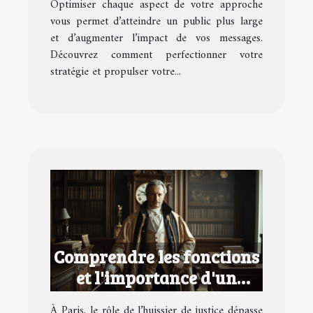
Optimiser chaque aspect de votre approche
vous permet d’atteindre un public plus large
et d’augmenter l’impact de vos messages.
Découvrez comment perfectionner votre
stratégie et propulser votre...
Comprendre les fonctions
et l'importance d'un
huissier de justice à Paris
À Paris, le rôle de l’huissier de justice dépasse