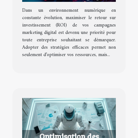
marketing digital
Dans un environnement numérique en
constante évolution, maximiser le retour sur
investissement (ROI) de vos campagnes
marketing digital est devenu une priorité pour
toute entreprise souhaitant se démarquer.
Adopter des stratégies efficaces permet non
seulement d’optimiser vos ressources, mais...
Optimisation des