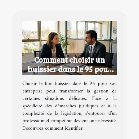
Comment choisir un
huissier dans le 95 pour
votre entreprise ?
Choisir le bon huissier dans le 95 pour son
entreprise peut transformer la gestion de
certaines situations délicates. Face à la
spécificité des démarches juridiques et à la
complexité de la législation, s’entourer d’un
professionnel compétent devient une nécessité.
Découvrez comment identifier...