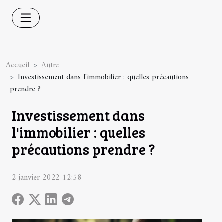
Accueil
Autre
Investissement dans l'immobilier : quelles précautions
prendre ?
Investissement dans
l'immobilier : quelles
précautions prendre ?
2 janvier 2022 12:58