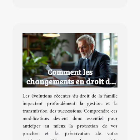
Comment les
changements en droit de
la famille affectent vos
Les évolutions récentes du droit de la famille
successions ?
impactent profondément la gestion et la
transmission des successions. Comprendre ces
modifications devient donc essentiel pour
anticiper au mieux la protection de vos
proches et la préservation de votre