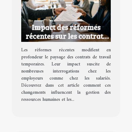
Impact des réformes
récentes sur les contrats
de travail temporaires
Les réformes récentes modifient en
profondeur le paysage des contrats de travail
temporaires. Leur impact suscite de
nombreuses interrogations chez les
employeurs comme chez les salariés.
Découvrez dans cet article comment ces
changements influencent la gestion des
ressources humaines et les...