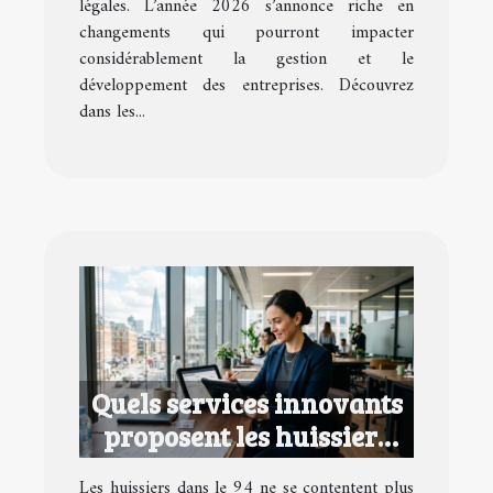
légales. L’année 2026 s’annonce riche en
changements qui pourront impacter
considérablement la gestion et le
développement des entreprises. Découvrez
dans les...
Quels services innovants
proposent les huissiers
dans le 94 ?
Les huissiers dans le 94 ne se contentent plus