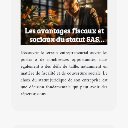
Les avantages fiscaux et
sociaux du statut SAS
pour les entrepreneurs
Découvrir le terrain entrepreneurial ouvrir les
portes à de nombreuses opportunités, mais
également à des défis de taille, notamment en
matière de fiscalité et de couverture sociale. Le
choix du statut juridique de son entreprise est
une décision fondamentale qui peut avoir des
répercussions...