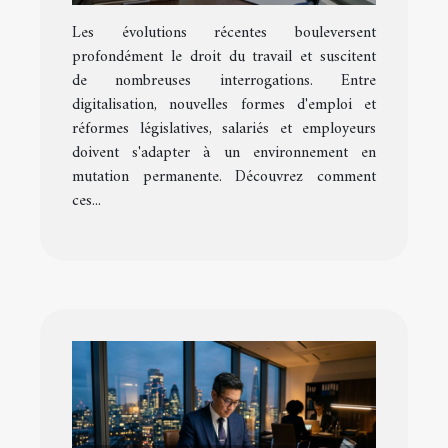
impactent-ils le droit du
Les évolutions récentes bouleversent
travail ?
profondément le droit du travail et suscitent
de nombreuses interrogations. Entre
digitalisation, nouvelles formes d'emploi et
réformes législatives, salariés et employeurs
doivent s'adapter à un environnement en
mutation permanente. Découvrez comment
ces...