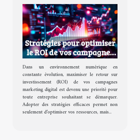
Stratégies pour optimiser
le ROI de vos campagnes
marketing digital
Dans un environnement numérique en
constante évolution, maximiser le retour sur
investissement (ROI) de vos campagnes
marketing digital est devenu une priorité pour
toute entreprise souhaitant se démarquer.
Adopter des stratégies efficaces permet non
seulement d’optimiser vos ressources, mais...