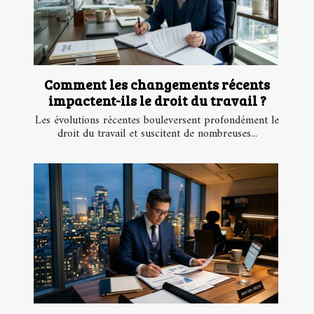
Comment les changements récents
impactent-ils le droit du travail ?
Les évolutions récentes bouleversent profondément le
droit du travail et suscitent de nombreuses...