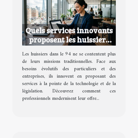
Quels services innovants
proposent les huissiers
dans le 94 ?
Les huissiers dans le 94 ne se contentent plus
de leurs missions traditionnelles. Face aux
besoins évolutifs des particuliers et des
entreprises, ils innovent en proposant des
services à la pointe de la technologie et de la
législation. Découvrez comment ces
professionnels modernisent leur offre...