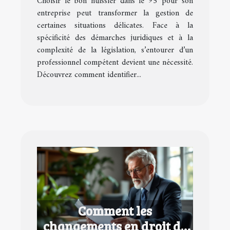
Choisir le bon huissier dans le 95 pour son
entreprise peut transformer la gestion de
certaines situations délicates. Face à la
spécificité des démarches juridiques et à la
complexité de la législation, s’entourer d’un
professionnel compétent devient une nécessité.
Découvrez comment identifier...
Comment les
changements en droit de