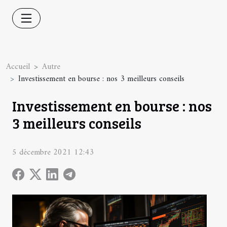
Accueil
Autre
Investissement en bourse : nos 3 meilleurs conseils
Investissement en bourse : nos
3 meilleurs conseils
5 décembre 2021 12:43