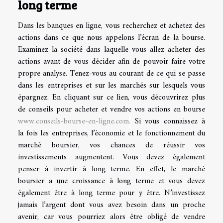
long terme
Dans les banques en ligne, vous recherchez et achetez des
actions dans ce que nous appelons l’écran de la bourse.
Examinez la société dans laquelle vous allez acheter des
actions avant de vous décider afin de pouvoir faire votre
propre analyse. Tenez-vous au courant de ce qui se passe
dans les entreprises et sur les marchés sur lesquels vous
épargnez. En cliquant sur ce lien, vous découvrirez plus
de conseils pour acheter et vendre vos actions en bourse
www.conseils-bourse-en-ligne.com
.
Si vous connaissez à
la fois les entreprises, l’économie et le fonctionnement du
marché boursier, vos chances de réussir vos
investissements augmentent. Vous devez également
penser à invertir à long terme. En effet, le marché
boursier a une croissance à long terme et vous devez
également être à long terme pour y être. N’investissez
jamais l’argent dont vous avez besoin dans un proche
avenir, car vous pourriez alors être obligé de vendre