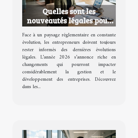
Quelles sont les
nouveautés légales pour
les entrepreneurs en 2026
Face à un paysage réglementaire en constante
?
évolution, les entrepreneurs doivent toujours
rester informés des dernières évolutions
légales. L’année 2026 s’annonce riche en
changements qui pourront impacter
considérablement la gestion et le
développement des entreprises. Découvrez
dans les...