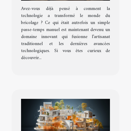
bricolage
Avez-vous déjà pensé à comment la
technologie a transformé le monde du
bricolage ? Ce qui était autrefois un simple
passe-temps manuel est maintenant devenu un
domaine innovant qui fusionne l’artisanat
traditionnel et les dernières avancées
technologiques. Si vous êtes curieux de
découvrir...