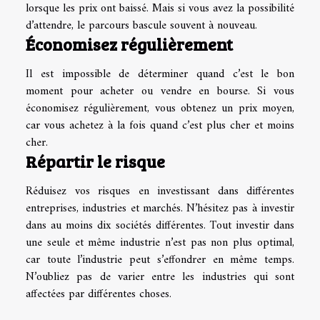
lorsque les prix ont baissé. Mais si vous avez la possibilité
d’attendre, le parcours bascule souvent à nouveau.
Économisez régulièrement
Il est impossible de déterminer quand c’est le bon
moment pour acheter ou vendre en bourse. Si vous
économisez régulièrement, vous obtenez un prix moyen,
car vous achetez à la fois quand c’est plus cher et moins
cher.
Répartir le risque
Réduisez vos risques en investissant dans différentes
entreprises, industries et marchés. N’hésitez pas à investir
dans au moins dix sociétés différentes. Tout investir dans
une seule et même industrie n’est pas non plus optimal,
car toute l’industrie peut s’effondrer en même temps.
N’oubliez pas de varier entre les industries qui sont
affectées par différentes choses.