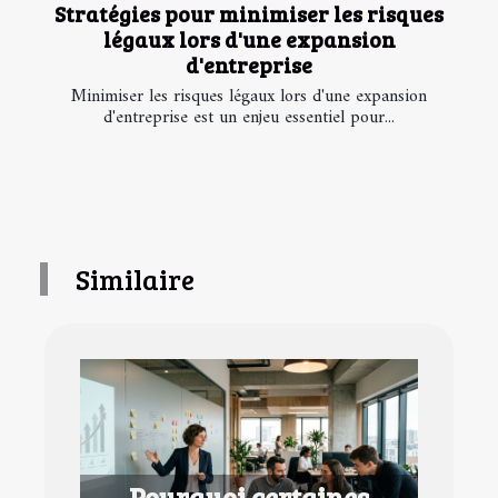
Stratégies pour minimiser les risques
légaux lors d'une expansion
d'entreprise
Minimiser les risques légaux lors d'une expansion
d'entreprise est un enjeu essentiel pour...
Similaire
Pourquoi certaines