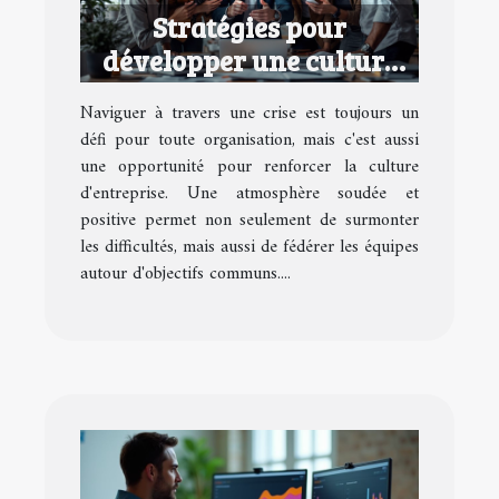
Stratégies pour
développer une culture
d'entreprise performante
Naviguer à travers une crise est toujours un
en temps de crise
défi pour toute organisation, mais c'est aussi
une opportunité pour renforcer la culture
d'entreprise. Une atmosphère soudée et
positive permet non seulement de surmonter
les difficultés, mais aussi de fédérer les équipes
autour d'objectifs communs....