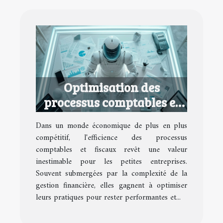
Optimisation des
processus comptables et
fiscaux pour petites
Dans un monde économique de plus en plus
entreprises
compétitif, l'efficience des processus
comptables et fiscaux revêt une valeur
inestimable pour les petites entreprises.
Souvent submergées par la complexité de la
gestion financière, elles gagnent à optimiser
leurs pratiques pour rester performantes et...