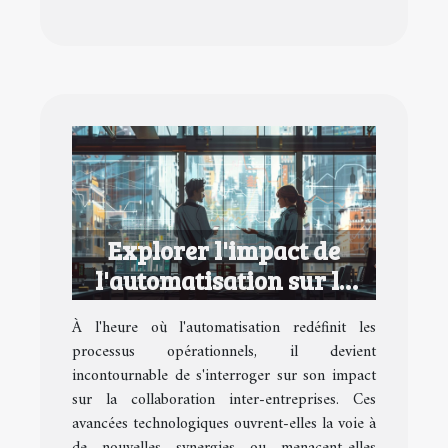
Explorer l'impact de
l'automatisation sur la
collaboration inter-
À l'heure où l'automatisation redéfinit les
entreprises
processus opérationnels, il devient
incontournable de s'interroger sur son impact
sur la collaboration inter-entreprises. Ces
avancées technologiques ouvrent-elles la voie à