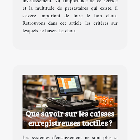
investissement. Vu l’importance de ce service
et la multitude de prestataires qui existe, il
s’avère important de faire le bon choix.
Retrouvons dans cet article, les critères sur
lesquels se baser. Le choix...
Que savoir sur les caisses
enregistreuses tactiles ?
Les systèmes d’encaissement ne sont plus si