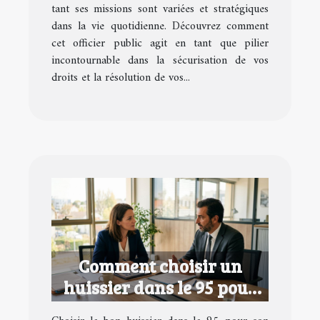
tant ses missions sont variées et stratégiques
dans la vie quotidienne. Découvrez comment
cet officier public agit en tant que pilier
incontournable dans la sécurisation de vos
droits et la résolution de vos...
Comment choisir un
huissier dans le 95 pour
votre entreprise ?