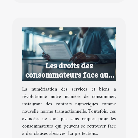
Les droits des
consommateurs face aux
contrats numériques
La numérisation des services et biens a
abusifs
révolutionné notre manière de consommer,
instaurant des contrats numériques comme
nouvelle norme transactionnelle. Toutefois, ces
avancées ne sont pas sans risques pour les
consommateurs qui peuvent se retrouver face
à des clauses abusives. La protection...