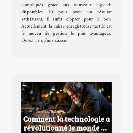
compliqués grâce aux nouveaux logiciels
disponibles. Et pour avoir un résultat
satisfaisant, il suffit d’opter pour le bon.
Actuellement, la caisse enregistreuse tactile est
le moyen de gestion le plus avantageux.
Qu’est-ce qu’une caisse...
Comment la technologie a
révolutionné le monde du