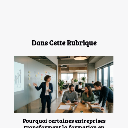
Dans Cette Rubrique
Pourquoi certaines entreprises
transforment la formation en