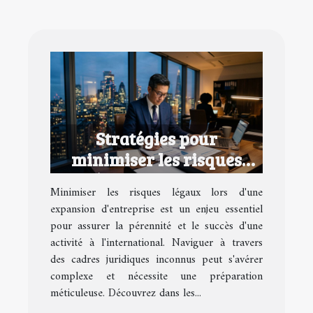
Stratégies pour
minimiser les risques
légaux lors d'une
Minimiser les risques légaux lors d'une
expansion d'entreprise
expansion d'entreprise est un enjeu essentiel
pour assurer la pérennité et le succès d'une
activité à l'international. Naviguer à travers
des cadres juridiques inconnus peut s'avérer
complexe et nécessite une préparation
méticuleuse. Découvrez dans les...