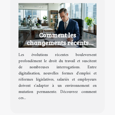
Comment les
changements récents
impactent-ils le droit du
Les évolutions récentes bouleversent
travail ?
profondément le droit du travail et suscitent
de nombreuses interrogations. Entre
digitalisation, nouvelles formes d'emploi et
réformes législatives, salariés et employeurs
doivent s'adapter à un environnement en
mutation permanente. Découvrez comment
ces...