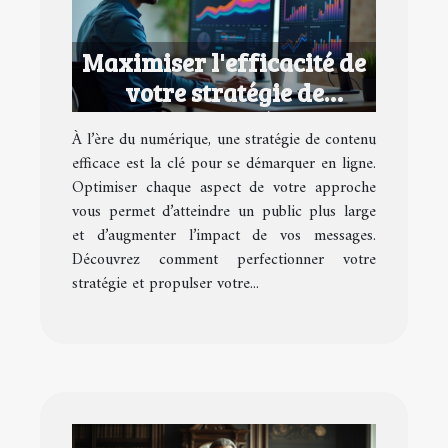
Maximiser l'efficacité de
votre stratégie de
contenu numérique
À l’ère du numérique, une stratégie de contenu
efficace est la clé pour se démarquer en ligne.
Optimiser chaque aspect de votre approche
vous permet d’atteindre un public plus large
et d’augmenter l’impact de vos messages.
Découvrez comment perfectionner votre
stratégie et propulser votre...