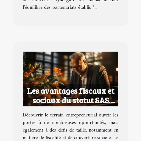
de nouvelles synergies ou menacent-elles
l'équilibre des partenariats établis ?...
Les avantages fiscaux et
sociaux du statut SAS
pour les entrepreneurs
Découvrir le terrain entrepreneurial ouvrir les
portes à de nombreuses opportunités, mais
également à des défis de taille, notamment en
matière de fiscalité et de couverture sociale. Le