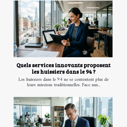
Quels services innovants proposent
les huissiers dans le 94 ?
Les huissiers dans le 94 ne se contentent plus de
leurs missions traditionnelles. Face aux...