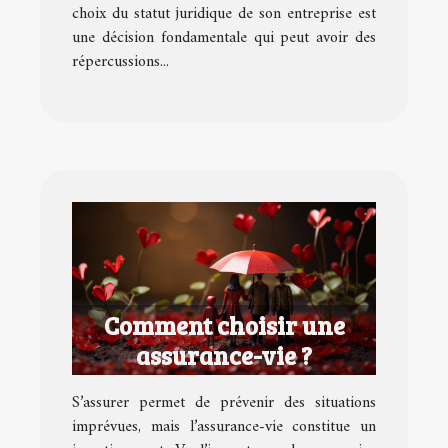
choix du statut juridique de son entreprise est
une décision fondamentale qui peut avoir des
répercussions...
Comment choisir une
assurance-vie ?
S’assurer permet de prévenir des situations
imprévues, mais l’assurance-vie constitue un