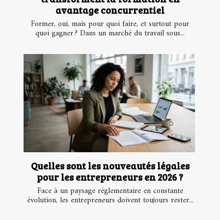
avantage concurrentiel
Former, oui, mais pour quoi faire, et surtout pour
quoi gagner ? Dans un marché du travail sous...
Quelles sont les nouveautés légales
pour les entrepreneurs en 2026 ?
Face à un paysage réglementaire en constante
évolution, les entrepreneurs doivent toujours rester...