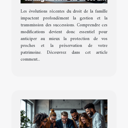
la famille affectent vos
Les évolutions récentes du droit de la famille
successions ?
impactent profondément la gestion et la
transmission des successions. Comprendre ces
modifications devient donc essentiel pour
anticiper au mieux la protection de vos
proches et la préservation de votre
patrimoine. Découvrez dans cet article
comment...