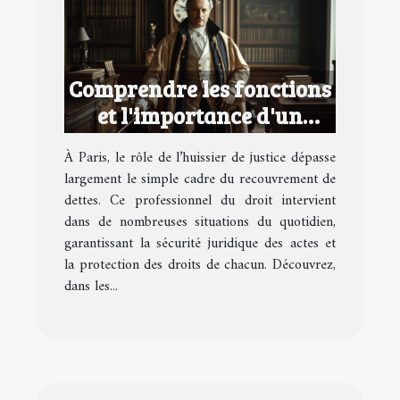
Comprendre les fonctions
et l'importance d'un
huissier de justice à Paris
À Paris, le rôle de l’huissier de justice dépasse
largement le simple cadre du recouvrement de
dettes. Ce professionnel du droit intervient
dans de nombreuses situations du quotidien,
garantissant la sécurité juridique des actes et
la protection des droits de chacun. Découvrez,
dans les...