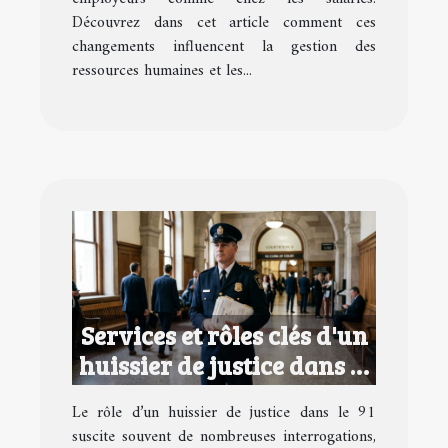
Découvrez dans cet article comment ces
changements influencent la gestion des
ressources humaines et les...
Services et rôles clés d'un
huissier de justice dans le
91
Le rôle d’un huissier de justice dans le 91
suscite souvent de nombreuses interrogations,