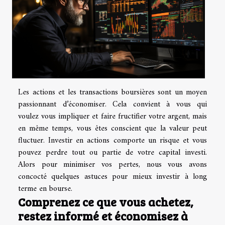
Les actions et les transactions boursières sont un moyen
passionnant d’économiser. Cela convient à vous qui
voulez vous impliquer et faire fructifier votre argent, mais
en même temps, vous êtes conscient que la valeur peut
fluctuer. Investir en actions comporte un risque et vous
pouvez perdre tout ou partie de votre capital investi.
Alors pour minimiser vos pertes, nous vous avons
concocté quelques astuces pour mieux investir à long
terme en bourse.
Comprenez ce que vous achetez,
restez informé et économisez à