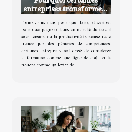
entreprises transforment
la formation en avantage
Former, oui, mais pour quoi faire, et surtout
concurrentiel
pour quoi gagner ? Dans un marché du travail
sous tension, où la productivité française reste
freinée par des pénuries de compétences,
certaines entreprises ont cessé de considérer
la formation comme une ligne de coût, et la
traitent comme un levier de...