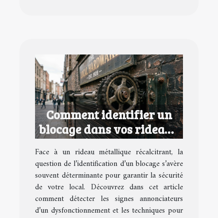
Comment identifier un
blocage dans vos rideaux
métalliques ?
Face à un rideau métallique récalcitrant, la
question de l’identification d’un blocage s’avère
souvent déterminante pour garantir la sécurité
de votre local. Découvrez dans cet article
comment détecter les signes annonciateurs
d’un dysfonctionnement et les techniques pour