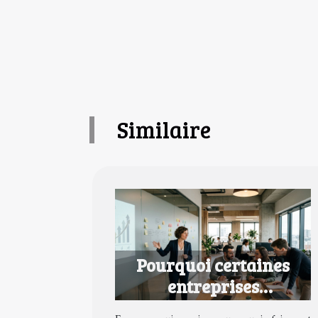
Similaire
Pourquoi certaines
entreprises
transforment la