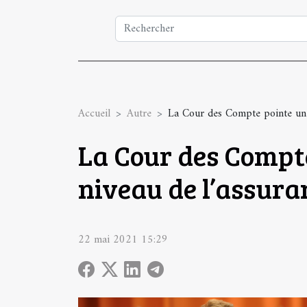
Accueil
Autre
La Cour des Compte pointe une
La Cour des Compt
niveau de l’assur
22 mai 2021 15:29