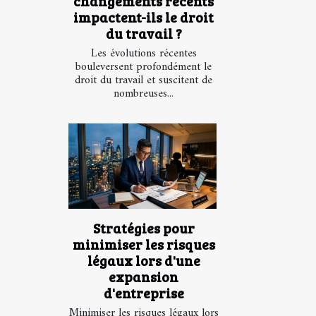
changements récents
impactent-ils le droit
du travail ?
Les évolutions récentes
bouleversent profondément le
droit du travail et suscitent de
nombreuses...
Stratégies pour
minimiser les risques
légaux lors d'une
expansion
d'entreprise
Minimiser les risques légaux lors