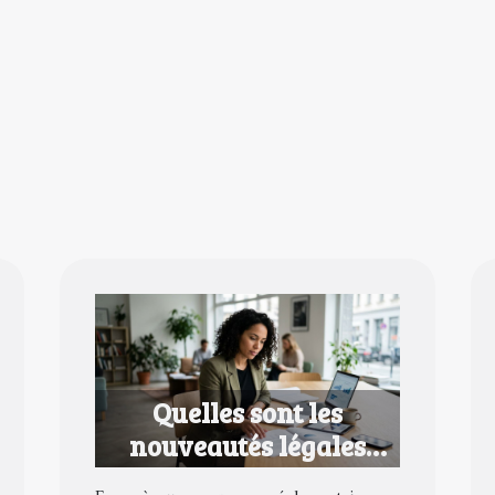
Quelles sont les
nouveautés légales
pour les entrepreneurs