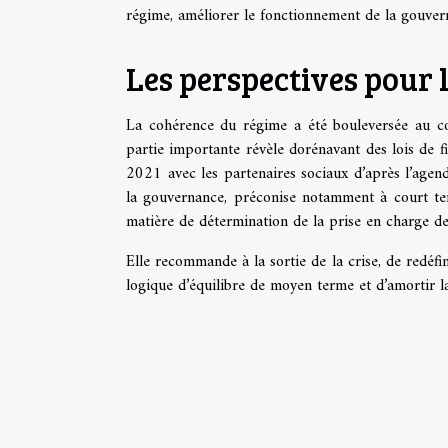
régime, améliorer le fonctionnement de la gouverna
Les perspectives pour 
La cohérence du régime a été bouleversée au c
partie importante révèle dorénavant des lois de f
2021 avec les partenaires sociaux d’après l’agen
la gouvernance, préconise notamment à court term
matière de détermination de la prise en charge des
Elle recommande à la sortie de la crise, de redéfi
logique d’équilibre de moyen terme et d’amortir l