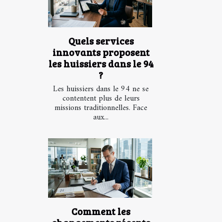
Quels services
innovants proposent
les huissiers dans le 94
?
Les huissiers dans le 94 ne se
contentent plus de leurs
missions traditionnelles. Face
aux...
Comment les