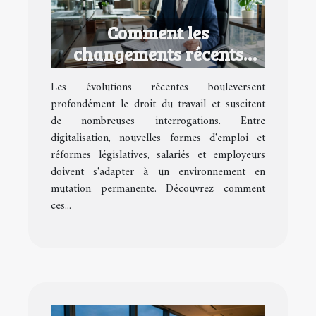
Comment les
changements récents
impactent-ils le droit du
Les évolutions récentes bouleversent
travail ?
profondément le droit du travail et suscitent
de nombreuses interrogations. Entre
digitalisation, nouvelles formes d'emploi et
réformes législatives, salariés et employeurs
doivent s'adapter à un environnement en
mutation permanente. Découvrez comment
ces...