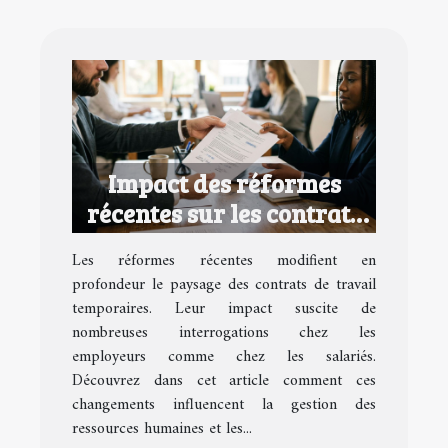
Impact des réformes
récentes sur les contrats
de travail temporaires
Les réformes récentes modifient en
profondeur le paysage des contrats de travail
temporaires. Leur impact suscite de
nombreuses interrogations chez les
employeurs comme chez les salariés.
Découvrez dans cet article comment ces
changements influencent la gestion des
ressources humaines et les...