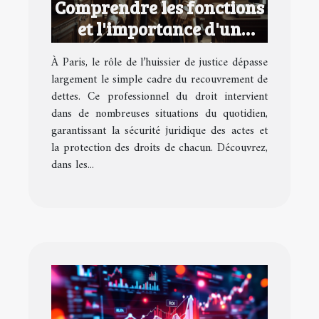
Comprendre les fonctions
et l'importance d'un
huissier de justice à Paris
À Paris, le rôle de l’huissier de justice dépasse
largement le simple cadre du recouvrement de
dettes. Ce professionnel du droit intervient
dans de nombreuses situations du quotidien,
garantissant la sécurité juridique des actes et
la protection des droits de chacun. Découvrez,
dans les...