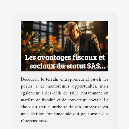
Les avantages fiscaux et
sociaux du statut SAS
pour les entrepreneurs
Découvrir le terrain entrepreneurial ouvrir les
portes à de nombreuses opportunités, mais
également à des défis de taille, notamment en
matière de fiscalité et de couverture sociale. Le
choix du statut juridique de son entreprise est
une décision fondamentale qui peut avoir des
répercussions...