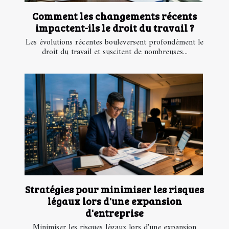
Comment les changements récents
impactent-ils le droit du travail ?
Les évolutions récentes bouleversent profondément le
droit du travail et suscitent de nombreuses...
Stratégies pour minimiser les risques
légaux lors d'une expansion
d'entreprise
Minimiser les risques légaux lors d'une expansion