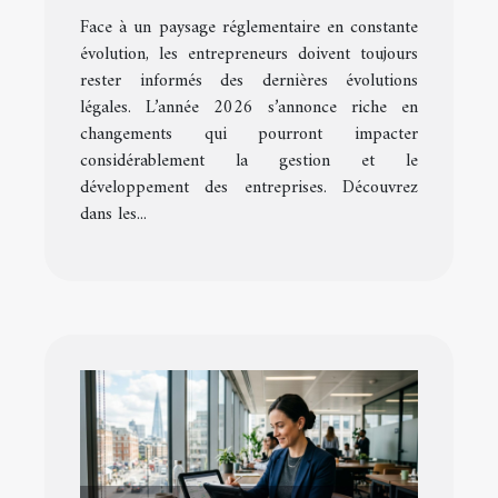
les entrepreneurs en 2026
Face à un paysage réglementaire en constante
?
évolution, les entrepreneurs doivent toujours
rester informés des dernières évolutions
légales. L’année 2026 s’annonce riche en
changements qui pourront impacter
considérablement la gestion et le
développement des entreprises. Découvrez
dans les...