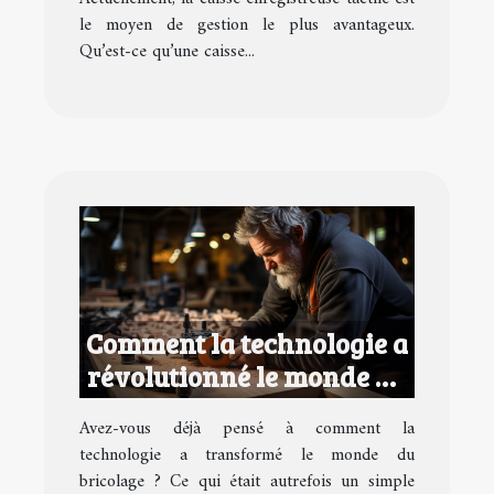
le moyen de gestion le plus avantageux.
Qu’est-ce qu’une caisse...
Comment la technologie a
révolutionné le monde du
bricolage
Avez-vous déjà pensé à comment la
technologie a transformé le monde du
bricolage ? Ce qui était autrefois un simple