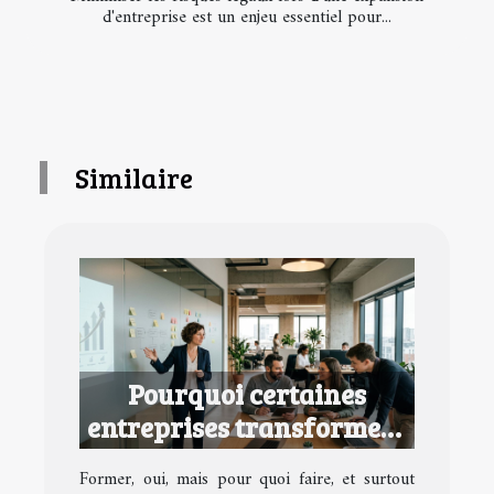
d'entreprise est un enjeu essentiel pour...
Similaire
Pourquoi certaines
entreprises transforment
la formation en avantage
Former, oui, mais pour quoi faire, et surtout
concurrentiel