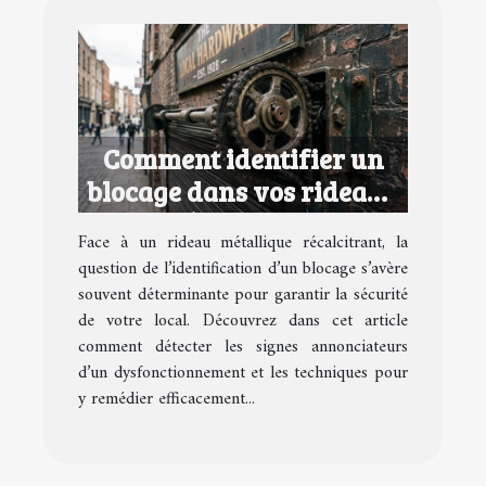
Comment identifier un
blocage dans vos rideaux
métalliques ?
Face à un rideau métallique récalcitrant, la
question de l’identification d’un blocage s’avère
souvent déterminante pour garantir la sécurité
de votre local. Découvrez dans cet article
comment détecter les signes annonciateurs
d’un dysfonctionnement et les techniques pour
y remédier efficacement...