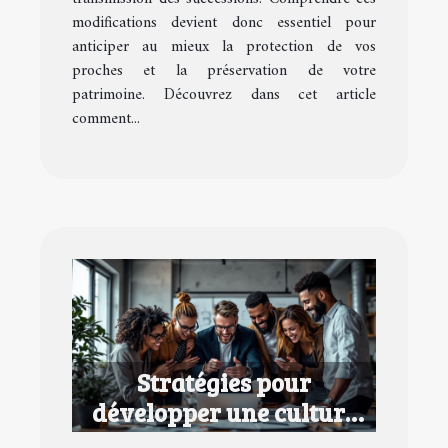
modifications devient donc essentiel pour
anticiper au mieux la protection de vos
proches et la préservation de votre
patrimoine. Découvrez dans cet article
comment...
Stratégies pour
développer une culture
d'entreprise performante