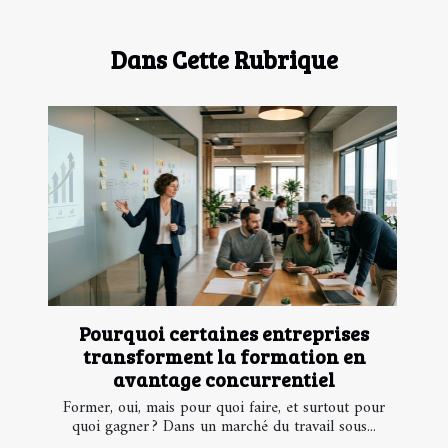
Dans Cette Rubrique
Pourquoi certaines entreprises
transforment la formation en
avantage concurrentiel
Former, oui, mais pour quoi faire, et surtout pour
quoi gagner ? Dans un marché du travail sous...