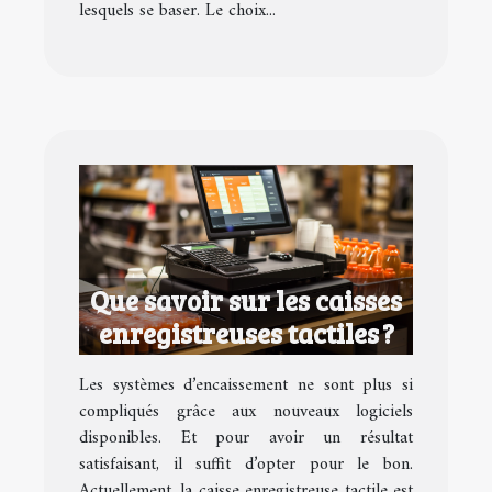
lesquels se baser. Le choix...
Que savoir sur les caisses
enregistreuses tactiles ?
Les systèmes d’encaissement ne sont plus si
compliqués grâce aux nouveaux logiciels
disponibles. Et pour avoir un résultat
satisfaisant, il suffit d’opter pour le bon.
Actuellement, la caisse enregistreuse tactile est