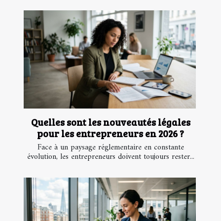
Quelles sont les nouveautés légales
pour les entrepreneurs en 2026 ?
Face à un paysage réglementaire en constante
évolution, les entrepreneurs doivent toujours rester...