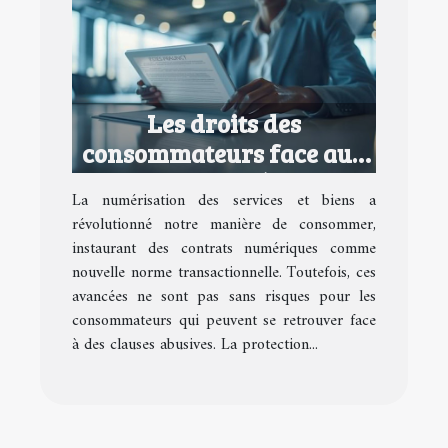
Les droits des
consommateurs face aux
contrats numériques
La numérisation des services et biens a
abusifs
révolutionné notre manière de consommer,
instaurant des contrats numériques comme
nouvelle norme transactionnelle. Toutefois, ces
avancées ne sont pas sans risques pour les
consommateurs qui peuvent se retrouver face
à des clauses abusives. La protection...