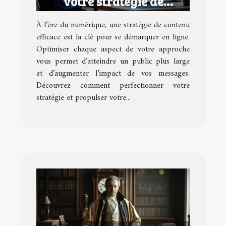
votre stratégie de
contenu numérique
À l’ère du numérique, une stratégie de contenu
efficace est la clé pour se démarquer en ligne.
Optimiser chaque aspect de votre approche
vous permet d’atteindre un public plus large
et d’augmenter l’impact de vos messages.
Découvrez comment perfectionner votre
stratégie et propulser votre...