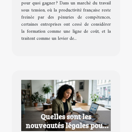
pour quoi gagner ? Dans un marché du travail
sous tension, où la productivité française reste
freinée par des pénuries de compétences,
certaines entreprises ont cessé de considérer
la formation comme une ligne de coût, et la
traitent comme un levier de...
Quelles sont les
nouveautés légales pour