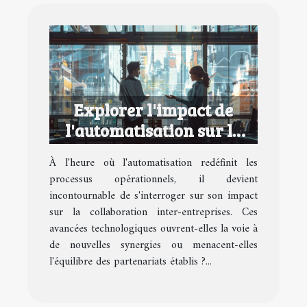
Explorer l'impact de
l'automatisation sur la
collaboration inter-
À l'heure où l'automatisation redéfinit les
entreprises
processus opérationnels, il devient
incontournable de s'interroger sur son impact
sur la collaboration inter-entreprises. Ces
avancées technologiques ouvrent-elles la voie à
de nouvelles synergies ou menacent-elles
l'équilibre des partenariats établis ?...