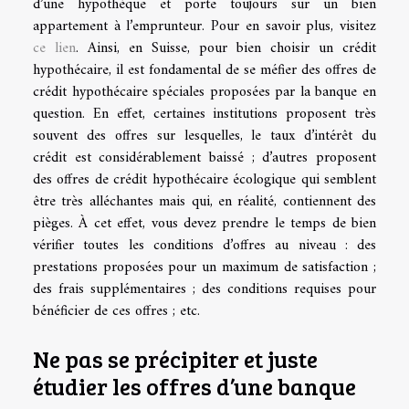
d’une hypothèque et porte toujours sur un bien
appartement à l’emprunteur. Pour en savoir plus, visitez
ce lien
. Ainsi, en Suisse, pour bien choisir un crédit
hypothécaire, il est fondamental de se méfier des offres de
crédit hypothécaire spéciales proposées par la banque en
question. En effet, certaines institutions proposent très
souvent des offres sur lesquelles, le taux d’intérêt du
crédit est considérablement baissé ; d’autres proposent
des offres de crédit hypothécaire écologique qui semblent
être très alléchantes mais qui, en réalité, contiennent des
pièges. À cet effet, vous devez prendre le temps de bien
vérifier toutes les conditions d’offres au niveau : des
prestations proposées pour un maximum de satisfaction ;
des frais supplémentaires ; des conditions requises pour
bénéficier de ces offres ; etc.
Ne pas se précipiter et juste
étudier les offres d’une banque