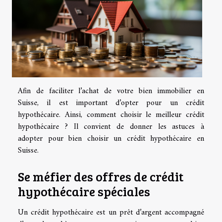
Afin de faciliter l’achat de votre bien immobilier en
Suisse, il est important d’opter pour un crédit
hypothécaire. Ainsi, comment choisir le meilleur crédit
hypothécaire ? Il convient de donner les astuces à
adopter pour bien choisir un crédit hypothécaire en
Suisse.
Se méfier des offres de crédit
hypothécaire spéciales
Un crédit hypothécaire est un prêt d’argent accompagné