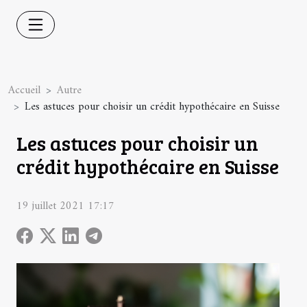
Accueil
Autre
Les astuces pour choisir un crédit hypothécaire en Suisse
Les astuces pour choisir un
crédit hypothécaire en Suisse
19 juillet 2021 17:17