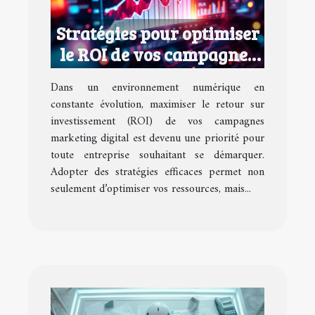
Stratégies pour optimiser
le ROI de vos campagnes
marketing digital
Dans un environnement numérique en
constante évolution, maximiser le retour sur
investissement (ROI) de vos campagnes
marketing digital est devenu une priorité pour
toute entreprise souhaitant se démarquer.
Adopter des stratégies efficaces permet non
seulement d’optimiser vos ressources, mais...