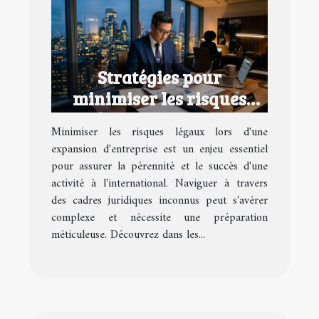
Stratégies pour
minimiser les risques
légaux lors d'une
Minimiser les risques légaux lors d'une
expansion d'entreprise
expansion d'entreprise est un enjeu essentiel
pour assurer la pérennité et le succès d'une
activité à l'international. Naviguer à travers
des cadres juridiques inconnus peut s'avérer
complexe et nécessite une préparation
méticuleuse. Découvrez dans les...