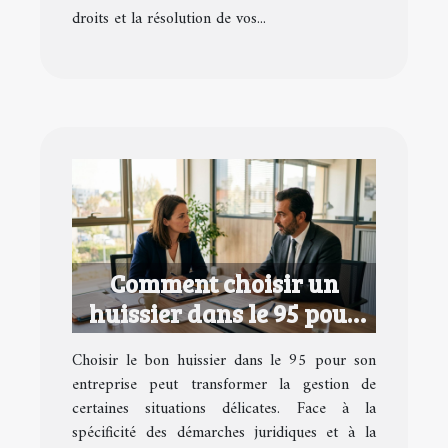
droits et la résolution de vos...
Comment choisir un
huissier dans le 95 pour
votre entreprise ?
Choisir le bon huissier dans le 95 pour son
entreprise peut transformer la gestion de
certaines situations délicates. Face à la
spécificité des démarches juridiques et à la