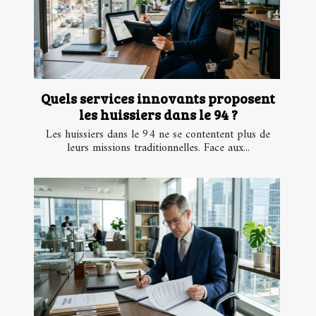
Quels services innovants proposent
les huissiers dans le 94 ?
Les huissiers dans le 94 ne se contentent plus de
leurs missions traditionnelles. Face aux...