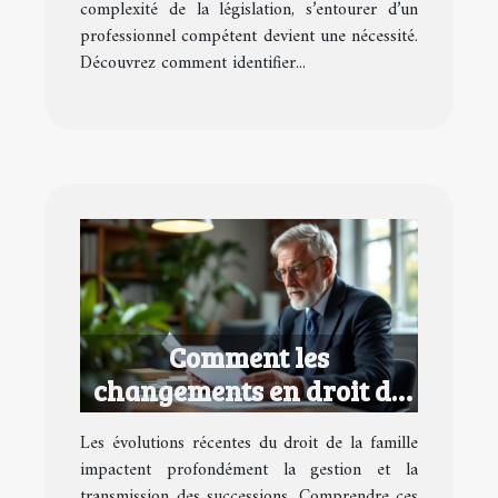
complexité de la législation, s’entourer d’un
professionnel compétent devient une nécessité.
Découvrez comment identifier...
Comment les
changements en droit de
la famille affectent vos
Les évolutions récentes du droit de la famille
successions ?
impactent profondément la gestion et la
transmission des successions. Comprendre ces