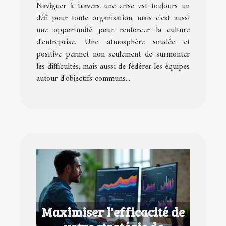
Naviguer à travers une crise est toujours un
en temps de crise
défi pour toute organisation, mais c'est aussi
une opportunité pour renforcer la culture
d'entreprise. Une atmosphère soudée et
positive permet non seulement de surmonter
les difficultés, mais aussi de fédérer les équipes
autour d'objectifs communs....
Maximiser l'efficacité de