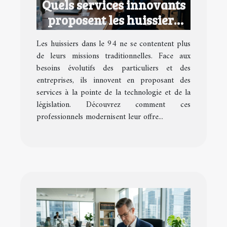
Quels services innovants
proposent les huissiers
dans le 94 ?
Les huissiers dans le 94 ne se contentent plus
de leurs missions traditionnelles. Face aux
besoins évolutifs des particuliers et des
entreprises, ils innovent en proposant des
services à la pointe de la technologie et de la
législation. Découvrez comment ces
professionnels modernisent leur offre...