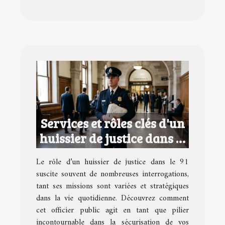
Services et rôles clés d'un
huissier de justice dans le
91
Le rôle d’un huissier de justice dans le 91
suscite souvent de nombreuses interrogations,
tant ses missions sont variées et stratégiques
dans la vie quotidienne. Découvrez comment
cet officier public agit en tant que pilier
incontournable dans la sécurisation de vos