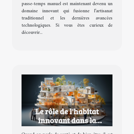
passe-temps manuel est maintenant devenu un
domaine innovant qui fusionne l’artisanat
traditionnel et les dernières avancées
technologiques. Si vous êtes curieux de
découvrir...
Le rôle de l'habitat
innovant dans la
promotion de la santé et