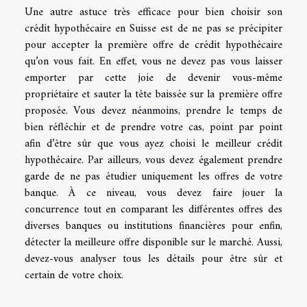
Une autre astuce très efficace pour bien choisir son
crédit hypothécaire en Suisse est de ne pas se précipiter
pour accepter la première offre de crédit hypothécaire
qu’on vous fait. En effet, vous ne devez pas vous laisser
emporter par cette joie de devenir vous-même
propriétaire et sauter la tête baissée sur la première offre
proposée. Vous devez néanmoins, prendre le temps de
bien réfléchir et de prendre votre cas, point par point
afin d’être sûr que vous ayez choisi le meilleur crédit
hypothécaire. Par ailleurs, vous devez également prendre
garde de ne pas étudier uniquement les offres de votre
banque. À ce niveau, vous devez faire jouer la
concurrence tout en comparant les différentes offres des
diverses banques ou institutions financières pour enfin,
détecter la meilleure offre disponible sur le marché. Aussi,
devez-vous analyser tous les détails pour être sûr et
certain de votre choix.