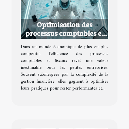
Optimisation des
processus comptables et
fiscaux pour petites
Dans un monde économique de plus en plus
entreprises
compétitif, l'efficience des processus
comptables et fiscaux revêt une valeur
inestimable pour les petites entreprises.
Souvent submergées par la complexité de la
gestion financière, elles gagnent à optimiser
leurs pratiques pour rester performantes et...