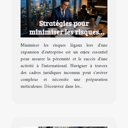
Stratégies pour
minimiser les risques
légaux lors d'une
Minimiser les risques légaux lors d'une
expansion d'entreprise
expansion d'entreprise est un enjeu essentiel
pour assurer la pérennité et le succès d'une
activité à l'international. Naviguer à travers
des cadres juridiques inconnus peut s'avérer
complexe et nécessite une préparation
méticuleuse. Découvrez dans les...