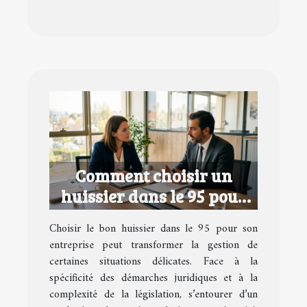
Comment choisir un
huissier dans le 95 pour
votre entreprise ?
Choisir le bon huissier dans le 95 pour son
entreprise peut transformer la gestion de
certaines situations délicates. Face à la
spécificité des démarches juridiques et à la
complexité de la législation, s’entourer d’un