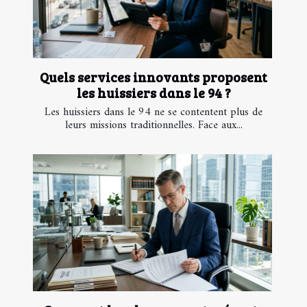
Quels services innovants proposent
les huissiers dans le 94 ?
Les huissiers dans le 94 ne se contentent plus de
leurs missions traditionnelles. Face aux...