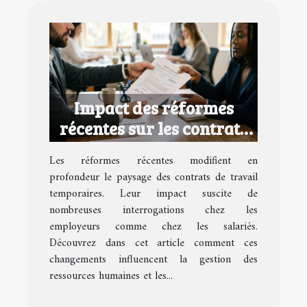
Impact des réformes
récentes sur les contrats
de travail temporaires
Les réformes récentes modifient en
profondeur le paysage des contrats de travail
temporaires. Leur impact suscite de
nombreuses interrogations chez les
employeurs comme chez les salariés.
Découvrez dans cet article comment ces
changements influencent la gestion des
ressources humaines et les...