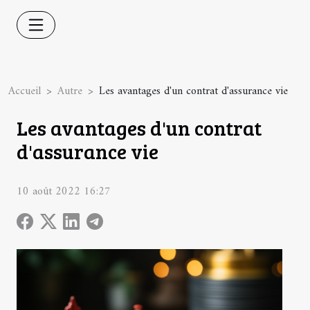
Accueil
Autre
Les avantages d'un contrat d'assurance vie
Les avantages d'un contrat
d'assurance vie
10 août 2022 16:27