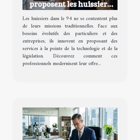
proposent les huissiers
dans le 94 ?
Les huissiers dans le 94 ne se contentent plus
de leurs missions traditionnelles. Face aux
besoins évolutifs des particuliers et des
entreprises, ils innovent en proposant des
services à la pointe de la technologie et de la
législation. Découvrez comment ces
professionnels modernisent leur offre...