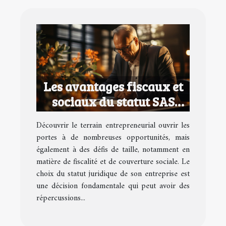
Les avantages fiscaux et
sociaux du statut SAS
pour les entrepreneurs
Découvrir le terrain entrepreneurial ouvrir les
portes à de nombreuses opportunités, mais
également à des défis de taille, notamment en
matière de fiscalité et de couverture sociale. Le
choix du statut juridique de son entreprise est
une décision fondamentale qui peut avoir des
répercussions...