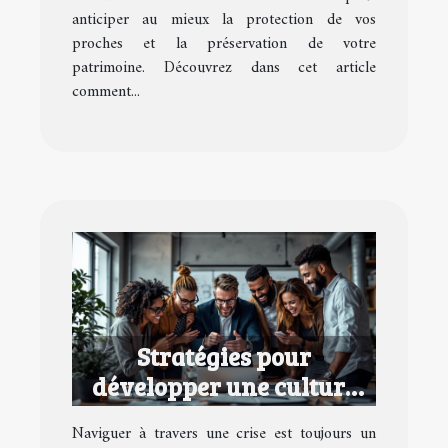
anticiper au mieux la protection de vos
proches et la préservation de votre
patrimoine. Découvrez dans cet article
comment...
Stratégies pour
développer une culture
d'entreprise performante
Naviguer à travers une crise est toujours un
en temps de crise