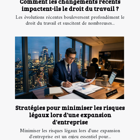
Comment les changements récents
impactent-ils le droit du travail ?
Les évolutions récentes bouleversent profondément le
droit du travail et suscitent de nombreuses...
Stratégies pour minimiser les risques
légaux lors d'une expansion
d'entreprise
Minimiser les risques légaux lors d'une expansion
d'entreprise est un enjeu essentiel pour...