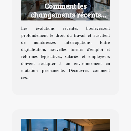
Comment les
changements récents
impactent-ils le droit du
Les évolutions récentes bouleversent
travail ?
profondément le droit du travail et suscitent
de nombreuses interrogations. Entre
digitalisation, nouvelles formes d'emploi et
réformes législatives, salariés et employeurs
doivent s'adapter à un environnement en
mutation permanente. Découvrez comment
ces...