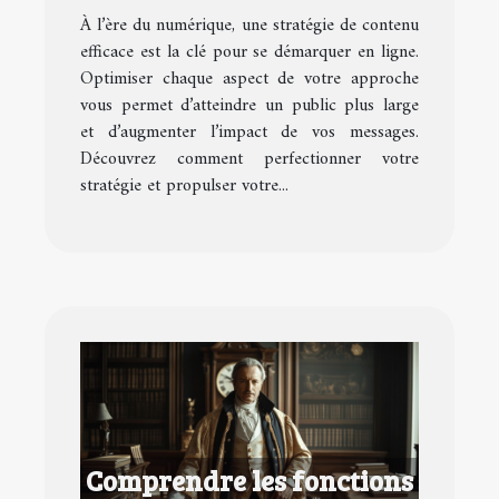
contenu numérique
À l’ère du numérique, une stratégie de contenu
efficace est la clé pour se démarquer en ligne.
Optimiser chaque aspect de votre approche
vous permet d’atteindre un public plus large
et d’augmenter l’impact de vos messages.
Découvrez comment perfectionner votre
stratégie et propulser votre...
Comprendre les fonctions