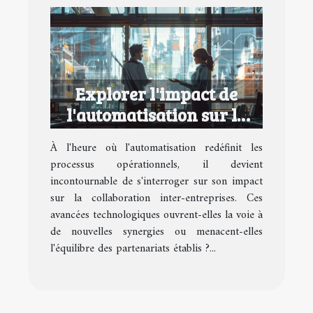
Explorer l'impact de
l'automatisation sur la
collaboration inter-
À l'heure où l'automatisation redéfinit les
entreprises
processus opérationnels, il devient
incontournable de s'interroger sur son impact
sur la collaboration inter-entreprises. Ces
avancées technologiques ouvrent-elles la voie à
de nouvelles synergies ou menacent-elles
l'équilibre des partenariats établis ?...