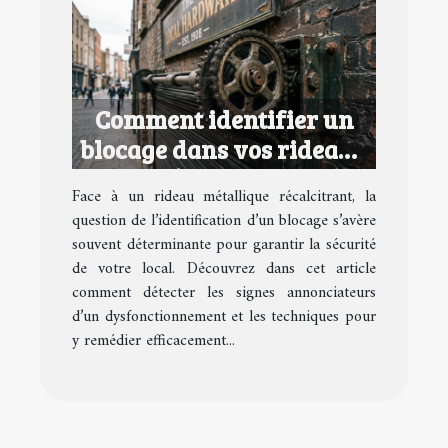
Comment identifier un
blocage dans vos rideaux
métalliques ?
Face à un rideau métallique récalcitrant, la
question de l’identification d’un blocage s’avère
souvent déterminante pour garantir la sécurité
de votre local. Découvrez dans cet article
comment détecter les signes annonciateurs
d’un dysfonctionnement et les techniques pour
y remédier efficacement...