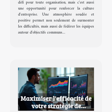
défi pour toute organisation, mais c'est aussi
une opportunité pour renforcer la culture
d'entreprise. Une atmosphère soudée et
positive permet non seulement de surmonter
les difficultés, mais aussi de fédérer les équipes
autour d'objectifs communs....
Maximiser l'efficacité de
votre stratégie de