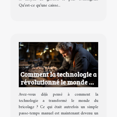
Qu’est-ce qu’une caisse...
Comment la technologie a
révolutionné le monde du
bricolage
Avez-vous déjà pensé à comment la
technologie a transformé le monde du
bricolage ? Ce qui était autrefois un simple
passe-temps manuel est maintenant devenu un