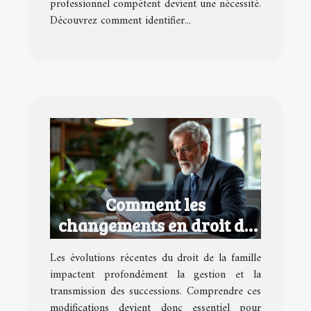
professionnel compétent devient une nécessité.
Découvrez comment identifier...
Comment les
changements en droit de
la famille affectent vos
Les évolutions récentes du droit de la famille
successions ?
impactent profondément la gestion et la
transmission des successions. Comprendre ces
modifications devient donc essentiel pour