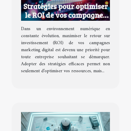
Stratégies pour optimiser
le ROI de vos campagnes
marketing digital
Dans un environnement numérique en
constante évolution, maximiser le retour sur
investissement (ROI) de vos campagnes
marketing digital est devenu une priorité pour
toute entreprise souhaitant se démarquer.
Adopter des stratégies efficaces permet non
seulement d’optimiser vos ressources, mais...