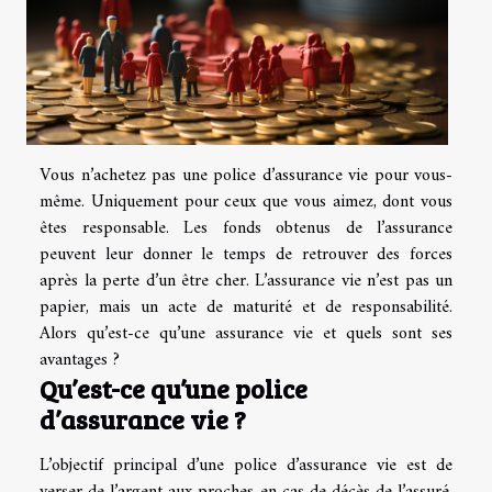
Vous n’achetez pas une police d’assurance vie pour vous-
même. Uniquement pour ceux que vous aimez, dont vous
êtes responsable. Les fonds obtenus de l’assurance
peuvent leur donner le temps de retrouver des forces
après la perte d’un être cher. L’assurance vie n’est pas un
papier, mais un acte de maturité et de responsabilité.
Alors qu’est-ce qu’une assurance vie et quels sont ses
avantages ?
Qu’est-ce qu’une police
d’assurance vie ?
L’objectif principal d’une police d’assurance vie est de
verser de l’argent aux proches en cas de décès de l’assuré.