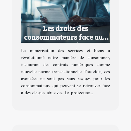
Les droits des
consommateurs face aux
contrats numériques
La numérisation des services et biens a
abusifs
révolutionné notre manière de consommer,
instaurant des contrats numériques comme
nouvelle norme transactionnelle. Toutefois, ces
avancées ne sont pas sans risques pour les
consommateurs qui peuvent se retrouver face
à des clauses abusives. La protection...