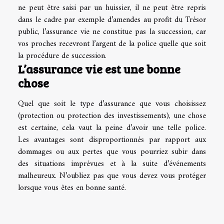
ne peut être saisi par un huissier, il ne peut être repris
dans le cadre par exemple d’amendes au profit du Trésor
public, l’assurance vie ne constitue pas la succession, car
vos proches recevront l’argent de la police quelle que soit
la procédure de succession.
L’assurance vie est une bonne
chose
Quel que soit le type d’assurance que vous choisissez
(protection ou protection des investissements), une chose
est certaine, cela vaut la peine d’avoir une telle police.
Les avantages sont disproportionnés par rapport aux
dommages ou aux pertes que vous pourriez subir dans
des situations imprévues et à la suite d’événements
malheureux. N’oubliez pas que vous devez vous protéger
lorsque vous êtes en bonne santé.