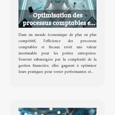
Optimisation des
processus comptables et
fiscaux pour petites
Dans un monde économique de plus en plus
entreprises
compétitif, l'efficience des processus
comptables et fiscaux revêt une valeur
inestimable pour les petites entreprises.
Souvent submergées par la complexité de la
gestion financière, elles gagnent à optimiser
leurs pratiques pour rester performantes et...