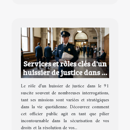
Services et rôles clés d'un
huissier de justice dans le
91
Le rôle d’un huissier de justice dans le 91
suscite souvent de nombreuses interrogations,
tant ses missions sont variées et stratégiques
dans la vie quotidienne. Découvrez comment
cet officier public agit en tant que pilier
incontournable dans la sécurisation de vos
droits et la résolution de vos...