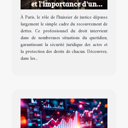
et l'importance d'un
huissier de justice à Paris
À Paris, le rôle de l’huissier de justice dépasse
largement le simple cadre du recouvrement de
dettes. Ce professionnel du droit intervient
dans de nombreuses situations du quotidien,
garantissant la sécurité juridique des actes et
la protection des droits de chacun. Découvrez,
dans les...