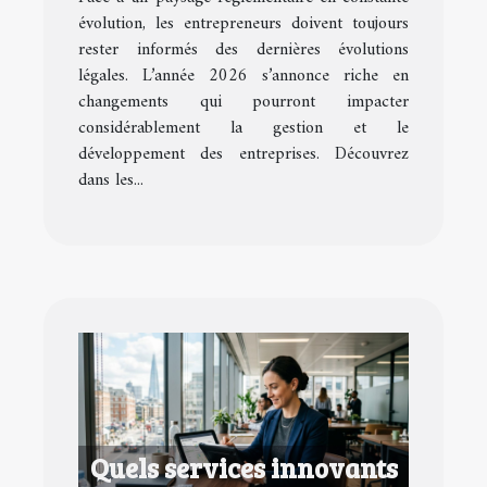
?
évolution, les entrepreneurs doivent toujours
rester informés des dernières évolutions
légales. L’année 2026 s’annonce riche en
changements qui pourront impacter
considérablement la gestion et le
développement des entreprises. Découvrez
dans les...
Quels services innovants