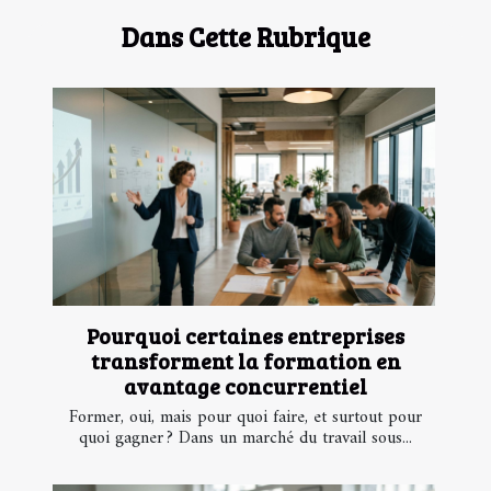
Dans Cette Rubrique
Pourquoi certaines entreprises
transforment la formation en
avantage concurrentiel
Former, oui, mais pour quoi faire, et surtout pour
quoi gagner ? Dans un marché du travail sous...