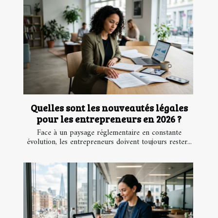
Quelles sont les nouveautés légales
pour les entrepreneurs en 2026 ?
Face à un paysage réglementaire en constante
évolution, les entrepreneurs doivent toujours rester...