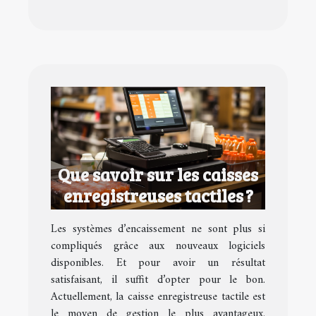
Que savoir sur les caisses
enregistreuses tactiles ?
Les systèmes d’encaissement ne sont plus si
compliqués grâce aux nouveaux logiciels
disponibles. Et pour avoir un résultat
satisfaisant, il suffit d’opter pour le bon.
Actuellement, la caisse enregistreuse tactile est
le moyen de gestion le plus avantageux.