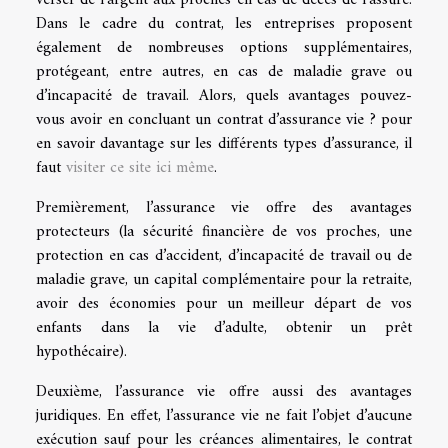
Dans le cadre du contrat, les entreprises proposent
également de nombreuses options supplémentaires,
protégeant, entre autres, en cas de maladie grave ou
d’incapacité de travail. Alors, quels avantages pouvez-
vous avoir en concluant un contrat d’assurance vie ? pour
en savoir davantage sur les différents types d’assurance, il
faut
visiter ce site ici même
.
Premièrement, l’assurance vie offre des avantages
protecteurs (la sécurité financière de vos proches, une
protection en cas d’accident, d’incapacité de travail ou de
maladie grave, un capital complémentaire pour la retraite,
avoir des économies pour un meilleur départ de vos
enfants dans la vie d’adulte, obtenir un prêt
hypothécaire).
Deuxième, l’assurance vie offre aussi des avantages
juridiques. En effet, l’assurance vie ne fait l’objet d’aucune
exécution sauf pour les créances alimentaires, le contrat