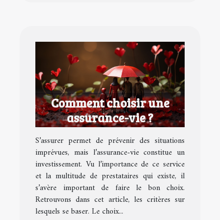
Comment choisir une
assurance-vie ?
S’assurer permet de prévenir des situations
imprévues, mais l’assurance-vie constitue un
investissement. Vu l’importance de ce service
et la multitude de prestataires qui existe, il
s’avère important de faire le bon choix.
Retrouvons dans cet article, les critères sur
lesquels se baser. Le choix...