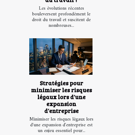
Les évolutions récentes
bouleversent profondément le
droit du travail et suscitent de
nombreuses...
Stratégies pour
minimiser les risques
légaux lors d'une
expansion
d'entreprise
Minimiser les risques légaux lors
d'une expansion d'entreprise est
un enjeu essentiel pour...