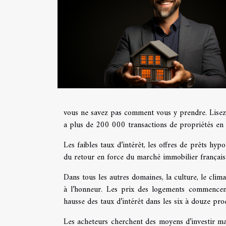
vous ne savez pas comment vous y prendre. Lise
a plus de 200 000 transactions de propriétés en 
Les faibles taux d’intérêt, les offres de prêts hyp
du retour en force du marché immobilier françai
Dans tous les autres domaines, la culture, le clima
à l’honneur. Les prix des logements commencent
hausse des taux d’intérêt dans les six à douze pr
Les acheteurs cherchent des moyens d’investir m