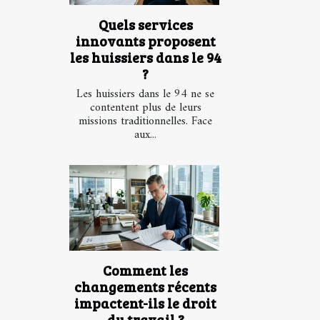
Quels services
innovants proposent
les huissiers dans le 94
?
Les huissiers dans le 94 ne se
contentent plus de leurs
missions traditionnelles. Face
aux...
Comment les
changements récents
impactent-ils le droit
du travail ?