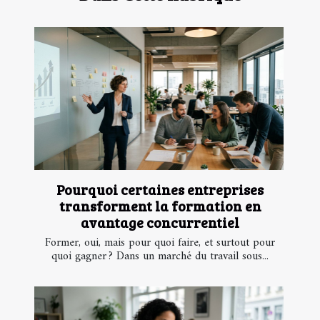
Pourquoi certaines entreprises
transforment la formation en
avantage concurrentiel
Former, oui, mais pour quoi faire, et surtout pour
quoi gagner ? Dans un marché du travail sous...