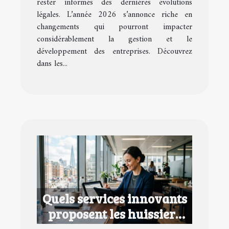
rester informés des dernières évolutions
légales. L’année 2026 s’annonce riche en
changements qui pourront impacter
considérablement la gestion et le
développement des entreprises. Découvrez
dans les...
Quels services innovants
proposent les huissiers