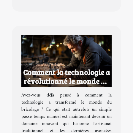
Comment la technologie a
révolutionné le monde du
bricolage
Avez-vous déjà pensé à comment la
technologie a transformé le monde du
bricolage ? Ce qui était autrefois un simple
passe-temps manuel est maintenant devenu un
domaine innovant qui fusionne l’artisanat
traditionnel et les dernières avancées