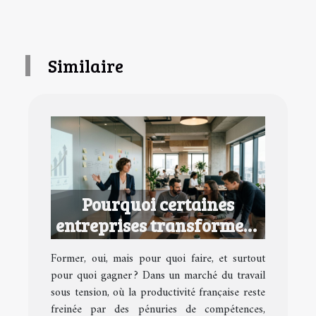
Similaire
Pourquoi certaines
entreprises transforment
la formation en avantage
Former, oui, mais pour quoi faire, et surtout
concurrentiel
pour quoi gagner ? Dans un marché du travail
sous tension, où la productivité française reste
freinée par des pénuries de compétences,