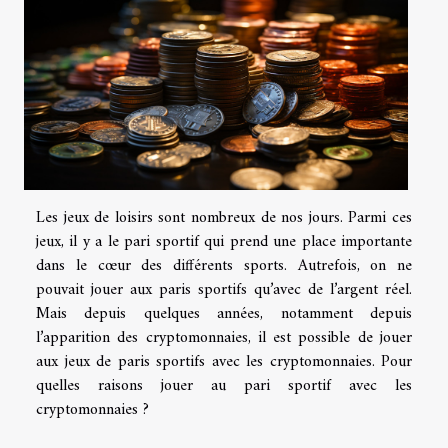
Les jeux de loisirs sont nombreux de nos jours. Parmi ces
jeux, il y a le pari sportif qui prend une place importante
dans le cœur des différents sports. Autrefois, on ne
pouvait jouer aux paris sportifs qu’avec de l’argent réel.
Mais depuis quelques années, notamment depuis
l’apparition des cryptomonnaies, il est possible de jouer
aux jeux de paris sportifs avec les cryptomonnaies. Pour
quelles raisons jouer au pari sportif avec les
cryptomonnaies ?