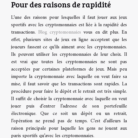
Pour des raisons de rapidité
L’une des raisons pour lesquelles il faut jouer aux jeux
sportifs avec les cryptomonnaies est liée à la rapidité des
transactions.
Blog cryptomonnaies
vous en dit plus. En
effet, plusieurs sites de jeux en ligne acceptent que les
joueurs fassent ce qu’ils aiment avec les cryptomonnaies.
Ils peuvent utiliser les cryptomonnaies de leur choix. Il
est vrai que toutes les cryptomonnaies ne sont pas
acceptées par certaines plateformes de jeux. Mais peu
importe la cryptomonnaie avec laquelle on veut faire sa
mise, il faut savoir que les transactions sont rapides. La
procédure pour faire le dépôt et le retrait est très simple.
Il suffit de choisir la cryptomonnaie avec laquelle on veut
jouer puis d’entrer l’adresse de son portefeuille
électronique. Que ce soit un dépôt ou un retrait,
l’opération ne prend pas de temps. C’est d’ailleurs la
raison principale pour laquelle les gens ne jouent aux
paris sportifs qu’avec les cryptomonnaies.