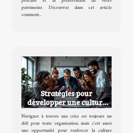
proches et la préservation de votre
patrimoine. Découvrez dans cet article
comment...
Stratégies pour
développer une culture
d'entreprise performante
Naviguer à travers une crise est toujours un
en temps de crise
défi pour toute organisation, mais c'est aussi
une opportunité pour renforcer la culture