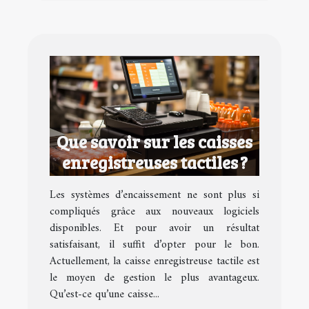
Que savoir sur les caisses
enregistreuses tactiles ?
Les systèmes d’encaissement ne sont plus si
compliqués grâce aux nouveaux logiciels
disponibles. Et pour avoir un résultat
satisfaisant, il suffit d’opter pour le bon.
Actuellement, la caisse enregistreuse tactile est
le moyen de gestion le plus avantageux.
Qu’est-ce qu’une caisse...