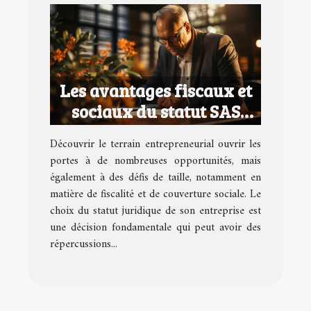
Les avantages fiscaux et
sociaux du statut SAS
pour les entrepreneurs
Découvrir le terrain entrepreneurial ouvrir les
portes à de nombreuses opportunités, mais
également à des défis de taille, notamment en
matière de fiscalité et de couverture sociale. Le
choix du statut juridique de son entreprise est
une décision fondamentale qui peut avoir des
répercussions...