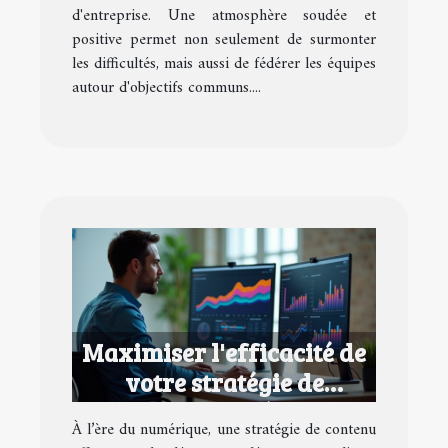
d'entreprise. Une atmosphère soudée et
positive permet non seulement de surmonter
les difficultés, mais aussi de fédérer les équipes
autour d'objectifs communs....
Maximiser l'efficacité de
votre stratégie de
contenu numérique
À l’ère du numérique, une stratégie de contenu