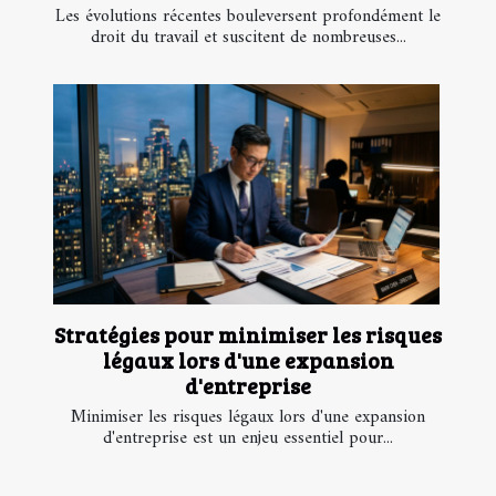
Les évolutions récentes bouleversent profondément le
droit du travail et suscitent de nombreuses...
Stratégies pour minimiser les risques
légaux lors d'une expansion
d'entreprise
Minimiser les risques légaux lors d'une expansion
d'entreprise est un enjeu essentiel pour...