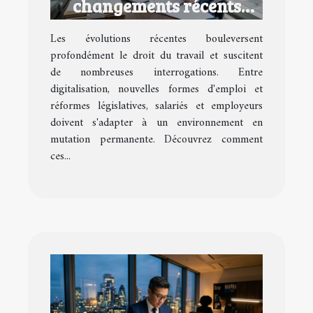
changements récents
impactent-ils le droit du
Les évolutions récentes bouleversent
travail ?
profondément le droit du travail et suscitent
de nombreuses interrogations. Entre
digitalisation, nouvelles formes d'emploi et
réformes législatives, salariés et employeurs
doivent s'adapter à un environnement en
mutation permanente. Découvrez comment
ces...