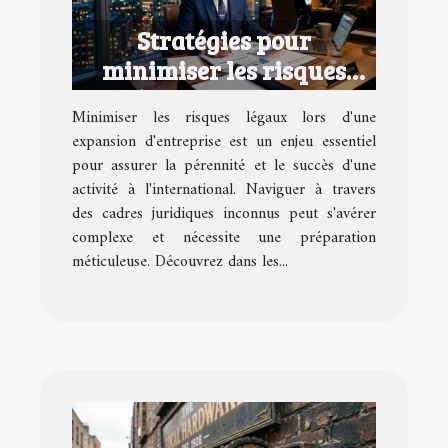
Stratégies pour
minimiser les risques
légaux lors d'une
Minimiser les risques légaux lors d'une
expansion d'entreprise
expansion d'entreprise est un enjeu essentiel
pour assurer la pérennité et le succès d'une
activité à l'international. Naviguer à travers
des cadres juridiques inconnus peut s'avérer
complexe et nécessite une préparation
méticuleuse. Découvrez dans les...