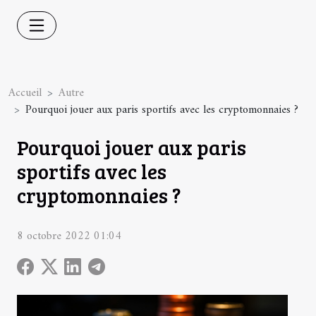
Accueil
Autre
Pourquoi jouer aux paris sportifs avec les cryptomonnaies ?
Pourquoi jouer aux paris
sportifs avec les
cryptomonnaies ?
8 octobre 2022 01:04