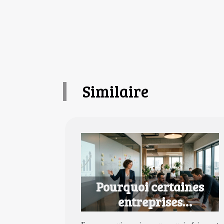
Similaire
Pourquoi certaines
entreprises
transforment la