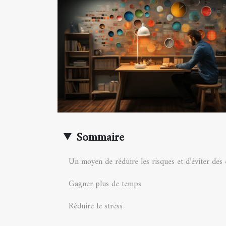
Sommaire
Un moyen de réduire les risques et d’éviter des 
Gagner plus de temps
Réduire le stress