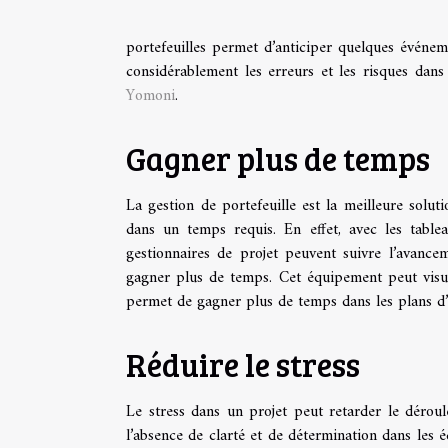
portefeuilles permet d’anticiper quelques événeme
considérablement les erreurs et les risques dans
Yomoni
.
Gagner plus de temps
La gestion de portefeuille est la meilleure solu
dans un temps requis. En effet, avec les table
gestionnaires de projet peuvent suivre l’avance
gagner plus de temps. Cet équipement peut visuali
permet de gagner plus de temps dans les plans d’
Réduire le stress
Le stress dans un projet peut retarder le dérou
l’absence de clarté et de détermination dans les é