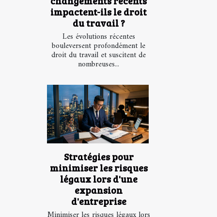
changements récents
impactent-ils le droit
du travail ?
Les évolutions récentes
bouleversent profondément le
droit du travail et suscitent de
nombreuses...
Stratégies pour
minimiser les risques
légaux lors d'une
expansion
d'entreprise
Minimiser les risques légaux lors