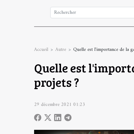
Accueil
Autre
Quelle est l'importance de la ge
Quelle est l'import
projets ?
29 décembre 2021 01:23