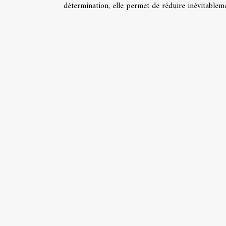
détermination, elle permet de réduire inévitableme