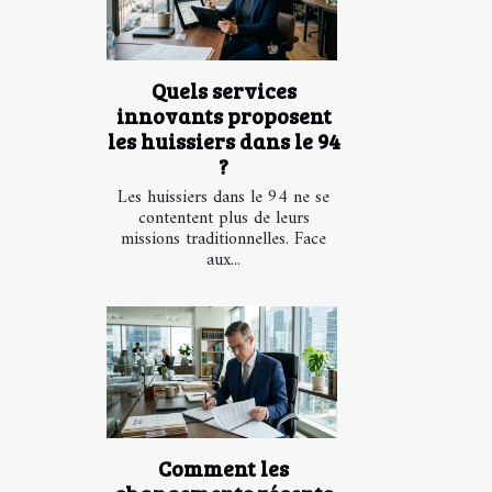
Quels services
innovants proposent
les huissiers dans le 94
?
Les huissiers dans le 94 ne se
contentent plus de leurs
missions traditionnelles. Face
aux...
Comment les