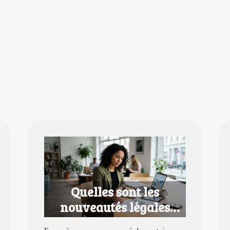
Quelles sont les
nouveautés légales
pour les entrepreneurs