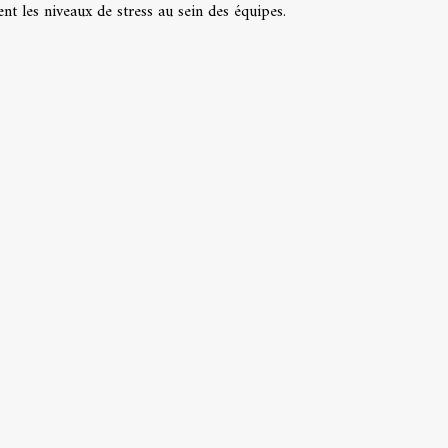
nt les niveaux de stress au sein des équipes.